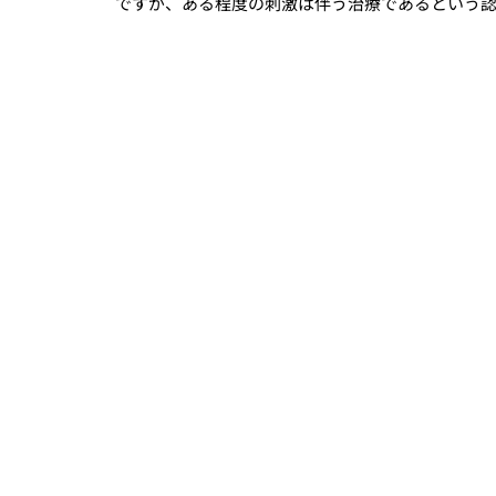
ですが、ある程度の刺激は伴う治療であるという