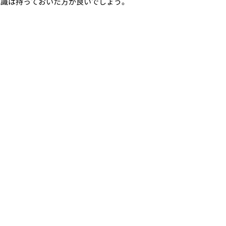
認識は持っておいた方が良いでしょう。