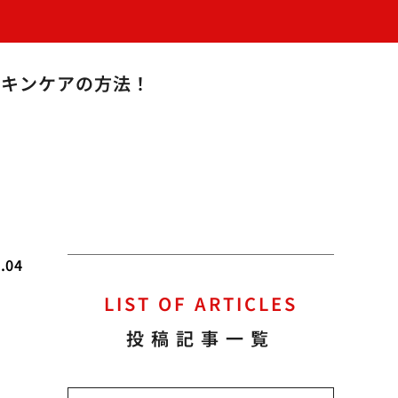
スキンケアの方法！
.04
LIST OF ARTICLES
つ
投稿記事一覧