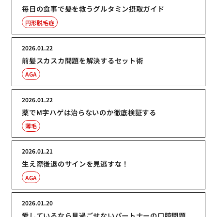
毎日の食事で髪を救うグルタミン摂取ガイド
円形脱毛症
2026.01.22
前髪スカスカ問題を解決するセット術
AGA
2026.01.22
薬でM字ハゲは治らないのか徹底検証する
薄毛
2026.01.21
生え際後退のサインを見逃すな！
AGA
2026.01.20
愛しているなら見過ごせないパートナーの口腔問題