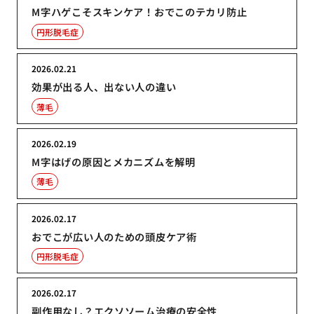
M字ハゲこそスキンケア！おでこのテカリ防止
円形脱毛症
2026.02.21
効果が出る人、出ない人の違い
薄毛
2026.02.19
M字はげの原因とメカニズムを解明
薄毛
2026.02.17
おでこが広い人のための頭皮ケア術
円形脱毛症
2026.02.17
副作用なし？エクソソーム治療の安全性