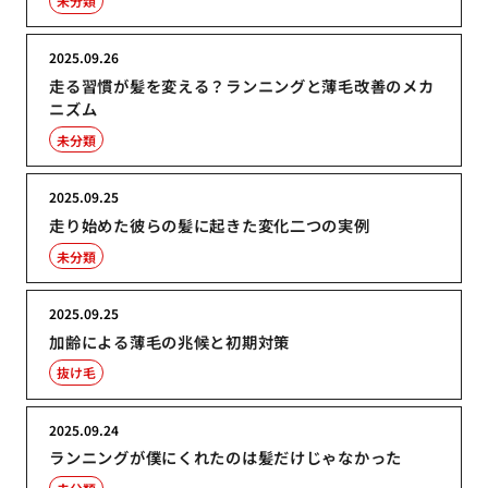
未分類
2025.09.26
走る習慣が髪を変える？ランニングと薄毛改善のメカ
ニズム
未分類
2025.09.25
走り始めた彼らの髪に起きた変化二つの実例
未分類
2025.09.25
加齢による薄毛の兆候と初期対策
抜け毛
2025.09.24
ランニングが僕にくれたのは髪だけじゃなかった