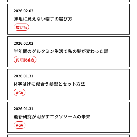
2026.02.02
薄毛に見えない帽子の選び方
抜け毛
2026.02.02
半年間のグルタミン生活で私の髪が変わった話
円形脱毛症
2026.01.31
M字はげに似合う髪型とセット方法
AGA
2026.01.31
最新研究が明かすエクソソームの未来
AGA