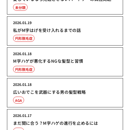
未分類
2026.01.19
私がM字はげを受け入れるまでの話
円形脱毛症
2026.01.18
M字ハゲが悪化するNGな髪型と習慣
円形脱毛症
2026.01.18
広いおでこを武器にする男の髪型戦略
AGA
2026.01.17
まだ間に合う？M字ハゲの進行を止めるには