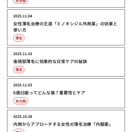
未分類
2025.11.04
女性薄毛治療の王道「ミノキシジル外用薬」の効果と
使い方
薄毛
2025.11.03
後頭部薄毛に効果的な日常ケアの秘訣
薄毛
2025.11.03
6歳臼歯ってどんな歯？重要性とケア
未分類
2025.10.28
内側からアプローチする女性の薄毛治療「内服薬」