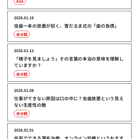
AGA
2026.01.16
虫歯一本の放置が招く、雪だるま式の「歯の負債」
未分類
2026.01.12
「様子を見ましょう」その言葉の本当の意味を理解し
ていますか？
未分類
2026.01.08
仕事ができない原因は口の中に？虫歯放置という見え
ない生産性の敵
未分類
2026.01.01
自宅でできる薄毛治療。オンライン診療というおすす