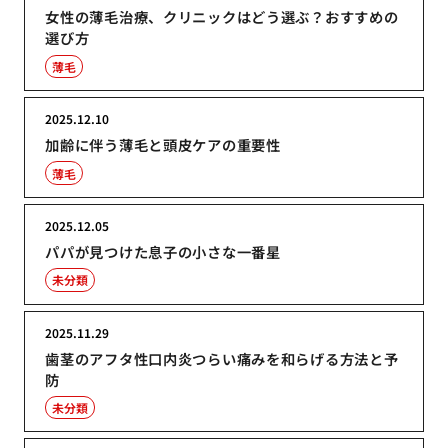
女性の薄毛治療、クリニックはどう選ぶ？おすすめの
選び方
薄毛
2025.12.10
加齢に伴う薄毛と頭皮ケアの重要性
薄毛
2025.12.05
パパが見つけた息子の小さな一番星
未分類
2025.11.29
歯茎のアフタ性口内炎つらい痛みを和らげる方法と予
防
未分類