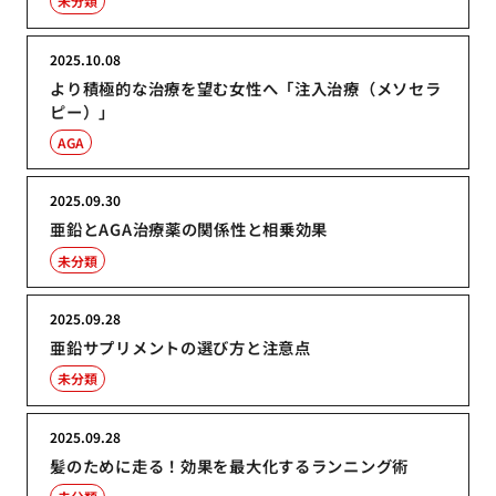
未分類
2025.10.08
より積極的な治療を望む女性へ「注入治療（メソセラ
ピー）」
AGA
2025.09.30
亜鉛とAGA治療薬の関係性と相乗効果
未分類
2025.09.28
亜鉛サプリメントの選び方と注意点
未分類
2025.09.28
髪のために走る！効果を最大化するランニング術