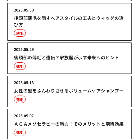
2025.05.30
後頭部薄毛を隠すヘアスタイルの工夫とウィッグの選
び方
薄毛
2025.05.29
後頭部の薄毛と遺伝？家族歴が示す未来へのヒント
薄毛
2025.05.13
女性の髪をふんわりさせるボリュームケアシャンプー
薄毛
2025.05.07
ＡＧＡメソセラピーの魅力！そのメリットと期待効果
薄毛