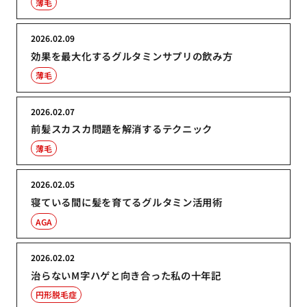
薄毛
2026.02.09
効果を最大化するグルタミンサプリの飲み方
薄毛
2026.02.07
前髪スカスカ問題を解消するテクニック
薄毛
2026.02.05
寝ている間に髪を育てるグルタミン活用術
AGA
2026.02.02
治らないM字ハゲと向き合った私の十年記
円形脱毛症