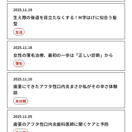
2025.11.19
生え際の後退を目立たなくする！M字はげに似合う髪
型
生活
2025.11.18
女性の薄毛治療、最初の一歩は「正しい診断」から
薄毛
2025.11.10
歯茎にできたアフタ性口内炎まさか私がその辛さ体験
談
未分類
2025.11.05
歯茎のアフタ性口内炎歯科医師に聞くケアと予防