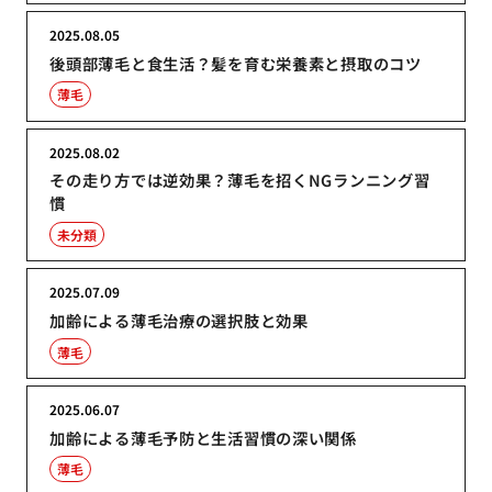
2025.08.05
後頭部薄毛と食生活？髪を育む栄養素と摂取のコツ
薄毛
2025.08.02
その走り方では逆効果？薄毛を招くNGランニング習
慣
未分類
2025.07.09
加齢による薄毛治療の選択肢と効果
薄毛
2025.06.07
加齢による薄毛予防と生活習慣の深い関係
薄毛