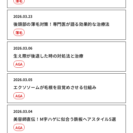
薄毛
2026.03.23
後頭部の薄毛対策！専門医が語る効果的な治療法
薄毛
2026.03.06
生え際が後退した時の対処法と治療
AGA
2026.03.05
エクソソームが毛根を目覚めさせる仕組み
AGA
2026.03.04
美容師直伝！M字ハゲに似合う鉄板ヘアスタイル5選
AGA