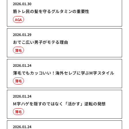
2026.01.30
筋トレ民の髪を守るグルタミンの重要性
AGA
2026.01.29
おでこ広い男子がモテる理由
薄毛
2026.01.24
薄毛でもカッコいい！海外セレブに学ぶM字スタイル
薄毛
2026.01.24
M字ハゲを隠すのではなく「活かす」逆転の発想
薄毛
2026.01.24