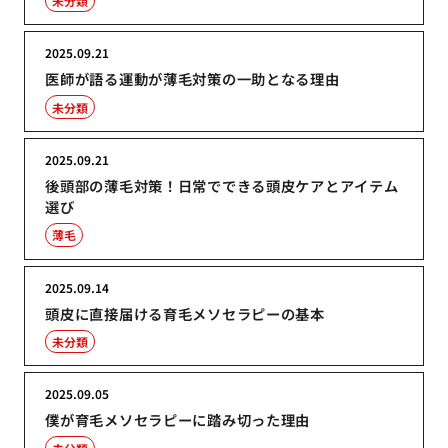
未分類
2025.09.21
医師が語る運動が薄毛対策の一助となる理由
未分類
2025.09.21
後頭部の薄毛対策！日常でできる頭皮ケアとアイテム
選び
薄毛
2025.09.14
頭皮に直接届ける育毛メソセラピーの基本
未分類
2025.09.05
僕が育毛メソセラピーに踏み切った理由