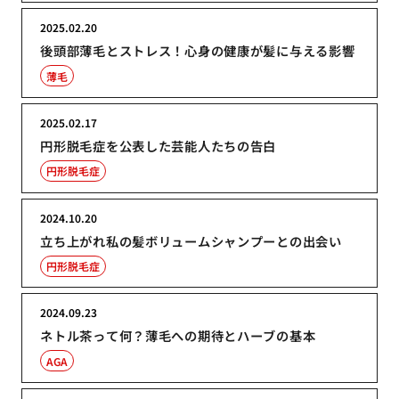
2025.02.20
後頭部薄毛とストレス！心身の健康が髪に与える影響
薄毛
2025.02.17
円形脱毛症を公表した芸能人たちの告白
円形脱毛症
2024.10.20
立ち上がれ私の髪ボリュームシャンプーとの出会い
円形脱毛症
2024.09.23
ネトル茶って何？薄毛への期待とハーブの基本
AGA