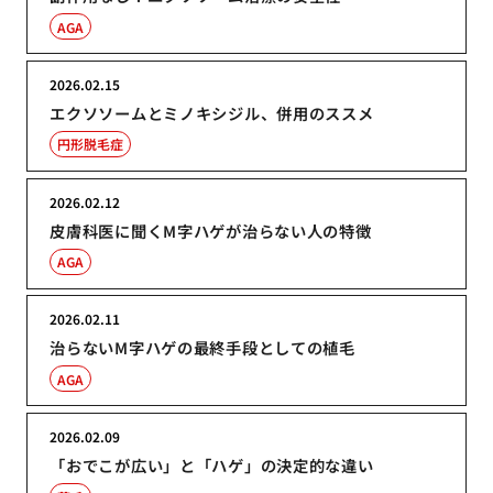
AGA
2026.02.15
エクソソームとミノキシジル、併用のススメ
円形脱毛症
2026.02.12
皮膚科医に聞くM字ハゲが治らない人の特徴
AGA
2026.02.11
治らないM字ハゲの最終手段としての植毛
AGA
2026.02.09
「おでこが広い」と「ハゲ」の決定的な違い