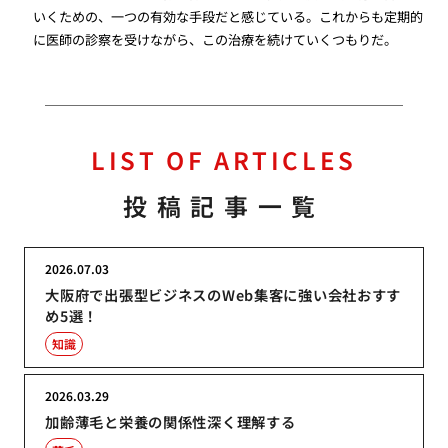
いくための、一つの有効な手段だと感じている。これからも定期的
に医師の診察を受けながら、この治療を続けていくつもりだ。
LIST OF ARTICLES
投稿記事一覧
2026.07.03
大阪府で出張型ビジネスのWeb集客に強い会社おすす
め5選！
知識
2026.03.29
加齢薄毛と栄養の関係性深く理解する