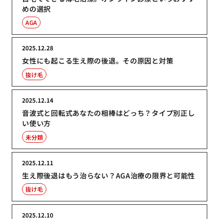
めの選択
AGA
2025.12.28
女性にも起こる生え際の後退。その原因と対策
抜け毛
2025.12.14
音波式と回転式あなたの相棒はどっち？タイプ別正し
い使い方
未分類
2025.12.11
生え際後退はもう治らない？AGA治療の限界と可能性
抜け毛
2025.12.10