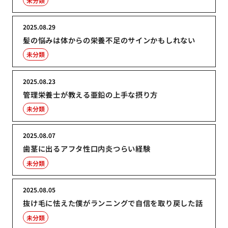
未分類
2025.08.29
髪の悩みは体からの栄養不足のサインかもしれない
未分類
2025.08.23
管理栄養士が教える亜鉛の上手な摂り方
未分類
2025.08.07
歯茎に出るアフタ性口内炎つらい経験
未分類
2025.08.05
抜け毛に怯えた僕がランニングで自信を取り戻した話
未分類