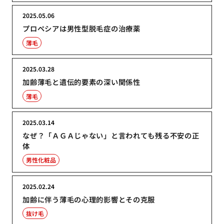
2025.05.06
プロペシアは男性型脱毛症の治療薬
薄毛
2025.03.28
加齢薄毛と遺伝的要素の深い関係性
薄毛
2025.03.14
なぜ？「ＡＧＡじゃない」と言われても残る不安の正
体
男性化粧品
2025.02.24
加齢に伴う薄毛の心理的影響とその克服
抜け毛