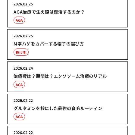
2026.02.25
AGA治療で生え際は復活するのか？
AGA
2026.02.25
M字ハゲをカバーする帽子の選び方
抜け毛
2026.02.24
治療費は？期間は？エクソソーム治療のリアル
AGA
2026.02.22
グルタミンを核にした最強の育毛ルーティン
AGA
2026.02.22