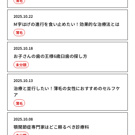
薄毛
2025.10.22
M字はげの進行を食い止めたい！効果的な治療法とは
薄毛
2025.10.18
お子さんの歯の王様6歳臼歯の探し方
未分類
2025.10.13
治療と並行したい！薄毛の女性におすすめのセルフケ
ア
薄毛
2025.10.08
顎関節症専門家はどこ頼るべき診療科