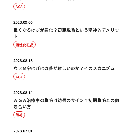
AGA
2023.09.05
良くなるはずが悪化？初期脱毛という精神的デメリッ
ト
男性化粧品
2023.08.18
なぜＭ字はげは改善が難しいのか？そのメカニズム
AGA
2023.08.14
ＡＧＡ治療中の脱毛は効果のサイン？初期脱毛との向
き合い方
薄毛
2023.07.01