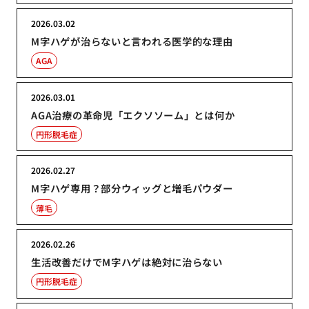
2026.03.02
M字ハゲが治らないと言われる医学的な理由
AGA
2026.03.01
AGA治療の革命児「エクソソーム」とは何か
円形脱毛症
2026.02.27
M字ハゲ専用？部分ウィッグと増毛パウダー
薄毛
2026.02.26
生活改善だけでM字ハゲは絶対に治らない
円形脱毛症