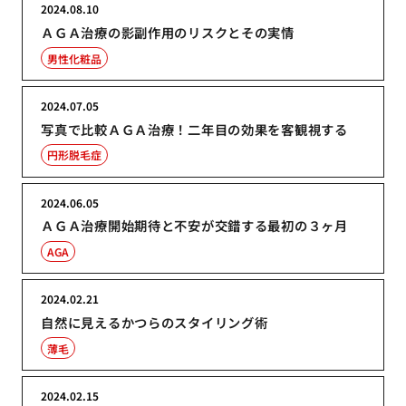
2024.08.10
ＡＧＡ治療の影副作用のリスクとその実情
男性化粧品
2024.07.05
写真で比較ＡＧＡ治療！二年目の効果を客観視する
円形脱毛症
2024.06.05
ＡＧＡ治療開始期待と不安が交錯する最初の３ヶ月
AGA
2024.02.21
自然に見えるかつらのスタイリング術
薄毛
2024.02.15