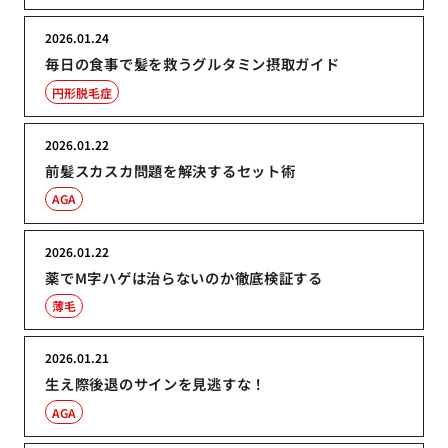
2026.01.24
毎日の食事で髪を救うグルタミン摂取ガイド
円形脱毛症
2026.01.22
前髪スカスカ問題を解決するセット術
AGA
2026.01.22
薬でM字ハゲは治らないのか徹底検証する
薄毛
2026.01.21
生え際後退のサインを見逃すな！
AGA