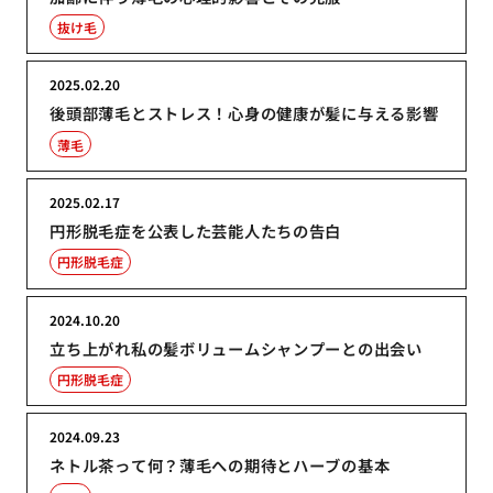
抜け毛
2025.02.20
後頭部薄毛とストレス！心身の健康が髪に与える影響
薄毛
2025.02.17
円形脱毛症を公表した芸能人たちの告白
円形脱毛症
2024.10.20
立ち上がれ私の髪ボリュームシャンプーとの出会い
円形脱毛症
2024.09.23
ネトル茶って何？薄毛への期待とハーブの基本