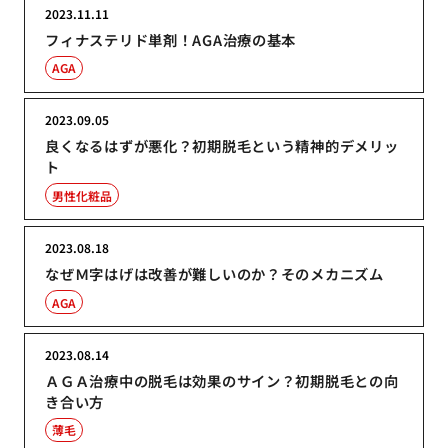
2023.11.11
フィナステリド単剤！AGA治療の基本
AGA
2023.09.05
良くなるはずが悪化？初期脱毛という精神的デメリッ
ト
男性化粧品
2023.08.18
なぜＭ字はげは改善が難しいのか？そのメカニズム
AGA
2023.08.14
ＡＧＡ治療中の脱毛は効果のサイン？初期脱毛との向
き合い方
薄毛