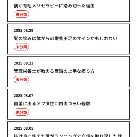
僕が育毛メソセラピーに踏み切った理由
未分類
2025.08.29
髪の悩みは体からの栄養不足のサインかもしれない
未分類
2025.08.23
管理栄養士が教える亜鉛の上手な摂り方
未分類
2025.08.07
歯茎に出るアフタ性口内炎つらい経験
未分類
2025.08.05
抜け毛に怯えた僕がランニングで自信を取り戻した話