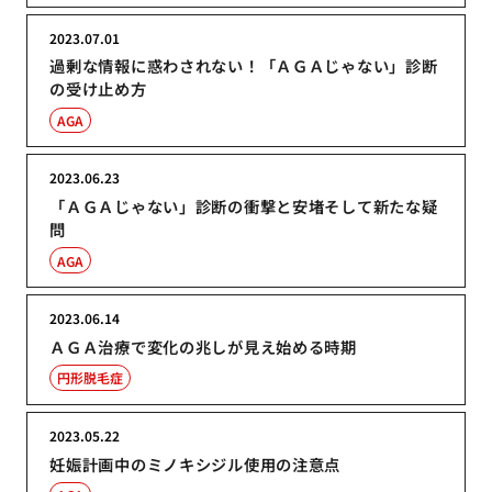
2023.07.01
過剰な情報に惑わされない！「ＡＧＡじゃない」診断
の受け止め方
AGA
2023.06.23
「ＡＧＡじゃない」診断の衝撃と安堵そして新たな疑
問
AGA
2023.06.14
ＡＧＡ治療で変化の兆しが見え始める時期
円形脱毛症
2023.05.22
妊娠計画中のミノキシジル使用の注意点