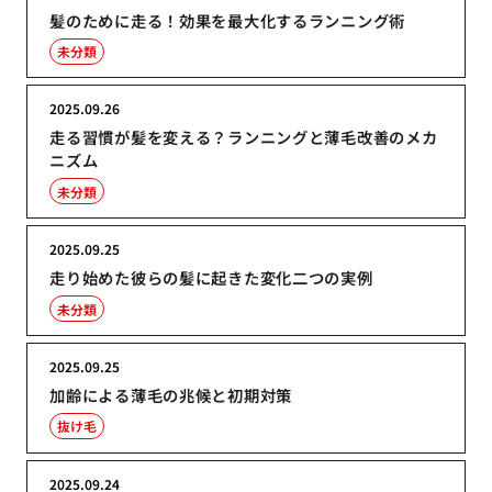
髪のために走る！効果を最大化するランニング術
未分類
2025.09.26
走る習慣が髪を変える？ランニングと薄毛改善のメカ
ニズム
未分類
2025.09.25
走り始めた彼らの髪に起きた変化二つの実例
未分類
2025.09.25
加齢による薄毛の兆候と初期対策
抜け毛
2025.09.24