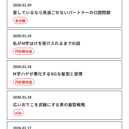
2026.01.20
愛しているなら見過ごせないパートナーの口腔問題
未分類
2026.01.19
私がM字はげを受け入れるまでの話
円形脱毛症
2026.01.18
M字ハゲが悪化するNGな髪型と習慣
円形脱毛症
2026.01.18
広いおでこを武器にする男の髪型戦略
AGA
2026.01.17