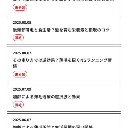
未分類
2025.08.05
後頭部薄毛と食生活？髪を育む栄養素と摂取のコツ
薄毛
2025.08.02
その走り方では逆効果？薄毛を招くNGランニング習
慣
未分類
2025.07.09
加齢による薄毛治療の選択肢と効果
薄毛
2025.06.07
加齢による薄毛予防と生活習慣の深い関係