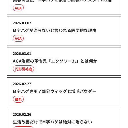
AGA
2026.03.02
M字ハゲが治らないと言われる医学的な理由
AGA
2026.03.01
AGA治療の革命児「エクソソーム」とは何か
円形脱毛症
2026.02.27
M字ハゲ専用？部分ウィッグと増毛パウダー
薄毛
2026.02.26
生活改善だけでM字ハゲは絶対に治らない