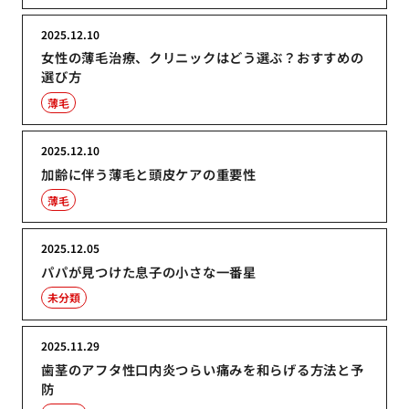
2025.12.10
女性の薄毛治療、クリニックはどう選ぶ？おすすめの
選び方
薄毛
2025.12.10
加齢に伴う薄毛と頭皮ケアの重要性
薄毛
2025.12.05
パパが見つけた息子の小さな一番星
未分類
2025.11.29
歯茎のアフタ性口内炎つらい痛みを和らげる方法と予
防