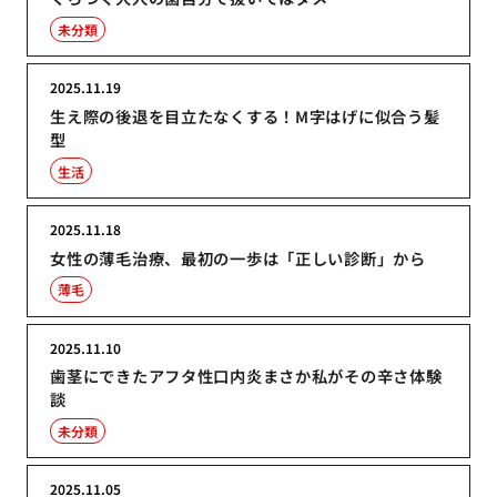
未分類
2025.11.19
生え際の後退を目立たなくする！M字はげに似合う髪
型
生活
2025.11.18
女性の薄毛治療、最初の一歩は「正しい診断」から
薄毛
2025.11.10
歯茎にできたアフタ性口内炎まさか私がその辛さ体験
談
未分類
2025.11.05