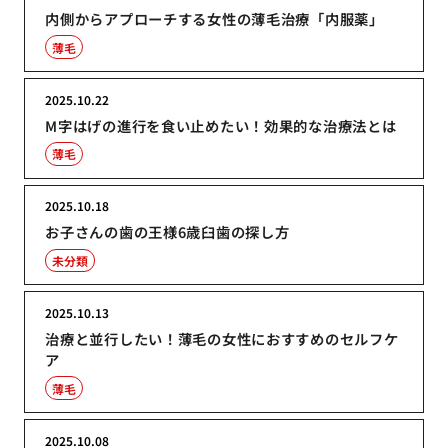
内側からアプローチする女性の薄毛治療「内服薬」
薄毛
2025.10.22
M字はげの進行を食い止めたい！効果的な治療法とは
薄毛
2025.10.18
お子さんの歯の王様6歳臼歯の探し方
未分類
2025.10.13
治療と並行したい！薄毛の女性におすすめのセルフケ
ア
薄毛
2025.10.08