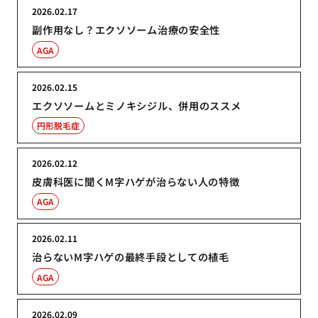
2026.02.17
副作用なし？エクソソーム治療の安全性
AGA
2026.02.15
エクソソームとミノキシジル、併用のススメ
円形脱毛症
2026.02.12
皮膚科医に聞くM字ハゲが治らない人の特徴
AGA
2026.02.11
治らないM字ハゲの最終手段としての植毛
AGA
2026.02.09