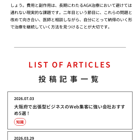
しょう。費用と副作用は、長期にわたるAGA治療において避けては
通れない現実的な課題です。二年目という節目に、これらの問題と
改めて向き合い、医師と相談しながら、自分にとって納得のいく形
で治療を継続していく方法を見つけることが大切です。
LIST OF ARTICLES
投稿記事一覧
2026.07.03
大阪府で出張型ビジネスのWeb集客に強い会社おすす
め5選！
知識
2026.03.29