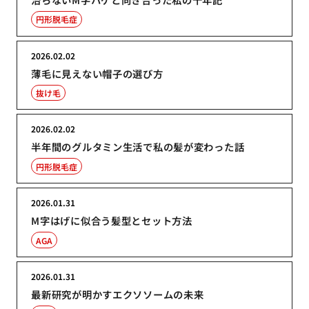
円形脱毛症
2026.02.02
薄毛に見えない帽子の選び方
抜け毛
2026.02.02
半年間のグルタミン生活で私の髪が変わった話
円形脱毛症
2026.01.31
M字はげに似合う髪型とセット方法
AGA
2026.01.31
最新研究が明かすエクソソームの未来