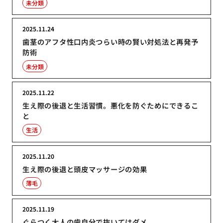
未分類
2025.11.24
歯茎のアフタ性口内炎つらい時の賢い対処法と再発予
防術
未分類
2025.11.22
生え際の後退と生活習慣。悪化を防ぐためにできるこ
と
生活
2025.11.20
生え際の後退と頭皮マッサージの効果
薄毛
2025.11.19
ぐらつく大人の歯自分で抜いてはダメ