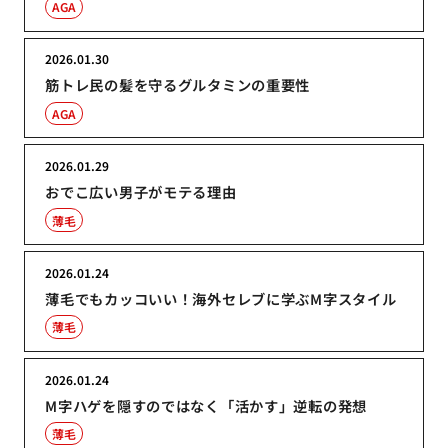
AGA
2026.01.30
筋トレ民の髪を守るグルタミンの重要性
AGA
2026.01.29
おでこ広い男子がモテる理由
薄毛
2026.01.24
薄毛でもカッコいい！海外セレブに学ぶM字スタイル
薄毛
2026.01.24
M字ハゲを隠すのではなく「活かす」逆転の発想
薄毛