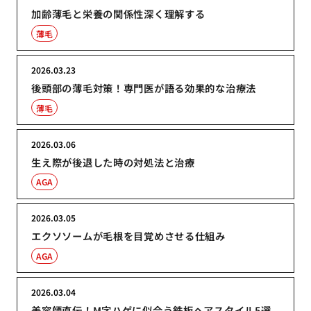
加齢薄毛と栄養の関係性深く理解する
薄毛
2026.03.23
後頭部の薄毛対策！専門医が語る効果的な治療法
薄毛
2026.03.06
生え際が後退した時の対処法と治療
AGA
2026.03.05
エクソソームが毛根を目覚めさせる仕組み
AGA
2026.03.04
美容師直伝！M字ハゲに似合う鉄板ヘアスタイル5選