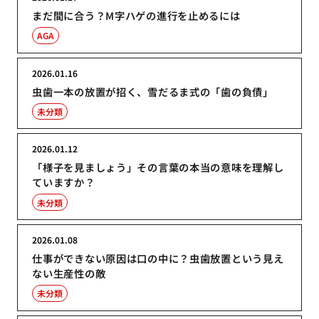
まだ間に合う？M字ハゲの進行を止めるには
AGA
2026.01.16
虫歯一本の放置が招く、雪だるま式の「歯の負債」
未分類
2026.01.12
「様子を見ましょう」その言葉の本当の意味を理解し
ていますか？
未分類
2026.01.08
仕事ができない原因は口の中に？虫歯放置という見え
ない生産性の敵
未分類