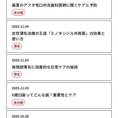
歯茎のアフタ性口内炎歯科医師に聞くケアと予防
未分類
2025.11.04
女性薄毛治療の王道「ミノキシジル外用薬」の効果と
使い方
薄毛
2025.11.03
後頭部薄毛に効果的な日常ケアの秘訣
薄毛
2025.11.03
6歳臼歯ってどんな歯？重要性とケア
未分類
2025.10.28