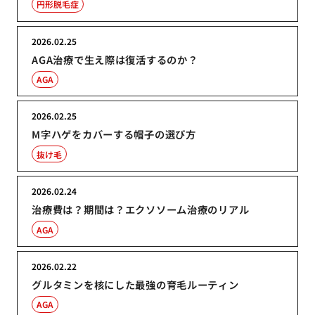
円形脱毛症
2026.02.25
AGA治療で生え際は復活するのか？
AGA
2026.02.25
M字ハゲをカバーする帽子の選び方
抜け毛
2026.02.24
治療費は？期間は？エクソソーム治療のリアル
AGA
2026.02.22
グルタミンを核にした最強の育毛ルーティン
AGA