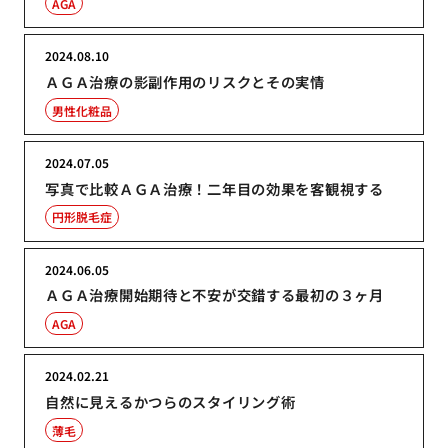
AGA
2024.08.10
ＡＧＡ治療の影副作用のリスクとその実情
男性化粧品
2024.07.05
写真で比較ＡＧＡ治療！二年目の効果を客観視する
円形脱毛症
2024.06.05
ＡＧＡ治療開始期待と不安が交錯する最初の３ヶ月
AGA
2024.02.21
自然に見えるかつらのスタイリング術
薄毛