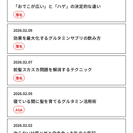
「おでこが広い」と「ハゲ」の決定的な違い
薄毛
2026.02.09
効果を最大化するグルタミンサプリの飲み方
薄毛
2026.02.07
前髪スカスカ問題を解消するテクニック
薄毛
2026.02.05
寝ている間に髪を育てるグルタミン活用術
AGA
2026.02.02
治らないM字ハゲと向き合った私の十年記