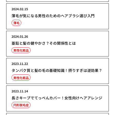
2024.02.15
薄毛が気になる男性のためのヘアブラシ選び入門
薄毛
2024.01.26
亜鉛と髪の健やかさ？その関係性とは
男性化粧品
2023.11.22
タンパク質と髪の毛の基礎知識！摂りすぎは逆効果？
男性化粧品
2023.11.14
長さキープでてっぺんカバー！女性向けヘアアレンジ
円形脱毛症