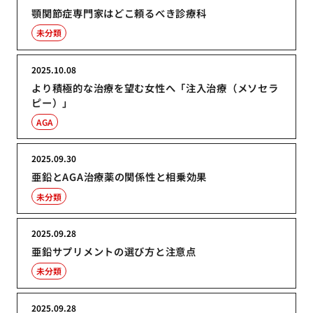
顎関節症専門家はどこ頼るべき診療科
未分類
2025.10.08
より積極的な治療を望む女性へ「注入治療（メソセラ
ピー）」
AGA
2025.09.30
亜鉛とAGA治療薬の関係性と相乗効果
未分類
2025.09.28
亜鉛サプリメントの選び方と注意点
未分類
2025.09.28