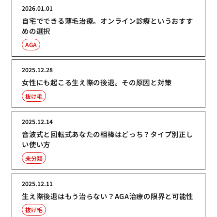
2026.01.01
自宅でできる薄毛治療。オンライン診療というおすす
めの選択
AGA
2025.12.28
女性にも起こる生え際の後退。その原因と対策
抜け毛
2025.12.14
音波式と回転式あなたの相棒はどっち？タイプ別正し
い使い方
未分類
2025.12.11
生え際後退はもう治らない？AGA治療の限界と可能性
抜け毛