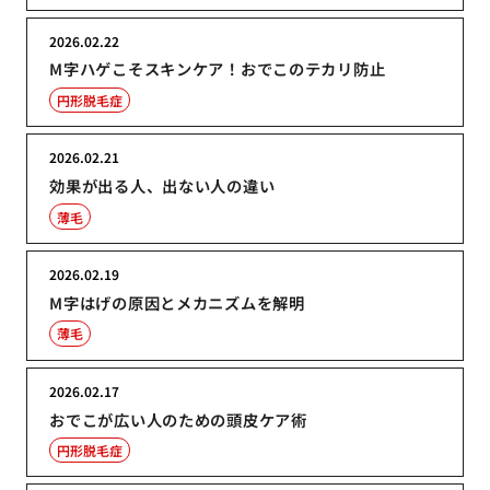
2026.02.22
M字ハゲこそスキンケア！おでこのテカリ防止
円形脱毛症
2026.02.21
効果が出る人、出ない人の違い
薄毛
2026.02.19
M字はげの原因とメカニズムを解明
薄毛
2026.02.17
おでこが広い人のための頭皮ケア術
円形脱毛症