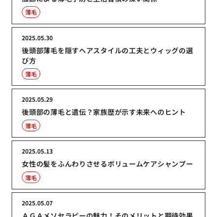
薄毛
2025.05.30
後頭部薄毛を隠すヘアスタイルの工夫とウィッグの選
び方
薄毛
2025.05.29
後頭部の薄毛と遺伝？家族歴が示す未来へのヒント
薄毛
2025.05.13
女性の髪をふんわりさせるボリュームケアシャンプー
薄毛
2025.05.07
ＡＧＡメソセラピーの魅力！そのメリットと期待効果