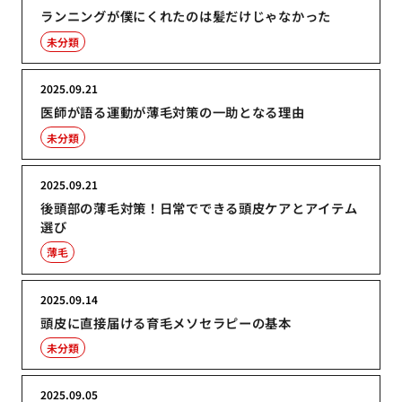
ランニングが僕にくれたのは髪だけじゃなかった
未分類
2025.09.21
医師が語る運動が薄毛対策の一助となる理由
未分類
2025.09.21
後頭部の薄毛対策！日常でできる頭皮ケアとアイテム
選び
薄毛
2025.09.14
頭皮に直接届ける育毛メソセラピーの基本
未分類
2025.09.05