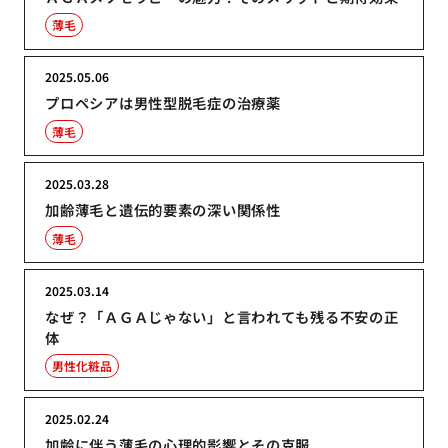
薄毛
2025.05.06
プロペシアは男性型脱毛症の治療薬
薄毛
2025.03.28
加齢薄毛と遺伝的要素の深い関係性
薄毛
2025.03.14
なぜ？「ＡＧＡじゃない」と言われても残る不安の正
体
男性化粧品
2025.02.24
加齢に伴う薄毛の心理的影響とその克服