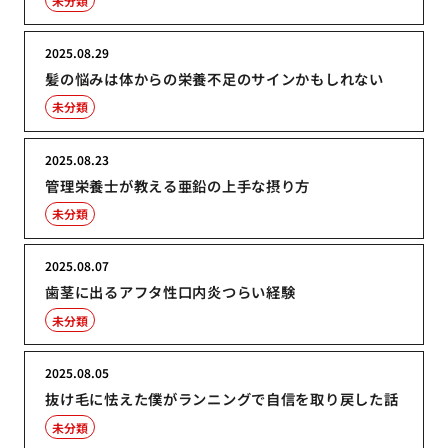
未分類
2025.08.29
髪の悩みは体からの栄養不足のサインかもしれない
未分類
2025.08.23
管理栄養士が教える亜鉛の上手な摂り方
未分類
2025.08.07
歯茎に出るアフタ性口内炎つらい経験
未分類
2025.08.05
抜け毛に怯えた僕がランニングで自信を取り戻した話
未分類