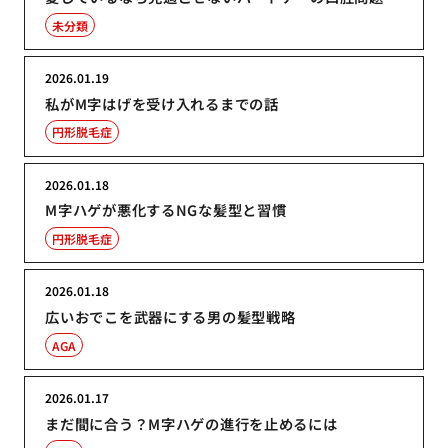
未分類
2026.01.19
私がM字はげを受け入れるまでの話
円形脱毛症
2026.01.18
M字ハゲが悪化するNGな髪型と習慣
円形脱毛症
2026.01.18
広いおでこを武器にする男の髪型戦略
AGA
2026.01.17
まだ間に合う？M字ハゲの進行を止めるには