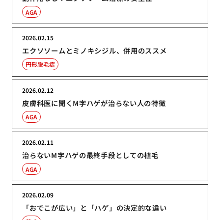
AGA
2026.02.15
エクソソームとミノキシジル、併用のススメ
円形脱毛症
2026.02.12
皮膚科医に聞くM字ハゲが治らない人の特徴
AGA
2026.02.11
治らないM字ハゲの最終手段としての植毛
AGA
2026.02.09
「おでこが広い」と「ハゲ」の決定的な違い