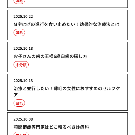
薄毛
2025.10.22
M字はげの進行を食い止めたい！効果的な治療法とは
薄毛
2025.10.18
お子さんの歯の王様6歳臼歯の探し方
未分類
2025.10.13
治療と並行したい！薄毛の女性におすすめのセルフケ
ア
薄毛
2025.10.08
顎関節症専門家はどこ頼るべき診療科