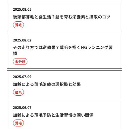
2025.08.05
後頭部薄毛と食生活？髪を育む栄養素と摂取のコツ
薄毛
2025.08.02
その走り方では逆効果？薄毛を招くNGランニング習
慣
未分類
2025.07.09
加齢による薄毛治療の選択肢と効果
薄毛
2025.06.07
加齢による薄毛予防と生活習慣の深い関係
薄毛