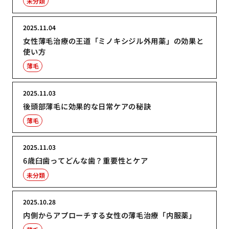
未分類
2025.11.04
女性薄毛治療の王道「ミノキシジル外用薬」の効果と
使い方
薄毛
2025.11.03
後頭部薄毛に効果的な日常ケアの秘訣
薄毛
2025.11.03
6歳臼歯ってどんな歯？重要性とケア
未分類
2025.10.28
内側からアプローチする女性の薄毛治療「内服薬」