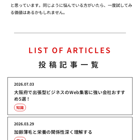
と思っています。同じように悩んでいる方がいたら、一度試してみ
る価値はあるかもしれません。
LIST OF ARTICLES
投稿記事一覧
2026.07.03
大阪府で出張型ビジネスのWeb集客に強い会社おすす
め5選！
知識
2026.03.29
加齢薄毛と栄養の関係性深く理解する