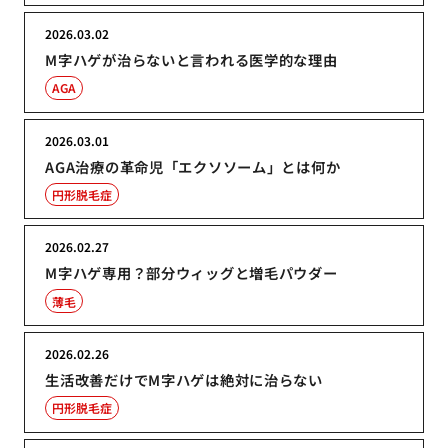
2026.03.02
M字ハゲが治らないと言われる医学的な理由
AGA
2026.03.01
AGA治療の革命児「エクソソーム」とは何か
円形脱毛症
2026.02.27
M字ハゲ専用？部分ウィッグと増毛パウダー
薄毛
2026.02.26
生活改善だけでM字ハゲは絶対に治らない
円形脱毛症