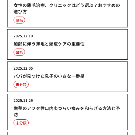
女性の薄毛治療、クリニックはどう選ぶ？おすすめの
選び方
薄毛
2025.12.10
加齢に伴う薄毛と頭皮ケアの重要性
薄毛
2025.12.05
パパが見つけた息子の小さな一番星
未分類
2025.11.29
歯茎のアフタ性口内炎つらい痛みを和らげる方法と予
防
未分類