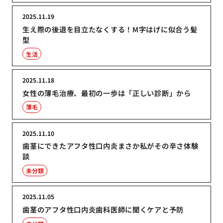
2025.11.19
生え際の後退を目立たなくする！M字はげに似合う髪
型
生活
2025.11.18
女性の薄毛治療、最初の一歩は「正しい診断」から
薄毛
2025.11.10
歯茎にできたアフタ性口内炎まさか私がその辛さ体験
談
未分類
2025.11.05
歯茎のアフタ性口内炎歯科医師に聞くケアと予防