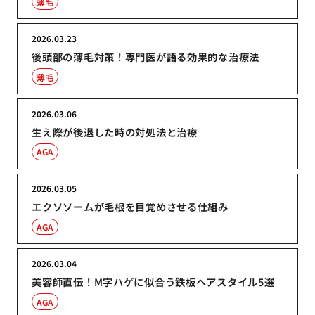
薄毛
2026.03.23
後頭部の薄毛対策！専門医が語る効果的な治療法
薄毛
2026.03.06
生え際が後退した時の対処法と治療
AGA
2026.03.05
エクソソームが毛根を目覚めさせる仕組み
AGA
2026.03.04
美容師直伝！M字ハゲに似合う鉄板ヘアスタイル5選
AGA