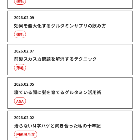
薄毛
2026.02.09
効果を最大化するグルタミンサプリの飲み方
薄毛
2026.02.07
前髪スカスカ問題を解消するテクニック
薄毛
2026.02.05
寝ている間に髪を育てるグルタミン活用術
AGA
2026.02.02
治らないM字ハゲと向き合った私の十年記
円形脱毛症