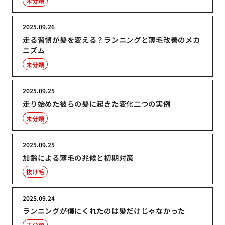
未分類
2025.09.26
走る習慣が髪を変える？ランニングと薄毛改善のメカ
ニズム
未分類
2025.09.25
走り始めた彼らの髪に起きた変化二つの実例
未分類
2025.09.25
加齢による薄毛の兆候と初期対策
抜け毛
2025.09.24
ランニングが僕にくれたのは髪だけじゃなかった