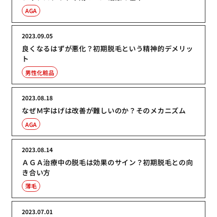
AGA
2023.09.05
良くなるはずが悪化？初期脱毛という精神的デメリッ
ト
男性化粧品
2023.08.18
なぜＭ字はげは改善が難しいのか？そのメカニズム
AGA
2023.08.14
ＡＧＡ治療中の脱毛は効果のサイン？初期脱毛との向
き合い方
薄毛
2023.07.01