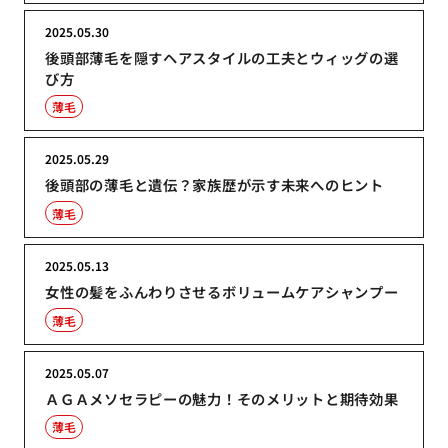
2025.05.30
後頭部薄毛を隠すヘアスタイルの工夫とウィッグの選
び方
薄毛
2025.05.29
後頭部の薄毛と遺伝？家族歴が示す未来へのヒント
薄毛
2025.05.13
女性の髪をふんわりさせるボリュームケアシャンプー
薄毛
2025.05.07
ＡＧＡメソセラピーの魅力！そのメリットと期待効果
薄毛