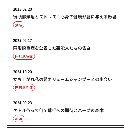
2025.02.20
後頭部薄毛とストレス！心身の健康が髪に与える影響
薄毛
2025.02.17
円形脱毛症を公表した芸能人たちの告白
円形脱毛症
2024.10.20
立ち上がれ私の髪ボリュームシャンプーとの出会い
円形脱毛症
2024.09.23
ネトル茶って何？薄毛への期待とハーブの基本
AGA