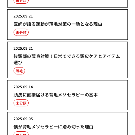
未分類
2025.09.21
医師が語る運動が薄毛対策の一助となる理由
未分類
2025.09.21
後頭部の薄毛対策！日常でできる頭皮ケアとアイテム
選び
薄毛
2025.09.14
頭皮に直接届ける育毛メソセラピーの基本
未分類
2025.09.05
僕が育毛メソセラピーに踏み切った理由