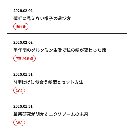
2026.02.02
薄毛に見えない帽子の選び方
抜け毛
2026.02.02
半年間のグルタミン生活で私の髪が変わった話
円形脱毛症
2026.01.31
M字はげに似合う髪型とセット方法
AGA
2026.01.31
最新研究が明かすエクソソームの未来
AGA