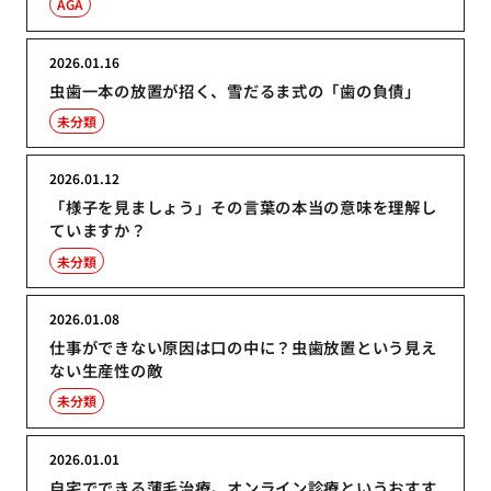
AGA
2026.01.16
虫歯一本の放置が招く、雪だるま式の「歯の負債」
未分類
2026.01.12
「様子を見ましょう」その言葉の本当の意味を理解し
ていますか？
未分類
2026.01.08
仕事ができない原因は口の中に？虫歯放置という見え
ない生産性の敵
未分類
2026.01.01
自宅でできる薄毛治療。オンライン診療というおすす