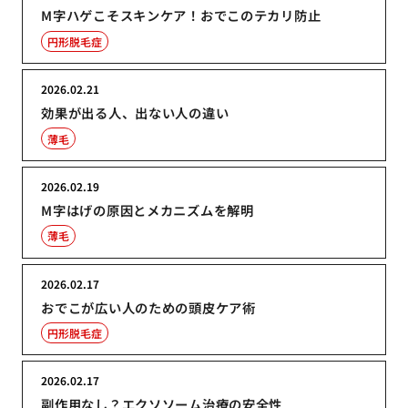
M字ハゲこそスキンケア！おでこのテカリ防止
円形脱毛症
2026.02.21
効果が出る人、出ない人の違い
薄毛
2026.02.19
M字はげの原因とメカニズムを解明
薄毛
2026.02.17
おでこが広い人のための頭皮ケア術
円形脱毛症
2026.02.17
副作用なし？エクソソーム治療の安全性