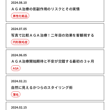
2024.08.10
ＡＧＡ治療の影副作用のリスクとその実情
男性化粧品
2024.07.05
写真で比較ＡＧＡ治療！二年目の効果を客観視する
円形脱毛症
2024.06.05
ＡＧＡ治療開始期待と不安が交錯する最初の３ヶ月
AGA
2024.02.21
自然に見えるかつらのスタイリング術
薄毛
2024.02.15