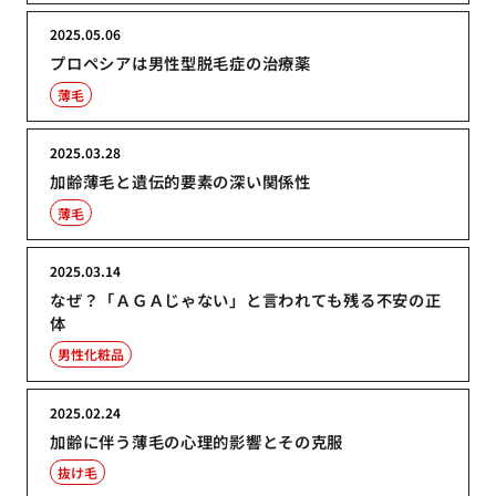
2025.05.06
プロペシアは男性型脱毛症の治療薬
薄毛
2025.03.28
加齢薄毛と遺伝的要素の深い関係性
薄毛
2025.03.14
なぜ？「ＡＧＡじゃない」と言われても残る不安の正
体
男性化粧品
2025.02.24
加齢に伴う薄毛の心理的影響とその克服
抜け毛