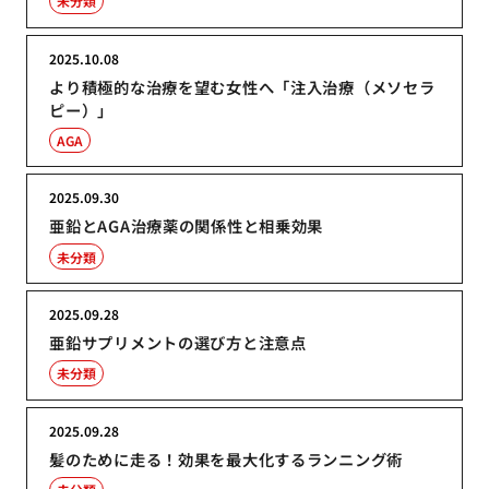
未分類
2025.10.08
より積極的な治療を望む女性へ「注入治療（メソセラ
ピー）」
AGA
2025.09.30
亜鉛とAGA治療薬の関係性と相乗効果
未分類
2025.09.28
亜鉛サプリメントの選び方と注意点
未分類
2025.09.28
髪のために走る！効果を最大化するランニング術