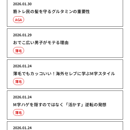
2026.01.30
筋トレ民の髪を守るグルタミンの重要性
AGA
2026.01.29
おでこ広い男子がモテる理由
薄毛
2026.01.24
薄毛でもカッコいい！海外セレブに学ぶM字スタイル
薄毛
2026.01.24
M字ハゲを隠すのではなく「活かす」逆転の発想
薄毛
2026.01.24