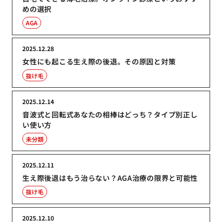
めの選択
AGA
2025.12.28
女性にも起こる生え際の後退。その原因と対策
抜け毛
2025.12.14
音波式と回転式あなたの相棒はどっち？タイプ別正し
い使い方
未分類
2025.12.11
生え際後退はもう治らない？AGA治療の限界と可能性
抜け毛
2025.12.10