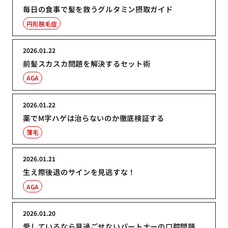
毎日の食事で髪を救うグルタミン摂取ガイド
円形脱毛症
2026.01.22
前髪スカスカ問題を解決するセット術
AGA
2026.01.22
薬でM字ハゲは治らないのか徹底検証する
薄毛
2026.01.21
生え際後退のサインを見逃すな！
AGA
2026.01.20
愛しているなら見過ごせないパートナーの口腔問題