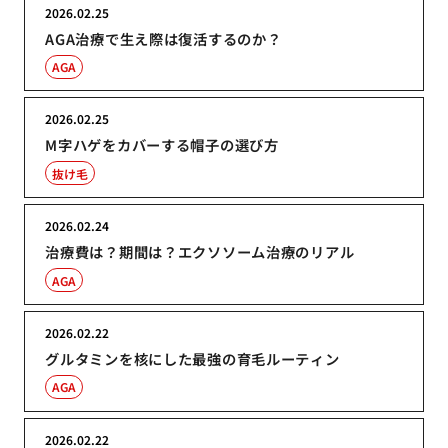
2026.02.25
AGA治療で生え際は復活するのか？
AGA
2026.02.25
M字ハゲをカバーする帽子の選び方
抜け毛
2026.02.24
治療費は？期間は？エクソソーム治療のリアル
AGA
2026.02.22
グルタミンを核にした最強の育毛ルーティン
AGA
2026.02.22