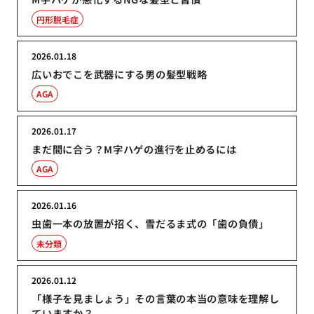
円形脱毛症
2026.01.18
広いおでこを武器にする男の髪型戦略
AGA
2026.01.17
まだ間に合う？M字ハゲの進行を止めるには
AGA
2026.01.16
虫歯一本の放置が招く、雪だるま式の「歯の負債」
未分類
2026.01.12
「様子を見ましょう」その言葉の本当の意味を理解し
ていますか？