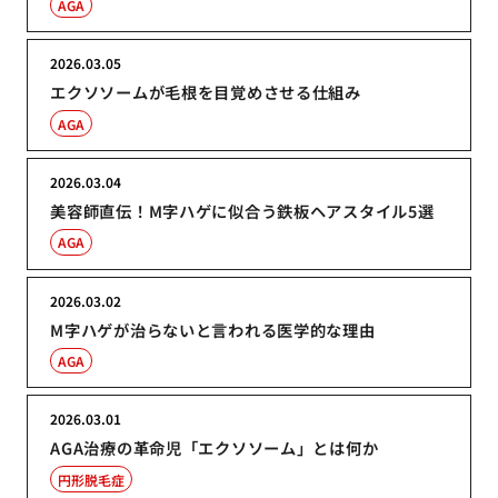
AGA
2026.03.05
エクソソームが毛根を目覚めさせる仕組み
AGA
2026.03.04
美容師直伝！M字ハゲに似合う鉄板ヘアスタイル5選
AGA
2026.03.02
M字ハゲが治らないと言われる医学的な理由
AGA
2026.03.01
AGA治療の革命児「エクソソーム」とは何か
円形脱毛症