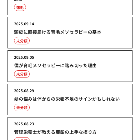
薄毛
2025.09.14
頭皮に直接届ける育毛メソセラピーの基本
未分類
2025.09.05
僕が育毛メソセラピーに踏み切った理由
未分類
2025.08.29
髪の悩みは体からの栄養不足のサインかもしれない
未分類
2025.08.23
管理栄養士が教える亜鉛の上手な摂り方