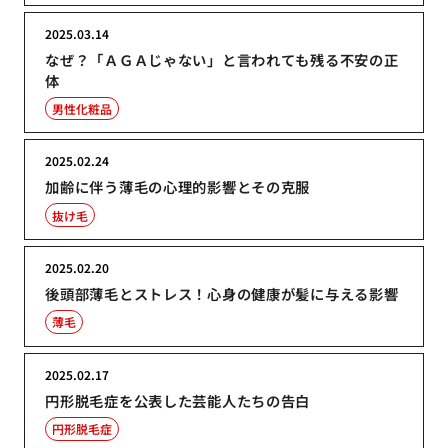
2025.03.14
なぜ？「ＡＧＡじゃない」と言われても残る不安の正
体
男性化粧品
2025.02.24
加齢に伴う薄毛の心理的影響とその克服
抜け毛
2025.02.20
後頭部薄毛とストレス！心身の健康が髪に与える影響
薄毛
2025.02.17
円形脱毛症を公表した芸能人たちの告白
円形脱毛症