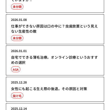
未分類
2026.01.08
仕事ができない原因は口の中に？虫歯放置という見え
ない生産性の敵
未分類
2026.01.01
自宅でできる薄毛治療。オンライン診療というおすす
めの選択
AGA
2025.12.28
女性にも起こる生え際の後退。その原因と対策
抜け毛
2025.12.14