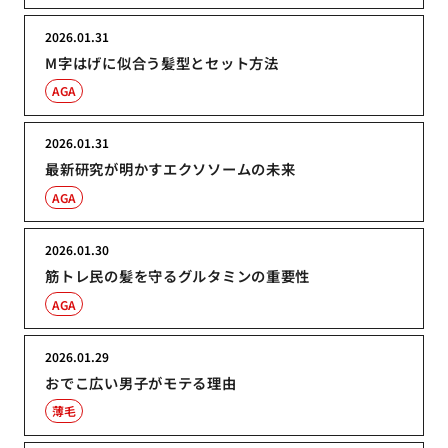
2026.01.31
M字はげに似合う髪型とセット方法
AGA
2026.01.31
最新研究が明かすエクソソームの未来
AGA
2026.01.30
筋トレ民の髪を守るグルタミンの重要性
AGA
2026.01.29
おでこ広い男子がモテる理由
薄毛