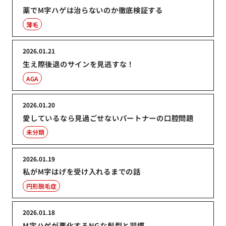
薬でM字ハゲは治らないのか徹底検証する
薄毛
2026.01.21
生え際後退のサインを見逃すな！
AGA
2026.01.20
愛しているなら見過ごせないパートナーの口腔問題
未分類
2026.01.19
私がM字はげを受け入れるまでの話
円形脱毛症
2026.01.18
M字ハゲが悪化するNGな髪型と習慣