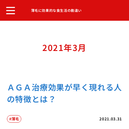
薄毛に効果的な食生活の勘違い
2021年3月
ＡＧＡ治療効果が早く現れる人
の特徴とは？
薄毛
2021.03.31