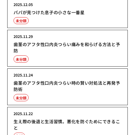
2025.12.05
パパが見つけた息子の小さな一番星
未分類
2025.11.29
歯茎のアフタ性口内炎つらい痛みを和らげる方法と予
防
未分類
2025.11.24
歯茎のアフタ性口内炎つらい時の賢い対処法と再発予
防術
未分類
2025.11.22
生え際の後退と生活習慣。悪化を防ぐためにできるこ
と