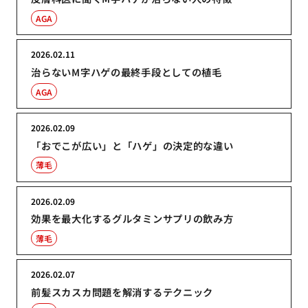
AGA
2026.02.11
治らないM字ハゲの最終手段としての植毛
AGA
2026.02.09
「おでこが広い」と「ハゲ」の決定的な違い
薄毛
2026.02.09
効果を最大化するグルタミンサプリの飲み方
薄毛
2026.02.07
前髪スカスカ問題を解消するテクニック