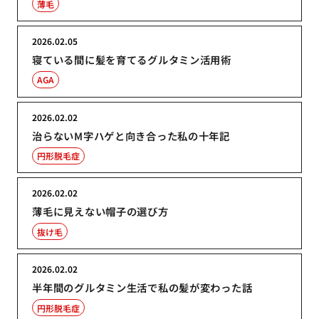
薄毛
2026.02.05
寝ている間に髪を育てるグルタミン活用術
AGA
2026.02.02
治らないM字ハゲと向き合った私の十年記
円形脱毛症
2026.02.02
薄毛に見えない帽子の選び方
抜け毛
2026.02.02
半年間のグルタミン生活で私の髪が変わった話
円形脱毛症