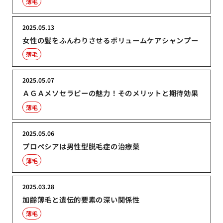
薄毛
2025.05.13
女性の髪をふんわりさせるボリュームケアシャンプー
薄毛
2025.05.07
ＡＧＡメソセラピーの魅力！そのメリットと期待効果
薄毛
2025.05.06
プロペシアは男性型脱毛症の治療薬
薄毛
2025.03.28
加齢薄毛と遺伝的要素の深い関係性
薄毛