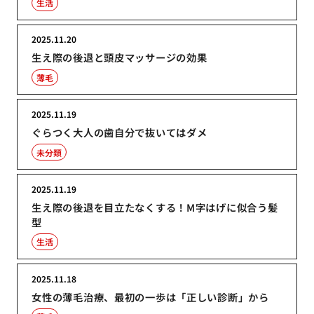
生活
2025.11.20
生え際の後退と頭皮マッサージの効果
薄毛
2025.11.19
ぐらつく大人の歯自分で抜いてはダメ
未分類
2025.11.19
生え際の後退を目立たなくする！M字はげに似合う髪
型
生活
2025.11.18
女性の薄毛治療、最初の一歩は「正しい診断」から