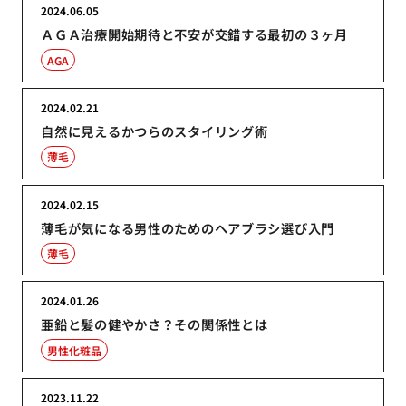
2024.06.05
ＡＧＡ治療開始期待と不安が交錯する最初の３ヶ月
AGA
2024.02.21
自然に見えるかつらのスタイリング術
薄毛
2024.02.15
薄毛が気になる男性のためのヘアブラシ選び入門
薄毛
2024.01.26
亜鉛と髪の健やかさ？その関係性とは
男性化粧品
2023.11.22