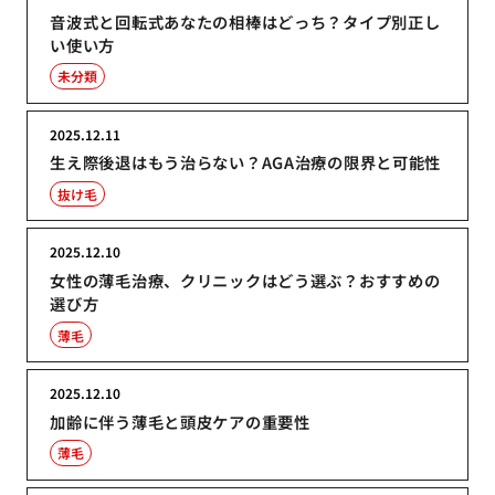
音波式と回転式あなたの相棒はどっち？タイプ別正し
い使い方
未分類
2025.12.11
生え際後退はもう治らない？AGA治療の限界と可能性
抜け毛
2025.12.10
女性の薄毛治療、クリニックはどう選ぶ？おすすめの
選び方
薄毛
2025.12.10
加齢に伴う薄毛と頭皮ケアの重要性
薄毛