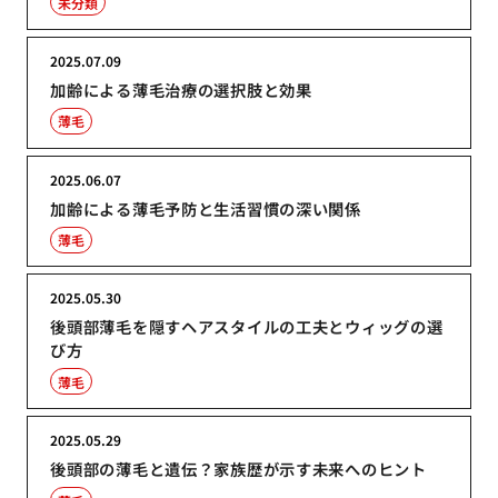
未分類
2025.07.09
加齢による薄毛治療の選択肢と効果
薄毛
2025.06.07
加齢による薄毛予防と生活習慣の深い関係
薄毛
2025.05.30
後頭部薄毛を隠すヘアスタイルの工夫とウィッグの選
び方
薄毛
2025.05.29
後頭部の薄毛と遺伝？家族歴が示す未来へのヒント