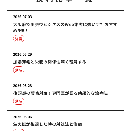
2026.07.03
大阪府で出張型ビジネスのWeb集客に強い会社おすす
め5選！
知識
2026.03.29
加齢薄毛と栄養の関係性深く理解する
薄毛
2026.03.23
後頭部の薄毛対策！専門医が語る効果的な治療法
薄毛
2026.03.06
生え際が後退した時の対処法と治療