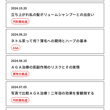
2024.10.20
立ち上がれ私の髪ボリュームシャンプーとの出会い
円形脱毛症
2024.09.23
ネトル茶って何？薄毛への期待とハーブの基本
AGA
2024.08.10
ＡＧＡ治療の影副作用のリスクとその実情
男性化粧品
2024.07.05
写真で比較ＡＧＡ治療！二年目の効果を客観視する
円形脱毛症