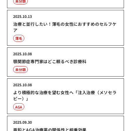
未分類
2025.10.13
治療と並行したい！薄毛の女性におすすめのセルフケ
ア
薄毛
2025.10.08
顎関節症専門家はどこ頼るべき診療科
未分類
2025.10.08
より積極的な治療を望む女性へ「注入治療（メソセラ
ピー）」
AGA
2025.09.30
亜鉛とAGA治療薬の関係性と相乗効果