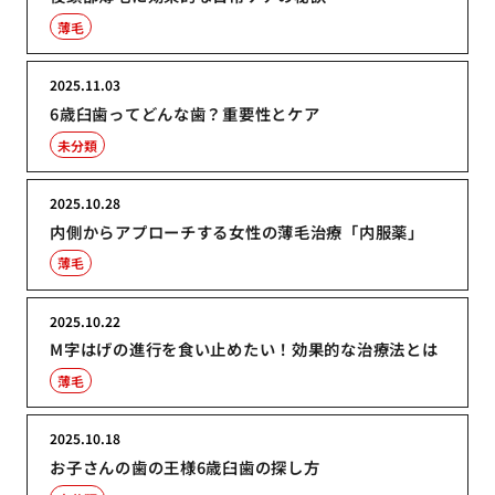
薄毛
2025.11.03
6歳臼歯ってどんな歯？重要性とケア
未分類
2025.10.28
内側からアプローチする女性の薄毛治療「内服薬」
薄毛
2025.10.22
M字はげの進行を食い止めたい！効果的な治療法とは
薄毛
2025.10.18
お子さんの歯の王様6歳臼歯の探し方