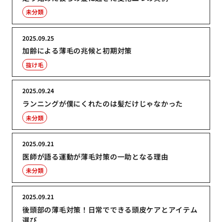
未分類
2025.09.25
加齢による薄毛の兆候と初期対策
抜け毛
2025.09.24
ランニングが僕にくれたのは髪だけじゃなかった
未分類
2025.09.21
医師が語る運動が薄毛対策の一助となる理由
未分類
2025.09.21
後頭部の薄毛対策！日常でできる頭皮ケアとアイテム
選び