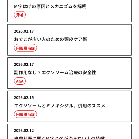
M字はげの原因とメカニズムを解明
薄毛
2026.02.17
おでこが広い人のための頭皮ケア術
円形脱毛症
2026.02.17
副作用なし？エクソソーム治療の安全性
AGA
2026.02.15
エクソソームとミノキシジル、併用のススメ
円形脱毛症
2026.02.12
皮膚科医に聞くM字ハゲが治らない人の特徴