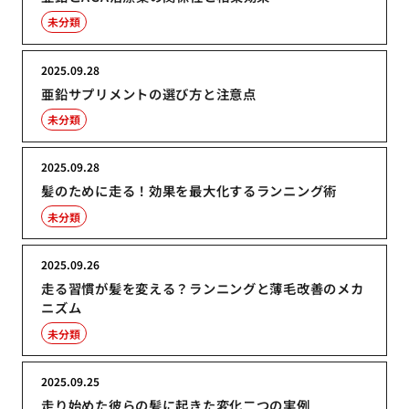
未分類
2025.09.28
亜鉛サプリメントの選び方と注意点
未分類
2025.09.28
髪のために走る！効果を最大化するランニング術
未分類
2025.09.26
走る習慣が髪を変える？ランニングと薄毛改善のメカ
ニズム
未分類
2025.09.25
走り始めた彼らの髪に起きた変化二つの実例