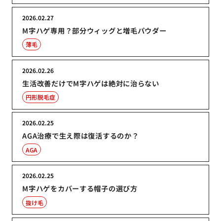
2026.02.27
M字ハゲ専用？部分ウィッグと増毛パウダー
薄毛
2026.02.26
生活改善だけでM字ハゲは絶対に治らない
円形脱毛症
2026.02.25
AGA治療で生え際は復活するのか？
AGA
2026.02.25
M字ハゲをカバーする帽子の選び方
抜け毛