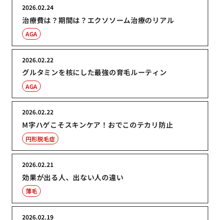
2026.02.24
治療費は？期間は？エクソソーム治療のリアル
AGA
2026.02.22
グルタミンを核にした最強の育毛ルーティン
AGA
2026.02.22
M字ハゲこそスキンケア！おでこのテカリ防止
円形脱毛症
2026.02.21
効果が出る人、出ない人の違い
薄毛
2026.02.19