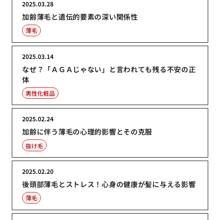
2025.03.28
加齢薄毛と遺伝的要素の深い関係性
薄毛
2025.03.14
なぜ？「ＡＧＡじゃない」と言われても残る不安の正
体
男性化粧品
2025.02.24
加齢に伴う薄毛の心理的影響とその克服
抜け毛
2025.02.20
後頭部薄毛とストレス！心身の健康が髪に与える影響
薄毛