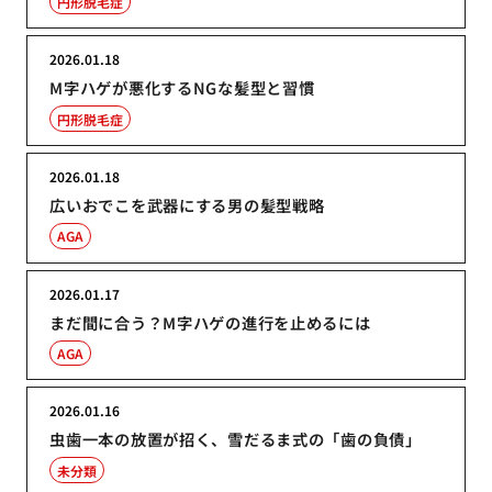
円形脱毛症
2026.01.18
M字ハゲが悪化するNGな髪型と習慣
円形脱毛症
2026.01.18
広いおでこを武器にする男の髪型戦略
AGA
2026.01.17
まだ間に合う？M字ハゲの進行を止めるには
AGA
2026.01.16
虫歯一本の放置が招く、雪だるま式の「歯の負債」
未分類