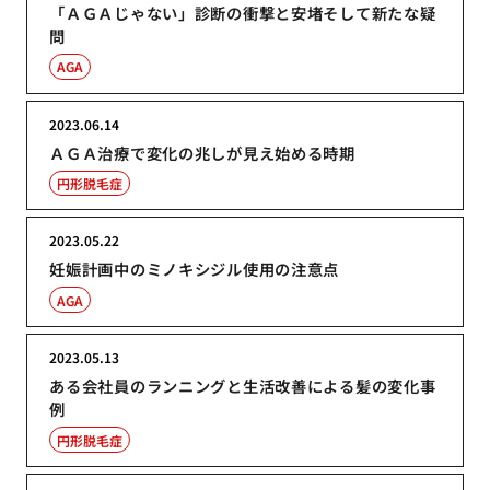
「ＡＧＡじゃない」診断の衝撃と安堵そして新たな疑
問
AGA
2023.06.14
ＡＧＡ治療で変化の兆しが見え始める時期
円形脱毛症
2023.05.22
妊娠計画中のミノキシジル使用の注意点
AGA
2023.05.13
ある会社員のランニングと生活改善による髪の変化事
例
円形脱毛症