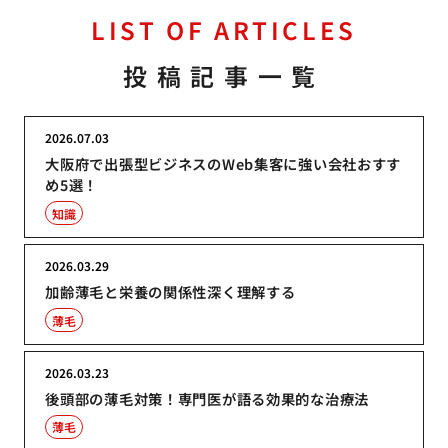
LIST OF ARTICLES
投稿記事一覧
2026.07.03
大阪府で出張型ビジネスのWeb集客に強い会社おすす
め5選！
知識
2026.03.29
加齢薄毛と栄養の関係性深く理解する
薄毛
2026.03.23
後頭部の薄毛対策！専門医が語る効果的な治療法
薄毛