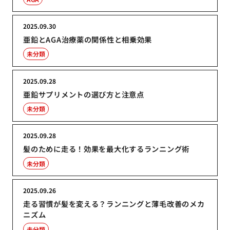
2025.09.30
亜鉛とAGA治療薬の関係性と相乗効果
未分類
2025.09.28
亜鉛サプリメントの選び方と注意点
未分類
2025.09.28
髪のために走る！効果を最大化するランニング術
未分類
2025.09.26
走る習慣が髪を変える？ランニングと薄毛改善のメカ
ニズム
未分類