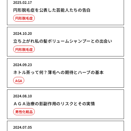
2025.02.17
円形脱毛症を公表した芸能人たちの告白
円形脱毛症
2024.10.20
立ち上がれ私の髪ボリュームシャンプーとの出会い
円形脱毛症
2024.09.23
ネトル茶って何？薄毛への期待とハーブの基本
AGA
2024.08.10
ＡＧＡ治療の影副作用のリスクとその実情
男性化粧品
2024.07.05