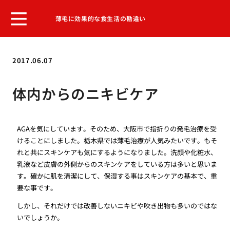
薄毛に効果的な食生活の勘違い
2017.06.07
体内からのニキビケア
AGAを気にしています。そのため、大阪市で指折りの発毛治療を受
けることにしました。栃木県では薄毛治療が人気みたいです。もそ
れと共にスキンケアも気にするようになりました。洗顔や化粧水、
乳液など皮膚の外側からのスキンケアをしている方は多いと思いま
す。確かに肌を清潔にして、保湿する事はスキンケアの基本で、重
要な事です。
しかし、それだけでは改善しないニキビや吹き出物も多いのではな
いでしょうか。