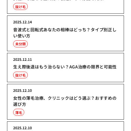
抜け毛
2025.12.14
音波式と回転式あなたの相棒はどっち？タイプ別正し
い使い方
未分類
2025.12.11
生え際後退はもう治らない？AGA治療の限界と可能性
抜け毛
2025.12.10
女性の薄毛治療、クリニックはどう選ぶ？おすすめの
選び方
薄毛
2025.12.10