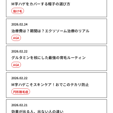
M字ハゲをカバーする帽子の選び方
抜け毛
2026.02.24
治療費は？期間は？エクソソーム治療のリアル
AGA
2026.02.22
グルタミンを核にした最強の育毛ルーティン
AGA
2026.02.22
M字ハゲこそスキンケア！おでこのテカリ防止
円形脱毛症
2026.02.21
効果が出る人、出ない人の違い