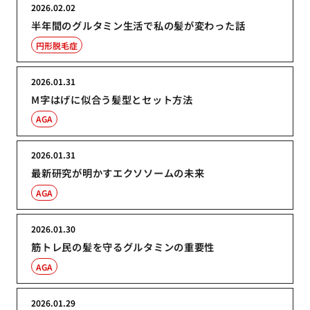
2026.02.02
半年間のグルタミン生活で私の髪が変わった話
円形脱毛症
2026.01.31
M字はげに似合う髪型とセット方法
AGA
2026.01.31
最新研究が明かすエクソソームの未来
AGA
2026.01.30
筋トレ民の髪を守るグルタミンの重要性
AGA
2026.01.29