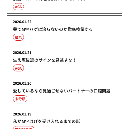
AGA
2026.01.22
薬でM字ハゲは治らないのか徹底検証する
薄毛
2026.01.21
生え際後退のサインを見逃すな！
AGA
2026.01.20
愛しているなら見過ごせないパートナーの口腔問題
未分類
2026.01.19
私がM字はげを受け入れるまでの話