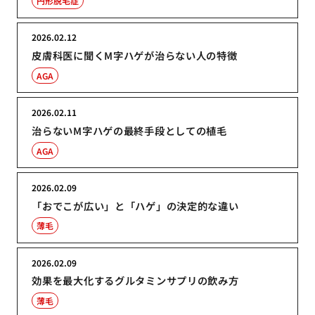
円形脱毛症
2026.02.12
皮膚科医に聞くM字ハゲが治らない人の特徴
AGA
2026.02.11
治らないM字ハゲの最終手段としての植毛
AGA
2026.02.09
「おでこが広い」と「ハゲ」の決定的な違い
薄毛
2026.02.09
効果を最大化するグルタミンサプリの飲み方
薄毛