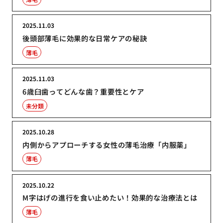
2025.11.03
後頭部薄毛に効果的な日常ケアの秘訣
薄毛
2025.11.03
6歳臼歯ってどんな歯？重要性とケア
未分類
2025.10.28
内側からアプローチする女性の薄毛治療「内服薬」
薄毛
2025.10.22
M字はげの進行を食い止めたい！効果的な治療法とは
薄毛