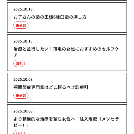
2025.10.18
お子さんの歯の王様6歳臼歯の探し方
未分類
2025.10.13
治療と並行したい！薄毛の女性におすすめのセルフケ
ア
薄毛
2025.10.08
顎関節症専門家はどこ頼るべき診療科
未分類
2025.10.08
より積極的な治療を望む女性へ「注入治療（メソセラ
ピー）」
AGA