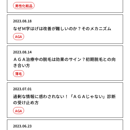
男性化粧品
2023.08.18
なぜＭ字はげは改善が難しいのか？そのメカニズム
AGA
2023.08.14
ＡＧＡ治療中の脱毛は効果のサイン？初期脱毛との向
き合い方
薄毛
2023.07.01
過剰な情報に惑わされない！「ＡＧＡじゃない」診断
の受け止め方
AGA
2023.06.23