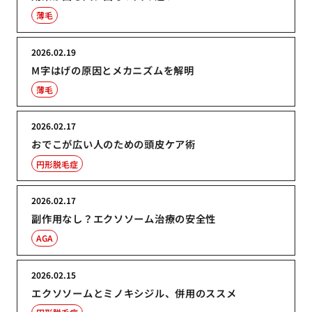
薄毛
2026.02.19
M字はげの原因とメカニズムを解明
薄毛
2026.02.17
おでこが広い人のための頭皮ケア術
円形脱毛症
2026.02.17
副作用なし？エクソソーム治療の安全性
AGA
2026.02.15
エクソソームとミノキシジル、併用のススメ