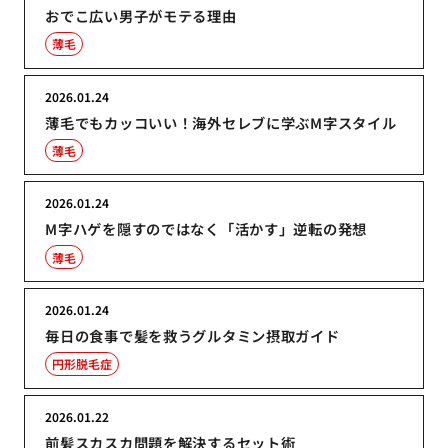
おでこ広い男子がモテる理由
薄毛
2026.01.24
薄毛でもカッコいい！海外セレブに学ぶM字スタイル
薄毛
2026.01.24
M字ハゲを隠すのではなく「活かす」逆転の発想
薄毛
2026.01.24
毎日の食事で髪を救うグルタミン摂取ガイド
円形脱毛症
2026.01.22
前髪スカスカ問題を解決するセット術