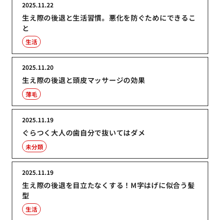
2025.11.22
生え際の後退と生活習慣。悪化を防ぐためにできるこ
と
生活
2025.11.20
生え際の後退と頭皮マッサージの効果
薄毛
2025.11.19
ぐらつく大人の歯自分で抜いてはダメ
未分類
2025.11.19
生え際の後退を目立たなくする！M字はげに似合う髪
型
生活