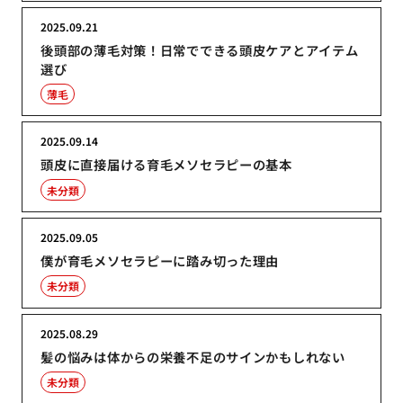
2025.09.21
後頭部の薄毛対策！日常でできる頭皮ケアとアイテム
選び
薄毛
2025.09.14
頭皮に直接届ける育毛メソセラピーの基本
未分類
2025.09.05
僕が育毛メソセラピーに踏み切った理由
未分類
2025.08.29
髪の悩みは体からの栄養不足のサインかもしれない
未分類