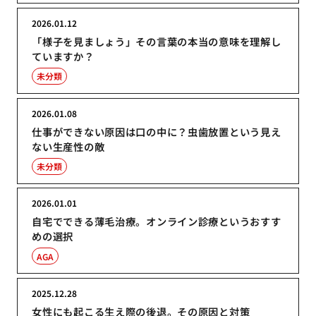
2026.01.12
「様子を見ましょう」その言葉の本当の意味を理解し
ていますか？
未分類
2026.01.08
仕事ができない原因は口の中に？虫歯放置という見え
ない生産性の敵
未分類
2026.01.01
自宅でできる薄毛治療。オンライン診療というおすす
めの選択
AGA
2025.12.28
女性にも起こる生え際の後退。その原因と対策