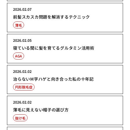
2026.02.07
前髪スカスカ問題を解消するテクニック
薄毛
2026.02.05
寝ている間に髪を育てるグルタミン活用術
AGA
2026.02.02
治らないM字ハゲと向き合った私の十年記
円形脱毛症
2026.02.02
薄毛に見えない帽子の選び方
抜け毛