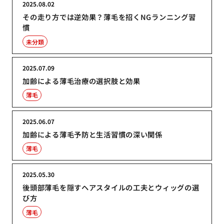
2025.08.02
その走り方では逆効果？薄毛を招くNGランニング習
慣
未分類
2025.07.09
加齢による薄毛治療の選択肢と効果
薄毛
2025.06.07
加齢による薄毛予防と生活習慣の深い関係
薄毛
2025.05.30
後頭部薄毛を隠すヘアスタイルの工夫とウィッグの選
び方
薄毛