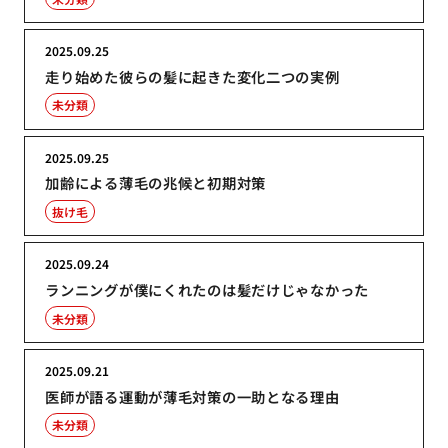
2025.09.25
走り始めた彼らの髪に起きた変化二つの実例
未分類
2025.09.25
加齢による薄毛の兆候と初期対策
抜け毛
2025.09.24
ランニングが僕にくれたのは髪だけじゃなかった
未分類
2025.09.21
医師が語る運動が薄毛対策の一助となる理由
未分類