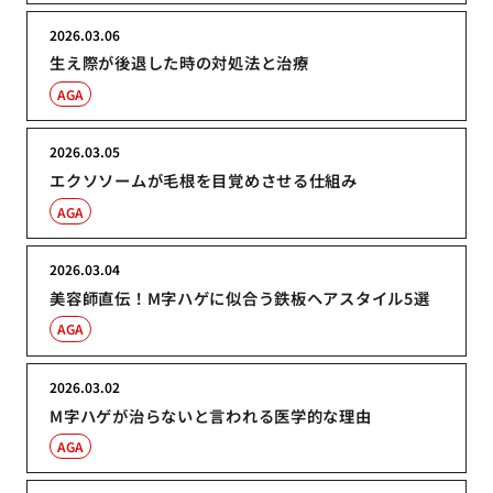
2026.03.06
生え際が後退した時の対処法と治療
AGA
2026.03.05
エクソソームが毛根を目覚めさせる仕組み
AGA
2026.03.04
美容師直伝！M字ハゲに似合う鉄板ヘアスタイル5選
AGA
2026.03.02
M字ハゲが治らないと言われる医学的な理由
AGA