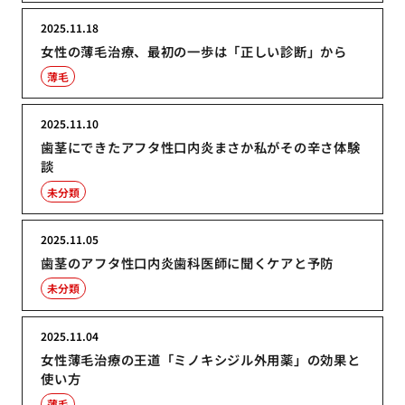
2025.11.18
女性の薄毛治療、最初の一歩は「正しい診断」から
薄毛
2025.11.10
歯茎にできたアフタ性口内炎まさか私がその辛さ体験
談
未分類
2025.11.05
歯茎のアフタ性口内炎歯科医師に聞くケアと予防
未分類
2025.11.04
女性薄毛治療の王道「ミノキシジル外用薬」の効果と
使い方
薄毛