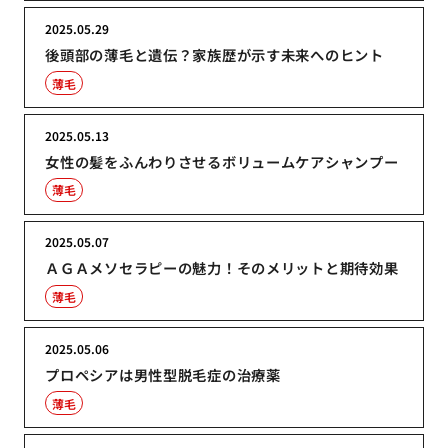
2025.05.29
後頭部の薄毛と遺伝？家族歴が示す未来へのヒント
薄毛
2025.05.13
女性の髪をふんわりさせるボリュームケアシャンプー
薄毛
2025.05.07
ＡＧＡメソセラピーの魅力！そのメリットと期待効果
薄毛
2025.05.06
プロペシアは男性型脱毛症の治療薬
薄毛