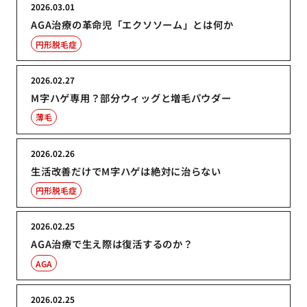
2026.03.01
AGA治療の革命児「エクソソーム」とは何か
円形脱毛症
2026.02.27
M字ハゲ専用？部分ウィッグと増毛パウダー
薄毛
2026.02.26
生活改善だけでM字ハゲは絶対に治らない
円形脱毛症
2026.02.25
AGA治療で生え際は復活するのか？
AGA
2026.02.25