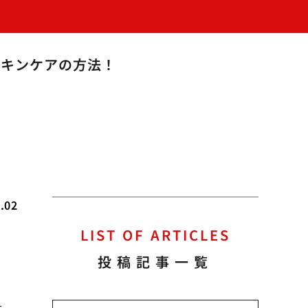
スキンケアの方法！
.02
LIST OF ARTICLES
投稿記事一覧