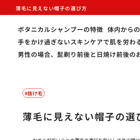
薄毛に見えない帽子の選び方
ボタニカルシャンプーの特徴
体内から
手をかけ過ぎないスキンケアで肌を労わ
男性の場合、髭剃り前後と日焼け前後の
抜け毛
薄毛に見えない帽子の選