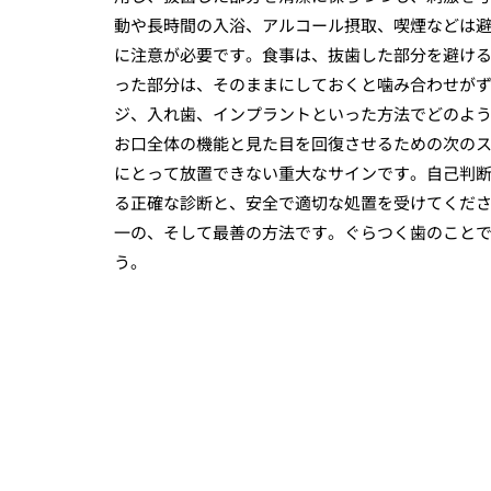
動や長時間の入浴、アルコール摂取、喫煙などは
に注意が必要です。食事は、抜歯した部分を避け
った部分は、そのままにしておくと噛み合わせが
ジ、入れ歯、インプラントといった方法でどのよ
お口全体の機能と見た目を回復させるための次のス
にとって放置できない重大なサインです。自己判
る正確な診断と、安全で適切な処置を受けてくだ
一の、そして最善の方法です。ぐらつく歯のこと
う。