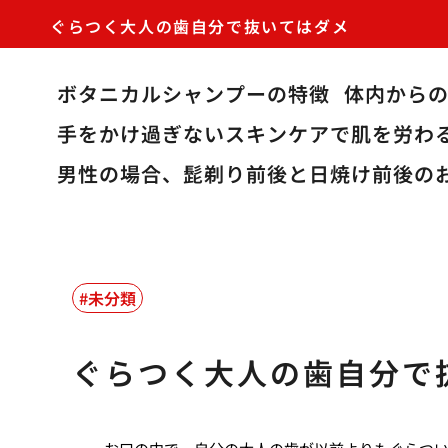
ぐらつく大人の歯自分で抜いてはダメ
ボタニカルシャンプーの特徴
体内から
手をかけ過ぎないスキンケアで肌を労わ
男性の場合、髭剃り前後と日焼け前後の
未分類
ぐらつく大人の歯自分で