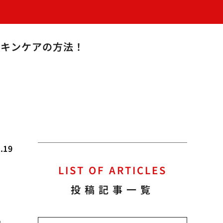
スキンケアの方法！
.19
LIST OF ARTICLES
投稿記事一覧