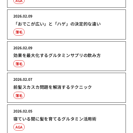
AGA
2026.02.09
「おでこが広い」と「ハゲ」の決定的な違い
薄毛
2026.02.09
効果を最大化するグルタミンサプリの飲み方
薄毛
2026.02.07
前髪スカスカ問題を解消するテクニック
薄毛
2026.02.05
寝ている間に髪を育てるグルタミン活用術
AGA