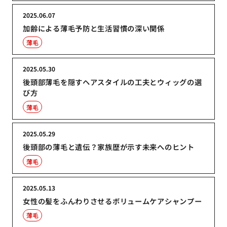
2025.06.07
加齢による薄毛予防と生活習慣の深い関係
薄毛
2025.05.30
後頭部薄毛を隠すヘアスタイルの工夫とウィッグの選
び方
薄毛
2025.05.29
後頭部の薄毛と遺伝？家族歴が示す未来へのヒント
薄毛
2025.05.13
女性の髪をふんわりさせるボリュームケアシャンプー
薄毛