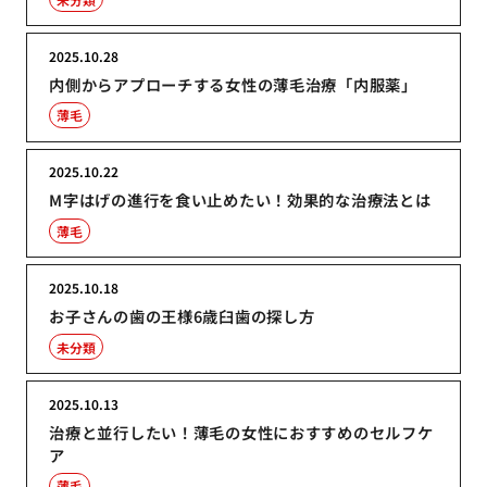
2025.10.28
内側からアプローチする女性の薄毛治療「内服薬」
薄毛
2025.10.22
M字はげの進行を食い止めたい！効果的な治療法とは
薄毛
2025.10.18
お子さんの歯の王様6歳臼歯の探し方
未分類
2025.10.13
治療と並行したい！薄毛の女性におすすめのセルフケ
ア
薄毛