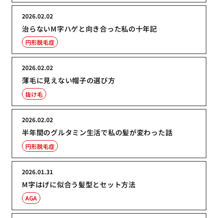
2026.02.02
治らないM字ハゲと向き合った私の十年記
円形脱毛症
2026.02.02
薄毛に見えない帽子の選び方
抜け毛
2026.02.02
半年間のグルタミン生活で私の髪が変わった話
円形脱毛症
2026.01.31
M字はげに似合う髪型とセット方法
AGA