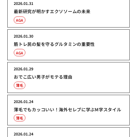
2026.01.31
最新研究が明かすエクソソームの未来
AGA
2026.01.30
筋トレ民の髪を守るグルタミンの重要性
AGA
2026.01.29
おでこ広い男子がモテる理由
薄毛
2026.01.24
薄毛でもカッコいい！海外セレブに学ぶM字スタイル
薄毛
2026.01.24