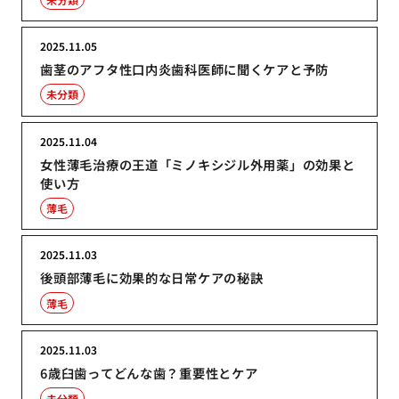
2025.11.05
歯茎のアフタ性口内炎歯科医師に聞くケアと予防
未分類
2025.11.04
女性薄毛治療の王道「ミノキシジル外用薬」の効果と
使い方
薄毛
2025.11.03
後頭部薄毛に効果的な日常ケアの秘訣
薄毛
2025.11.03
6歳臼歯ってどんな歯？重要性とケア
未分類