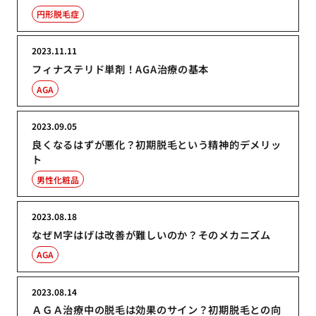
円形脱毛症
2023.11.11
フィナステリド単剤！AGA治療の基本
AGA
2023.09.05
良くなるはずが悪化？初期脱毛という精神的デメリッ
ト
男性化粧品
2023.08.18
なぜＭ字はげは改善が難しいのか？そのメカニズム
AGA
2023.08.14
ＡＧＡ治療中の脱毛は効果のサイン？初期脱毛との向