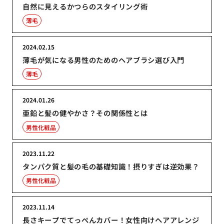
自然に見えるかつらのスタイリング術
薄毛
2024.02.15
薄毛が気になる男性のためのヘアブラシ選び入門
薄毛
2024.01.26
亜鉛と髪の健やかさ？その関係性とは
男性化粧品
2023.11.22
タンパク質と髪の毛の基礎知識！摂りすぎは逆効果？
男性化粧品
2023.11.14
長さキープでてっぺんカバー！女性向けヘアアレンジ