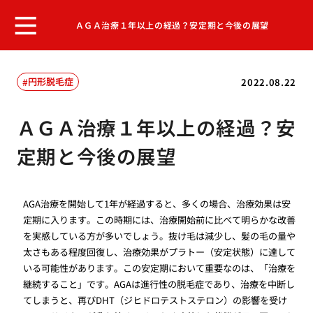
ＡＧＡ治療１年以上の経過？安定期と今後の展望
円形脱毛症
2022.08.22
ＡＧＡ治療１年以上の経過？安
定期と今後の展望
AGA治療を開始して1年が経過すると、多くの場合、治療効果は安
定期に入ります。この時期には、治療開始前に比べて明らかな改善
を実感している方が多いでしょう。抜け毛は減少し、髪の毛の量や
太さもある程度回復し、治療効果がプラトー（安定状態）に達して
いる可能性があります。この安定期において重要なのは、「治療を
継続すること」です。AGAは進行性の脱毛症であり、治療を中断し
てしまうと、再びDHT（ジヒドロテストステロン）の影響を受け