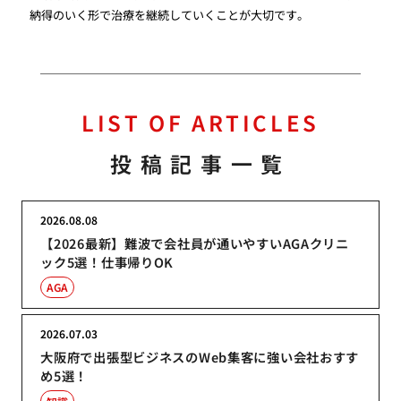
納得のいく形で治療を継続していくことが大切です。
LIST OF ARTICLES
投稿記事一覧
2026.08.08
【2026最新】難波で会社員が通いやすいAGAクリニ
ック5選！仕事帰りOK
AGA
2026.07.03
大阪府で出張型ビジネスのWeb集客に強い会社おすす
め5選！