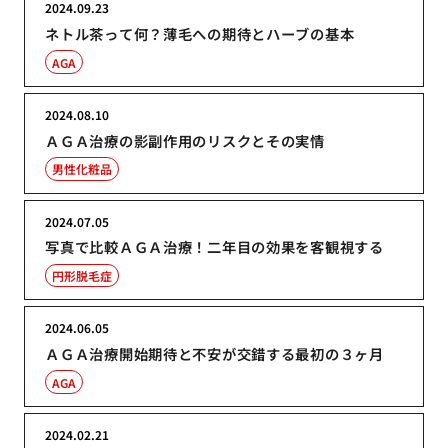
2024.09.23
ネトル茶って何？薄毛への期待とハーブの基本
AGA
2024.08.10
ＡＧＡ治療の影副作用のリスクとその実情
男性化粧品
2024.07.05
写真で比較ＡＧＡ治療！二年目の効果を客観視する
円形脱毛症
2024.06.05
ＡＧＡ治療開始期待と不安が交錯する最初の３ヶ月
AGA
2024.02.21