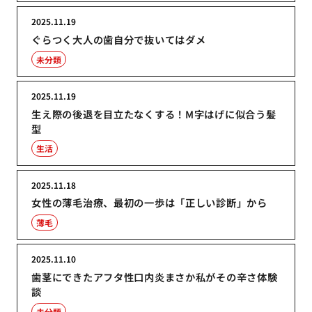
2025.11.19
ぐらつく大人の歯自分で抜いてはダメ
未分類
2025.11.19
生え際の後退を目立たなくする！M字はげに似合う髪
型
生活
2025.11.18
女性の薄毛治療、最初の一歩は「正しい診断」から
薄毛
2025.11.10
歯茎にできたアフタ性口内炎まさか私がその辛さ体験
談
未分類