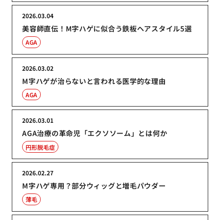
2026.03.04
美容師直伝！M字ハゲに似合う鉄板ヘアスタイル5選
AGA
2026.03.02
M字ハゲが治らないと言われる医学的な理由
AGA
2026.03.01
AGA治療の革命児「エクソソーム」とは何か
円形脱毛症
2026.02.27
M字ハゲ専用？部分ウィッグと増毛パウダー
薄毛