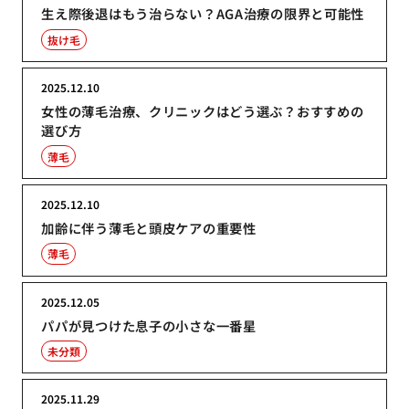
生え際後退はもう治らない？AGA治療の限界と可能性
抜け毛
2025.12.10
女性の薄毛治療、クリニックはどう選ぶ？おすすめの
選び方
薄毛
2025.12.10
加齢に伴う薄毛と頭皮ケアの重要性
薄毛
2025.12.05
パパが見つけた息子の小さな一番星
未分類
2025.11.29