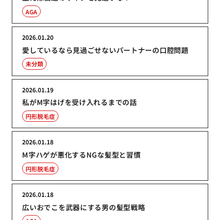
AGA
2026.01.20
愛しているなら見過ごせないパートナーの口腔問題
未分類
2026.01.19
私がM字はげを受け入れるまでの話
円形脱毛症
2026.01.18
M字ハゲが悪化するNGな髪型と習慣
円形脱毛症
2026.01.18
広いおでこを武器にする男の髪型戦略