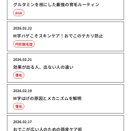
グルタミンを核にした最強の育毛ルーティン
AGA
2026.02.22
M字ハゲこそスキンケア！おでこのテカリ防止
円形脱毛症
2026.02.21
効果が出る人、出ない人の違い
薄毛
2026.02.19
M字はげの原因とメカニズムを解明
薄毛
2026.02.17
おでこが広い人のための頭皮ケア術