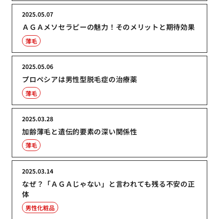
2025.05.07
ＡＧＡメソセラピーの魅力！そのメリットと期待効果
薄毛
2025.05.06
プロペシアは男性型脱毛症の治療薬
薄毛
2025.03.28
加齢薄毛と遺伝的要素の深い関係性
薄毛
2025.03.14
なぜ？「ＡＧＡじゃない」と言われても残る不安の正
体
男性化粧品