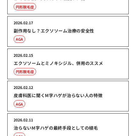
円形脱毛症
2026.02.17
副作用なし？エクソソーム治療の安全性
AGA
2026.02.15
エクソソームとミノキシジル、併用のススメ
円形脱毛症
2026.02.12
皮膚科医に聞くM字ハゲが治らない人の特徴
AGA
2026.02.11
治らないM字ハゲの最終手段としての植毛