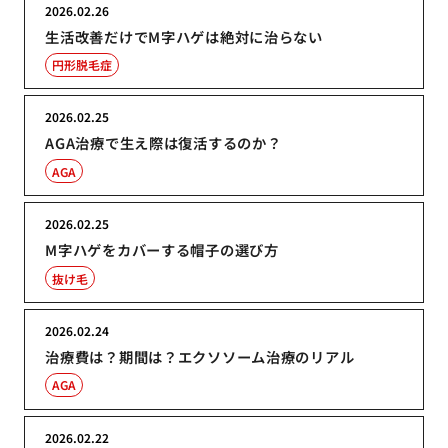
2026.02.26
生活改善だけでM字ハゲは絶対に治らない
円形脱毛症
2026.02.25
AGA治療で生え際は復活するのか？
AGA
2026.02.25
M字ハゲをカバーする帽子の選び方
抜け毛
2026.02.24
治療費は？期間は？エクソソーム治療のリアル
AGA
2026.02.22