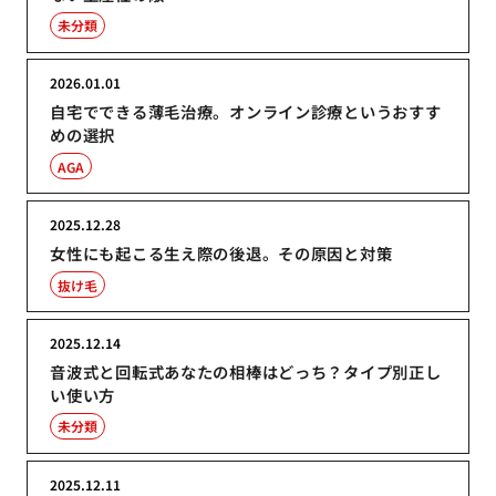
未分類
2026.01.01
自宅でできる薄毛治療。オンライン診療というおすす
めの選択
AGA
2025.12.28
女性にも起こる生え際の後退。その原因と対策
抜け毛
2025.12.14
音波式と回転式あなたの相棒はどっち？タイプ別正し
い使い方
未分類
2025.12.11