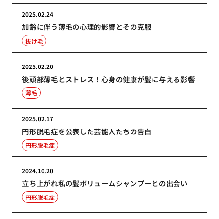
2025.02.24
加齢に伴う薄毛の心理的影響とその克服
抜け毛
2025.02.20
後頭部薄毛とストレス！心身の健康が髪に与える影響
薄毛
2025.02.17
円形脱毛症を公表した芸能人たちの告白
円形脱毛症
2024.10.20
立ち上がれ私の髪ボリュームシャンプーとの出会い
円形脱毛症