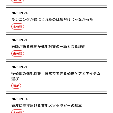
2025.09.24
ランニングが僕にくれたのは髪だけじゃなかった
未分類
2025.09.21
医師が語る運動が薄毛対策の一助となる理由
未分類
2025.09.21
後頭部の薄毛対策！日常でできる頭皮ケアとアイテム
選び
薄毛
2025.09.14
頭皮に直接届ける育毛メソセラピーの基本
未分類