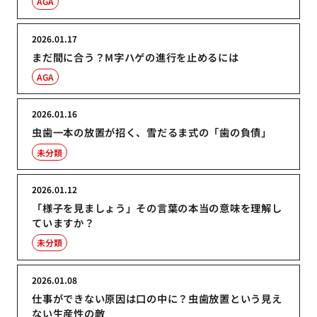
AGA
2026.01.17
まだ間に合う？M字ハゲの進行を止めるには
AGA
2026.01.16
虫歯一本の放置が招く、雪だるま式の「歯の負債」
未分類
2026.01.12
「様子を見ましょう」その言葉の本当の意味を理解し
ていますか？
未分類
2026.01.08
仕事ができない原因は口の中に？虫歯放置という見え
ない生産性の敵