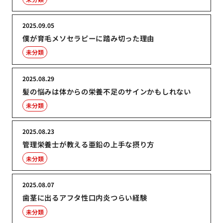
2025.09.05
僕が育毛メソセラピーに踏み切った理由
未分類
2025.08.29
髪の悩みは体からの栄養不足のサインかもしれない
未分類
2025.08.23
管理栄養士が教える亜鉛の上手な摂り方
未分類
2025.08.07
歯茎に出るアフタ性口内炎つらい経験
未分類