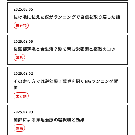
2025.08.05
抜け毛に怯えた僕がランニングで自信を取り戻した話
未分類
2025.08.05
後頭部薄毛と食生活？髪を育む栄養素と摂取のコツ
薄毛
2025.08.02
その走り方では逆効果？薄毛を招くNGランニング習
慣
未分類
2025.07.09
加齢による薄毛治療の選択肢と効果
薄毛