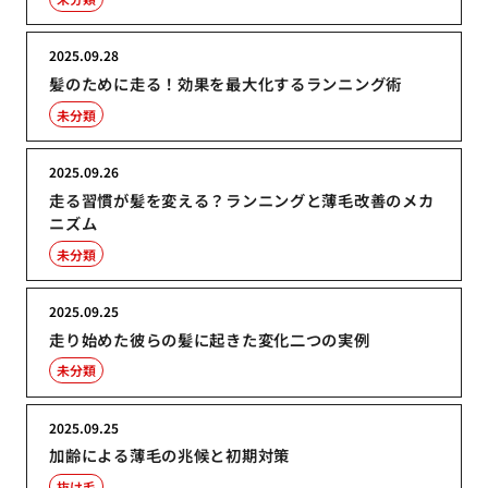
2025.09.28
髪のために走る！効果を最大化するランニング術
未分類
2025.09.26
走る習慣が髪を変える？ランニングと薄毛改善のメカ
ニズム
未分類
2025.09.25
走り始めた彼らの髪に起きた変化二つの実例
未分類
2025.09.25
加齢による薄毛の兆候と初期対策
抜け毛