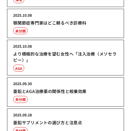
2025.10.08
顎関節症専門家はどこ頼るべき診療科
未分類
2025.10.08
より積極的な治療を望む女性へ「注入治療（メソセラ
ピー）」
AGA
2025.09.30
亜鉛とAGA治療薬の関係性と相乗効果
未分類
2025.09.28
亜鉛サプリメントの選び方と注意点
未分類