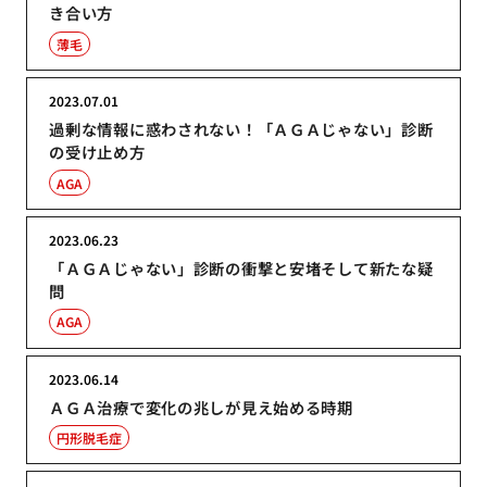
き合い方
薄毛
2023.07.01
過剰な情報に惑わされない！「ＡＧＡじゃない」診断
の受け止め方
AGA
2023.06.23
「ＡＧＡじゃない」診断の衝撃と安堵そして新たな疑
問
AGA
2023.06.14
ＡＧＡ治療で変化の兆しが見え始める時期
円形脱毛症