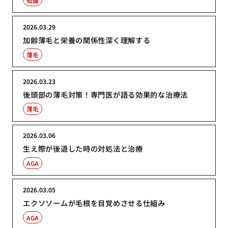
知識
2026.03.29
加齢薄毛と栄養の関係性深く理解する
薄毛
2026.03.23
後頭部の薄毛対策！専門医が語る効果的な治療法
薄毛
2026.03.06
生え際が後退した時の対処法と治療
AGA
2026.03.05
エクソソームが毛根を目覚めさせる仕組み
AGA