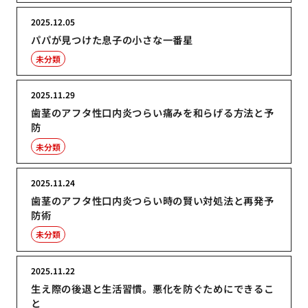
2025.12.05
パパが見つけた息子の小さな一番星
未分類
2025.11.29
歯茎のアフタ性口内炎つらい痛みを和らげる方法と予
防
未分類
2025.11.24
歯茎のアフタ性口内炎つらい時の賢い対処法と再発予
防術
未分類
2025.11.22
生え際の後退と生活習慣。悪化を防ぐためにできるこ
と