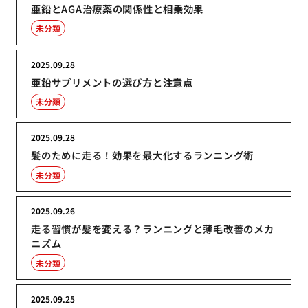
亜鉛とAGA治療薬の関係性と相乗効果
未分類
2025.09.28
亜鉛サプリメントの選び方と注意点
未分類
2025.09.28
髪のために走る！効果を最大化するランニング術
未分類
2025.09.26
走る習慣が髪を変える？ランニングと薄毛改善のメカ
ニズム
未分類
2025.09.25