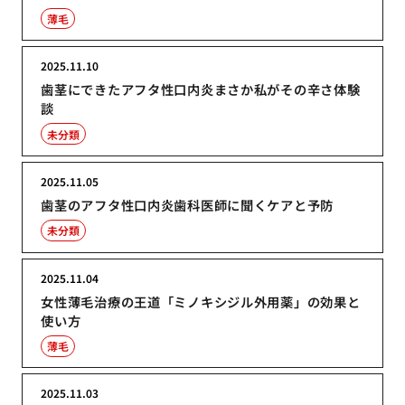
薄毛
2025.11.10
歯茎にできたアフタ性口内炎まさか私がその辛さ体験
談
未分類
2025.11.05
歯茎のアフタ性口内炎歯科医師に聞くケアと予防
未分類
2025.11.04
女性薄毛治療の王道「ミノキシジル外用薬」の効果と
使い方
薄毛
2025.11.03