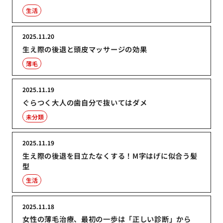
生活
2025.11.20
生え際の後退と頭皮マッサージの効果
薄毛
2025.11.19
ぐらつく大人の歯自分で抜いてはダメ
未分類
2025.11.19
生え際の後退を目立たなくする！M字はげに似合う髪
型
生活
2025.11.18
女性の薄毛治療、最初の一歩は「正しい診断」から