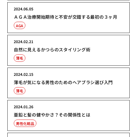
2024.06.05
ＡＧＡ治療開始期待と不安が交錯する最初の３ヶ月
AGA
2024.02.21
自然に見えるかつらのスタイリング術
薄毛
2024.02.15
薄毛が気になる男性のためのヘアブラシ選び入門
薄毛
2024.01.26
亜鉛と髪の健やかさ？その関係性とは
男性化粧品