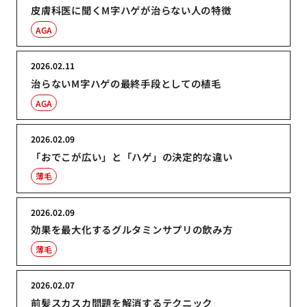
皮膚科医に聞くM字ハゲが治らない人の特徴
AGA
2026.02.11
治らないM字ハゲの最終手段としての植毛
AGA
2026.02.09
「おでこが広い」と「ハゲ」の決定的な違い
薄毛
2026.02.09
効果を最大化するグルタミンサプリの飲み方
薄毛
2026.02.07
前髪スカスカ問題を解消するテクニック