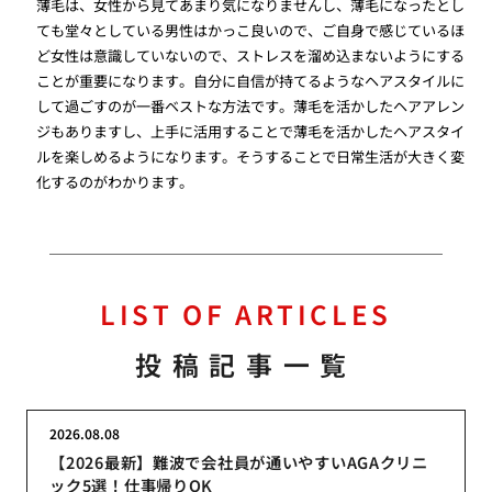
薄毛は、女性から見てあまり気になりませんし、薄毛になったとし
ても堂々としている男性はかっこ良いので、ご自身で感じているほ
ど女性は意識していないので、ストレスを溜め込まないようにする
ことが重要になります。自分に自信が持てるようなヘアスタイルに
して過ごすのが一番ベストな方法です。薄毛を活かしたヘアアレン
ジもありますし、上手に活用することで薄毛を活かしたヘアスタイ
ルを楽しめるようになります。そうすることで日常生活が大きく変
化するのがわかります。
LIST OF ARTICLES
投稿記事一覧
2026.08.08
【2026最新】難波で会社員が通いやすいAGAクリニ
ック5選！仕事帰りOK