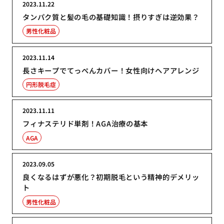
2023.11.22
タンパク質と髪の毛の基礎知識！摂りすぎは逆効果？
男性化粧品
2023.11.14
長さキープでてっぺんカバー！女性向けヘアアレンジ
円形脱毛症
2023.11.11
フィナステリド単剤！AGA治療の基本
AGA
2023.09.05
良くなるはずが悪化？初期脱毛という精神的デメリッ
ト
男性化粧品