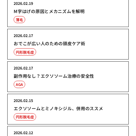
2026.02.19
M字はげの原因とメカニズムを解明
薄毛
2026.02.17
おでこが広い人のための頭皮ケア術
円形脱毛症
2026.02.17
副作用なし？エクソソーム治療の安全性
AGA
2026.02.15
エクソソームとミノキシジル、併用のススメ
円形脱毛症
2026.02.12