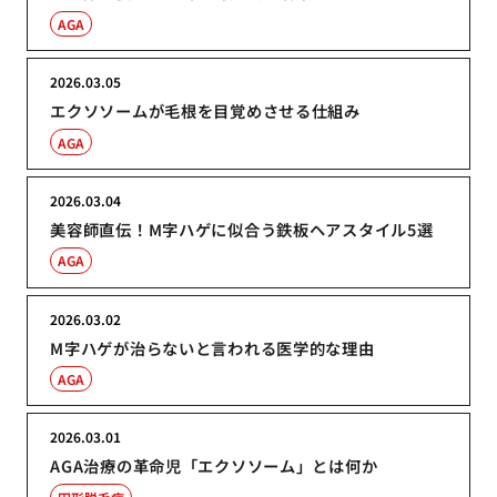
AGA
2026.03.05
エクソソームが毛根を目覚めさせる仕組み
AGA
2026.03.04
美容師直伝！M字ハゲに似合う鉄板ヘアスタイル5選
AGA
2026.03.02
M字ハゲが治らないと言われる医学的な理由
AGA
2026.03.01
AGA治療の革命児「エクソソーム」とは何か