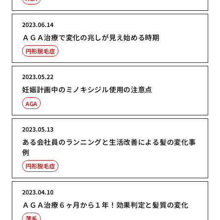
2023.06.14
ＡＧＡ治療で変化の兆しが見え始める時期
円形脱毛症
2023.05.22
妊娠計画中のミノキシジル使用の注意点
AGA
2023.05.13
ある会社員のランニングと生活改善による髪の変化事
例
円形脱毛症
2023.04.10
ＡＧＡ治療６ヶ月から１年！効果判定と髪質の変化
薄毛