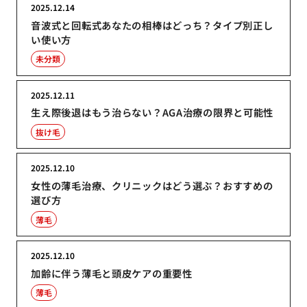
2025.12.14
音波式と回転式あなたの相棒はどっち？タイプ別正し
い使い方
未分類
2025.12.11
生え際後退はもう治らない？AGA治療の限界と可能性
抜け毛
2025.12.10
女性の薄毛治療、クリニックはどう選ぶ？おすすめの
選び方
薄毛
2025.12.10
加齢に伴う薄毛と頭皮ケアの重要性
薄毛