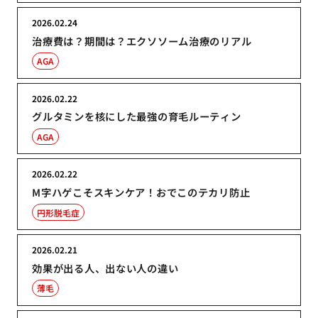
2026.02.24
治療費は？期間は？エクソソーム治療のリアル
AGA
2026.02.22
グルタミンを核にした最強の育毛ルーティン
AGA
2026.02.22
M字ハゲこそスキンケア！おでこのテカリ防止
円形脱毛症
2026.02.21
効果が出る人、出ない人の違い
薄毛