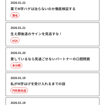
2026.01.22
薬でM字ハゲは治らないのか徹底検証する
薄毛
2026.01.21
生え際後退のサインを見逃すな！
AGA
2026.01.20
愛しているなら見過ごせないパートナーの口腔問題
未分類
2026.01.19
私がM字はげを受け入れるまでの話
円形脱毛症
2026.01.18