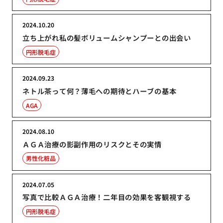
2024.10.20
立ち上がれ私の髪ボリュームシャンプーとの出会い
円形脱毛症
2024.09.23
ネトル茶って何？薄毛への期待とハーブの基本
AGA
2024.08.10
ＡＧＡ治療の影副作用のリスクとその実情
男性化粧品
2024.07.05
写真で比較ＡＧＡ治療！二年目の効果を客観視する
円形脱毛症