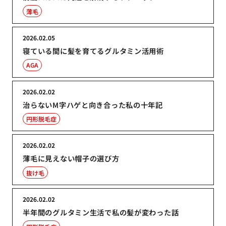
薄毛
2026.02.05
寝ている間に髪を育てるグルタミン活用術
AGA
2026.02.02
治らないM字ハゲと向き合った私の十年記
円形脱毛症
2026.02.02
薄毛に見えない帽子の選び方
抜け毛
2026.02.02
半年間のグルタミン生活で私の髪が変わった話