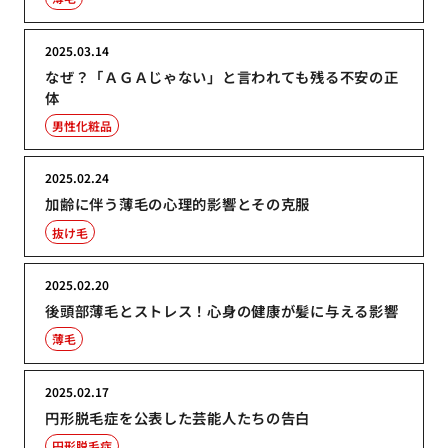
2025.03.14
なぜ？「ＡＧＡじゃない」と言われても残る不安の正
体
男性化粧品
2025.02.24
加齢に伴う薄毛の心理的影響とその克服
抜け毛
2025.02.20
後頭部薄毛とストレス！心身の健康が髪に与える影響
薄毛
2025.02.17
円形脱毛症を公表した芸能人たちの告白
円形脱毛症