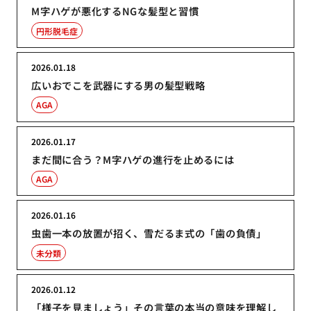
M字ハゲが悪化するNGな髪型と習慣
円形脱毛症
2026.01.18
広いおでこを武器にする男の髪型戦略
AGA
2026.01.17
まだ間に合う？M字ハゲの進行を止めるには
AGA
2026.01.16
虫歯一本の放置が招く、雪だるま式の「歯の負債」
未分類
2026.01.12
「様子を見ましょう」その言葉の本当の意味を理解し