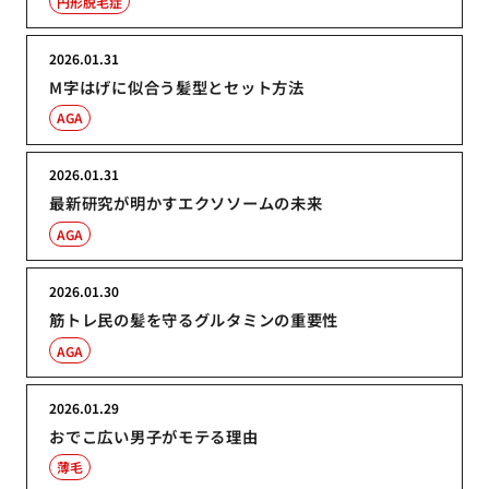
円形脱毛症
2026.01.31
M字はげに似合う髪型とセット方法
AGA
2026.01.31
最新研究が明かすエクソソームの未来
AGA
2026.01.30
筋トレ民の髪を守るグルタミンの重要性
AGA
2026.01.29
おでこ広い男子がモテる理由
薄毛