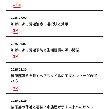
未分類
2025.07.09
加齢による薄毛治療の選択肢と効果
薄毛
2025.06.07
加齢による薄毛予防と生活習慣の深い関係
薄毛
2025.05.30
後頭部薄毛を隠すヘアスタイルの工夫とウィッグの選
び方
薄毛
2025.05.29
後頭部の薄毛と遺伝？家族歴が示す未来へのヒント