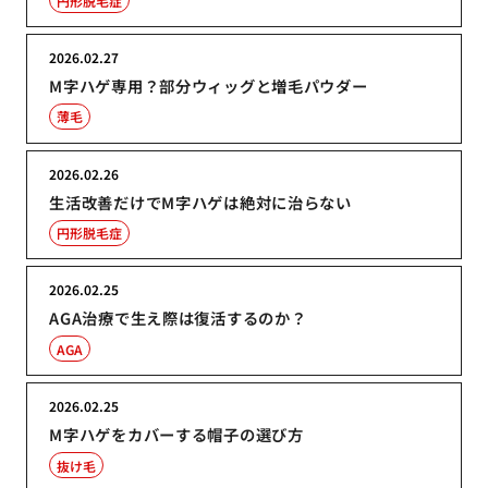
円形脱毛症
2026.02.27
M字ハゲ専用？部分ウィッグと増毛パウダー
薄毛
2026.02.26
生活改善だけでM字ハゲは絶対に治らない
円形脱毛症
2026.02.25
AGA治療で生え際は復活するのか？
AGA
2026.02.25
M字ハゲをカバーする帽子の選び方
抜け毛