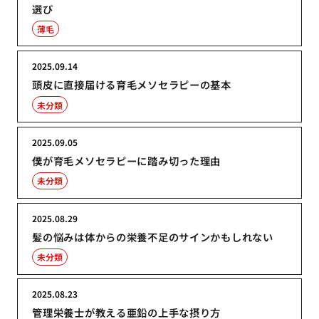
選び
薄毛
2025.09.14
頭皮に直接届ける育毛メソセラピーの基本
未分類
2025.09.05
僕が育毛メソセラピーに踏み切った理由
未分類
2025.08.29
髪の悩みは体からの栄養不足のサインかもしれない
未分類
2025.08.23
管理栄養士が教える亜鉛の上手な摂り方