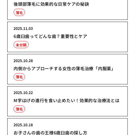
後頭部薄毛に効果的な日常ケアの秘訣
薄毛
2025.11.03
6歳臼歯ってどんな歯？重要性とケア
未分類
2025.10.28
内側からアプローチする女性の薄毛治療「内服薬」
薄毛
2025.10.22
M字はげの進行を食い止めたい！効果的な治療法とは
薄毛
2025.10.18
お子さんの歯の王様6歳臼歯の探し方