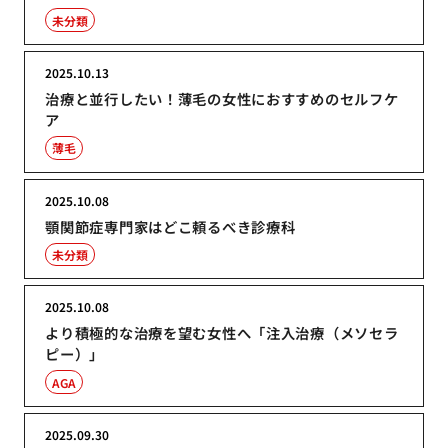
未分類
2025.10.13
治療と並行したい！薄毛の女性におすすめのセルフケ
ア
薄毛
2025.10.08
顎関節症専門家はどこ頼るべき診療科
未分類
2025.10.08
より積極的な治療を望む女性へ「注入治療（メソセラ
ピー）」
AGA
2025.09.30