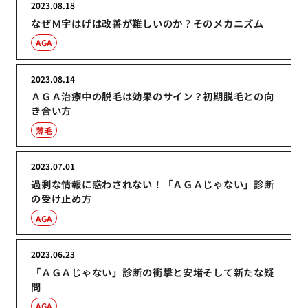
2023.08.18
なぜＭ字はげは改善が難しいのか？そのメカニズム
AGA
2023.08.14
ＡＧＡ治療中の脱毛は効果のサイン？初期脱毛との向
き合い方
薄毛
2023.07.01
過剰な情報に惑わされない！「ＡＧＡじゃない」診断
の受け止め方
AGA
2023.06.23
「ＡＧＡじゃない」診断の衝撃と安堵そして新たな疑
問
AGA