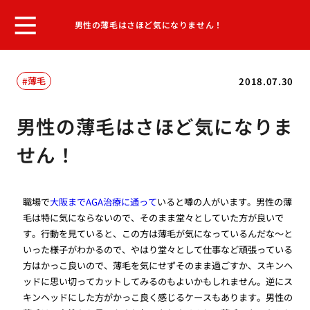
男性の薄毛はさほど気になりません！
薄毛
2018.07.30
男性の薄毛はさほど気になりま
せん！
職場で
大阪までAGA治療に通って
いると噂の人がいます。男性の薄
毛は特に気にならないので、そのまま堂々としていた方が良いで
す。行動を見ていると、この方は薄毛が気になっているんだな〜と
いった様子がわかるので、やはり堂々として仕事など頑張っている
方はかっこ良いので、薄毛を気にせずそのまま過ごすか、スキンヘ
ッドに思い切ってカットしてみるのもよいかもしれません。逆にス
キンヘッドにした方がかっこ良く感じるケースもあります。男性の