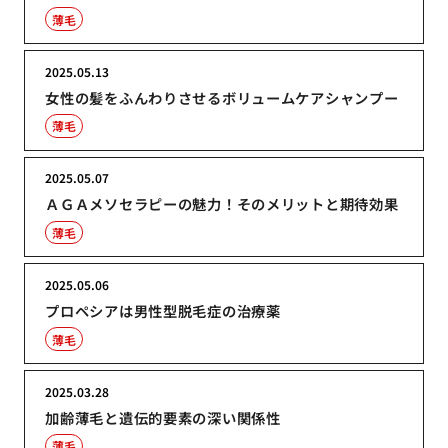
薄毛
2025.05.13
女性の髪をふんわりさせるボリュームケアシャンプー
薄毛
2025.05.07
ＡＧＡメソセラピーの魅力！そのメリットと期待効果
薄毛
2025.05.06
プロペシアは男性型脱毛症の治療薬
薄毛
2025.03.28
加齢薄毛と遺伝的要素の深い関係性
薄毛