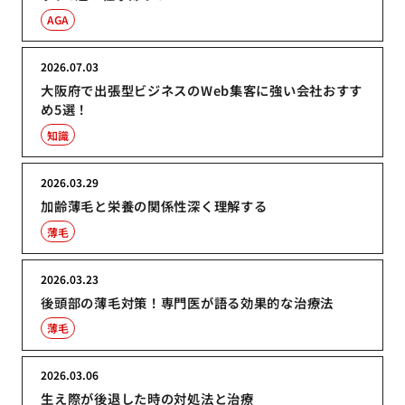
AGA
2026.07.03
大阪府で出張型ビジネスのWeb集客に強い会社おすす
め5選！
知識
2026.03.29
加齢薄毛と栄養の関係性深く理解する
薄毛
2026.03.23
後頭部の薄毛対策！専門医が語る効果的な治療法
薄毛
2026.03.06
生え際が後退した時の対処法と治療