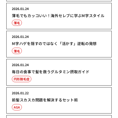
2026.01.24
薄毛でもカッコいい！海外セレブに学ぶM字スタイル
薄毛
2026.01.24
M字ハゲを隠すのではなく「活かす」逆転の発想
薄毛
2026.01.24
毎日の食事で髪を救うグルタミン摂取ガイド
円形脱毛症
2026.01.22
前髪スカスカ問題を解決するセット術
AGA