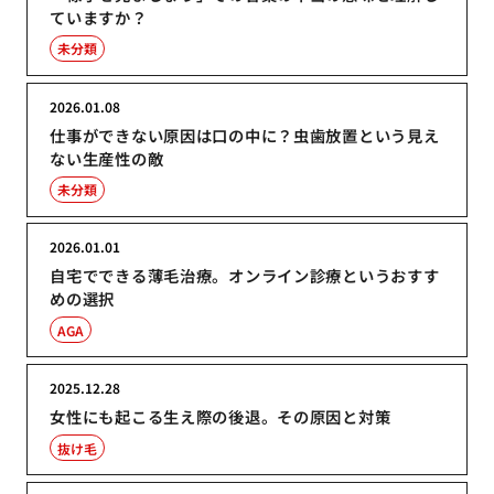
ていますか？
未分類
2026.01.08
仕事ができない原因は口の中に？虫歯放置という見え
ない生産性の敵
未分類
2026.01.01
自宅でできる薄毛治療。オンライン診療というおすす
めの選択
AGA
2025.12.28
女性にも起こる生え際の後退。その原因と対策
抜け毛