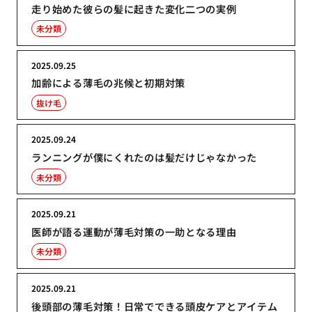
走り始めた彼らの髪に起きた変化二つの実例
未分類
2025.09.25
加齢による薄毛の兆候と初期対策
抜け毛
2025.09.24
ランニングが僕にくれたのは髪だけじゃなかった
未分類
2025.09.21
医師が語る運動が薄毛対策の一助となる理由
未分類
2025.09.21
後頭部の薄毛対策！日常でできる頭皮ケアとアイテム