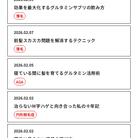
効果を最大化するグルタミンサプリの飲み方
薄毛
2026.02.07
前髪スカスカ問題を解消するテクニック
薄毛
2026.02.05
寝ている間に髪を育てるグルタミン活用術
AGA
2026.02.02
治らないM字ハゲと向き合った私の十年記
円形脱毛症
2026.02.02