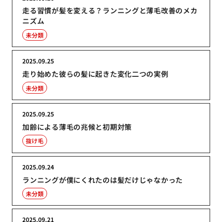
走る習慣が髪を変える？ランニングと薄毛改善のメカ
ニズム
未分類
2025.09.25
走り始めた彼らの髪に起きた変化二つの実例
未分類
2025.09.25
加齢による薄毛の兆候と初期対策
抜け毛
2025.09.24
ランニングが僕にくれたのは髪だけじゃなかった
未分類
2025.09.21