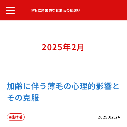
薄毛に効果的な食生活の勘違い
2025年2月
加齢に伴う薄毛の心理的影響と
その克服
抜け毛
2025.02.24