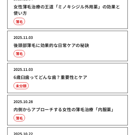
女性薄毛治療の王道「ミノキシジル外用薬」の効果と
使い方
薄毛
2025.11.03
後頭部薄毛に効果的な日常ケアの秘訣
薄毛
2025.11.03
6歳臼歯ってどんな歯？重要性とケア
未分類
2025.10.28
内側からアプローチする女性の薄毛治療「内服薬」
薄毛
2025.10.22