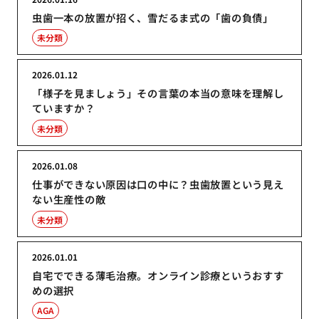
虫歯一本の放置が招く、雪だるま式の「歯の負債」
未分類
2026.01.12
「様子を見ましょう」その言葉の本当の意味を理解し
ていますか？
未分類
2026.01.08
仕事ができない原因は口の中に？虫歯放置という見え
ない生産性の敵
未分類
2026.01.01
自宅でできる薄毛治療。オンライン診療というおすす
めの選択
AGA