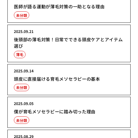
医師が語る運動が薄毛対策の一助となる理由
未分類
2025.09.21
後頭部の薄毛対策！日常でできる頭皮ケアとアイテム
選び
薄毛
2025.09.14
頭皮に直接届ける育毛メソセラピーの基本
未分類
2025.09.05
僕が育毛メソセラピーに踏み切った理由
未分類
2025.08.29