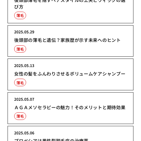
び方
薄毛
2025.05.29
後頭部の薄毛と遺伝？家族歴が示す未来へのヒント
薄毛
2025.05.13
女性の髪をふんわりさせるボリュームケアシャンプー
薄毛
2025.05.07
ＡＧＡメソセラピーの魅力！そのメリットと期待効果
薄毛
2025.05.06
プロペシアは男性型脱毛症の治療薬