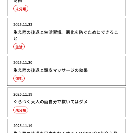
防術
未分類
2025.11.22
生え際の後退と生活習慣。悪化を防ぐためにできるこ
と
生活
2025.11.20
生え際の後退と頭皮マッサージの効果
薄毛
2025.11.19
ぐらつく大人の歯自分で抜いてはダメ
未分類
2025.11.19