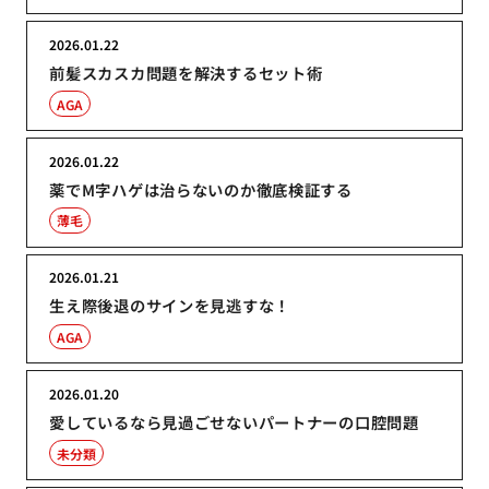
2026.01.22
前髪スカスカ問題を解決するセット術
AGA
2026.01.22
薬でM字ハゲは治らないのか徹底検証する
薄毛
2026.01.21
生え際後退のサインを見逃すな！
AGA
2026.01.20
愛しているなら見過ごせないパートナーの口腔問題
未分類