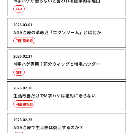
M字ハゲが治らないと言われる医学的な理由
AGA
2026.03.01
AGA治療の革命児「エクソソーム」とは何か
円形脱毛症
2026.02.27
M字ハゲ専用？部分ウィッグと増毛パウダー
薄毛
2026.02.26
生活改善だけでM字ハゲは絶対に治らない
円形脱毛症
2026.02.25
AGA治療で生え際は復活するのか？