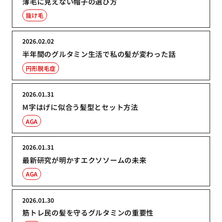
薄毛に見えない帽子の選び方
抜け毛
2026.02.02
半年間のグルタミン生活で私の髪が変わった話
円形脱毛症
2026.01.31
M字はげに似合う髪型とセット方法
AGA
2026.01.31
最新研究が明かすエクソソームの未来
AGA
2026.01.30
筋トレ民の髪を守るグルタミンの重要性