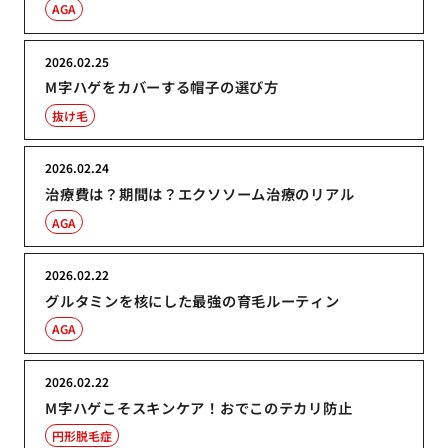
AGA
2026.02.25
M字ハゲをカバーする帽子の選び方
抜け毛
2026.02.24
治療費は？期間は？エクソソーム治療のリアル
AGA
2026.02.22
グルタミンを核にした最強の育毛ルーティン
AGA
2026.02.22
M字ハゲこそスキンケア！おでこのテカリ防止
円形脱毛症