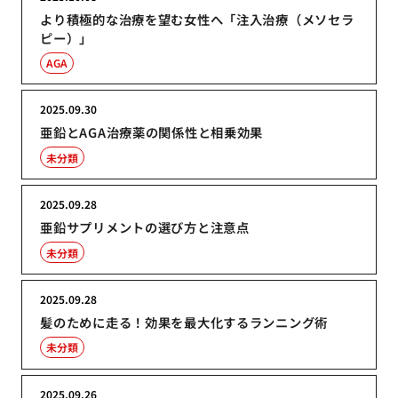
より積極的な治療を望む女性へ「注入治療（メソセラ
ピー）」
AGA
2025.09.30
亜鉛とAGA治療薬の関係性と相乗効果
未分類
2025.09.28
亜鉛サプリメントの選び方と注意点
未分類
2025.09.28
髪のために走る！効果を最大化するランニング術
未分類
2025.09.26