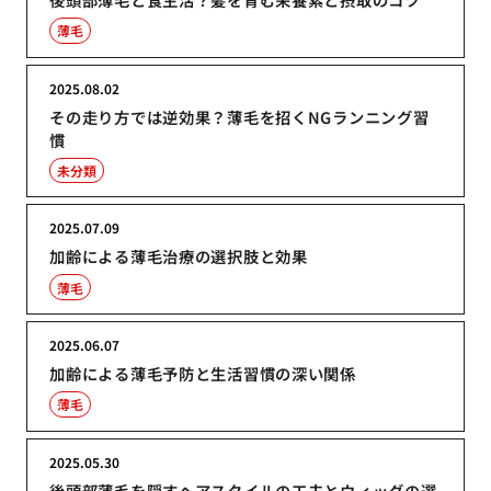
薄毛
2025.08.02
その走り方では逆効果？薄毛を招くNGランニング習
慣
未分類
2025.07.09
加齢による薄毛治療の選択肢と効果
薄毛
2025.06.07
加齢による薄毛予防と生活習慣の深い関係
薄毛
2025.05.30
後頭部薄毛を隠すヘアスタイルの工夫とウィッグの選