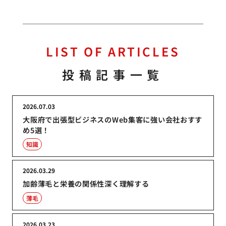
LIST OF ARTICLES
投稿記事一覧
2026.07.03
大阪府で出張型ビジネスのWeb集客に強い会社おすす
め5選！
知識
2026.03.29
加齢薄毛と栄養の関係性深く理解する
薄毛
2026.03.23