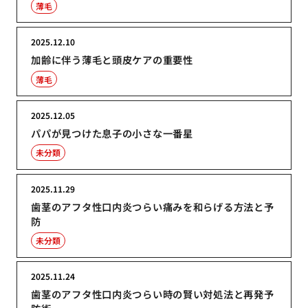
薄毛
2025.12.10
加齢に伴う薄毛と頭皮ケアの重要性
薄毛
2025.12.05
パパが見つけた息子の小さな一番星
未分類
2025.11.29
歯茎のアフタ性口内炎つらい痛みを和らげる方法と予
防
未分類
2025.11.24
歯茎のアフタ性口内炎つらい時の賢い対処法と再発予