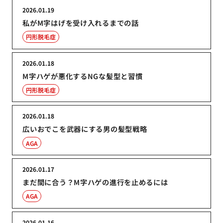
2026.01.19
私がM字はげを受け入れるまでの話
円形脱毛症
2026.01.18
M字ハゲが悪化するNGな髪型と習慣
円形脱毛症
2026.01.18
広いおでこを武器にする男の髪型戦略
AGA
2026.01.17
まだ間に合う？M字ハゲの進行を止めるには
AGA
2026.01.16