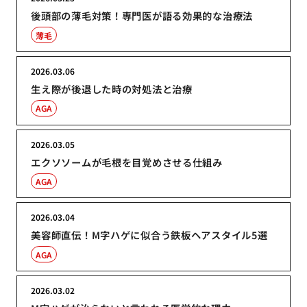
後頭部の薄毛対策！専門医が語る効果的な治療法
薄毛
2026.03.06
生え際が後退した時の対処法と治療
AGA
2026.03.05
エクソソームが毛根を目覚めさせる仕組み
AGA
2026.03.04
美容師直伝！M字ハゲに似合う鉄板ヘアスタイル5選
AGA
2026.03.02