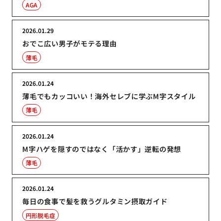
AGA
2026.01.29
おでこ広い男子がモテる理由
薄毛
2026.01.24
薄毛でもカッコいい！海外セレブに学ぶM字スタイル
薄毛
2026.01.24
M字ハゲを隠すのではなく「活かす」逆転の発想
薄毛
2026.01.24
毎日の食事で髪を救うグルタミン摂取ガイド
円形脱毛症