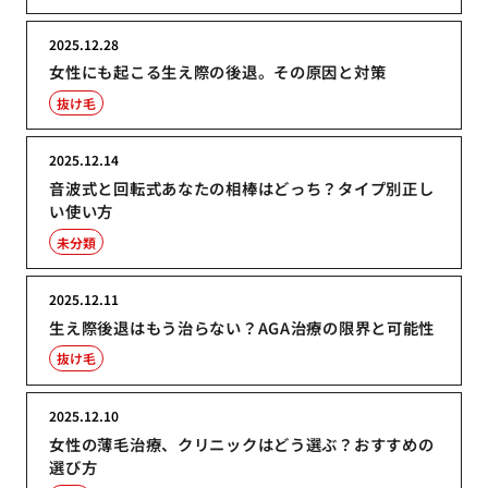
2025.12.28
女性にも起こる生え際の後退。その原因と対策
抜け毛
2025.12.14
音波式と回転式あなたの相棒はどっち？タイプ別正し
い使い方
未分類
2025.12.11
生え際後退はもう治らない？AGA治療の限界と可能性
抜け毛
2025.12.10
女性の薄毛治療、クリニックはどう選ぶ？おすすめの
選び方