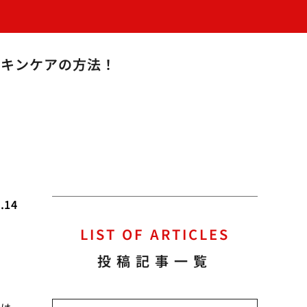
スキンケアの方法！
.14
LIST OF ARTICLES
投稿記事一覧