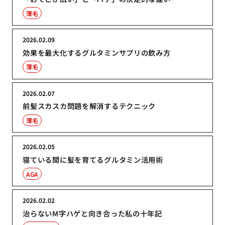
薄毛
2026.02.09
効果を最大化するグルタミンサプリの飲み方
薄毛
2026.02.07
前髪スカスカ問題を解消するテクニック
薄毛
2026.02.05
寝ている間に髪を育てるグルタミン活用術
AGA
2026.02.02
治らないM字ハゲと向き合った私の十年記