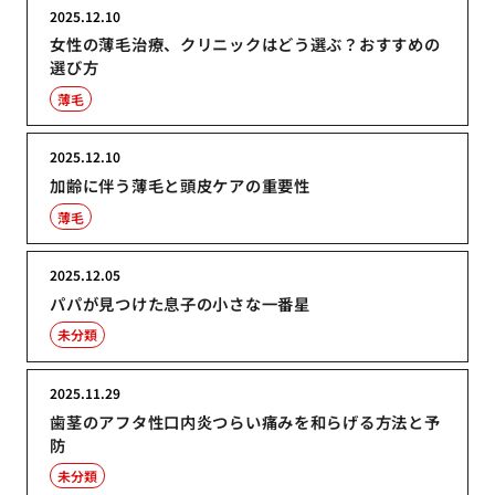
2025.12.10
女性の薄毛治療、クリニックはどう選ぶ？おすすめの
選び方
薄毛
2025.12.10
加齢に伴う薄毛と頭皮ケアの重要性
薄毛
2025.12.05
パパが見つけた息子の小さな一番星
未分類
2025.11.29
歯茎のアフタ性口内炎つらい痛みを和らげる方法と予
防
未分類