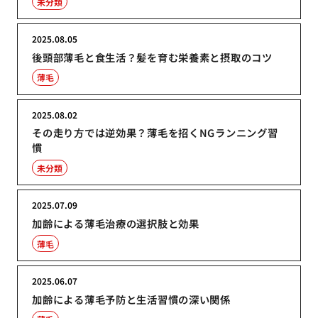
未分類
2025.08.05
後頭部薄毛と食生活？髪を育む栄養素と摂取のコツ
薄毛
2025.08.02
その走り方では逆効果？薄毛を招くNGランニング習
慣
未分類
2025.07.09
加齢による薄毛治療の選択肢と効果
薄毛
2025.06.07
加齢による薄毛予防と生活習慣の深い関係