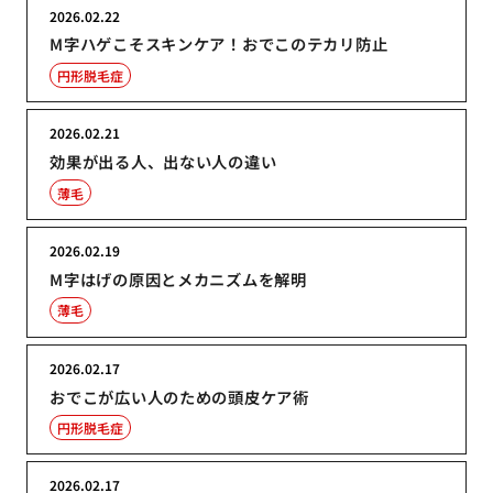
2026.02.22
M字ハゲこそスキンケア！おでこのテカリ防止
円形脱毛症
2026.02.21
効果が出る人、出ない人の違い
薄毛
2026.02.19
M字はげの原因とメカニズムを解明
薄毛
2026.02.17
おでこが広い人のための頭皮ケア術
円形脱毛症
2026.02.17