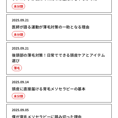
未分類
2025.09.21
医師が語る運動が薄毛対策の一助となる理由
未分類
2025.09.21
後頭部の薄毛対策！日常でできる頭皮ケアとアイテム
選び
薄毛
2025.09.14
頭皮に直接届ける育毛メソセラピーの基本
未分類
2025.09.05
僕が育毛メソセラピーに踏み切った理由