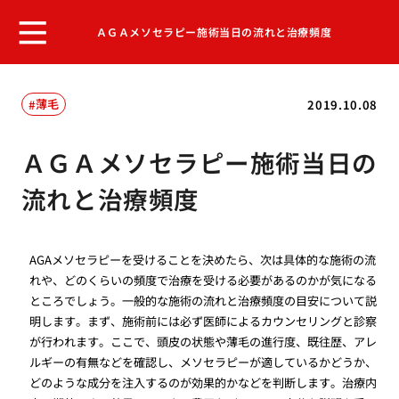
ＡＧＡメソセラピー施術当日の流れと治療頻度
薄毛
2019.10.08
ＡＧＡメソセラピー施術当日の
流れと治療頻度
AGAメソセラピーを受けることを決めたら、次は具体的な施術の流
れや、どのくらいの頻度で治療を受ける必要があるのかが気になる
ところでしょう。一般的な施術の流れと治療頻度の目安について説
明します。まず、施術前には必ず医師によるカウンセリングと診察
が行われます。ここで、頭皮の状態や薄毛の進行度、既往歴、アレ
ルギーの有無などを確認し、メソセラピーが適しているかどうか、
どのような成分を注入するのが効果的かなどを判断します。治療内