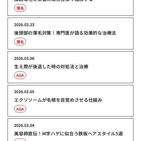
薄毛
2026.03.23
後頭部の薄毛対策！専門医が語る効果的な治療法
薄毛
2026.03.06
生え際が後退した時の対処法と治療
AGA
2026.03.05
エクソソームが毛根を目覚めさせる仕組み
AGA
2026.03.04
美容師直伝！M字ハゲに似合う鉄板ヘアスタイル5選