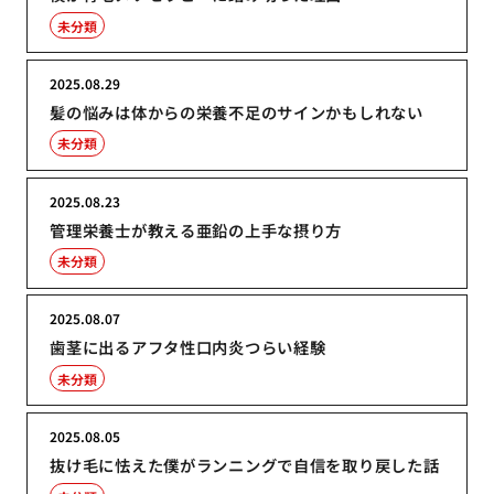
未分類
2025.08.29
髪の悩みは体からの栄養不足のサインかもしれない
未分類
2025.08.23
管理栄養士が教える亜鉛の上手な摂り方
未分類
2025.08.07
歯茎に出るアフタ性口内炎つらい経験
未分類
2025.08.05
抜け毛に怯えた僕がランニングで自信を取り戻した話