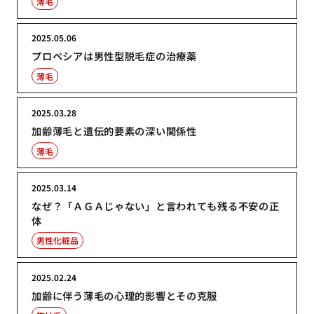
薄毛
2025.05.06
プロペシアは男性型脱毛症の治療薬
薄毛
2025.03.28
加齢薄毛と遺伝的要素の深い関係性
薄毛
2025.03.14
なぜ？「ＡＧＡじゃない」と言われても残る不安の正
体
男性化粧品
2025.02.24
加齢に伴う薄毛の心理的影響とその克服