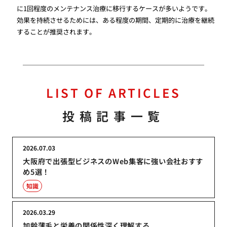
に1回程度のメンテナンス治療に移行するケースが多いようです。
効果を持続させるためには、ある程度の期間、定期的に治療を継続
することが推奨されます。
LIST OF ARTICLES
投稿記事一覧
2026.07.03
大阪府で出張型ビジネスのWeb集客に強い会社おすす
め5選！
知識
2026.03.29
加齢薄毛と栄養の関係性深く理解する