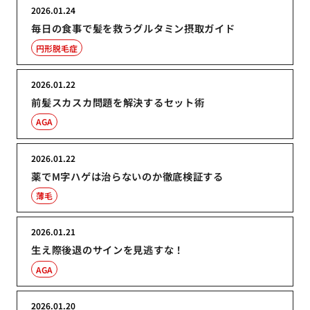
2026.01.24
毎日の食事で髪を救うグルタミン摂取ガイド
円形脱毛症
2026.01.22
前髪スカスカ問題を解決するセット術
AGA
2026.01.22
薬でM字ハゲは治らないのか徹底検証する
薄毛
2026.01.21
生え際後退のサインを見逃すな！
AGA
2026.01.20