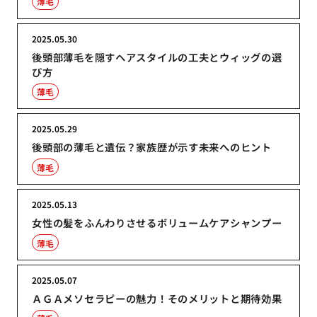
薄毛
2025.05.30
後頭部薄毛を隠すヘアスタイルの工夫とウィッグの選
び方
薄毛
2025.05.29
後頭部の薄毛と遺伝？家族歴が示す未来へのヒント
薄毛
2025.05.13
女性の髪をふんわりさせるボリュームケアシャンプー
薄毛
2025.05.07
ＡＧＡメソセラピーの魅力！そのメリットと期待効果