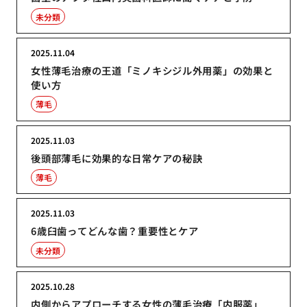
未分類
2025.11.04
女性薄毛治療の王道「ミノキシジル外用薬」の効果と
使い方
薄毛
2025.11.03
後頭部薄毛に効果的な日常ケアの秘訣
薄毛
2025.11.03
6歳臼歯ってどんな歯？重要性とケア
未分類
2025.10.28
内側からアプローチする女性の薄毛治療「内服薬」