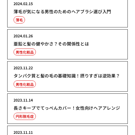
2024.02.15
薄毛が気になる男性のためのヘアブラシ選び入門
薄毛
2024.01.26
亜鉛と髪の健やかさ？その関係性とは
男性化粧品
2023.11.22
タンパク質と髪の毛の基礎知識！摂りすぎは逆効果？
男性化粧品
2023.11.14
長さキープでてっぺんカバー！女性向けヘアアレンジ
円形脱毛症
2023.11.11