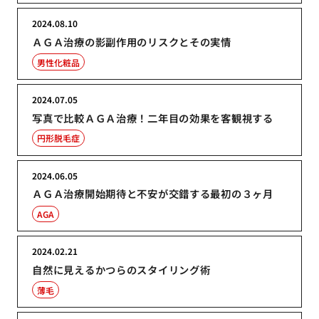
2024.08.10
ＡＧＡ治療の影副作用のリスクとその実情
男性化粧品
2024.07.05
写真で比較ＡＧＡ治療！二年目の効果を客観視する
円形脱毛症
2024.06.05
ＡＧＡ治療開始期待と不安が交錯する最初の３ヶ月
AGA
2024.02.21
自然に見えるかつらのスタイリング術
薄毛