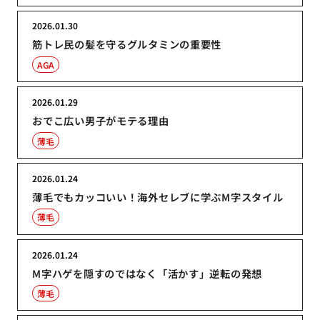
2026.01.30
筋トレ民の髪を守るグルタミンの重要性
AGA
2026.01.29
おでこ広い男子がモテる理由
薄毛
2026.01.24
薄毛でもカッコいい！海外セレブに学ぶM字スタイル
薄毛
2026.01.24
M字ハゲを隠すのではなく「活かす」逆転の発想
薄毛