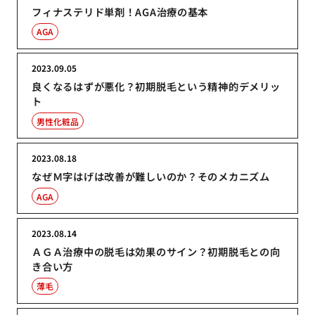
フィナステリド単剤！AGA治療の基本
AGA
2023.09.05
良くなるはずが悪化？初期脱毛という精神的デメリッ
ト
男性化粧品
2023.08.18
なぜＭ字はげは改善が難しいのか？そのメカニズム
AGA
2023.08.14
ＡＧＡ治療中の脱毛は効果のサイン？初期脱毛との向
き合い方
薄毛