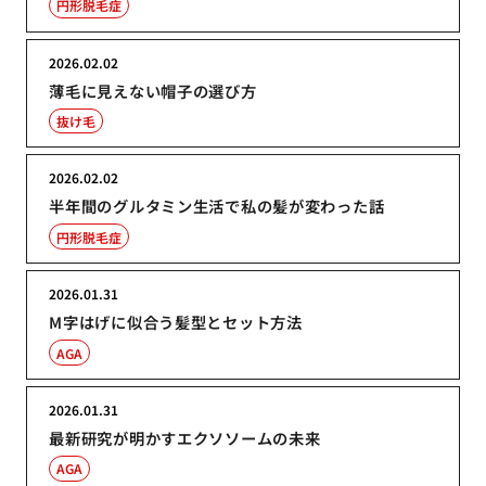
円形脱毛症
2026.02.02
薄毛に見えない帽子の選び方
抜け毛
2026.02.02
半年間のグルタミン生活で私の髪が変わった話
円形脱毛症
2026.01.31
M字はげに似合う髪型とセット方法
AGA
2026.01.31
最新研究が明かすエクソソームの未来
AGA