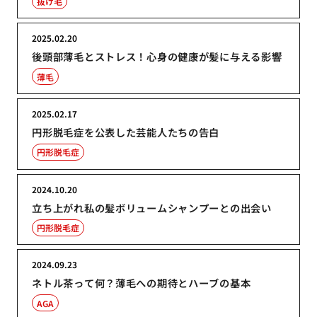
抜け毛
2025.02.20
後頭部薄毛とストレス！心身の健康が髪に与える影響
薄毛
2025.02.17
円形脱毛症を公表した芸能人たちの告白
円形脱毛症
2024.10.20
立ち上がれ私の髪ボリュームシャンプーとの出会い
円形脱毛症
2024.09.23
ネトル茶って何？薄毛への期待とハーブの基本
AGA