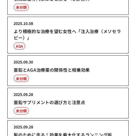
未分類
2025.10.08
より積極的な治療を望む女性へ「注入治療（メソセラ
ピー）」
AGA
2025.09.30
亜鉛とAGA治療薬の関係性と相乗効果
未分類
2025.09.28
亜鉛サプリメントの選び方と注意点
未分類
2025.09.28
髪のために走る！効果を最大化するランニング術