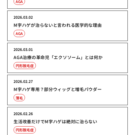
AGA
2026.03.02
M字ハゲが治らないと言われる医学的な理由
AGA
2026.03.01
AGA治療の革命児「エクソソーム」とは何か
円形脱毛症
2026.02.27
M字ハゲ専用？部分ウィッグと増毛パウダー
薄毛
2026.02.26
生活改善だけでM字ハゲは絶対に治らない
円形脱毛症