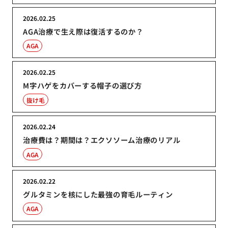
2026.02.25
AGA治療で生え際は復活するのか？
AGA
2026.02.25
M字ハゲをカバーする帽子の選び方
抜け毛
2026.02.24
治療費は？期間は？エクソソーム治療のリアル
AGA
2026.02.22
グルタミンを核にした最強の育毛ルーティン
AGA