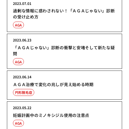
2023.07.01
過剰な情報に惑わされない！「ＡＧＡじゃない」診断
の受け止め方
AGA
2023.06.23
「ＡＧＡじゃない」診断の衝撃と安堵そして新たな疑
問
AGA
2023.06.14
ＡＧＡ治療で変化の兆しが見え始める時期
円形脱毛症
2023.05.22
妊娠計画中のミノキシジル使用の注意点
AGA