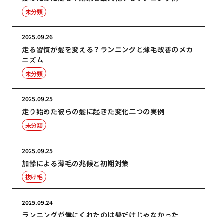
未分類
2025.09.26
走る習慣が髪を変える？ランニングと薄毛改善のメカ
ニズム
未分類
2025.09.25
走り始めた彼らの髪に起きた変化二つの実例
未分類
2025.09.25
加齢による薄毛の兆候と初期対策
抜け毛
2025.09.24
ランニングが僕にくれたのは髪だけじゃなかった