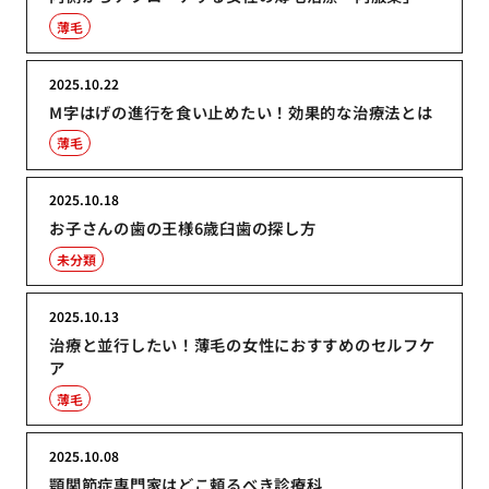
薄毛
2025.10.22
M字はげの進行を食い止めたい！効果的な治療法とは
薄毛
2025.10.18
お子さんの歯の王様6歳臼歯の探し方
未分類
2025.10.13
治療と並行したい！薄毛の女性におすすめのセルフケ
ア
薄毛
2025.10.08
顎関節症専門家はどこ頼るべき診療科