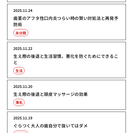
2025.11.24
歯茎のアフタ性口内炎つらい時の賢い対処法と再発予
防術
未分類
2025.11.22
生え際の後退と生活習慣。悪化を防ぐためにできるこ
と
生活
2025.11.20
生え際の後退と頭皮マッサージの効果
薄毛
2025.11.19
ぐらつく大人の歯自分で抜いてはダメ