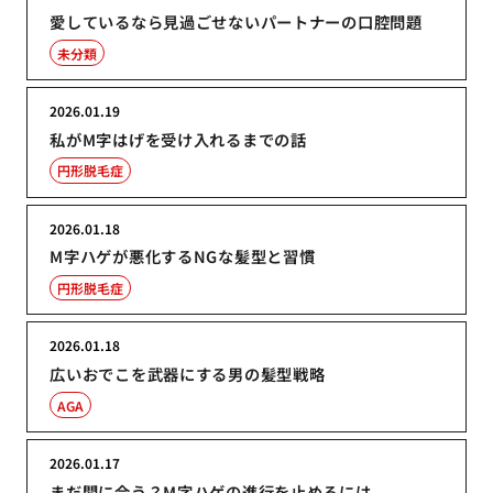
愛しているなら見過ごせないパートナーの口腔問題
未分類
2026.01.19
私がM字はげを受け入れるまでの話
円形脱毛症
2026.01.18
M字ハゲが悪化するNGな髪型と習慣
円形脱毛症
2026.01.18
広いおでこを武器にする男の髪型戦略
AGA
2026.01.17
まだ間に合う？M字ハゲの進行を止めるには