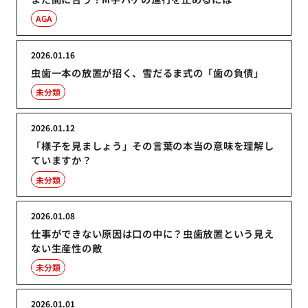
AGA
2026.01.16
虫歯一本の放置が招く、雪だるま式の「歯の負債」
未分類
2026.01.12
「様子を見ましょう」その言葉の本当の意味を理解し
ていますか？
未分類
2026.01.08
仕事ができない原因は口の中に？虫歯放置という見え
ない生産性の敵
未分類
2026.01.01