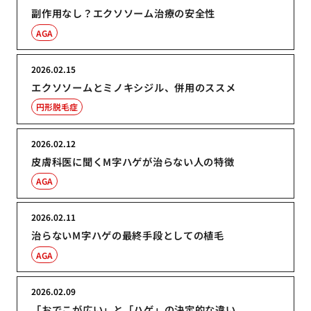
副作用なし？エクソソーム治療の安全性
AGA
2026.02.15
エクソソームとミノキシジル、併用のススメ
円形脱毛症
2026.02.12
皮膚科医に聞くM字ハゲが治らない人の特徴
AGA
2026.02.11
治らないM字ハゲの最終手段としての植毛
AGA
2026.02.09
「おでこが広い」と「ハゲ」の決定的な違い