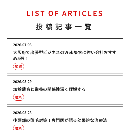
LIST OF ARTICLES
投稿記事一覧
2026.07.03
大阪府で出張型ビジネスのWeb集客に強い会社おすす
め5選！
知識
2026.03.29
加齢薄毛と栄養の関係性深く理解する
薄毛
2026.03.23
後頭部の薄毛対策！専門医が語る効果的な治療法
薄毛