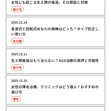
女性にも起こる生え際の後退。その原因と対策
抜け毛
2025.12.14
音波式と回転式あなたの相棒はどっち？タイプ別正し
い使い方
未分類
2025.12.11
生え際後退はもう治らない？AGA治療の限界と可能性
抜け毛
2025.12.10
女性の薄毛治療、クリニックはどう選ぶ？おすすめの
選び方
薄毛