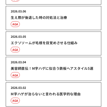
2026.03.06
生え際が後退した時の対処法と治療
AGA
2026.03.05
エクソソームが毛根を目覚めさせる仕組み
AGA
2026.03.04
美容師直伝！M字ハゲに似合う鉄板ヘアスタイル5選
AGA
2026.03.02
M字ハゲが治らないと言われる医学的な理由
AGA