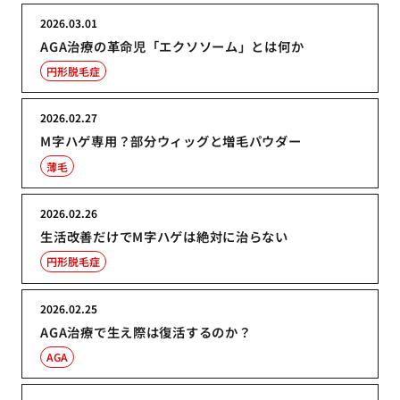
2026.03.01
AGA治療の革命児「エクソソーム」とは何か
円形脱毛症
2026.02.27
M字ハゲ専用？部分ウィッグと増毛パウダー
薄毛
2026.02.26
生活改善だけでM字ハゲは絶対に治らない
円形脱毛症
2026.02.25
AGA治療で生え際は復活するのか？
AGA