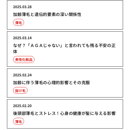
2025.03.28
加齢薄毛と遺伝的要素の深い関係性
薄毛
2025.03.14
なぜ？「ＡＧＡじゃない」と言われても残る不安の正
体
男性化粧品
2025.02.24
加齢に伴う薄毛の心理的影響とその克服
抜け毛
2025.02.20
後頭部薄毛とストレス！心身の健康が髪に与える影響
薄毛