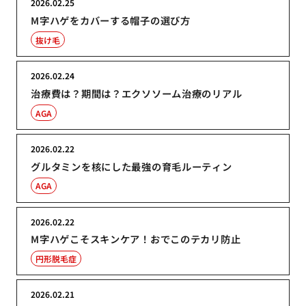
2026.02.25
M字ハゲをカバーする帽子の選び方
抜け毛
2026.02.24
治療費は？期間は？エクソソーム治療のリアル
AGA
2026.02.22
グルタミンを核にした最強の育毛ルーティン
AGA
2026.02.22
M字ハゲこそスキンケア！おでこのテカリ防止
円形脱毛症
2026.02.21