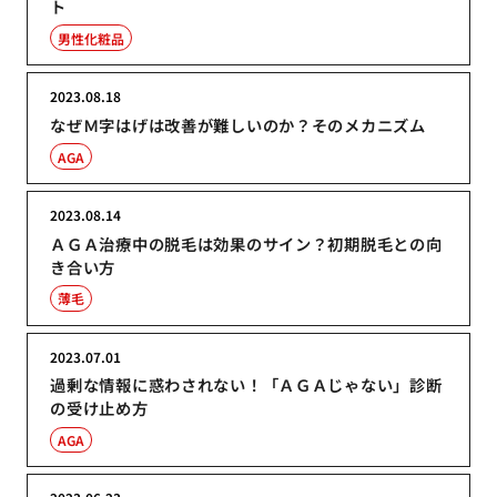
ト
男性化粧品
2023.08.18
なぜＭ字はげは改善が難しいのか？そのメカニズム
AGA
2023.08.14
ＡＧＡ治療中の脱毛は効果のサイン？初期脱毛との向
き合い方
薄毛
2023.07.01
過剰な情報に惑わされない！「ＡＧＡじゃない」診断
の受け止め方
AGA