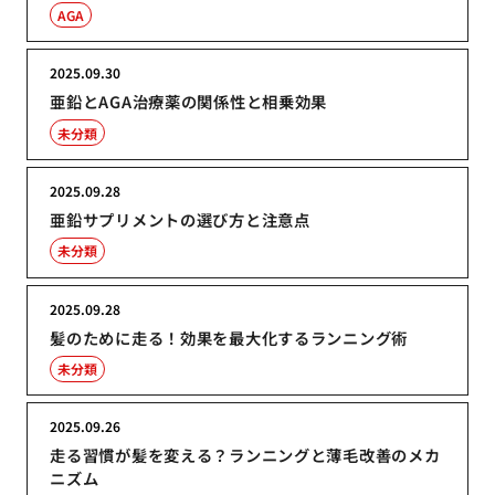
AGA
2025.09.30
亜鉛とAGA治療薬の関係性と相乗効果
未分類
2025.09.28
亜鉛サプリメントの選び方と注意点
未分類
2025.09.28
髪のために走る！効果を最大化するランニング術
未分類
2025.09.26
走る習慣が髪を変える？ランニングと薄毛改善のメカ
ニズム