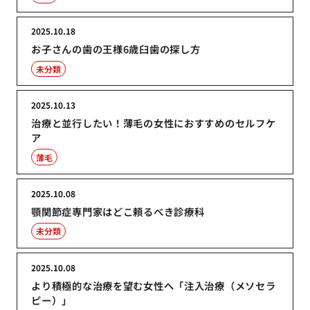
2025.10.18
お子さんの歯の王様6歳臼歯の探し方
未分類
2025.10.13
治療と並行したい！薄毛の女性におすすめのセルフケ
ア
薄毛
2025.10.08
顎関節症専門家はどこ頼るべき診療科
未分類
2025.10.08
より積極的な治療を望む女性へ「注入治療（メソセラ
ピー）」