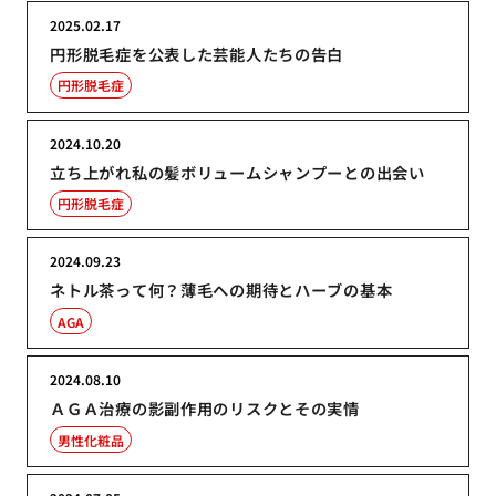
2025.02.17
円形脱毛症を公表した芸能人たちの告白
円形脱毛症
2024.10.20
立ち上がれ私の髪ボリュームシャンプーとの出会い
円形脱毛症
2024.09.23
ネトル茶って何？薄毛への期待とハーブの基本
AGA
2024.08.10
ＡＧＡ治療の影副作用のリスクとその実情
男性化粧品