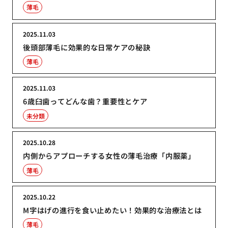
薄毛
2025.11.03
後頭部薄毛に効果的な日常ケアの秘訣
薄毛
2025.11.03
6歳臼歯ってどんな歯？重要性とケア
未分類
2025.10.28
内側からアプローチする女性の薄毛治療「内服薬」
薄毛
2025.10.22
M字はげの進行を食い止めたい！効果的な治療法とは
薄毛