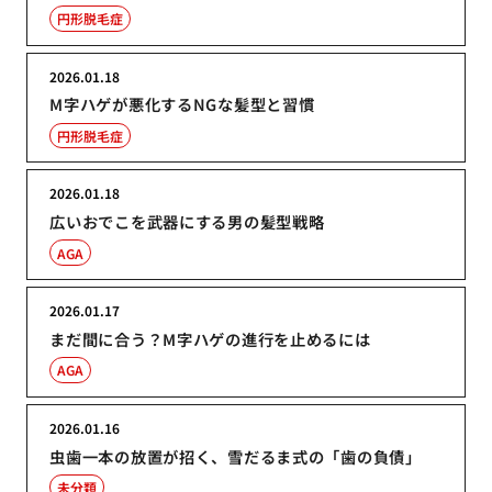
円形脱毛症
2026.01.18
M字ハゲが悪化するNGな髪型と習慣
円形脱毛症
2026.01.18
広いおでこを武器にする男の髪型戦略
AGA
2026.01.17
まだ間に合う？M字ハゲの進行を止めるには
AGA
2026.01.16
虫歯一本の放置が招く、雪だるま式の「歯の負債」
未分類