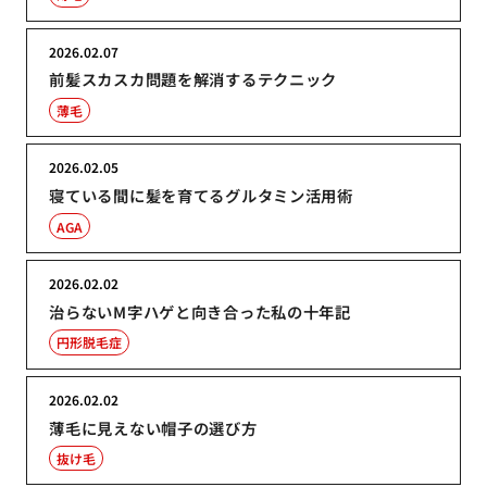
2026.02.07
前髪スカスカ問題を解消するテクニック
薄毛
2026.02.05
寝ている間に髪を育てるグルタミン活用術
AGA
2026.02.02
治らないM字ハゲと向き合った私の十年記
円形脱毛症
2026.02.02
薄毛に見えない帽子の選び方
抜け毛