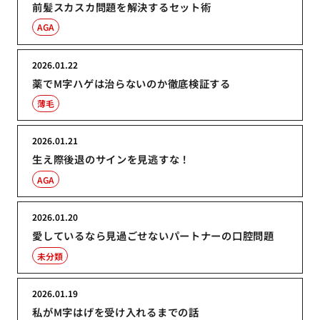
前髪スカスカ問題を解決するセット術
AGA
2026.01.22
薬でM字ハゲは治らないのか徹底検証する
薄毛
2026.01.21
生え際後退のサインを見逃すな！
AGA
2026.01.20
愛しているなら見過ごせないパートナーの口腔問題
未分類
2026.01.19
私がM字はげを受け入れるまでの話