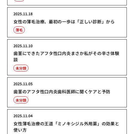
2025.11.18
女性の薄毛治療、最初の一歩は「正しい診断」から
薄毛
2025.11.10
歯茎にできたアフタ性口内炎まさか私がその辛さ体験
談
未分類
2025.11.05
歯茎のアフタ性口内炎歯科医師に聞くケアと予防
未分類
2025.11.04
女性薄毛治療の王道「ミノキシジル外用薬」の効果と
使い方