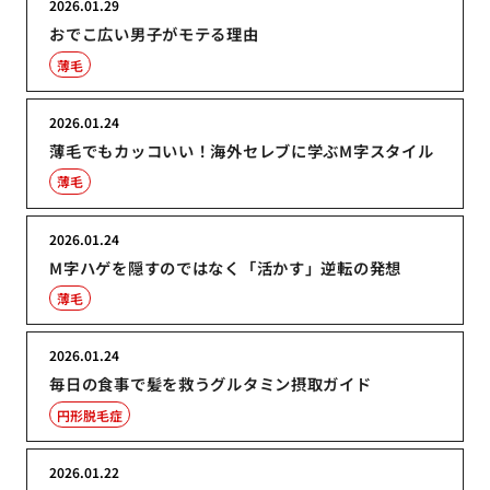
2026.01.29
おでこ広い男子がモテる理由
薄毛
2026.01.24
薄毛でもカッコいい！海外セレブに学ぶM字スタイル
薄毛
2026.01.24
M字ハゲを隠すのではなく「活かす」逆転の発想
薄毛
2026.01.24
毎日の食事で髪を救うグルタミン摂取ガイド
円形脱毛症
2026.01.22