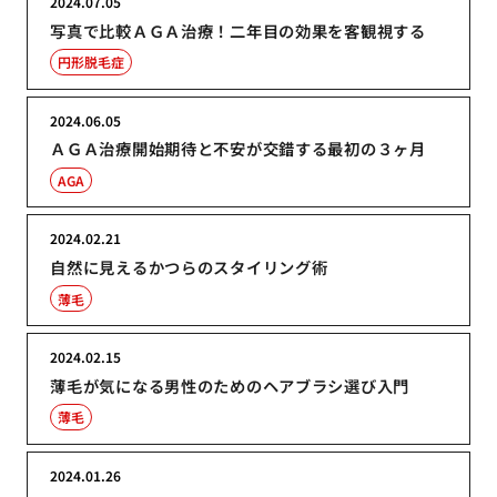
2024.07.05
写真で比較ＡＧＡ治療！二年目の効果を客観視する
円形脱毛症
2024.06.05
ＡＧＡ治療開始期待と不安が交錯する最初の３ヶ月
AGA
2024.02.21
自然に見えるかつらのスタイリング術
薄毛
2024.02.15
薄毛が気になる男性のためのヘアブラシ選び入門
薄毛
2024.01.26