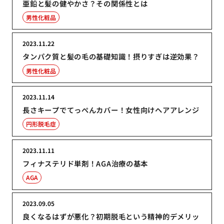
亜鉛と髪の健やかさ？その関係性とは
男性化粧品
2023.11.22
タンパク質と髪の毛の基礎知識！摂りすぎは逆効果？
男性化粧品
2023.11.14
長さキープでてっぺんカバー！女性向けヘアアレンジ
円形脱毛症
2023.11.11
フィナステリド単剤！AGA治療の基本
AGA
2023.09.05
良くなるはずが悪化？初期脱毛という精神的デメリッ