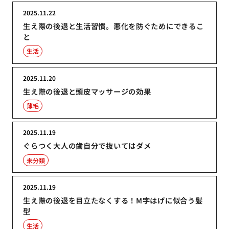
2025.11.22
生え際の後退と生活習慣。悪化を防ぐためにできるこ
と
生活
2025.11.20
生え際の後退と頭皮マッサージの効果
薄毛
2025.11.19
ぐらつく大人の歯自分で抜いてはダメ
未分類
2025.11.19
生え際の後退を目立たなくする！M字はげに似合う髪
型
生活