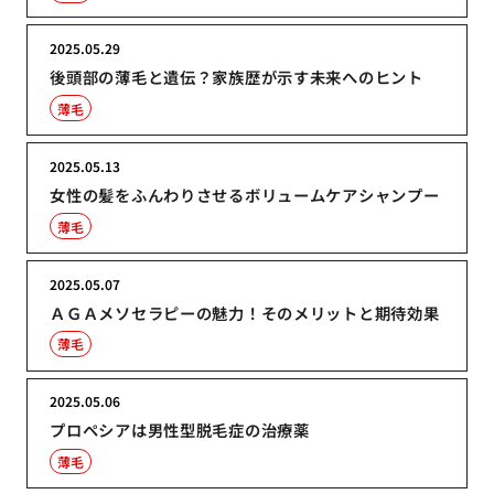
2025.05.29
後頭部の薄毛と遺伝？家族歴が示す未来へのヒント
薄毛
2025.05.13
女性の髪をふんわりさせるボリュームケアシャンプー
薄毛
2025.05.07
ＡＧＡメソセラピーの魅力！そのメリットと期待効果
薄毛
2025.05.06
プロペシアは男性型脱毛症の治療薬
薄毛