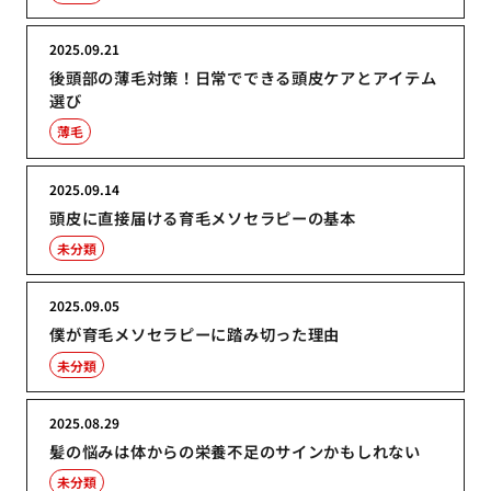
2025.09.21
後頭部の薄毛対策！日常でできる頭皮ケアとアイテム
選び
薄毛
2025.09.14
頭皮に直接届ける育毛メソセラピーの基本
未分類
2025.09.05
僕が育毛メソセラピーに踏み切った理由
未分類
2025.08.29
髪の悩みは体からの栄養不足のサインかもしれない
未分類