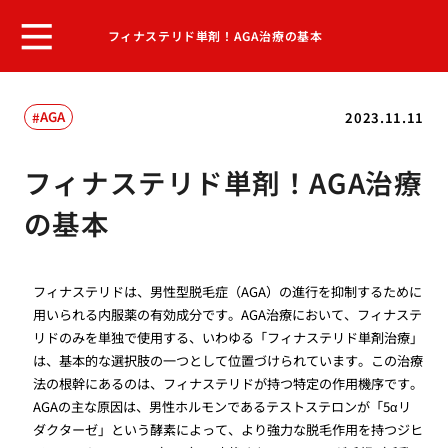
フィナステリド単剤！AGA治療の基本
AGA
2023.11.11
フィナステリド単剤！AGA治療
の基本
フィナステリドは、男性型脱毛症（AGA）の進行を抑制するために
用いられる内服薬の有効成分です。AGA治療において、フィナステ
リドのみを単独で使用する、いわゆる「フィナステリド単剤治療」
は、基本的な選択肢の一つとして位置づけられています。この治療
法の根幹にあるのは、フィナステリドが持つ特定の作用機序です。
AGAの主な原因は、男性ホルモンであるテストステロンが「5αリ
ダクターゼ」という酵素によって、より強力な脱毛作用を持つジヒ