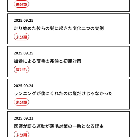
未分類
2025.09.25
走り始めた彼らの髪に起きた変化二つの実例
未分類
2025.09.25
加齢による薄毛の兆候と初期対策
抜け毛
2025.09.24
ランニングが僕にくれたのは髪だけじゃなかった
未分類
2025.09.21
医師が語る運動が薄毛対策の一助となる理由
未分類