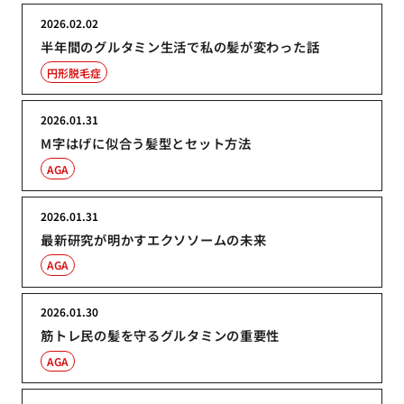
2026.02.02
半年間のグルタミン生活で私の髪が変わった話
円形脱毛症
2026.01.31
M字はげに似合う髪型とセット方法
AGA
2026.01.31
最新研究が明かすエクソソームの未来
AGA
2026.01.30
筋トレ民の髪を守るグルタミンの重要性
AGA