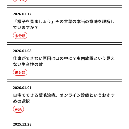
2026.01.12
「様子を見ましょう」その言葉の本当の意味を理解し
ていますか？
未分類
2026.01.08
仕事ができない原因は口の中に？虫歯放置という見え
ない生産性の敵
未分類
2026.01.01
自宅でできる薄毛治療。オンライン診療というおすす
めの選択
AGA
2025.12.28