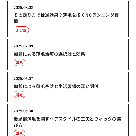
2025.08.02
その走り方では逆効果？薄毛を招くNGランニング習
慣
未分類
2025.07.09
加齢による薄毛治療の選択肢と効果
薄毛
2025.06.07
加齢による薄毛予防と生活習慣の深い関係
薄毛
2025.05.30
後頭部薄毛を隠すヘアスタイルの工夫とウィッグの選
び方
薄毛