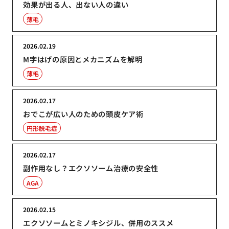
効果が出る人、出ない人の違い
薄毛
2026.02.19
M字はげの原因とメカニズムを解明
薄毛
2026.02.17
おでこが広い人のための頭皮ケア術
円形脱毛症
2026.02.17
副作用なし？エクソソーム治療の安全性
AGA
2026.02.15
エクソソームとミノキシジル、併用のススメ