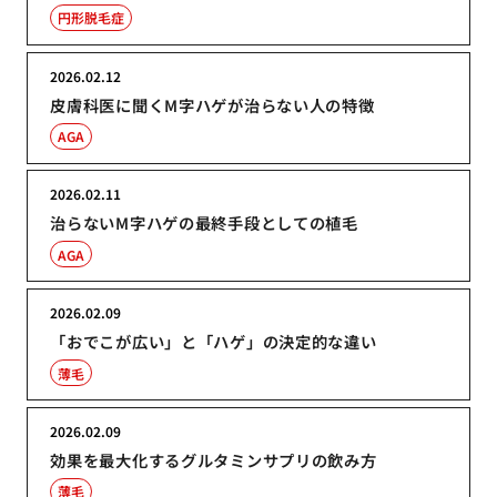
円形脱毛症
2026.02.12
皮膚科医に聞くM字ハゲが治らない人の特徴
AGA
2026.02.11
治らないM字ハゲの最終手段としての植毛
AGA
2026.02.09
「おでこが広い」と「ハゲ」の決定的な違い
薄毛
2026.02.09
効果を最大化するグルタミンサプリの飲み方
薄毛