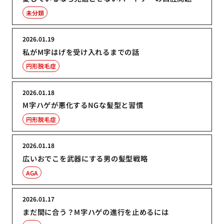
未分類
2026.01.19
私がM字はげを受け入れるまでの話
円形脱毛症
2026.01.18
M字ハゲが悪化するNGな髪型と習慣
円形脱毛症
2026.01.18
広いおでこを武器にする男の髪型戦略
AGA
2026.01.17
まだ間に合う？M字ハゲの進行を止めるには