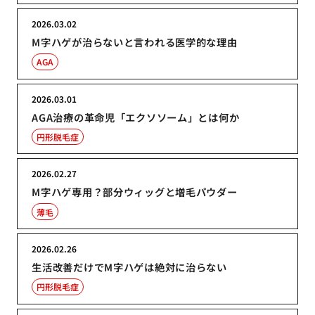
2026.03.02
M字ハゲが治らないと言われる医学的な理由
AGA
2026.03.01
AGA治療の革命児「エクソソーム」とは何か
円形脱毛症
2026.02.27
M字ハゲ専用？部分ウィッグと増毛パウダー
薄毛
2026.02.26
生活改善だけでM字ハゲは絶対に治らない
円形脱毛症