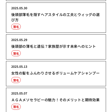
2025.05.30
後頭部薄毛を隠すヘアスタイルの工夫とウィッグの選
び方
薄毛
2025.05.29
後頭部の薄毛と遺伝？家族歴が示す未来へのヒント
薄毛
2025.05.13
女性の髪をふんわりさせるボリュームケアシャンプー
薄毛
2025.05.07
ＡＧＡメソセラピーの魅力！そのメリットと期待効果
薄毛