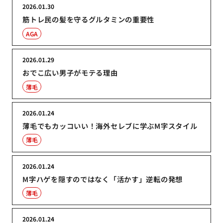
2026.01.30
筋トレ民の髪を守るグルタミンの重要性
AGA
2026.01.29
おでこ広い男子がモテる理由
薄毛
2026.01.24
薄毛でもカッコいい！海外セレブに学ぶM字スタイル
薄毛
2026.01.24
M字ハゲを隠すのではなく「活かす」逆転の発想
薄毛
2026.01.24