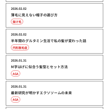
2026.02.02
薄毛に見えない帽子の選び方
抜け毛
2026.02.02
半年間のグルタミン生活で私の髪が変わった話
円形脱毛症
2026.01.31
M字はげに似合う髪型とセット方法
AGA
2026.01.31
最新研究が明かすエクソソームの未来
AGA