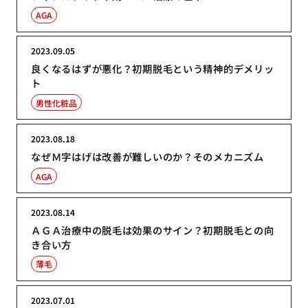
AGA
2023.09.05
良くなるはずが悪化？初期脱毛という精神的デメリッ
ト
男性化粧品
2023.08.18
なぜＭ字はげは改善が難しいのか？そのメカニズム
AGA
2023.08.14
ＡＧＡ治療中の脱毛は効果のサイン？初期脱毛との向
き合い方
薄毛
2023.07.01