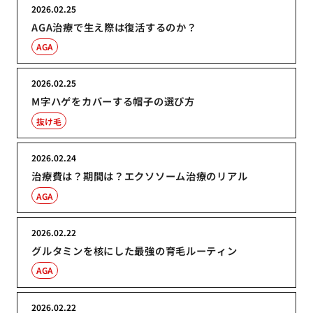
2026.02.25
AGA治療で生え際は復活するのか？
AGA
2026.02.25
M字ハゲをカバーする帽子の選び方
抜け毛
2026.02.24
治療費は？期間は？エクソソーム治療のリアル
AGA
2026.02.22
グルタミンを核にした最強の育毛ルーティン
AGA
2026.02.22