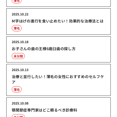
薄毛
2025.10.22
M字はげの進行を食い止めたい！効果的な治療法とは
薄毛
2025.10.18
お子さんの歯の王様6歳臼歯の探し方
未分類
2025.10.13
治療と並行したい！薄毛の女性におすすめのセルフケ
ア
薄毛
2025.10.08
顎関節症専門家はどこ頼るべき診療科