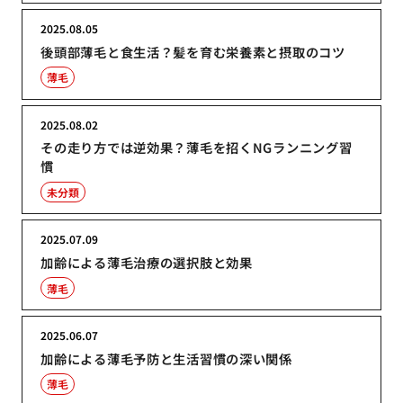
2025.08.05
後頭部薄毛と食生活？髪を育む栄養素と摂取のコツ
薄毛
2025.08.02
その走り方では逆効果？薄毛を招くNGランニング習
慣
未分類
2025.07.09
加齢による薄毛治療の選択肢と効果
薄毛
2025.06.07
加齢による薄毛予防と生活習慣の深い関係
薄毛