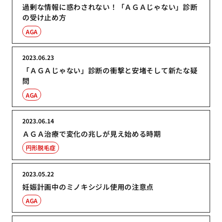
過剰な情報に惑わされない！「ＡＧＡじゃない」診断
の受け止め方
AGA
2023.06.23
「ＡＧＡじゃない」診断の衝撃と安堵そして新たな疑
問
AGA
2023.06.14
ＡＧＡ治療で変化の兆しが見え始める時期
円形脱毛症
2023.05.22
妊娠計画中のミノキシジル使用の注意点
AGA