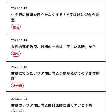
2025.11.19
生え際の後退を目立たなくする！M字はげに似合う髪
型
生活
2025.11.18
女性の薄毛治療、最初の一歩は「正しい診断」から
薄毛
2025.11.10
歯茎にできたアフタ性口内炎まさか私がその辛さ体験
談
未分類
2025.11.05
歯茎のアフタ性口内炎歯科医師に聞くケアと予防