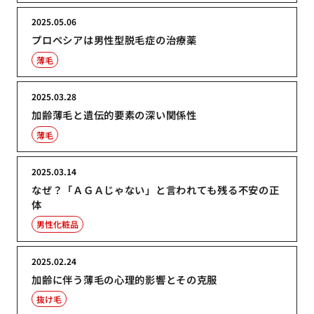
2025.05.06
プロペシアは男性型脱毛症の治療薬
薄毛
2025.03.28
加齢薄毛と遺伝的要素の深い関係性
薄毛
2025.03.14
なぜ？「ＡＧＡじゃない」と言われても残る不安の正
体
男性化粧品
2025.02.24
加齢に伴う薄毛の心理的影響とその克服
抜け毛