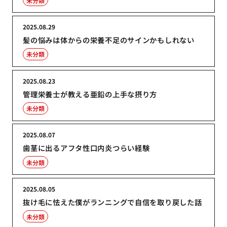
未分類
2025.08.29
髪の悩みは体からの栄養不足のサインかもしれない
未分類
2025.08.23
管理栄養士が教える亜鉛の上手な摂り方
未分類
2025.08.07
歯茎に出るアフタ性口内炎つらい経験
未分類
2025.08.05
抜け毛に怯えた僕がランニングで自信を取り戻した話
未分類