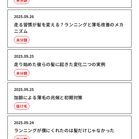
未分類
2025.09.26
走る習慣が髪を変える？ランニングと薄毛改善のメカ
ニズム
未分類
2025.09.25
走り始めた彼らの髪に起きた変化二つの実例
未分類
2025.09.25
加齢による薄毛の兆候と初期対策
抜け毛
2025.09.24
ランニングが僕にくれたのは髪だけじゃなかった