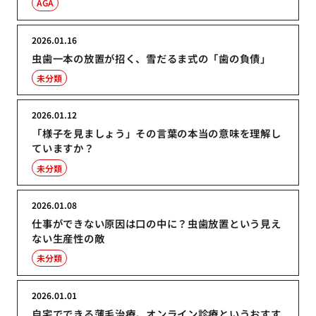
AGA
2026.01.16
虫歯一本の放置が招く、雪だるま式の「歯の負債」
未分類
2026.01.12
「様子を見ましょう」その言葉の本当の意味を理解し
ていますか？
未分類
2026.01.08
仕事ができない原因は口の中に？虫歯放置という見え
ない生産性の敵
未分類
2026.01.01
自宅でできる薄毛治療。オンライン診療というおすす