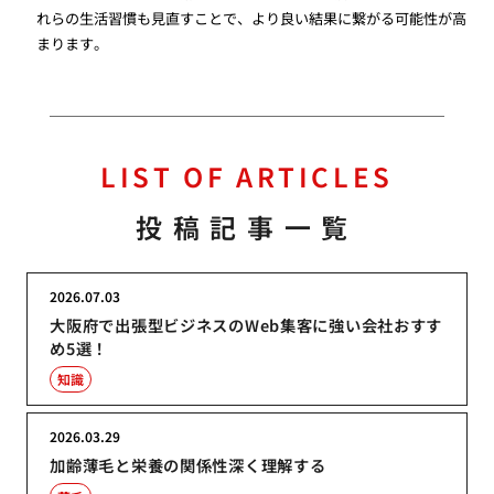
れらの生活習慣も見直すことで、より良い結果に繋がる可能性が高
まります。
LIST OF ARTICLES
投稿記事一覧
2026.07.03
大阪府で出張型ビジネスのWeb集客に強い会社おすす
め5選！
知識
2026.03.29
加齢薄毛と栄養の関係性深く理解する