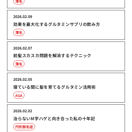
薄毛
2026.02.09
効果を最大化するグルタミンサプリの飲み方
薄毛
2026.02.07
前髪スカスカ問題を解消するテクニック
薄毛
2026.02.05
寝ている間に髪を育てるグルタミン活用術
AGA
2026.02.02
治らないM字ハゲと向き合った私の十年記
円形脱毛症