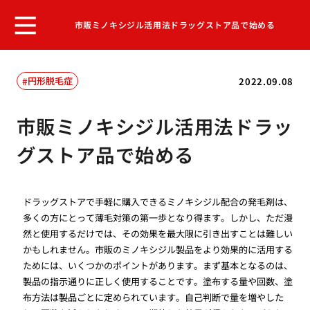
市販ミノキシジル活用法ドラッグストア品で始める
円形脱毛症
2022.09.08
市販ミノキシジル活用法ドラッ
グストア品で始める
ドラッグストアで手軽に購入できるミノキシジル配合の発毛剤は、
多くの方にとって薄毛対策の第一歩となり得ます。しかし、ただ漫
然と使用するだけでは、その効果を最大限に引き出すことは難しい
かもしれません。市販のミノキシジル製品をより効果的に活用する
ためには、いくつかのポイントがあります。まず基本となるのは、
製品の指示通りに正しく使用することです。塗布する量や回数、塗
布方法は製品ごとに定められています。自己判断で量を増やした