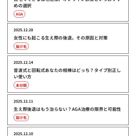
めの選択
AGA
2025.12.28
女性にも起こる生え際の後退。その原因と対策
抜け毛
2025.12.14
音波式と回転式あなたの相棒はどっち？タイプ別正し
い使い方
未分類
2025.12.11
生え際後退はもう治らない？AGA治療の限界と可能性
抜け毛
2025.12.10