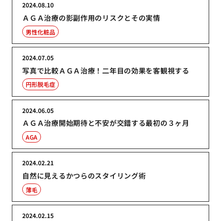
2024.08.10
ＡＧＡ治療の影副作用のリスクとその実情
男性化粧品
2024.07.05
写真で比較ＡＧＡ治療！二年目の効果を客観視する
円形脱毛症
2024.06.05
ＡＧＡ治療開始期待と不安が交錯する最初の３ヶ月
AGA
2024.02.21
自然に見えるかつらのスタイリング術
薄毛
2024.02.15