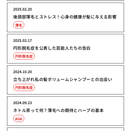
2025.02.20
後頭部薄毛とストレス！心身の健康が髪に与える影響
薄毛
2025.02.17
円形脱毛症を公表した芸能人たちの告白
円形脱毛症
2024.10.20
立ち上がれ私の髪ボリュームシャンプーとの出会い
円形脱毛症
2024.09.23
ネトル茶って何？薄毛への期待とハーブの基本
AGA