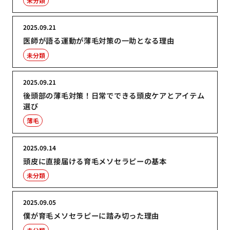
未分類
2025.09.21
医師が語る運動が薄毛対策の一助となる理由
未分類
2025.09.21
後頭部の薄毛対策！日常でできる頭皮ケアとアイテム
選び
薄毛
2025.09.14
頭皮に直接届ける育毛メソセラピーの基本
未分類
2025.09.05
僕が育毛メソセラピーに踏み切った理由