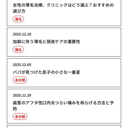
女性の薄毛治療、クリニックはどう選ぶ？おすすめの
選び方
薄毛
2025.12.10
加齢に伴う薄毛と頭皮ケアの重要性
薄毛
2025.12.05
パパが見つけた息子の小さな一番星
未分類
2025.11.29
歯茎のアフタ性口内炎つらい痛みを和らげる方法と予
防
未分類