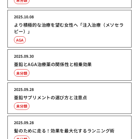
未分類
2025.10.08
より積極的な治療を望む女性へ「注入治療（メソセラ
ピー）」
AGA
2025.09.30
亜鉛とAGA治療薬の関係性と相乗効果
未分類
2025.09.28
亜鉛サプリメントの選び方と注意点
未分類
2025.09.28
髪のために走る！効果を最大化するランニング術