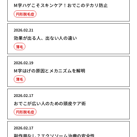
M字ハゲこそスキンケア！おでこのテカリ防止
円形脱毛症
2026.02.21
効果が出る人、出ない人の違い
薄毛
2026.02.19
M字はげの原因とメカニズムを解明
薄毛
2026.02.17
おでこが広い人のための頭皮ケア術
円形脱毛症
2026.02.17
副作用なし？エクソソーム治療の安全性