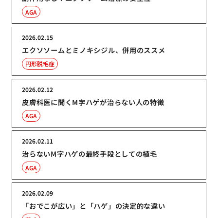
AGA
2026.02.15
エクソソームとミノキシジル、併用のススメ
円形脱毛症
2026.02.12
皮膚科医に聞くM字ハゲが治らない人の特徴
AGA
2026.02.11
治らないM字ハゲの最終手段としての植毛
AGA
2026.02.09
「おでこが広い」と「ハゲ」の決定的な違い