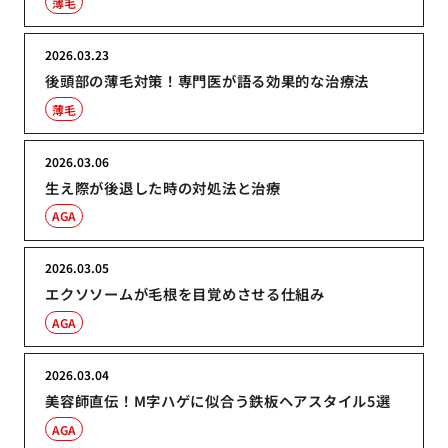
薄毛
2026.03.23
後頭部の薄毛対策！専門医が語る効果的な治療法
薄毛
2026.03.06
生え際が後退した時の対処法と治療
AGA
2026.03.05
エクソソームが毛根を目覚めさせる仕組み
AGA
2026.03.04
美容師直伝！M字ハゲに似合う鉄板ヘアスタイル5選
AGA