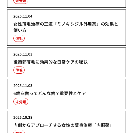
未分類
2025.11.04
女性薄毛治療の王道「ミノキシジル外用薬」の効果と
使い方
薄毛
2025.11.03
後頭部薄毛に効果的な日常ケアの秘訣
薄毛
2025.11.03
6歳臼歯ってどんな歯？重要性とケア
未分類
2025.10.28
内側からアプローチする女性の薄毛治療「内服薬」