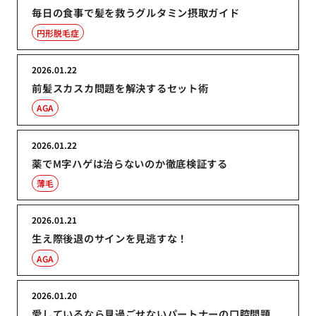
毎日の食事で髪を救うグルタミン摂取ガイド
円形脱毛症
2026.01.22
前髪スカスカ問題を解決するセット術
AGA
2026.01.22
薬でM字ハゲは治らないのか徹底検証する
薄毛
2026.01.21
生え際後退のサインを見逃すな！
AGA
2026.01.20
愛しているなら見過ごせないパートナーの口腔問題