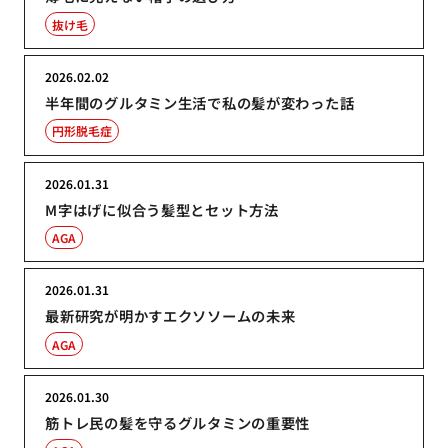
抜け毛
2026.02.02
半年間のグルタミン生活で私の髪が変わった話
円形脱毛症
2026.01.31
M字はげに似合う髪型とセット方法
AGA
2026.01.31
最新研究が明かすエクソソームの未来
AGA
2026.01.30
筋トレ民の髪を守るグルタミンの重要性