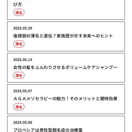
び方
薄毛
2025.05.29
後頭部の薄毛と遺伝？家族歴が示す未来へのヒント
薄毛
2025.05.13
女性の髪をふんわりさせるボリュームケアシャンプー
薄毛
2025.05.07
ＡＧＡメソセラピーの魅力！そのメリットと期待効果
薄毛
2025.05.06
プロペシアは男性型脱毛症の治療薬