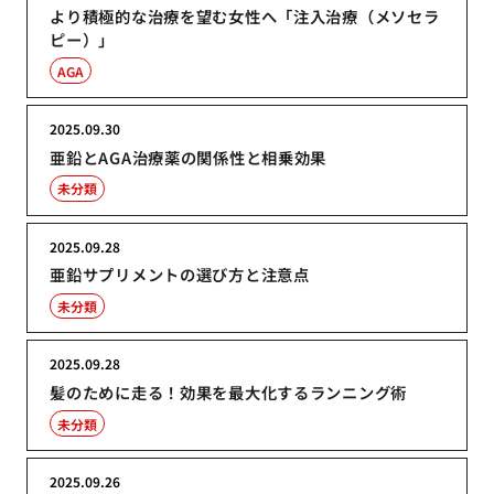
より積極的な治療を望む女性へ「注入治療（メソセラ
ピー）」
AGA
2025.09.30
亜鉛とAGA治療薬の関係性と相乗効果
未分類
2025.09.28
亜鉛サプリメントの選び方と注意点
未分類
2025.09.28
髪のために走る！効果を最大化するランニング術
未分類
2025.09.26