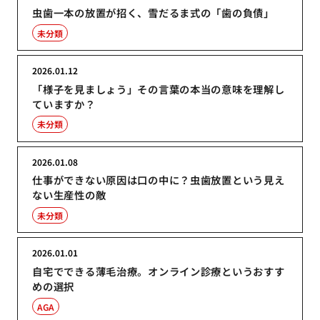
虫歯一本の放置が招く、雪だるま式の「歯の負債」
未分類
2026.01.12
「様子を見ましょう」その言葉の本当の意味を理解し
ていますか？
未分類
2026.01.08
仕事ができない原因は口の中に？虫歯放置という見え
ない生産性の敵
未分類
2026.01.01
自宅でできる薄毛治療。オンライン診療というおすす
めの選択
AGA