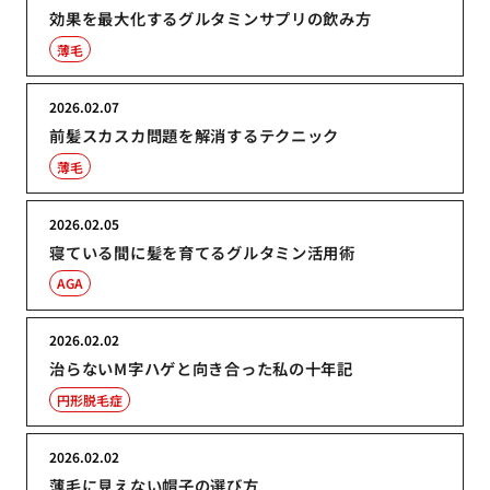
効果を最大化するグルタミンサプリの飲み方
薄毛
2026.02.07
前髪スカスカ問題を解消するテクニック
薄毛
2026.02.05
寝ている間に髪を育てるグルタミン活用術
AGA
2026.02.02
治らないM字ハゲと向き合った私の十年記
円形脱毛症
2026.02.02
薄毛に見えない帽子の選び方