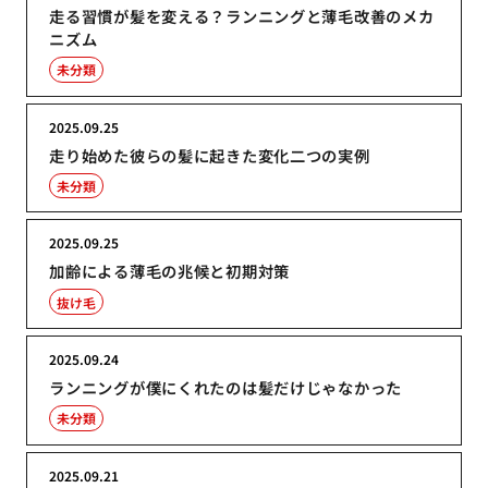
走る習慣が髪を変える？ランニングと薄毛改善のメカ
ニズム
未分類
2025.09.25
走り始めた彼らの髪に起きた変化二つの実例
未分類
2025.09.25
加齢による薄毛の兆候と初期対策
抜け毛
2025.09.24
ランニングが僕にくれたのは髪だけじゃなかった
未分類
2025.09.21