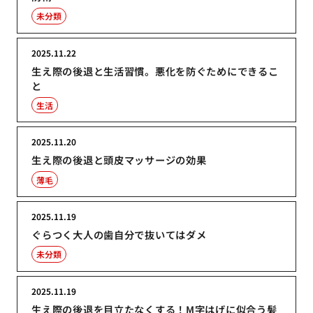
未分類
2025.11.22
生え際の後退と生活習慣。悪化を防ぐためにできるこ
と
生活
2025.11.20
生え際の後退と頭皮マッサージの効果
薄毛
2025.11.19
ぐらつく大人の歯自分で抜いてはダメ
未分類
2025.11.19
生え際の後退を目立たなくする！M字はげに似合う髪