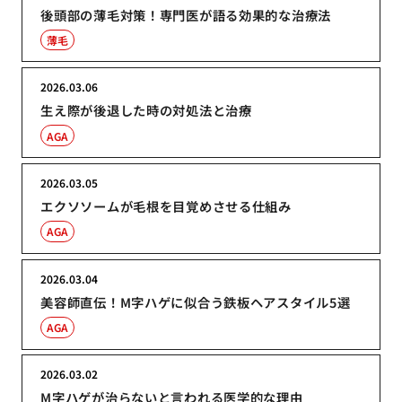
後頭部の薄毛対策！専門医が語る効果的な治療法
薄毛
2026.03.06
生え際が後退した時の対処法と治療
AGA
2026.03.05
エクソソームが毛根を目覚めさせる仕組み
AGA
2026.03.04
美容師直伝！M字ハゲに似合う鉄板ヘアスタイル5選
AGA
2026.03.02
M字ハゲが治らないと言われる医学的な理由