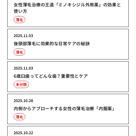
女性薄毛治療の王道「ミノキシジル外用薬」の効果と
使い方
薄毛
2025.11.03
後頭部薄毛に効果的な日常ケアの秘訣
薄毛
2025.11.03
6歳臼歯ってどんな歯？重要性とケア
未分類
2025.10.28
内側からアプローチする女性の薄毛治療「内服薬」
薄毛
2025.10.22