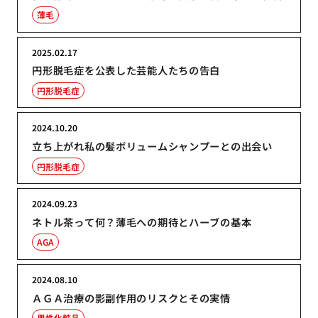
薄毛
2025.02.17
円形脱毛症を公表した芸能人たちの告白
円形脱毛症
2024.10.20
立ち上がれ私の髪ボリュームシャンプーとの出会い
円形脱毛症
2024.09.23
ネトル茶って何？薄毛への期待とハーブの基本
AGA
2024.08.10
ＡＧＡ治療の影副作用のリスクとその実情
男性化粧品