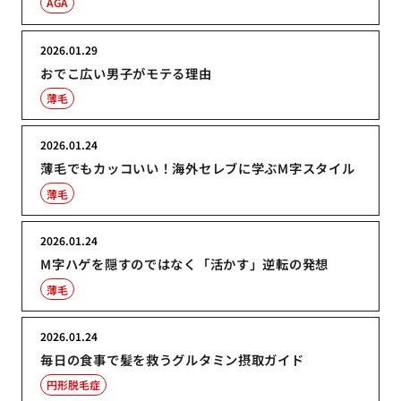
AGA
2026.01.29
おでこ広い男子がモテる理由
薄毛
2026.01.24
薄毛でもカッコいい！海外セレブに学ぶM字スタイル
薄毛
2026.01.24
M字ハゲを隠すのではなく「活かす」逆転の発想
薄毛
2026.01.24
毎日の食事で髪を救うグルタミン摂取ガイド
円形脱毛症