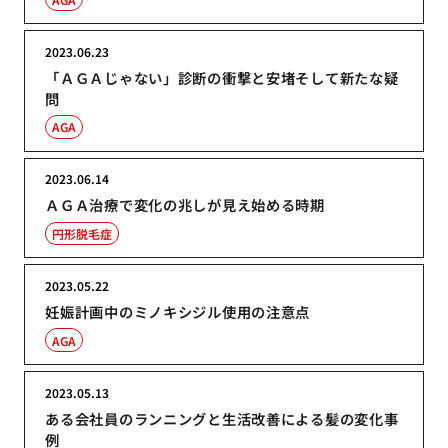
2023.06.23
「ＡＧＡじゃない」診断の衝撃と安堵そして新たな疑
問
AGA
2023.06.14
ＡＧＡ治療で変化の兆しが見え始める時期
円形脱毛症
2023.05.22
妊娠計画中のミノキシジル使用の注意点
AGA
2023.05.13
ある会社員のランニングと生活改善による髪の変化事
例