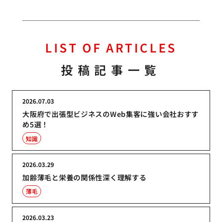
LIST OF ARTICLES
投稿記事一覧
2026.07.03
大阪府で出張型ビジネスのWeb集客に強い会社おすす
め5選！
知識
2026.03.29
加齢薄毛と栄養の関係性深く理解する
薄毛
2026.03.23