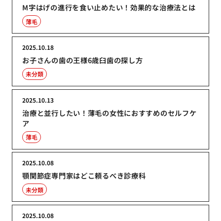
M字はげの進行を食い止めたい！効果的な治療法とは
薄毛
2025.10.18
お子さんの歯の王様6歳臼歯の探し方
未分類
2025.10.13
治療と並行したい！薄毛の女性におすすめのセルフケ
ア
薄毛
2025.10.08
顎関節症専門家はどこ頼るべき診療科
未分類
2025.10.08