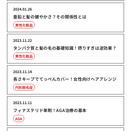
2024.01.26
亜鉛と髪の健やかさ？その関係性とは
男性化粧品
2023.11.22
タンパク質と髪の毛の基礎知識！摂りすぎは逆効果？
男性化粧品
2023.11.14
長さキープでてっぺんカバー！女性向けヘアアレンジ
円形脱毛症
2023.11.11
フィナステリド単剤！AGA治療の基本
AGA