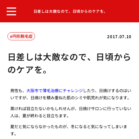
日差しは大敵なので、日頃からのケアを。
円形脱毛症
2017.07.10
日差しは大敵なので、日頃から
のケアを。
男性も、
大阪市で薄毛治療にチャレンジ
したり、日焼けするのはい
いですが、日焼けを積み重ねた肌のシミや肌荒れが気になります。
黒ければ目立たないかもしれせんが、日焼けサロンに行っていない
人は、夏が終わると目立ちます。
夏だと気にならなかったものが、冬になると気になってしまいま
す。