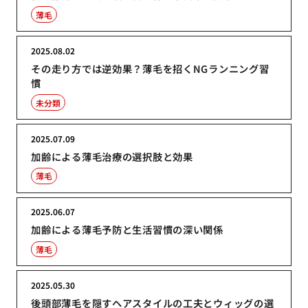
薄毛
2025.08.02
その走り方では逆効果？薄毛を招くNGランニング習
慣
未分類
2025.07.09
加齢による薄毛治療の選択肢と効果
薄毛
2025.06.07
加齢による薄毛予防と生活習慣の深い関係
薄毛
2025.05.30
後頭部薄毛を隠すヘアスタイルの工夫とウィッグの選