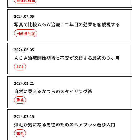
2024.07.05
写真で比較ＡＧＡ治療！二年目の効果を客観視する
円形脱毛症
2024.06.05
ＡＧＡ治療開始期待と不安が交錯する最初の３ヶ月
AGA
2024.02.21
自然に見えるかつらのスタイリング術
薄毛
2024.02.15
薄毛が気になる男性のためのヘアブラシ選び入門
薄毛