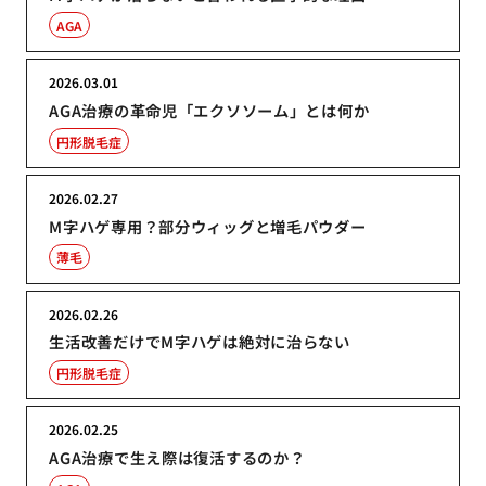
AGA
2026.03.01
AGA治療の革命児「エクソソーム」とは何か
円形脱毛症
2026.02.27
M字ハゲ専用？部分ウィッグと増毛パウダー
薄毛
2026.02.26
生活改善だけでM字ハゲは絶対に治らない
円形脱毛症
2026.02.25
AGA治療で生え際は復活するのか？