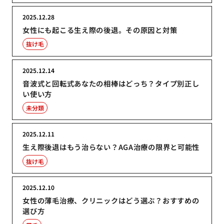
2025.12.28
女性にも起こる生え際の後退。その原因と対策
抜け毛
2025.12.14
音波式と回転式あなたの相棒はどっち？タイプ別正し
い使い方
未分類
2025.12.11
生え際後退はもう治らない？AGA治療の限界と可能性
抜け毛
2025.12.10
女性の薄毛治療、クリニックはどう選ぶ？おすすめの
選び方