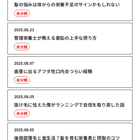
髪の悩みは体からの栄養不足のサインかもしれない
未分類
2025.08.23
管理栄養士が教える亜鉛の上手な摂り方
未分類
2025.08.07
歯茎に出るアフタ性口内炎つらい経験
未分類
2025.08.05
抜け毛に怯えた僕がランニングで自信を取り戻した話
未分類
2025.08.05
後頭部薄毛と食生活？髪を育む栄養素と摂取のコツ