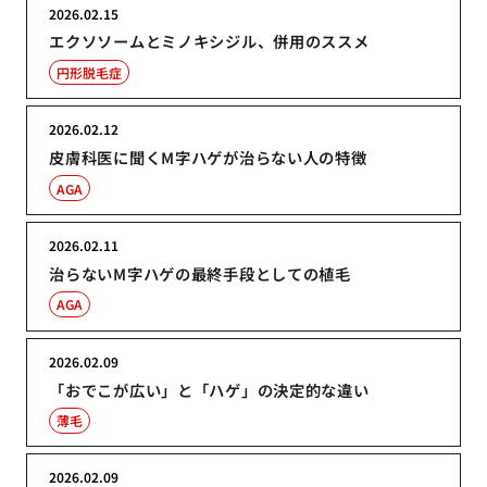
2026.02.15
エクソソームとミノキシジル、併用のススメ
円形脱毛症
2026.02.12
皮膚科医に聞くM字ハゲが治らない人の特徴
AGA
2026.02.11
治らないM字ハゲの最終手段としての植毛
AGA
2026.02.09
「おでこが広い」と「ハゲ」の決定的な違い
薄毛
2026.02.09