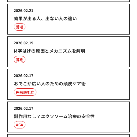
2026.02.21
効果が出る人、出ない人の違い
薄毛
2026.02.19
M字はげの原因とメカニズムを解明
薄毛
2026.02.17
おでこが広い人のための頭皮ケア術
円形脱毛症
2026.02.17
副作用なし？エクソソーム治療の安全性
AGA