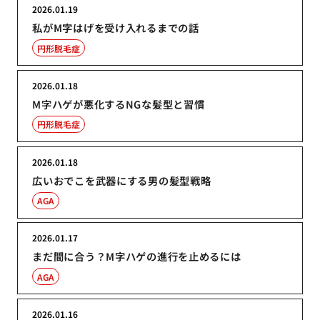
2026.01.19
私がM字はげを受け入れるまでの話
円形脱毛症
2026.01.18
M字ハゲが悪化するNGな髪型と習慣
円形脱毛症
2026.01.18
広いおでこを武器にする男の髪型戦略
AGA
2026.01.17
まだ間に合う？M字ハゲの進行を止めるには
AGA
2026.01.16