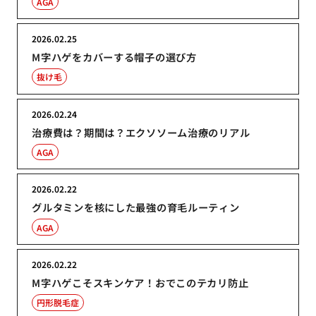
AGA
2026.02.25
M字ハゲをカバーする帽子の選び方
抜け毛
2026.02.24
治療費は？期間は？エクソソーム治療のリアル
AGA
2026.02.22
グルタミンを核にした最強の育毛ルーティン
AGA
2026.02.22
M字ハゲこそスキンケア！おでこのテカリ防止
円形脱毛症