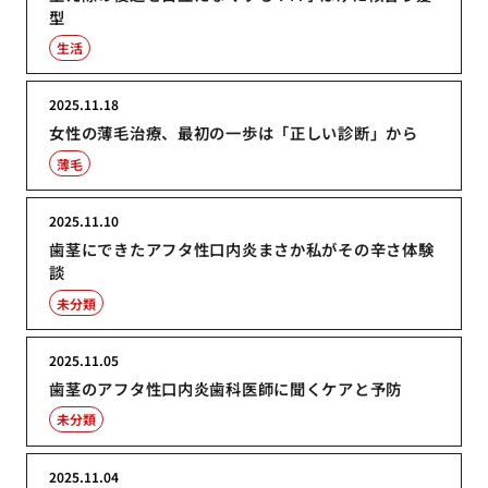
型
生活
2025.11.18
女性の薄毛治療、最初の一歩は「正しい診断」から
薄毛
2025.11.10
歯茎にできたアフタ性口内炎まさか私がその辛さ体験
談
未分類
2025.11.05
歯茎のアフタ性口内炎歯科医師に聞くケアと予防
未分類
2025.11.04