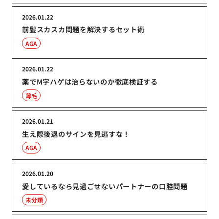
2026.01.22
前髪スカスカ問題を解決するセット術
AGA
2026.01.22
薬でM字ハゲは治らないのか徹底検証する
薄毛
2026.01.21
生え際後退のサインを見逃すな！
AGA
2026.01.20
愛しているなら見過ごせないパートナーの口腔問題
未分類