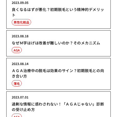
2023.09.05
良くなるはずが悪化？初期脱毛という精神的デメリッ
ト
男性化粧品
2023.08.18
なぜＭ字はげは改善が難しいのか？そのメカニズム
AGA
2023.08.14
ＡＧＡ治療中の脱毛は効果のサイン？初期脱毛との向
き合い方
薄毛
2023.07.01
過剰な情報に惑わされない！「ＡＧＡじゃない」診断
の受け止め方
AGA