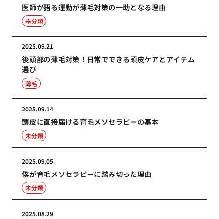
医師が語る運動が薄毛対策の一助となる理由
未分類
2025.09.21
後頭部の薄毛対策！日常でできる頭皮ケアとアイテム
選び
薄毛
2025.09.14
頭皮に直接届ける育毛メソセラピーの基本
未分類
2025.09.05
僕が育毛メソセラピーに踏み切った理由
未分類
2025.08.29