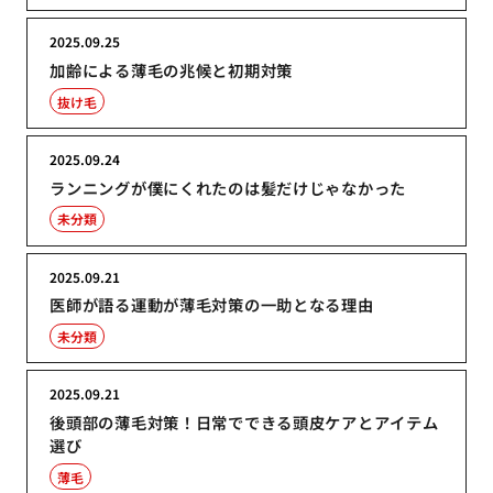
2025.09.25
加齢による薄毛の兆候と初期対策
抜け毛
2025.09.24
ランニングが僕にくれたのは髪だけじゃなかった
未分類
2025.09.21
医師が語る運動が薄毛対策の一助となる理由
未分類
2025.09.21
後頭部の薄毛対策！日常でできる頭皮ケアとアイテム
選び
薄毛