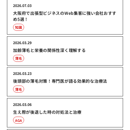
2026.07.03
大阪府で出張型ビジネスのWeb集客に強い会社おすす
め5選！
知識
2026.03.29
加齢薄毛と栄養の関係性深く理解する
薄毛
2026.03.23
後頭部の薄毛対策！専門医が語る効果的な治療法
薄毛
2026.03.06
生え際が後退した時の対処法と治療
AGA