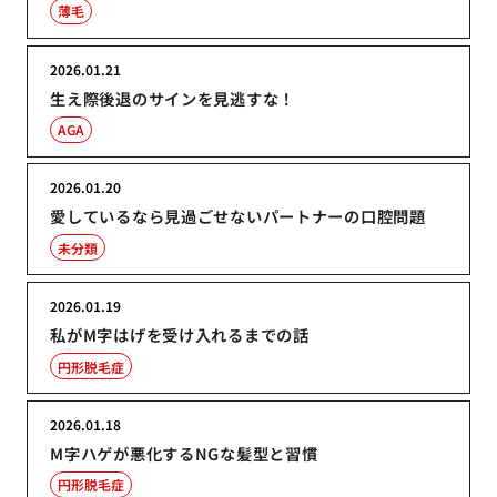
薄毛
2026.01.21
生え際後退のサインを見逃すな！
AGA
2026.01.20
愛しているなら見過ごせないパートナーの口腔問題
未分類
2026.01.19
私がM字はげを受け入れるまでの話
円形脱毛症
2026.01.18
M字ハゲが悪化するNGな髪型と習慣
円形脱毛症