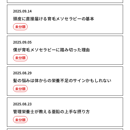
2025.09.14
頭皮に直接届ける育毛メソセラピーの基本
未分類
2025.09.05
僕が育毛メソセラピーに踏み切った理由
未分類
2025.08.29
髪の悩みは体からの栄養不足のサインかもしれない
未分類
2025.08.23
管理栄養士が教える亜鉛の上手な摂り方
未分類