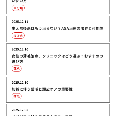
い使い方
未分類
2025.12.11
生え際後退はもう治らない？AGA治療の限界と可能性
抜け毛
2025.12.10
女性の薄毛治療、クリニックはどう選ぶ？おすすめの
選び方
薄毛
2025.12.10
加齢に伴う薄毛と頭皮ケアの重要性
薄毛
2025.12.05