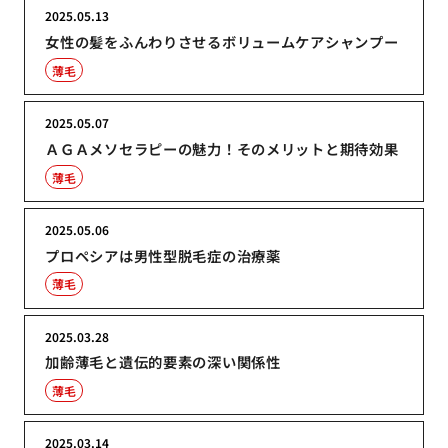
2025.05.13
女性の髪をふんわりさせるボリュームケアシャンプー
薄毛
2025.05.07
ＡＧＡメソセラピーの魅力！そのメリットと期待効果
薄毛
2025.05.06
プロペシアは男性型脱毛症の治療薬
薄毛
2025.03.28
加齢薄毛と遺伝的要素の深い関係性
薄毛
2025.03.14