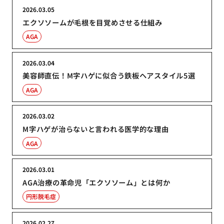
2026.03.05
エクソソームが毛根を目覚めさせる仕組み
AGA
2026.03.04
美容師直伝！M字ハゲに似合う鉄板ヘアスタイル5選
AGA
2026.03.02
M字ハゲが治らないと言われる医学的な理由
AGA
2026.03.01
AGA治療の革命児「エクソソーム」とは何か
円形脱毛症
2026.02.27