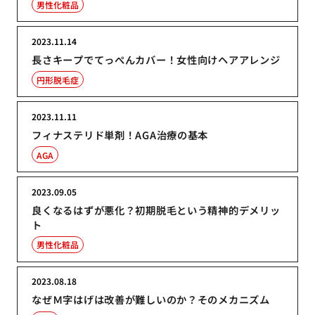
男性化粧品
2023.11.14
長さキープでてっぺんカバー！女性向けヘアアレンジ
円形脱毛症
2023.11.11
フィナステリド単剤！AGA治療の基本
AGA
2023.09.05
良くなるはずが悪化？初期脱毛という精神的デメリッ
ト
男性化粧品
2023.08.18
なぜＭ字はげは改善が難しいのか？そのメカニズム