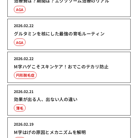
治療費は？期間は？エクソソーム治療のリアル
AGA
2026.02.22
グルタミンを核にした最強の育毛ルーティン
AGA
2026.02.22
M字ハゲこそスキンケア！おでこのテカリ防止
円形脱毛症
2026.02.21
効果が出る人、出ない人の違い
薄毛
2026.02.19
M字はげの原因とメカニズムを解明