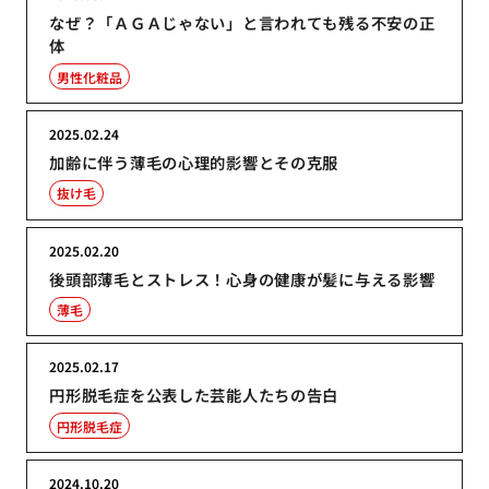
なぜ？「ＡＧＡじゃない」と言われても残る不安の正
体
男性化粧品
2025.02.24
加齢に伴う薄毛の心理的影響とその克服
抜け毛
2025.02.20
後頭部薄毛とストレス！心身の健康が髪に与える影響
薄毛
2025.02.17
円形脱毛症を公表した芸能人たちの告白
円形脱毛症
2024.10.20