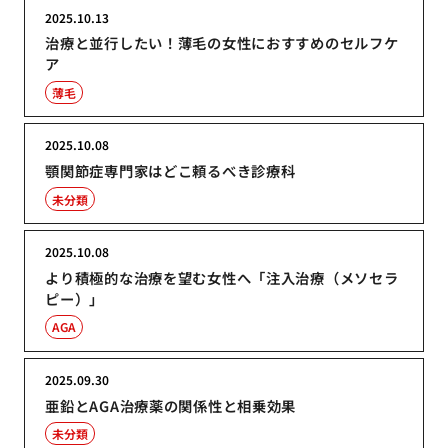
2025.10.13
治療と並行したい！薄毛の女性におすすめのセルフケ
ア
薄毛
2025.10.08
顎関節症専門家はどこ頼るべき診療科
未分類
2025.10.08
より積極的な治療を望む女性へ「注入治療（メソセラ
ピー）」
AGA
2025.09.30
亜鉛とAGA治療薬の関係性と相乗効果
未分類