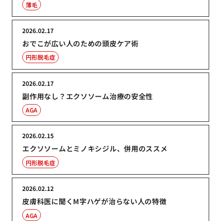
薄毛
2026.02.17
おでこが広い人のための頭皮ケア術
円形脱毛症
2026.02.17
副作用なし？エクソソーム治療の安全性
AGA
2026.02.15
エクソソームとミノキシジル、併用のススメ
円形脱毛症
2026.02.12
皮膚科医に聞くM字ハゲが治らない人の特徴
AGA