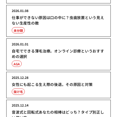
2026.01.08
仕事ができない原因は口の中に？虫歯放置という見え
ない生産性の敵
未分類
2026.01.01
自宅でできる薄毛治療。オンライン診療というおすす
めの選択
AGA
2025.12.28
女性にも起こる生え際の後退。その原因と対策
抜け毛
2025.12.14
音波式と回転式あなたの相棒はどっち？タイプ別正し