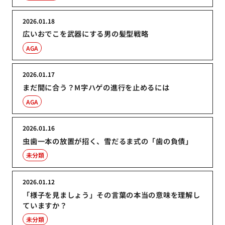
2026.01.18
広いおでこを武器にする男の髪型戦略
AGA
2026.01.17
まだ間に合う？M字ハゲの進行を止めるには
AGA
2026.01.16
虫歯一本の放置が招く、雪だるま式の「歯の負債」
未分類
2026.01.12
「様子を見ましょう」その言葉の本当の意味を理解し
ていますか？
未分類