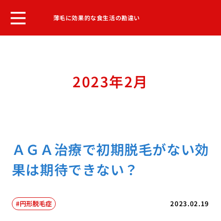
薄毛に効果的な食生活の勘違い
2023年2月
ＡＧＡ治療で初期脱毛がない効
果は期待できない？
円形脱毛症
2023.02.19