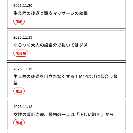
2025.11.20
生え際の後退と頭皮マッサージの効果
薄毛
2025.11.19
ぐらつく大人の歯自分で抜いてはダメ
未分類
2025.11.19
生え際の後退を目立たなくする！M字はげに似合う髪
型
生活
2025.11.18
女性の薄毛治療、最初の一歩は「正しい診断」から
薄毛