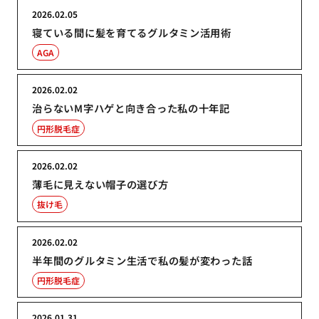
2026.02.05
寝ている間に髪を育てるグルタミン活用術
AGA
2026.02.02
治らないM字ハゲと向き合った私の十年記
円形脱毛症
2026.02.02
薄毛に見えない帽子の選び方
抜け毛
2026.02.02
半年間のグルタミン生活で私の髪が変わった話
円形脱毛症
2026.01.31