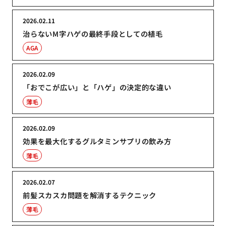
2026.02.11
治らないM字ハゲの最終手段としての植毛
AGA
2026.02.09
「おでこが広い」と「ハゲ」の決定的な違い
薄毛
2026.02.09
効果を最大化するグルタミンサプリの飲み方
薄毛
2026.02.07
前髪スカスカ問題を解消するテクニック
薄毛