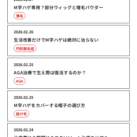
M字ハゲ専用？部分ウィッグと増毛パウダー
薄毛
2026.02.26
生活改善だけでM字ハゲは絶対に治らない
円形脱毛症
2026.02.25
AGA治療で生え際は復活するのか？
AGA
2026.02.25
M字ハゲをカバーする帽子の選び方
抜け毛
2026.02.24