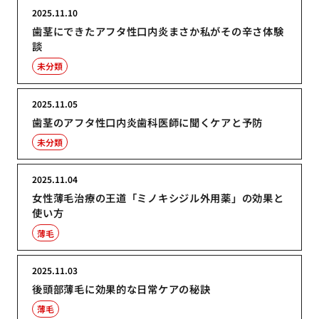
2025.11.10
歯茎にできたアフタ性口内炎まさか私がその辛さ体験
談
未分類
2025.11.05
歯茎のアフタ性口内炎歯科医師に聞くケアと予防
未分類
2025.11.04
女性薄毛治療の王道「ミノキシジル外用薬」の効果と
使い方
薄毛
2025.11.03
後頭部薄毛に効果的な日常ケアの秘訣
薄毛