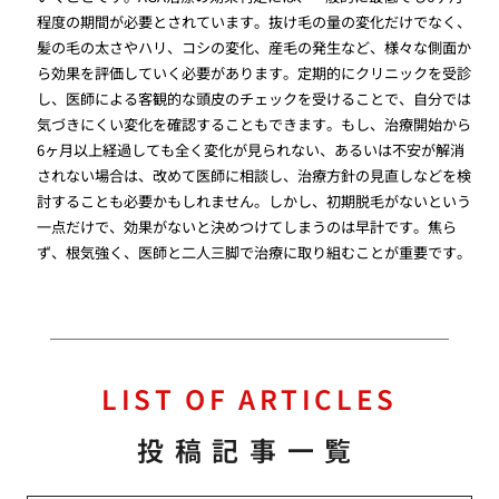
程度の期間が必要とされています。抜け毛の量の変化だけでなく、
髪の毛の太さやハリ、コシの変化、産毛の発生など、様々な側面か
ら効果を評価していく必要があります。定期的にクリニックを受診
し、医師による客観的な頭皮のチェックを受けることで、自分では
気づきにくい変化を確認することもできます。もし、治療開始から
6ヶ月以上経過しても全く変化が見られない、あるいは不安が解消
されない場合は、改めて医師に相談し、治療方針の見直しなどを検
討することも必要かもしれません。しかし、初期脱毛がないという
一点だけで、効果がないと決めつけてしまうのは早計です。焦ら
ず、根気強く、医師と二人三脚で治療に取り組むことが重要です。
LIST OF ARTICLES
投稿記事一覧