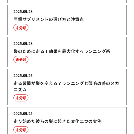
2025.09.28
亜鉛サプリメントの選び方と注意点
未分類
2025.09.28
髪のために走る！効果を最大化するランニング術
未分類
2025.09.26
走る習慣が髪を変える？ランニングと薄毛改善のメカ
ニズム
未分類
2025.09.25
走り始めた彼らの髪に起きた変化二つの実例
未分類