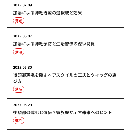
2025.07.09
加齢による薄毛治療の選択肢と効果
薄毛
2025.06.07
加齢による薄毛予防と生活習慣の深い関係
薄毛
2025.05.30
後頭部薄毛を隠すヘアスタイルの工夫とウィッグの選
び方
薄毛
2025.05.29
後頭部の薄毛と遺伝？家族歴が示す未来へのヒント
薄毛