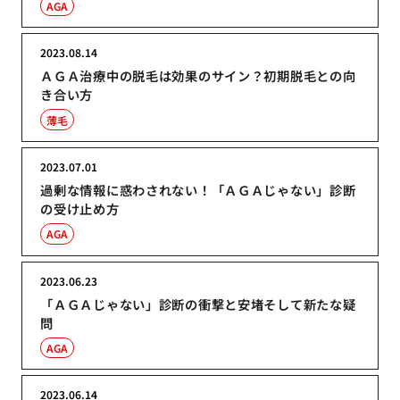
AGA
2023.08.14
ＡＧＡ治療中の脱毛は効果のサイン？初期脱毛との向
き合い方
薄毛
2023.07.01
過剰な情報に惑わされない！「ＡＧＡじゃない」診断
の受け止め方
AGA
2023.06.23
「ＡＧＡじゃない」診断の衝撃と安堵そして新たな疑
問
AGA
2023.06.14