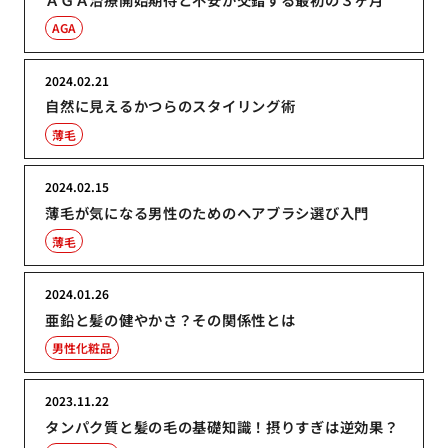
AGA
2024.02.21
自然に見えるかつらのスタイリング術
薄毛
2024.02.15
薄毛が気になる男性のためのヘアブラシ選び入門
薄毛
2024.01.26
亜鉛と髪の健やかさ？その関係性とは
男性化粧品
2023.11.22
タンパク質と髪の毛の基礎知識！摂りすぎは逆効果？