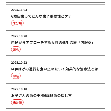
2025.11.03
6歳臼歯ってどんな歯？重要性とケア
未分類
2025.10.28
内側からアプローチする女性の薄毛治療「内服薬」
薄毛
2025.10.22
M字はげの進行を食い止めたい！効果的な治療法とは
薄毛
2025.10.18
お子さんの歯の王様6歳臼歯の探し方
未分類