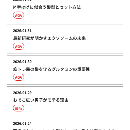
M字はげに似合う髪型とセット方法
AGA
2026.01.31
最新研究が明かすエクソソームの未来
AGA
2026.01.30
筋トレ民の髪を守るグルタミンの重要性
AGA
2026.01.29
おでこ広い男子がモテる理由
薄毛
2026.01.24