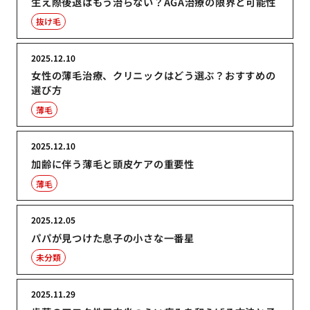
生え際後退はもう治らない？AGA治療の限界と可能性
抜け毛
2025.12.10
女性の薄毛治療、クリニックはどう選ぶ？おすすめの
選び方
薄毛
2025.12.10
加齢に伴う薄毛と頭皮ケアの重要性
薄毛
2025.12.05
パパが見つけた息子の小さな一番星
未分類
2025.11.29