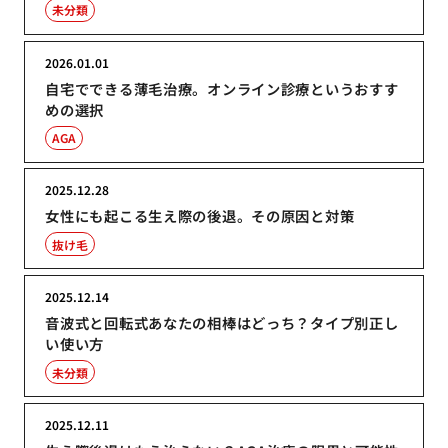
未分類
2026.01.01
自宅でできる薄毛治療。オンライン診療というおすす
めの選択
AGA
2025.12.28
女性にも起こる生え際の後退。その原因と対策
抜け毛
2025.12.14
音波式と回転式あなたの相棒はどっち？タイプ別正し
い使い方
未分類
2025.12.11