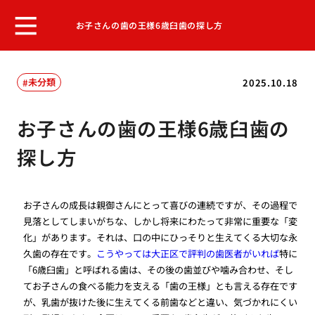
お子さんの歯の王様6歳臼歯の探し方
未分類
2025.10.18
お子さんの歯の王様6歳臼歯の
探し方
お子さんの成長は親御さんにとって喜びの連続ですが、その過程で
見落としてしまいがちな、しかし将来にわたって非常に重要な「変
化」があります。それは、口の中にひっそりと生えてくる大切な永
久歯の存在です。
こうやっては大正区で評判の歯医者がいれば
特に
「6歳臼歯」と呼ばれる歯は、その後の歯並びや噛み合わせ、そし
てお子さんの食べる能力を支える「歯の王様」とも言える存在です
が、乳歯が抜けた後に生えてくる前歯などと違い、気づかれにくい