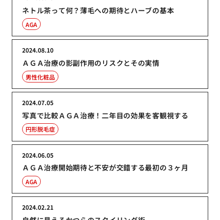
ネトル茶って何？薄毛への期待とハーブの基本
AGA
2024.08.10
ＡＧＡ治療の影副作用のリスクとその実情
男性化粧品
2024.07.05
写真で比較ＡＧＡ治療！二年目の効果を客観視する
円形脱毛症
2024.06.05
ＡＧＡ治療開始期待と不安が交錯する最初の３ヶ月
AGA
2024.02.21
自然に見えるかつらのスタイリング術