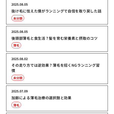
2025.08.05
抜け毛に怯えた僕がランニングで自信を取り戻した話
未分類
2025.08.05
後頭部薄毛と食生活？髪を育む栄養素と摂取のコツ
薄毛
2025.08.02
その走り方では逆効果？薄毛を招くNGランニング習
慣
未分類
2025.07.09
加齢による薄毛治療の選択肢と効果
薄毛