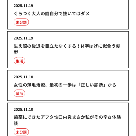
2025.11.19
ぐらつく大人の歯自分で抜いてはダメ
未分類
2025.11.19
生え際の後退を目立たなくする！M字はげに似合う髪
型
生活
2025.11.18
女性の薄毛治療、最初の一歩は「正しい診断」から
薄毛
2025.11.10
歯茎にできたアフタ性口内炎まさか私がその辛さ体験
談
未分類