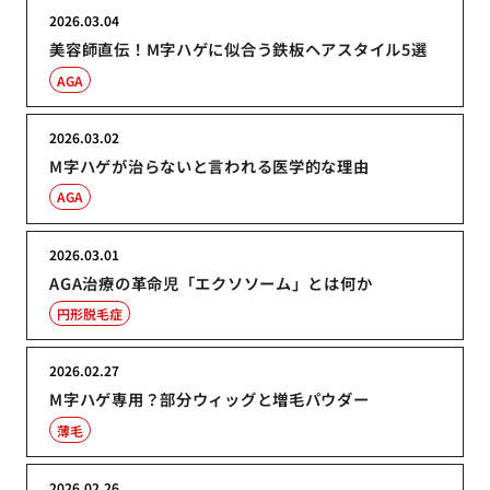
2026.03.04
美容師直伝！M字ハゲに似合う鉄板ヘアスタイル5選
AGA
2026.03.02
M字ハゲが治らないと言われる医学的な理由
AGA
2026.03.01
AGA治療の革命児「エクソソーム」とは何か
円形脱毛症
2026.02.27
M字ハゲ専用？部分ウィッグと増毛パウダー
薄毛
2026.02.26