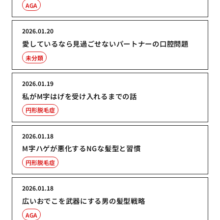
AGA
2026.01.20
愛しているなら見過ごせないパートナーの口腔問題
未分類
2026.01.19
私がM字はげを受け入れるまでの話
円形脱毛症
2026.01.18
M字ハゲが悪化するNGな髪型と習慣
円形脱毛症
2026.01.18
広いおでこを武器にする男の髪型戦略
AGA