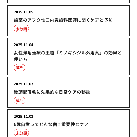
2025.11.05
歯茎のアフタ性口内炎歯科医師に聞くケアと予防
未分類
2025.11.04
女性薄毛治療の王道「ミノキシジル外用薬」の効果と
使い方
薄毛
2025.11.03
後頭部薄毛に効果的な日常ケアの秘訣
薄毛
2025.11.03
6歳臼歯ってどんな歯？重要性とケア
未分類