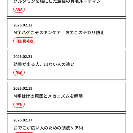
グルタミンを核にした最強の育毛ルーティン
AGA
2026.02.22
M字ハゲこそスキンケア！おでこのテカリ防止
円形脱毛症
2026.02.21
効果が出る人、出ない人の違い
薄毛
2026.02.19
M字はげの原因とメカニズムを解明
薄毛
2026.02.17
おでこが広い人のための頭皮ケア術