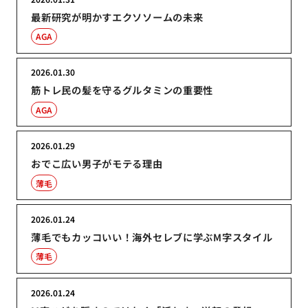
最新研究が明かすエクソソームの未来
AGA
2026.01.30
筋トレ民の髪を守るグルタミンの重要性
AGA
2026.01.29
おでこ広い男子がモテる理由
薄毛
2026.01.24
薄毛でもカッコいい！海外セレブに学ぶM字スタイル
薄毛
2026.01.24