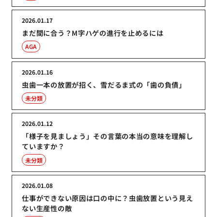
2026.01.17
まだ間に合う？M字ハゲの進行を止めるには
AGA
2026.01.16
虫歯一本の放置が招く、雪だるま式の「歯の負債」
未分類
2026.01.12
「様子を見ましょう」その言葉の本当の意味を理解し
ていますか？
未分類
2026.01.08
仕事ができない原因は口の中に？虫歯放置という見え
ない生産性の敵