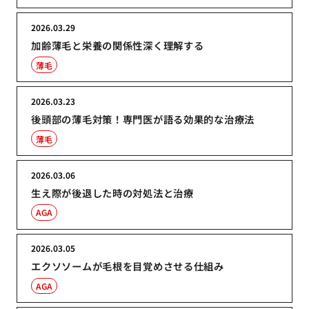
2026.03.29
加齢薄毛と栄養の関係性深く理解する
薄毛
2026.03.23
後頭部の薄毛対策！専門医が語る効果的な治療法
薄毛
2026.03.06
生え際が後退した時の対処法と治療
AGA
2026.03.05
エクソソームが毛根を目覚めさせる仕組み
AGA