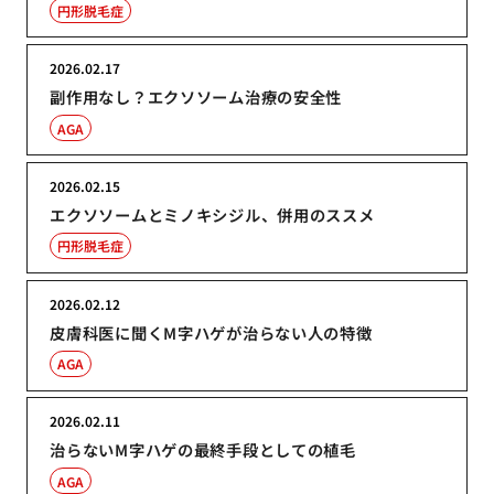
円形脱毛症
2026.02.17
副作用なし？エクソソーム治療の安全性
AGA
2026.02.15
エクソソームとミノキシジル、併用のススメ
円形脱毛症
2026.02.12
皮膚科医に聞くM字ハゲが治らない人の特徴
AGA
2026.02.11
治らないM字ハゲの最終手段としての植毛
AGA