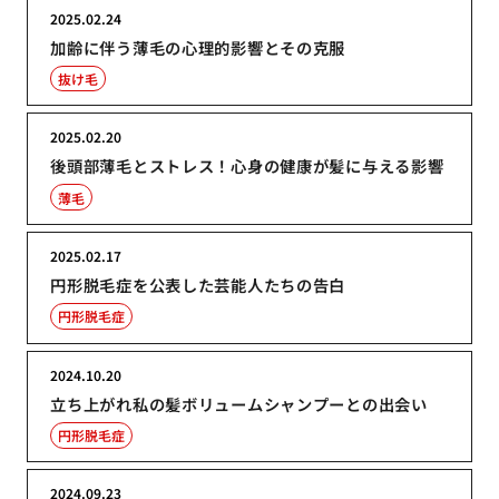
2025.02.24
加齢に伴う薄毛の心理的影響とその克服
抜け毛
2025.02.20
後頭部薄毛とストレス！心身の健康が髪に与える影響
薄毛
2025.02.17
円形脱毛症を公表した芸能人たちの告白
円形脱毛症
2024.10.20
立ち上がれ私の髪ボリュームシャンプーとの出会い
円形脱毛症
2024.09.23