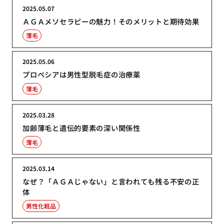
2025.05.07
ＡＧＡメソセラピーの魅力！そのメリットと期待効果
薄毛
2025.05.06
プロペシアは男性型脱毛症の治療薬
薄毛
2025.03.28
加齢薄毛と遺伝的要素の深い関係性
薄毛
2025.03.14
なぜ？「ＡＧＡじゃない」と言われても残る不安の正
体
男性化粧品