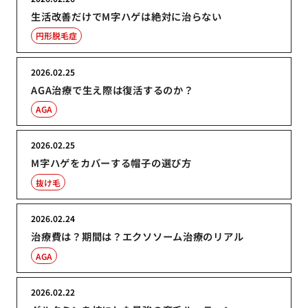
生活改善だけでM字ハゲは絶対に治らない
円形脱毛症
2026.02.25
AGA治療で生え際は復活するのか？
AGA
2026.02.25
M字ハゲをカバーする帽子の選び方
抜け毛
2026.02.24
治療費は？期間は？エクソソーム治療のリアル
AGA
2026.02.22