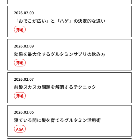
2026.02.09
「おでこが広い」と「ハゲ」の決定的な違い
薄毛
2026.02.09
効果を最大化するグルタミンサプリの飲み方
薄毛
2026.02.07
前髪スカスカ問題を解消するテクニック
薄毛
2026.02.05
寝ている間に髪を育てるグルタミン活用術
AGA