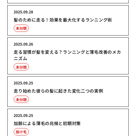
2025.09.28
髪のために走る！効果を最大化するランニング術
未分類
2025.09.26
走る習慣が髪を変える？ランニングと薄毛改善のメカ
ニズム
未分類
2025.09.25
走り始めた彼らの髪に起きた変化二つの実例
未分類
2025.09.25
加齢による薄毛の兆候と初期対策
抜け毛