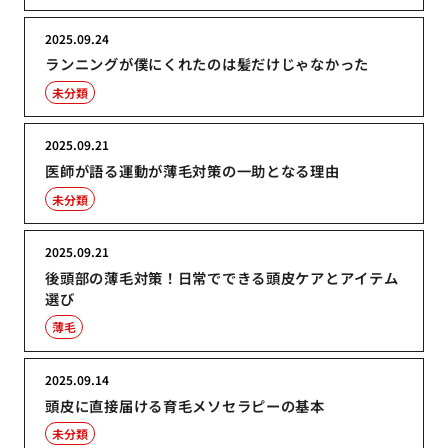
2025.09.24
ランニングが僕にくれたのは髪だけじゃなかった
未分類
2025.09.21
医師が語る運動が薄毛対策の一助となる理由
未分類
2025.09.21
後頭部の薄毛対策！日常でできる頭皮ケアとアイテム
選び
薄毛
2025.09.14
頭皮に直接届ける育毛メソセラピーの基本
未分類