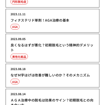
円形脱毛症
2023.11.11
フィナステリド単剤！AGA治療の基本
AGA
2023.09.05
良くなるはずが悪化？初期脱毛という精神的デメリッ
ト
男性化粧品
2023.08.18
なぜＭ字はげは改善が難しいのか？そのメカニズム
AGA
2023.08.14
ＡＧＡ治療中の脱毛は効果のサイン？初期脱毛との向
き合い方