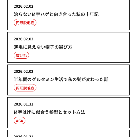
2026.02.02
治らないM字ハゲと向き合った私の十年記
円形脱毛症
2026.02.02
薄毛に見えない帽子の選び方
抜け毛
2026.02.02
半年間のグルタミン生活で私の髪が変わった話
円形脱毛症
2026.01.31
M字はげに似合う髪型とセット方法
AGA
2026.01.31