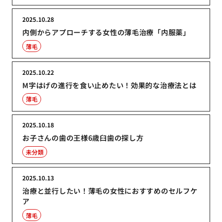
2025.10.28
内側からアプローチする女性の薄毛治療「内服薬」
薄毛
2025.10.22
M字はげの進行を食い止めたい！効果的な治療法とは
薄毛
2025.10.18
お子さんの歯の王様6歳臼歯の探し方
未分類
2025.10.13
治療と並行したい！薄毛の女性におすすめのセルフケ
ア
薄毛