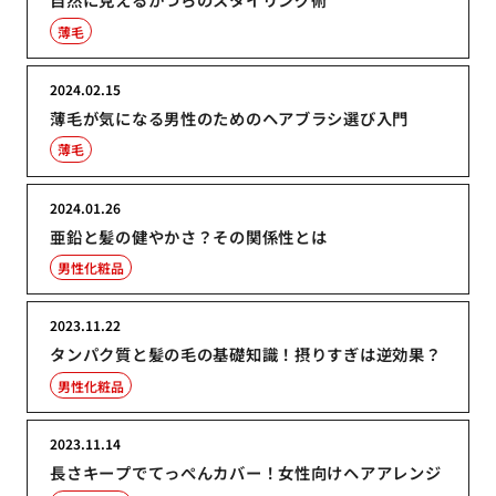
薄毛
2024.02.15
薄毛が気になる男性のためのヘアブラシ選び入門
薄毛
2024.01.26
亜鉛と髪の健やかさ？その関係性とは
男性化粧品
2023.11.22
タンパク質と髪の毛の基礎知識！摂りすぎは逆効果？
男性化粧品
2023.11.14
長さキープでてっぺんカバー！女性向けヘアアレンジ