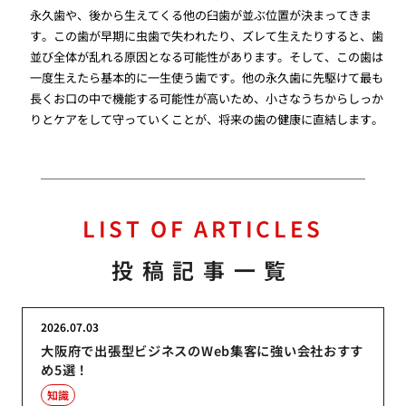
永久歯や、後から生えてくる他の臼歯が並ぶ位置が決まってきま
す。この歯が早期に虫歯で失われたり、ズレて生えたりすると、歯
並び全体が乱れる原因となる可能性があります。そして、この歯は
一度生えたら基本的に一生使う歯です。他の永久歯に先駆けて最も
長くお口の中で機能する可能性が高いため、小さなうちからしっか
りとケアをして守っていくことが、将来の歯の健康に直結します。
LIST OF ARTICLES
投稿記事一覧
2026.07.03
大阪府で出張型ビジネスのWeb集客に強い会社おすす
め5選！
知識