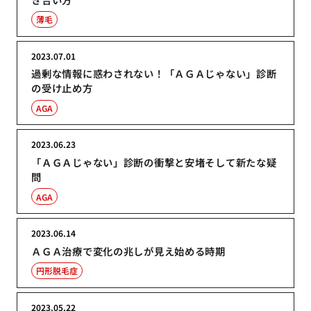
薄毛
2023.07.01
過剰な情報に惑わされない！「ＡＧＡじゃない」診断
の受け止め方
AGA
2023.06.23
「ＡＧＡじゃない」診断の衝撃と安堵そして新たな疑
問
AGA
2023.06.14
ＡＧＡ治療で変化の兆しが見え始める時期
円形脱毛症
2023.05.22