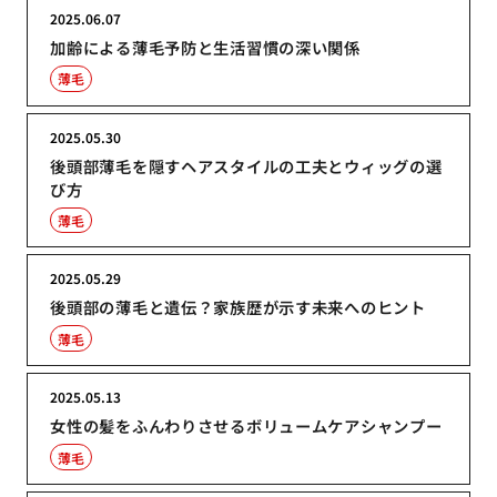
2025.06.07
加齢による薄毛予防と生活習慣の深い関係
薄毛
2025.05.30
後頭部薄毛を隠すヘアスタイルの工夫とウィッグの選
び方
薄毛
2025.05.29
後頭部の薄毛と遺伝？家族歴が示す未来へのヒント
薄毛
2025.05.13
女性の髪をふんわりさせるボリュームケアシャンプー
薄毛