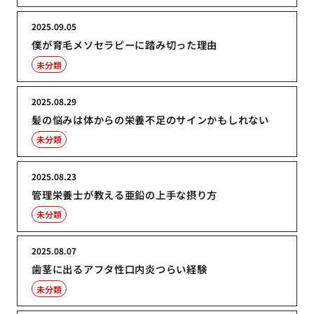
2025.09.05
僕が育毛メソセラピーに踏み切った理由
未分類
2025.08.29
髪の悩みは体からの栄養不足のサインかもしれない
未分類
2025.08.23
管理栄養士が教える亜鉛の上手な摂り方
未分類
2025.08.07
歯茎に出るアフタ性口内炎つらい経験
未分類