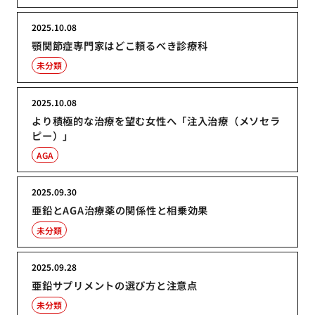
2025.10.08
顎関節症専門家はどこ頼るべき診療科
未分類
2025.10.08
より積極的な治療を望む女性へ「注入治療（メソセラ
ピー）」
AGA
2025.09.30
亜鉛とAGA治療薬の関係性と相乗効果
未分類
2025.09.28
亜鉛サプリメントの選び方と注意点
未分類