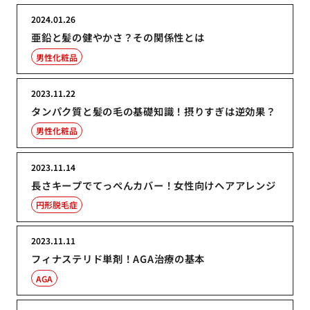
2024.01.26
亜鉛と髪の健やかさ？その関係性とは
男性化粧品
2023.11.22
タンパク質と髪の毛の基礎知識！摂りすぎは逆効果？
男性化粧品
2023.11.14
長さキープでてっぺんカバー！女性向けヘアアレンジ
円形脱毛症
2023.11.11
フィナステリド単剤！AGA治療の基本
AGA