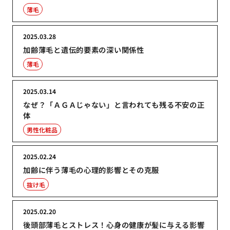
薄毛
2025.03.28
加齢薄毛と遺伝的要素の深い関係性
薄毛
2025.03.14
なぜ？「ＡＧＡじゃない」と言われても残る不安の正
体
男性化粧品
2025.02.24
加齢に伴う薄毛の心理的影響とその克服
抜け毛
2025.02.20
後頭部薄毛とストレス！心身の健康が髪に与える影響