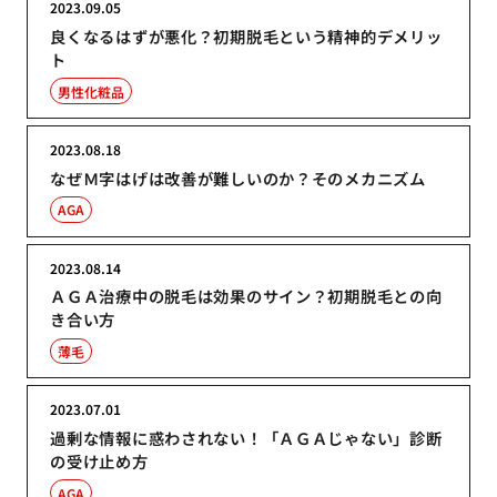
2023.09.05
良くなるはずが悪化？初期脱毛という精神的デメリッ
ト
男性化粧品
2023.08.18
なぜＭ字はげは改善が難しいのか？そのメカニズム
AGA
2023.08.14
ＡＧＡ治療中の脱毛は効果のサイン？初期脱毛との向
き合い方
薄毛
2023.07.01
過剰な情報に惑わされない！「ＡＧＡじゃない」診断
の受け止め方
AGA