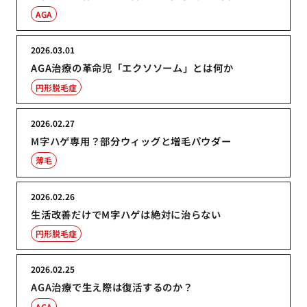
AGA
2026.03.01
AGA治療の革命児「エクソソーム」とは何か
円形脱毛症
2026.02.27
M字ハゲ専用？部分ウィッグと増毛パウダー
薄毛
2026.02.26
生活改善だけでM字ハゲは絶対に治らない
円形脱毛症
2026.02.25
AGA治療で生え際は復活するのか？
AGA