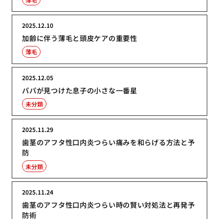
2025.12.10
加齢に伴う薄毛と頭皮ケアの重要性
薄毛
2025.12.05
パパが見つけた息子の小さな一番星
未分類
2025.11.29
歯茎のアフタ性口内炎つらい痛みを和らげる方法と予
防
未分類
2025.11.24
歯茎のアフタ性口内炎つらい時の賢い対処法と再発予
防術