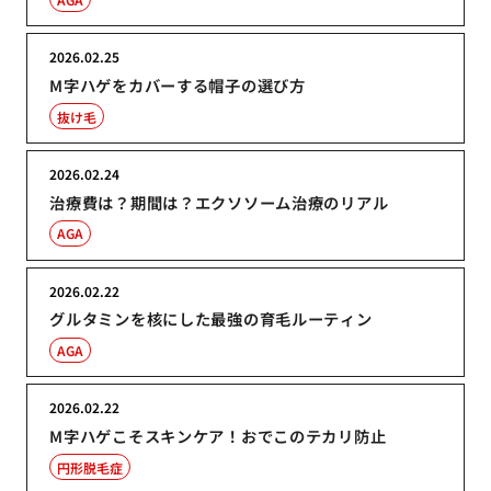
2026.02.25
M字ハゲをカバーする帽子の選び方
抜け毛
2026.02.24
治療費は？期間は？エクソソーム治療のリアル
AGA
2026.02.22
グルタミンを核にした最強の育毛ルーティン
AGA
2026.02.22
M字ハゲこそスキンケア！おでこのテカリ防止
円形脱毛症