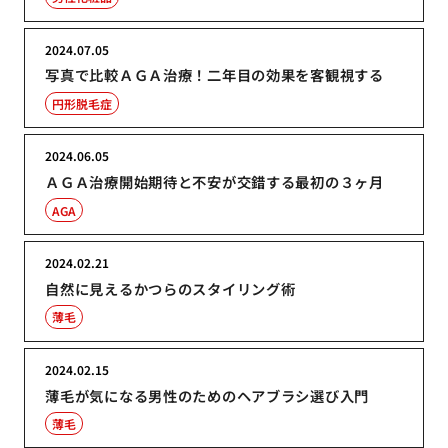
2024.07.05
写真で比較ＡＧＡ治療！二年目の効果を客観視する
円形脱毛症
2024.06.05
ＡＧＡ治療開始期待と不安が交錯する最初の３ヶ月
AGA
2024.02.21
自然に見えるかつらのスタイリング術
薄毛
2024.02.15
薄毛が気になる男性のためのヘアブラシ選び入門
薄毛