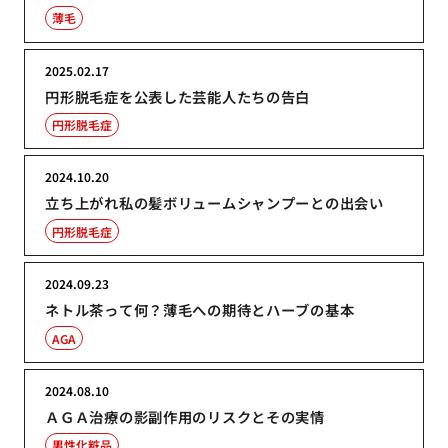
薄毛
2025.02.17
円形脱毛症を公表した芸能人たちの告白
円形脱毛症
2024.10.20
立ち上がれ私の髪ボリュームシャンプーとの出会い
円形脱毛症
2024.09.23
ネトル茶って何？薄毛への期待とハーブの基本
AGA
2024.08.10
ＡＧＡ治療の影副作用のリスクとその実情
男性化粧品