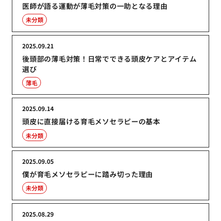
医師が語る運動が薄毛対策の一助となる理由
未分類
2025.09.21
後頭部の薄毛対策！日常でできる頭皮ケアとアイテム
選び
薄毛
2025.09.14
頭皮に直接届ける育毛メソセラピーの基本
未分類
2025.09.05
僕が育毛メソセラピーに踏み切った理由
未分類
2025.08.29