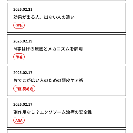
2026.02.21
効果が出る人、出ない人の違い
薄毛
2026.02.19
M字はげの原因とメカニズムを解明
薄毛
2026.02.17
おでこが広い人のための頭皮ケア術
円形脱毛症
2026.02.17
副作用なし？エクソソーム治療の安全性
AGA