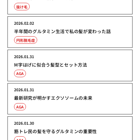
抜け毛
2026.02.02
半年間のグルタミン生活で私の髪が変わった話
円形脱毛症
2026.01.31
M字はげに似合う髪型とセット方法
AGA
2026.01.31
最新研究が明かすエクソソームの未来
AGA
2026.01.30
筋トレ民の髪を守るグルタミンの重要性