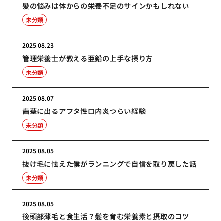
髪の悩みは体からの栄養不足のサインかもしれない
未分類
2025.08.23
管理栄養士が教える亜鉛の上手な摂り方
未分類
2025.08.07
歯茎に出るアフタ性口内炎つらい経験
未分類
2025.08.05
抜け毛に怯えた僕がランニングで自信を取り戻した話
未分類
2025.08.05
後頭部薄毛と食生活？髪を育む栄養素と摂取のコツ