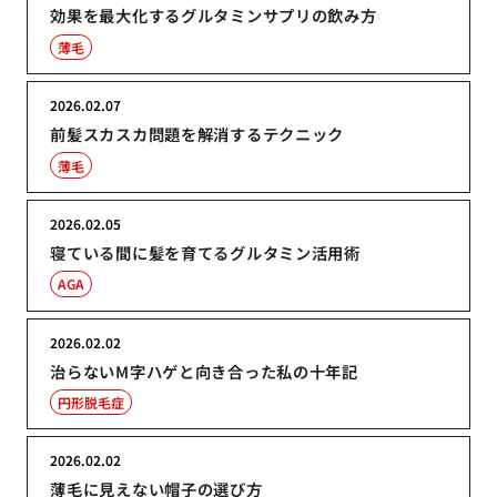
効果を最大化するグルタミンサプリの飲み方
薄毛
2026.02.07
前髪スカスカ問題を解消するテクニック
薄毛
2026.02.05
寝ている間に髪を育てるグルタミン活用術
AGA
2026.02.02
治らないM字ハゲと向き合った私の十年記
円形脱毛症
2026.02.02
薄毛に見えない帽子の選び方