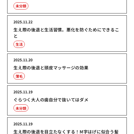
未分類
2025.11.22
生え際の後退と生活習慣。悪化を防ぐためにできるこ
と
生活
2025.11.20
生え際の後退と頭皮マッサージの効果
薄毛
2025.11.19
ぐらつく大人の歯自分で抜いてはダメ
未分類
2025.11.19
生え際の後退を目立たなくする！M字はげに似合う髪