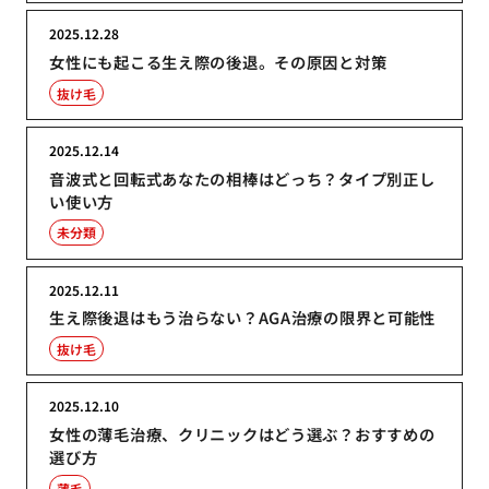
2025.12.28
女性にも起こる生え際の後退。その原因と対策
抜け毛
2025.12.14
音波式と回転式あなたの相棒はどっち？タイプ別正し
い使い方
未分類
2025.12.11
生え際後退はもう治らない？AGA治療の限界と可能性
抜け毛
2025.12.10
女性の薄毛治療、クリニックはどう選ぶ？おすすめの
選び方
薄毛