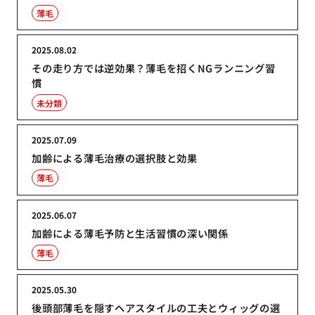
薄毛
2025.08.02
その走り方では逆効果？薄毛を招くNGランニング習
慣
未分類
2025.07.09
加齢による薄毛治療の選択肢と効果
薄毛
2025.06.07
加齢による薄毛予防と生活習慣の深い関係
薄毛
2025.05.30
後頭部薄毛を隠すヘアスタイルの工夫とウィッグの選