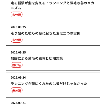
走る習慣が髪を変える？ランニングと薄毛改善のメカ
ニズム
未分類
2025.09.25
走り始めた彼らの髪に起きた変化二つの実例
未分類
2025.09.25
加齢による薄毛の兆候と初期対策
抜け毛
2025.09.24
ランニングが僕にくれたのは髪だけじゃなかった
未分類
2025.09.21