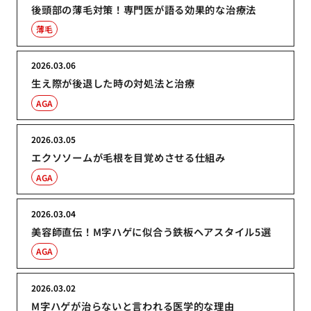
後頭部の薄毛対策！専門医が語る効果的な治療法
薄毛
2026.03.06
生え際が後退した時の対処法と治療
AGA
2026.03.05
エクソソームが毛根を目覚めさせる仕組み
AGA
2026.03.04
美容師直伝！M字ハゲに似合う鉄板ヘアスタイル5選
AGA
2026.03.02
M字ハゲが治らないと言われる医学的な理由