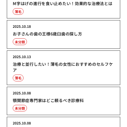
M字はげの進行を食い止めたい！効果的な治療法とは
薄毛
2025.10.18
お子さんの歯の王様6歳臼歯の探し方
未分類
2025.10.13
治療と並行したい！薄毛の女性におすすめのセルフケ
ア
薄毛
2025.10.08
顎関節症専門家はどこ頼るべき診療科
未分類
2025.10.08