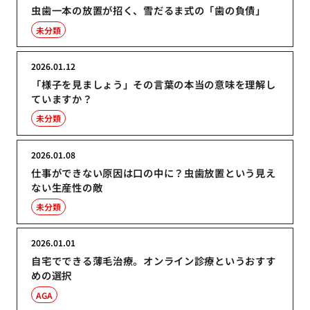
虫歯一本の放置が招く、雪だるま式の「歯の負債」
未分類
2026.01.12
「様子を見ましょう」その言葉の本当の意味を理解し
ていますか？
未分類
2026.01.08
仕事ができない原因は口の中に？虫歯放置という見え
ない生産性の敵
未分類
2026.01.01
自宅でできる薄毛治療。オンライン診療というおすす
めの選択
AGA