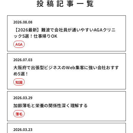
投稿記事一覧
2026.08.08
【2026最新】難波で会社員が通いやすいAGAクリニ
ック5選！仕事帰りOK
AGA
2026.07.03
大阪府で出張型ビジネスのWeb集客に強い会社おすす
め5選！
知識
2026.03.29
加齢薄毛と栄養の関係性深く理解する
薄毛
2026.03.23