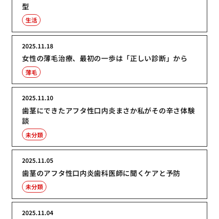
型
生活
2025.11.18
女性の薄毛治療、最初の一歩は「正しい診断」から
薄毛
2025.11.10
歯茎にできたアフタ性口内炎まさか私がその辛さ体験
談
未分類
2025.11.05
歯茎のアフタ性口内炎歯科医師に聞くケアと予防
未分類
2025.11.04