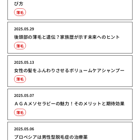
び方
薄毛
2025.05.29
後頭部の薄毛と遺伝？家族歴が示す未来へのヒント
薄毛
2025.05.13
女性の髪をふんわりさせるボリュームケアシャンプー
薄毛
2025.05.07
ＡＧＡメソセラピーの魅力！そのメリットと期待効果
薄毛
2025.05.06
プロペシアは男性型脱毛症の治療薬