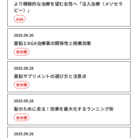
より積極的な治療を望む女性へ「注入治療（メソセラ
ピー）」
AGA
2025.09.30
亜鉛とAGA治療薬の関係性と相乗効果
未分類
2025.09.28
亜鉛サプリメントの選び方と注意点
未分類
2025.09.28
髪のために走る！効果を最大化するランニング術
未分類
2025.09.26