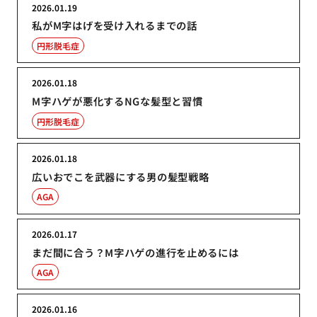
2026.01.19
私がM字はげを受け入れるまでの話
円形脱毛症
2026.01.18
M字ハゲが悪化するNGな髪型と習慣
円形脱毛症
2026.01.18
広いおでこを武器にする男の髪型戦略
AGA
2026.01.17
まだ間に合う？M字ハゲの進行を止めるには
AGA
2026.01.16