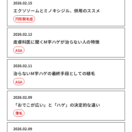
2026.02.15
エクソソームとミノキシジル、併用のススメ
円形脱毛症
2026.02.12
皮膚科医に聞くM字ハゲが治らない人の特徴
AGA
2026.02.11
治らないM字ハゲの最終手段としての植毛
AGA
2026.02.09
「おでこが広い」と「ハゲ」の決定的な違い
薄毛
2026.02.09