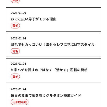
AGA
2026.01.29
おでこ広い男子がモテる理由
薄毛
2026.01.24
薄毛でもカッコいい！海外セレブに学ぶM字スタイル
薄毛
2026.01.24
M字ハゲを隠すのではなく「活かす」逆転の発想
薄毛
2026.01.24
毎日の食事で髪を救うグルタミン摂取ガイド
円形脱毛症