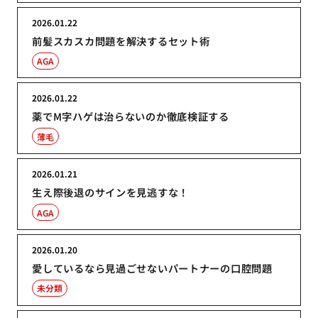
2026.01.22
前髪スカスカ問題を解決するセット術
AGA
2026.01.22
薬でM字ハゲは治らないのか徹底検証する
薄毛
2026.01.21
生え際後退のサインを見逃すな！
AGA
2026.01.20
愛しているなら見過ごせないパートナーの口腔問題
未分類