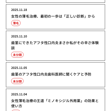
2025.11.18
女性の薄毛治療、最初の一歩は「正しい診断」から
薄毛
2025.11.10
歯茎にできたアフタ性口内炎まさか私がその辛さ体験
談
未分類
2025.11.05
歯茎のアフタ性口内炎歯科医師に聞くケアと予防
未分類
2025.11.04
女性薄毛治療の王道「ミノキシジル外用薬」の効果と
使い方