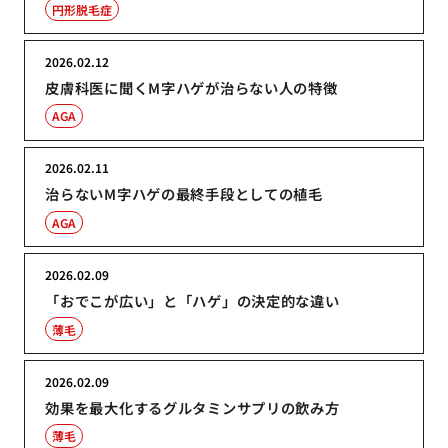
円形脱毛症
2026.02.12
皮膚科医に聞くM字ハゲが治らない人の特徴
AGA
2026.02.11
治らないM字ハゲの最終手段としての植毛
AGA
2026.02.09
「おでこが広い」と「ハゲ」の決定的な違い
薄毛
2026.02.09
効果を最大化するグルタミンサプリの飲み方
薄毛