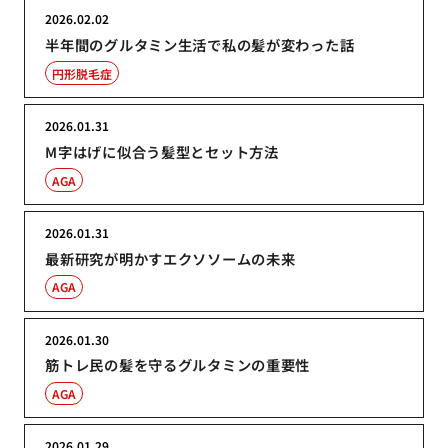
2026.02.02
半年間のグルタミン生活で私の髪が変わった話
円形脱毛症
2026.01.31
M字はげに似合う髪型とセット方法
AGA
2026.01.31
最新研究が明かすエクソソームの未来
AGA
2026.01.30
筋トレ民の髪を守るグルタミンの重要性
AGA
2026.01.29