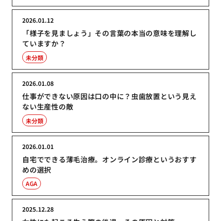
2026.01.12
「様子を見ましょう」その言葉の本当の意味を理解し
ていますか？
未分類
2026.01.08
仕事ができない原因は口の中に？虫歯放置という見え
ない生産性の敵
未分類
2026.01.01
自宅でできる薄毛治療。オンライン診療というおすす
めの選択
AGA
2025.12.28