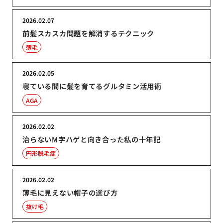
2026.02.07
前髪スカスカ問題を解消するテクニック
薄毛
2026.02.05
寝ている間に髪を育てるグルタミン活用術
AGA
2026.02.02
治らないM字ハゲと向き合った私の十年記
円形脱毛症
2026.02.02
薄毛に見えない帽子の選び方
抜け毛