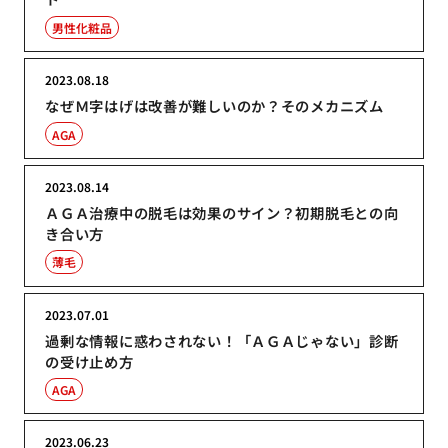
男性化粧品
2023.08.18
なぜＭ字はげは改善が難しいのか？そのメカニズム
AGA
2023.08.14
ＡＧＡ治療中の脱毛は効果のサイン？初期脱毛との向
き合い方
薄毛
2023.07.01
過剰な情報に惑わされない！「ＡＧＡじゃない」診断
の受け止め方
AGA
2023.06.23