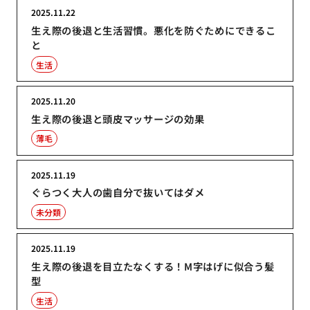
2025.11.22
生え際の後退と生活習慣。悪化を防ぐためにできるこ
と
生活
2025.11.20
生え際の後退と頭皮マッサージの効果
薄毛
2025.11.19
ぐらつく大人の歯自分で抜いてはダメ
未分類
2025.11.19
生え際の後退を目立たなくする！M字はげに似合う髪
型
生活