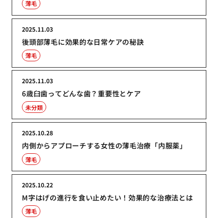
薄毛
2025.11.03
後頭部薄毛に効果的な日常ケアの秘訣
薄毛
2025.11.03
6歳臼歯ってどんな歯？重要性とケア
未分類
2025.10.28
内側からアプローチする女性の薄毛治療「内服薬」
薄毛
2025.10.22
M字はげの進行を食い止めたい！効果的な治療法とは
薄毛