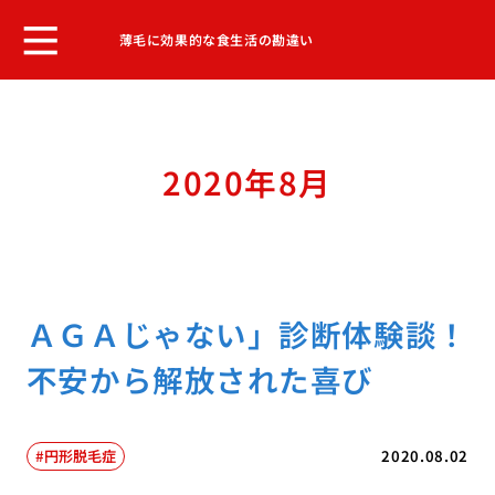
薄毛に効果的な食生活の勘違い
2020年8月
ＡＧＡじゃない」診断体験談！
不安から解放された喜び
円形脱毛症
2020.08.02