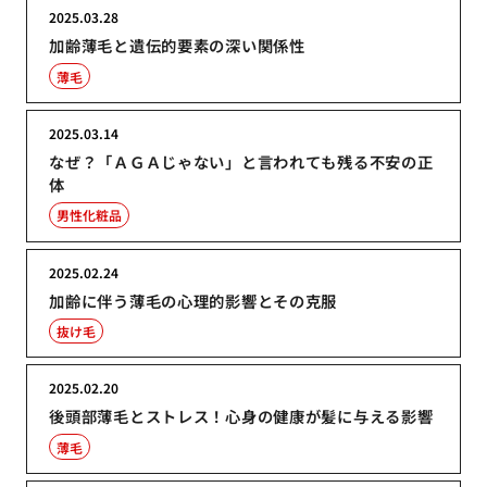
2025.03.28
加齢薄毛と遺伝的要素の深い関係性
薄毛
2025.03.14
なぜ？「ＡＧＡじゃない」と言われても残る不安の正
体
男性化粧品
2025.02.24
加齢に伴う薄毛の心理的影響とその克服
抜け毛
2025.02.20
後頭部薄毛とストレス！心身の健康が髪に与える影響
薄毛