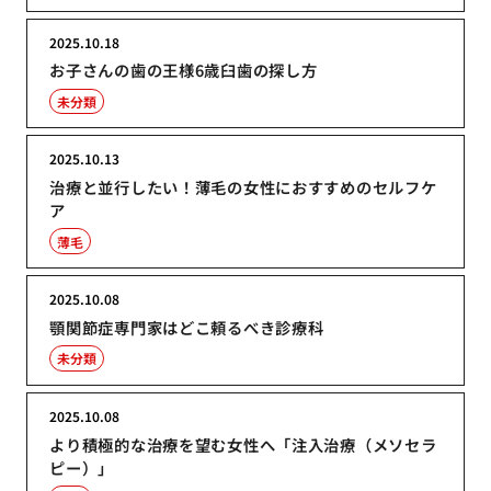
2025.10.18
お子さんの歯の王様6歳臼歯の探し方
未分類
2025.10.13
治療と並行したい！薄毛の女性におすすめのセルフケ
ア
薄毛
2025.10.08
顎関節症専門家はどこ頼るべき診療科
未分類
2025.10.08
より積極的な治療を望む女性へ「注入治療（メソセラ
ピー）」