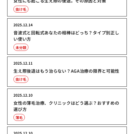
女性にも起こる生え際の後退。その原因と対策
抜け毛
2025.12.14
音波式と回転式あなたの相棒はどっち？タイプ別正し
い使い方
未分類
2025.12.11
生え際後退はもう治らない？AGA治療の限界と可能性
抜け毛
2025.12.10
女性の薄毛治療、クリニックはどう選ぶ？おすすめの
選び方
薄毛
2025.12.10