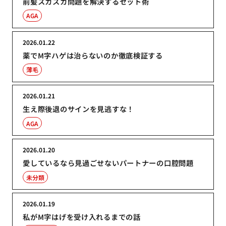
前髪スカスカ問題を解決するセット術
AGA
2026.01.22
薬でM字ハゲは治らないのか徹底検証する
薄毛
2026.01.21
生え際後退のサインを見逃すな！
AGA
2026.01.20
愛しているなら見過ごせないパートナーの口腔問題
未分類
2026.01.19
私がM字はげを受け入れるまでの話