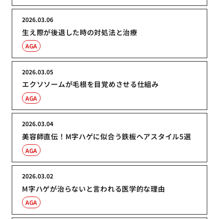
2026.03.06
生え際が後退した時の対処法と治療
AGA
2026.03.05
エクソソームが毛根を目覚めさせる仕組み
AGA
2026.03.04
美容師直伝！M字ハゲに似合う鉄板ヘアスタイル5選
AGA
2026.03.02
M字ハゲが治らないと言われる医学的な理由
AGA