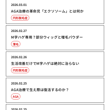
2026.03.01
AGA治療の革命児「エクソソーム」とは何か
円形脱毛症
2026.02.27
M字ハゲ専用？部分ウィッグと増毛パウダー
薄毛
2026.02.26
生活改善だけでM字ハゲは絶対に治らない
円形脱毛症
2026.02.25
AGA治療で生え際は復活するのか？
AGA
2026.02.25