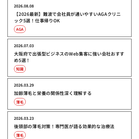
2026.08.08
【2026最新】難波で会社員が通いやすいAGAクリニ
ック5選！仕事帰りOK
AGA
2026.07.03
大阪府で出張型ビジネスのWeb集客に強い会社おすす
め5選！
知識
2026.03.29
加齢薄毛と栄養の関係性深く理解する
薄毛
2026.03.23
後頭部の薄毛対策！専門医が語る効果的な治療法
薄毛