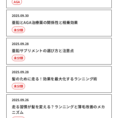
AGA
2025.09.30
亜鉛とAGA治療薬の関係性と相乗効果
未分類
2025.09.28
亜鉛サプリメントの選び方と注意点
未分類
2025.09.28
髪のために走る！効果を最大化するランニング術
未分類
2025.09.26
走る習慣が髪を変える？ランニングと薄毛改善のメカ
ニズム