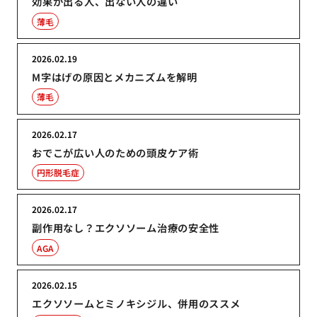
効果が出る人、出ない人の違い
薄毛
2026.02.19
M字はげの原因とメカニズムを解明
薄毛
2026.02.17
おでこが広い人のための頭皮ケア術
円形脱毛症
2026.02.17
副作用なし？エクソソーム治療の安全性
AGA
2026.02.15
エクソソームとミノキシジル、併用のススメ