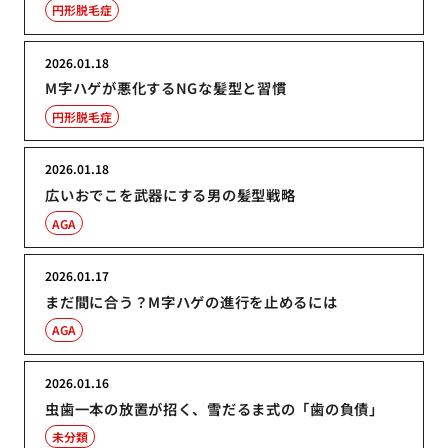
円形脱毛症
2026.01.18
M字ハゲが悪化するNGな髪型と習慣
円形脱毛症
2026.01.18
広いおでこを武器にする男の髪型戦略
AGA
2026.01.17
まだ間に合う？M字ハゲの進行を止めるには
AGA
2026.01.16
虫歯一本の放置が招く、雪だるま式の「歯の負債」
未分類