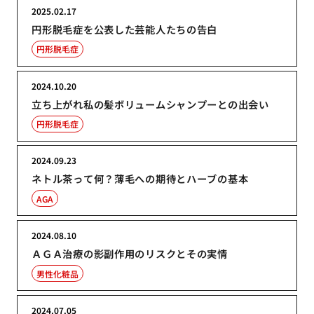
2025.02.17
円形脱毛症を公表した芸能人たちの告白
円形脱毛症
2024.10.20
立ち上がれ私の髪ボリュームシャンプーとの出会い
円形脱毛症
2024.09.23
ネトル茶って何？薄毛への期待とハーブの基本
AGA
2024.08.10
ＡＧＡ治療の影副作用のリスクとその実情
男性化粧品
2024.07.05