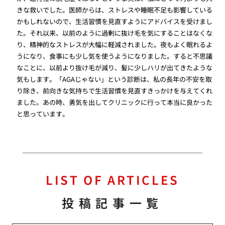
きな救いでした。医師からは、ストレスや睡眠不足も影響している
かもしれないので、生活習慣を見直すようにアドバイスを受けまし
た。それ以来、以前のように過剰に抜け毛を気にすることはなくな
り、精神的なストレスが大幅に軽減されました。夜もよく眠れるよ
うになり、食事にも少し気を使うようになりました。すると不思議
なことに、以前より抜け毛が減り、髪に少しハリが出てきたような
気もします。「AGAじゃない」という診断は、私の長年の不安を取
り除き、前向きな気持ちで生活習慣を見直すきっかけを与えてくれ
ました。あの時、勇気を出してクリニックに行って本当に良かった
と思っています。
LIST OF ARTICLES
投稿記事一覧