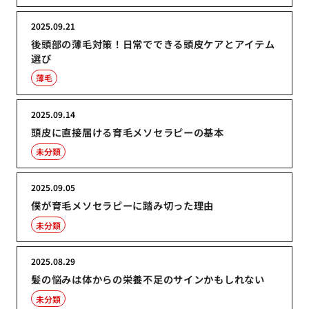
2025.09.21
後頭部の薄毛対策！日常でできる頭皮ケアとアイテム
選び
薄毛
2025.09.14
頭皮に直接届ける育毛メソセラピーの基本
未分類
2025.09.05
僕が育毛メソセラピーに踏み切った理由
未分類
2025.08.29
髪の悩みは体からの栄養不足のサインかもしれない
未分類