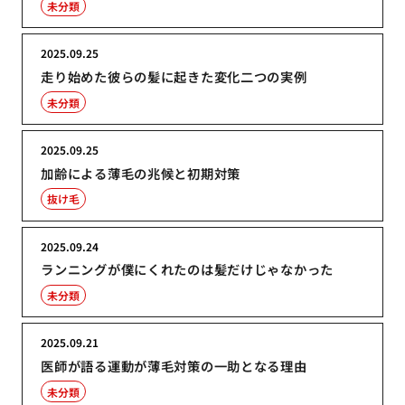
未分類
2025.09.25
走り始めた彼らの髪に起きた変化二つの実例
未分類
2025.09.25
加齢による薄毛の兆候と初期対策
抜け毛
2025.09.24
ランニングが僕にくれたのは髪だけじゃなかった
未分類
2025.09.21
医師が語る運動が薄毛対策の一助となる理由
未分類