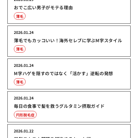
おでこ広い男子がモテる理由
薄毛
2026.01.24
薄毛でもカッコいい！海外セレブに学ぶM字スタイル
薄毛
2026.01.24
M字ハゲを隠すのではなく「活かす」逆転の発想
薄毛
2026.01.24
毎日の食事で髪を救うグルタミン摂取ガイド
円形脱毛症
2026.01.22