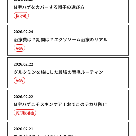
M字ハゲをカバーする帽子の選び方
抜け毛
2026.02.24
治療費は？期間は？エクソソーム治療のリアル
AGA
2026.02.22
グルタミンを核にした最強の育毛ルーティン
AGA
2026.02.22
M字ハゲこそスキンケア！おでこのテカリ防止
円形脱毛症
2026.02.21