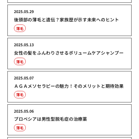
2025.05.29
後頭部の薄毛と遺伝？家族歴が示す未来へのヒント
薄毛
2025.05.13
女性の髪をふんわりさせるボリュームケアシャンプー
薄毛
2025.05.07
ＡＧＡメソセラピーの魅力！そのメリットと期待効果
薄毛
2025.05.06
プロペシアは男性型脱毛症の治療薬
薄毛