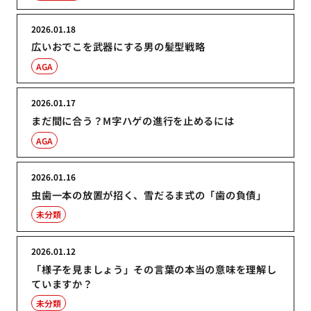
2026.01.18
広いおでこを武器にする男の髪型戦略
AGA
2026.01.17
まだ間に合う？M字ハゲの進行を止めるには
AGA
2026.01.16
虫歯一本の放置が招く、雪だるま式の「歯の負債」
未分類
2026.01.12
「様子を見ましょう」その言葉の本当の意味を理解し
ていますか？
未分類