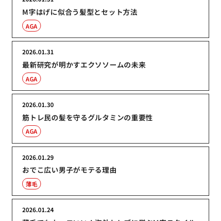
M字はげに似合う髪型とセット方法
AGA
2026.01.31
最新研究が明かすエクソソームの未来
AGA
2026.01.30
筋トレ民の髪を守るグルタミンの重要性
AGA
2026.01.29
おでこ広い男子がモテる理由
薄毛
2026.01.24