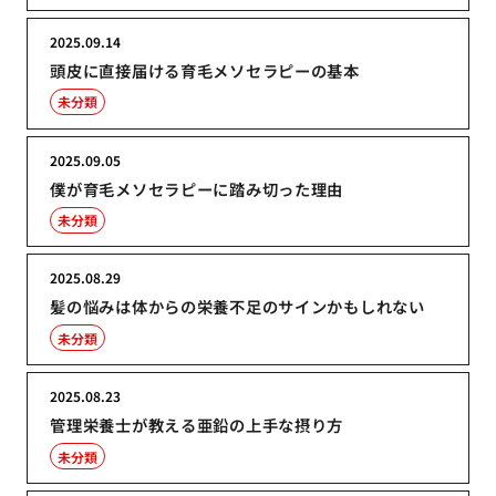
2025.09.14
頭皮に直接届ける育毛メソセラピーの基本
未分類
2025.09.05
僕が育毛メソセラピーに踏み切った理由
未分類
2025.08.29
髪の悩みは体からの栄養不足のサインかもしれない
未分類
2025.08.23
管理栄養士が教える亜鉛の上手な摂り方
未分類