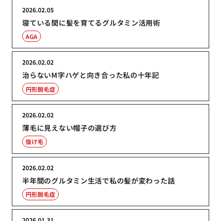
2026.02.05
寝ている間に髪を育てるグルタミン活用術
AGA
2026.02.02
治らないM字ハゲと向き合った私の十年記
円形脱毛症
2026.02.02
薄毛に見えない帽子の選び方
抜け毛
2026.02.02
半年間のグルタミン生活で私の髪が変わった話
円形脱毛症
2026.01.31