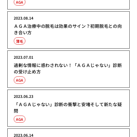
AGA
2023.08.14
ＡＧＡ治療中の脱毛は効果のサイン？初期脱毛との向
き合い方
薄毛
2023.07.01
過剰な情報に惑わされない！「ＡＧＡじゃない」診断
の受け止め方
AGA
2023.06.23
「ＡＧＡじゃない」診断の衝撃と安堵そして新たな疑
問
AGA
2023.06.14