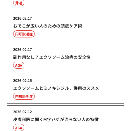
薄毛
2026.02.17
おでこが広い人のための頭皮ケア術
円形脱毛症
2026.02.17
副作用なし？エクソソーム治療の安全性
AGA
2026.02.15
エクソソームとミノキシジル、併用のススメ
円形脱毛症
2026.02.12
皮膚科医に聞くM字ハゲが治らない人の特徴
AGA