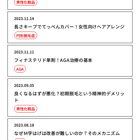
男性化粧品
2023.11.14
長さキープでてっぺんカバー！女性向けヘアアレンジ
円形脱毛症
2023.11.11
フィナステリド単剤！AGA治療の基本
AGA
2023.09.05
良くなるはずが悪化？初期脱毛という精神的デメリッ
ト
男性化粧品
2023.08.18
なぜＭ字はげは改善が難しいのか？そのメカニズム