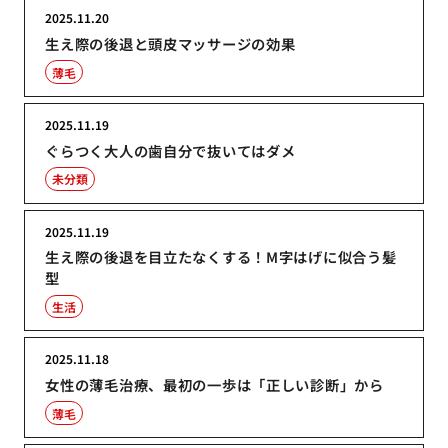
2025.11.20
生え際の後退と頭皮マッサージの効果
薄毛
2025.11.19
ぐらつく大人の歯自分で抜いてはダメ
未分類
2025.11.19
生え際の後退を目立たなくする！M字はげに似合う髪
型
生活
2025.11.18
女性の薄毛治療、最初の一歩は「正しい診断」から
薄毛