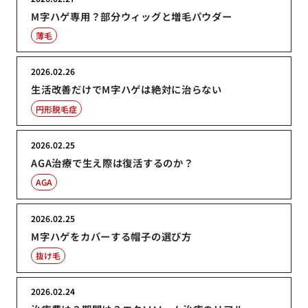
M字ハゲ専用？部分ウィッグと増毛パウダー
薄毛
2026.02.26
生活改善だけでM字ハゲは絶対に治らない
円形脱毛症
2026.02.25
AGA治療で生え際は復活するのか？
AGA
2026.02.25
M字ハゲをカバーする帽子の選び方
抜け毛
2026.02.24