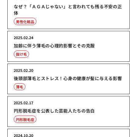
なぜ？「ＡＧＡじゃない」と言われても残る不安の正
体
男性化粧品
2025.02.24
加齢に伴う薄毛の心理的影響とその克服
抜け毛
2025.02.20
後頭部薄毛とストレス！心身の健康が髪に与える影響
薄毛
2025.02.17
円形脱毛症を公表した芸能人たちの告白
円形脱毛症
2024.10.20