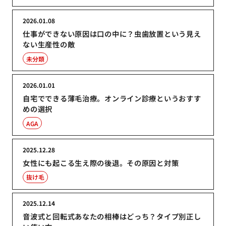
2026.01.08
仕事ができない原因は口の中に？虫歯放置という見え
ない生産性の敵
未分類
2026.01.01
自宅でできる薄毛治療。オンライン診療というおすす
めの選択
AGA
2025.12.28
女性にも起こる生え際の後退。その原因と対策
抜け毛
2025.12.14
音波式と回転式あなたの相棒はどっち？タイプ別正し