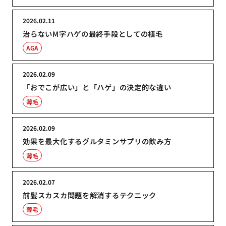
2026.02.11
治らないM字ハゲの最終手段としての植毛
AGA
2026.02.09
「おでこが広い」と「ハゲ」の決定的な違い
薄毛
2026.02.09
効果を最大化するグルタミンサプリの飲み方
薄毛
2026.02.07
前髪スカスカ問題を解消するテクニック
薄毛