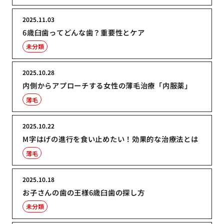
2025.11.03
6歳臼歯ってどんな歯？重要性とケア
未分類
2025.10.28
内側からアプローチする女性の薄毛治療「内服薬」
薄毛
2025.10.22
M字はげの進行を食い止めたい！効果的な治療法とは
薄毛
2025.10.18
お子さんの歯の王様6歳臼歯の探し方
未分類