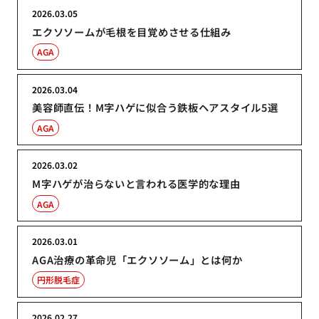
2026.03.05
エクソソームが毛根を目覚めさせる仕組み
AGA
2026.03.04
美容師直伝！M字ハゲに似合う鉄板ヘアスタイル5選
AGA
2026.03.02
M字ハゲが治らないと言われる医学的な理由
AGA
2026.03.01
AGA治療の革命児「エクソソーム」とは何か
円形脱毛症
2026.02.27