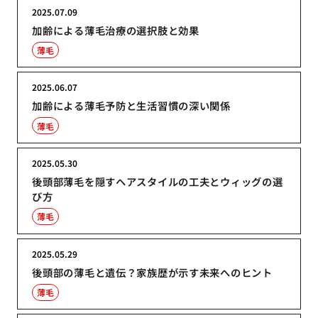
2025.07.09
加齢による薄毛治療の選択肢と効果
薄毛
2025.06.07
加齢による薄毛予防と生活習慣の深い関係
薄毛
2025.05.30
後頭部薄毛を隠すヘアスタイルの工夫とウィッグの選
び方
薄毛
2025.05.29
後頭部の薄毛と遺伝？家族歴が示す未来へのヒント
薄毛