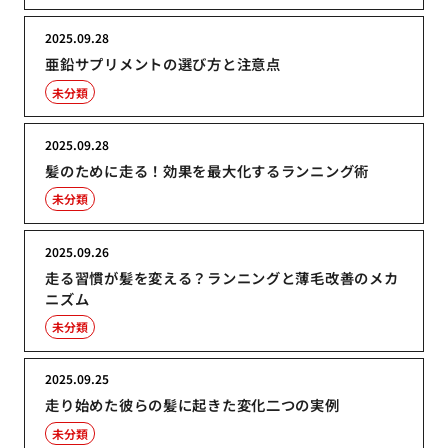
2025.09.28
亜鉛サプリメントの選び方と注意点
未分類
2025.09.28
髪のために走る！効果を最大化するランニング術
未分類
2025.09.26
走る習慣が髪を変える？ランニングと薄毛改善のメカ
ニズム
未分類
2025.09.25
走り始めた彼らの髪に起きた変化二つの実例
未分類