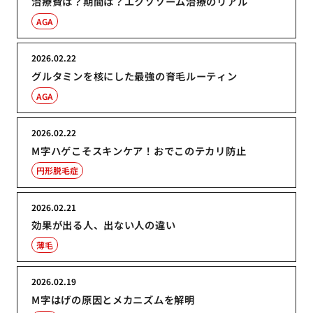
治療費は？期間は？エクソソーム治療のリアル
AGA
2026.02.22
グルタミンを核にした最強の育毛ルーティン
AGA
2026.02.22
M字ハゲこそスキンケア！おでこのテカリ防止
円形脱毛症
2026.02.21
効果が出る人、出ない人の違い
薄毛
2026.02.19
M字はげの原因とメカニズムを解明