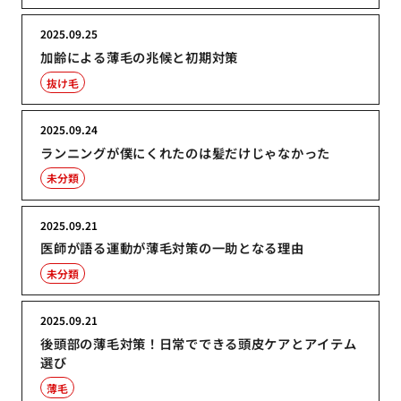
2025.09.25
加齢による薄毛の兆候と初期対策
抜け毛
2025.09.24
ランニングが僕にくれたのは髪だけじゃなかった
未分類
2025.09.21
医師が語る運動が薄毛対策の一助となる理由
未分類
2025.09.21
後頭部の薄毛対策！日常でできる頭皮ケアとアイテム
選び
薄毛