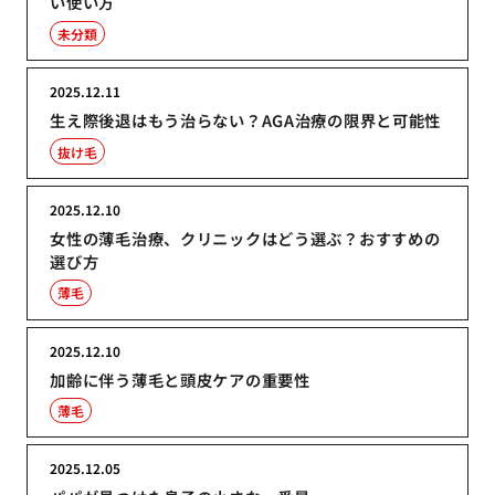
い使い方
未分類
2025.12.11
生え際後退はもう治らない？AGA治療の限界と可能性
抜け毛
2025.12.10
女性の薄毛治療、クリニックはどう選ぶ？おすすめの
選び方
薄毛
2025.12.10
加齢に伴う薄毛と頭皮ケアの重要性
薄毛
2025.12.05