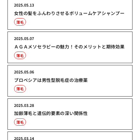
2025.05.13
女性の髪をふんわりさせるボリュームケアシャンプー
薄毛
2025.05.07
ＡＧＡメソセラピーの魅力！そのメリットと期待効果
薄毛
2025.05.06
プロペシアは男性型脱毛症の治療薬
薄毛
2025.03.28
加齢薄毛と遺伝的要素の深い関係性
薄毛
2025.03.14