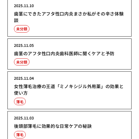
2025.11.10
歯茎にできたアフタ性口内炎まさか私がその辛さ体験
談
未分類
2025.11.05
歯茎のアフタ性口内炎歯科医師に聞くケアと予防
未分類
2025.11.04
女性薄毛治療の王道「ミノキシジル外用薬」の効果と
使い方
薄毛
2025.11.03
後頭部薄毛に効果的な日常ケアの秘訣
薄毛