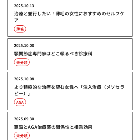
2025.10.13
治療と並行したい！薄毛の女性におすすめのセルフケ
ア
薄毛
2025.10.08
顎関節症専門家はどこ頼るべき診療科
未分類
2025.10.08
より積極的な治療を望む女性へ「注入治療（メソセラ
ピー）」
AGA
2025.09.30
亜鉛とAGA治療薬の関係性と相乗効果
未分類