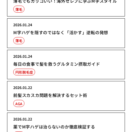
薄毛でもカッコいい！海外セレブに学ぶM字スタイル
薄毛
2026.01.24
M字ハゲを隠すのではなく「活かす」逆転の発想
薄毛
2026.01.24
毎日の食事で髪を救うグルタミン摂取ガイド
円形脱毛症
2026.01.22
前髪スカスカ問題を解決するセット術
AGA
2026.01.22
薬でM字ハゲは治らないのか徹底検証する