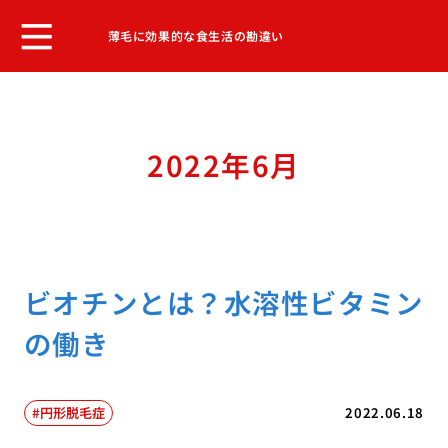
薄毛に効果的な食生活の勘違い
2022年6月
ビオチンとは？水溶性ビタミン
の働き
円形脱毛症
2022.06.18