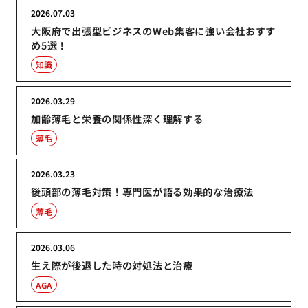
2026.07.03
大阪府で出張型ビジネスのWeb集客に強い会社おすす
め5選！
知識
2026.03.29
加齢薄毛と栄養の関係性深く理解する
薄毛
2026.03.23
後頭部の薄毛対策！専門医が語る効果的な治療法
薄毛
2026.03.06
生え際が後退した時の対処法と治療
AGA