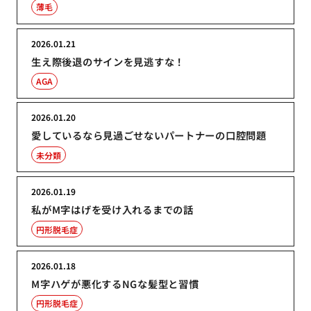
薄毛
2026.01.21
生え際後退のサインを見逃すな！
AGA
2026.01.20
愛しているなら見過ごせないパートナーの口腔問題
未分類
2026.01.19
私がM字はげを受け入れるまでの話
円形脱毛症
2026.01.18
M字ハゲが悪化するNGな髪型と習慣
円形脱毛症