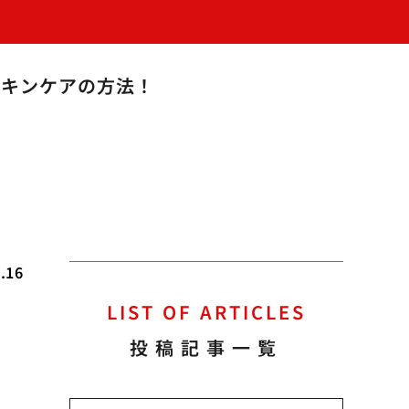
スキンケアの方法！
.16
LIST OF ARTICLES
変
投稿記事一覧