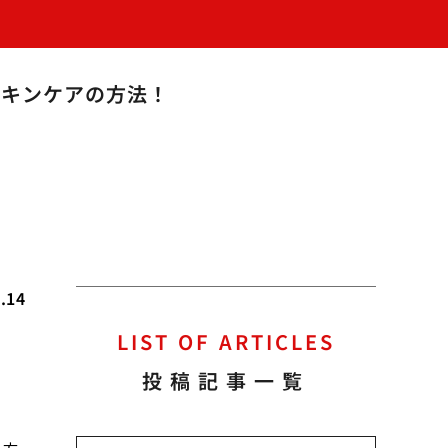
スキンケアの方法！
.14
LIST OF ARTICLES
投稿記事一覧