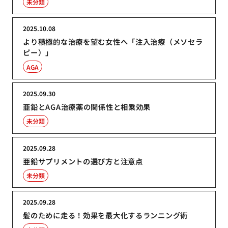
未分類
2025.10.08
より積極的な治療を望む女性へ「注入治療（メソセラ
ピー）」
AGA
2025.09.30
亜鉛とAGA治療薬の関係性と相乗効果
未分類
2025.09.28
亜鉛サプリメントの選び方と注意点
未分類
2025.09.28
髪のために走る！効果を最大化するランニング術