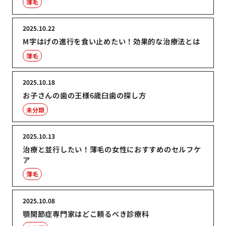
薄毛
2025.10.22
M字はげの進行を食い止めたい！効果的な治療法とは
薄毛
2025.10.18
お子さんの歯の王様6歳臼歯の探し方
未分類
2025.10.13
治療と並行したい！薄毛の女性におすすめのセルフケ
ア
薄毛
2025.10.08
顎関節症専門家はどこ頼るべき診療科