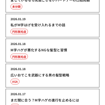
未分類
2026.01.19
私がM字はげを受け入れるまでの話
円形脱毛症
2026.01.18
M字ハゲが悪化するNGな髪型と習慣
円形脱毛症
2026.01.18
広いおでこを武器にする男の髪型戦略
AGA
2026.01.17
まだ間に合う？M字ハゲの進行を止めるには