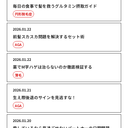
毎日の食事で髪を救うグルタミン摂取ガイド
円形脱毛症
2026.01.22
前髪スカスカ問題を解決するセット術
AGA
2026.01.22
薬でM字ハゲは治らないのか徹底検証する
薄毛
2026.01.21
生え際後退のサインを見逃すな！
AGA
2026.01.20
愛しているなら見過ごせないパートナーの口腔問題