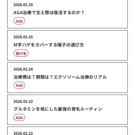
2026.02.25
AGA治療で生え際は復活するのか？
AGA
2026.02.25
M字ハゲをカバーする帽子の選び方
抜け毛
2026.02.24
治療費は？期間は？エクソソーム治療のリアル
AGA
2026.02.22
グルタミンを核にした最強の育毛ルーティン
AGA
2026.02.22