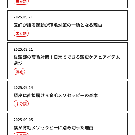
未分類
2025.09.21
医師が語る運動が薄毛対策の一助となる理由
未分類
2025.09.21
後頭部の薄毛対策！日常でできる頭皮ケアとアイテム
選び
薄毛
2025.09.14
頭皮に直接届ける育毛メソセラピーの基本
未分類
2025.09.05
僕が育毛メソセラピーに踏み切った理由