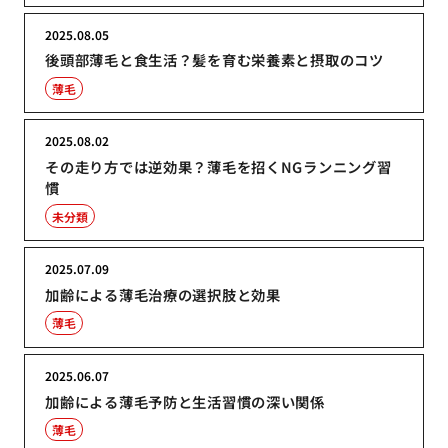
2025.08.05
後頭部薄毛と食生活？髪を育む栄養素と摂取のコツ
薄毛
2025.08.02
その走り方では逆効果？薄毛を招くNGランニング習
慣
未分類
2025.07.09
加齢による薄毛治療の選択肢と効果
薄毛
2025.06.07
加齢による薄毛予防と生活習慣の深い関係
薄毛