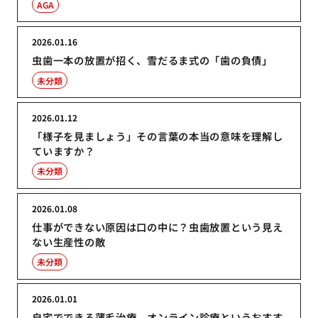
AGA
2026.01.16
虫歯一本の放置が招く、雪だるま式の「歯の負債」
未分類
2026.01.12
「様子を見ましょう」その言葉の本当の意味を理解し
ていますか？
未分類
2026.01.08
仕事ができない原因は口の中に？虫歯放置という見え
ない生産性の敵
未分類
2026.01.01
自宅でできる薄毛治療。オンライン診療というおすす