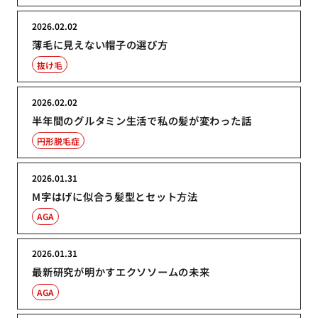
2026.02.02
薄毛に見えない帽子の選び方
抜け毛
2026.02.02
半年間のグルタミン生活で私の髪が変わった話
円形脱毛症
2026.01.31
M字はげに似合う髪型とセット方法
AGA
2026.01.31
最新研究が明かすエクソソームの未来
AGA