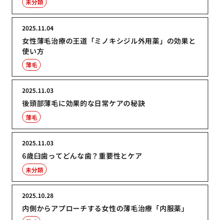
未分類
2025.11.04
女性薄毛治療の王道「ミノキシジル外用薬」の効果と
使い方
薄毛
2025.11.03
後頭部薄毛に効果的な日常ケアの秘訣
薄毛
2025.11.03
6歳臼歯ってどんな歯？重要性とケア
未分類
2025.10.28
内側からアプローチする女性の薄毛治療「内服薬」