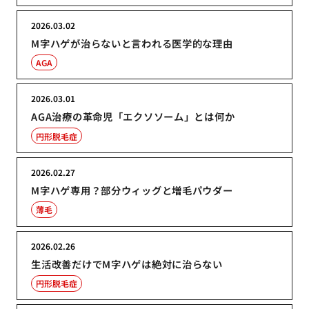
2026.03.02
M字ハゲが治らないと言われる医学的な理由
AGA
2026.03.01
AGA治療の革命児「エクソソーム」とは何か
円形脱毛症
2026.02.27
M字ハゲ専用？部分ウィッグと増毛パウダー
薄毛
2026.02.26
生活改善だけでM字ハゲは絶対に治らない
円形脱毛症