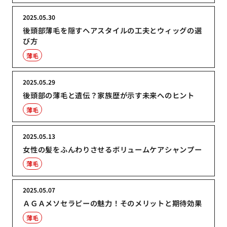
2025.05.30
後頭部薄毛を隠すヘアスタイルの工夫とウィッグの選
び方
薄毛
2025.05.29
後頭部の薄毛と遺伝？家族歴が示す未来へのヒント
薄毛
2025.05.13
女性の髪をふんわりさせるボリュームケアシャンプー
薄毛
2025.05.07
ＡＧＡメソセラピーの魅力！そのメリットと期待効果
薄毛