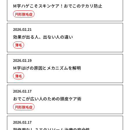
M字ハゲこそスキンケア！おでこのテカリ防止
円形脱毛症
2026.02.21
効果が出る人、出ない人の違い
薄毛
2026.02.19
M字はげの原因とメカニズムを解明
薄毛
2026.02.17
おでこが広い人のための頭皮ケア術
円形脱毛症
2026.02.17
副作用なし？エクソソーム治療の安全性