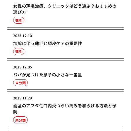
女性の薄毛治療、クリニックはどう選ぶ？おすすめの
選び方
薄毛
2025.12.10
加齢に伴う薄毛と頭皮ケアの重要性
薄毛
2025.12.05
パパが見つけた息子の小さな一番星
未分類
2025.11.29
歯茎のアフタ性口内炎つらい痛みを和らげる方法と予
防
未分類