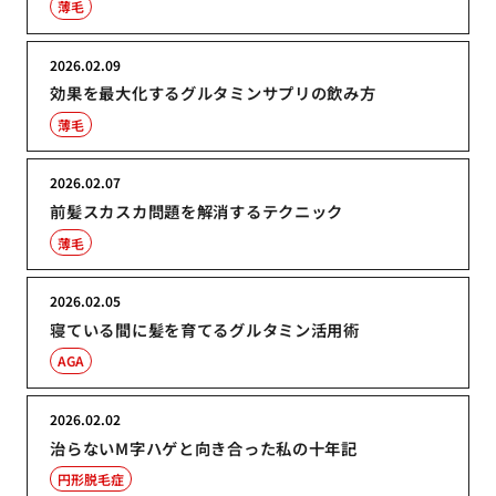
薄毛
2026.02.09
効果を最大化するグルタミンサプリの飲み方
薄毛
2026.02.07
前髪スカスカ問題を解消するテクニック
薄毛
2026.02.05
寝ている間に髪を育てるグルタミン活用術
AGA
2026.02.02
治らないM字ハゲと向き合った私の十年記
円形脱毛症