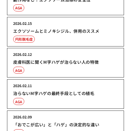
AGA
2026.02.15
エクソソームとミノキシジル、併用のススメ
円形脱毛症
2026.02.12
皮膚科医に聞くM字ハゲが治らない人の特徴
AGA
2026.02.11
治らないM字ハゲの最終手段としての植毛
AGA
2026.02.09
「おでこが広い」と「ハゲ」の決定的な違い