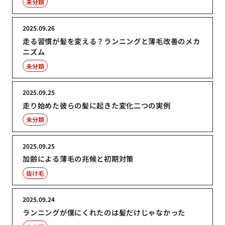
未分類
2025.09.26
走る習慣が髪を変える？ランニングと薄毛改善のメカ
ニズム
未分類
2025.09.25
走り始めた彼らの髪に起きた変化二つの実例
未分類
2025.09.25
加齢による薄毛の兆候と初期対策
抜け毛
2025.09.24
ランニングが僕にくれたのは髪だけじゃなかった