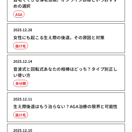
めの選択
AGA
2025.12.28
女性にも起こる生え際の後退。その原因と対策
抜け毛
2025.12.14
音波式と回転式あなたの相棒はどっち？タイプ別正し
い使い方
未分類
2025.12.11
生え際後退はもう治らない？AGA治療の限界と可能性
抜け毛
2025.12.10