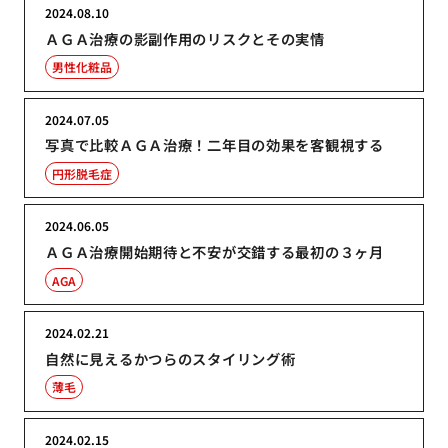
2024.08.10
ＡＧＡ治療の影副作用のリスクとその実情
男性化粧品
2024.07.05
写真で比較ＡＧＡ治療！二年目の効果を客観視する
円形脱毛症
2024.06.05
ＡＧＡ治療開始期待と不安が交錯する最初の３ヶ月
AGA
2024.02.21
自然に見えるかつらのスタイリング術
薄毛
2024.02.15