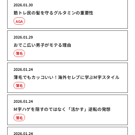
2026.01.30
筋トレ民の髪を守るグルタミンの重要性
AGA
2026.01.29
おでこ広い男子がモテる理由
薄毛
2026.01.24
薄毛でもカッコいい！海外セレブに学ぶM字スタイル
薄毛
2026.01.24
M字ハゲを隠すのではなく「活かす」逆転の発想
薄毛
2026.01.24