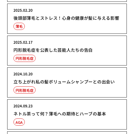
2025.02.20
後頭部薄毛とストレス！心身の健康が髪に与える影響
薄毛
2025.02.17
円形脱毛症を公表した芸能人たちの告白
円形脱毛症
2024.10.20
立ち上がれ私の髪ボリュームシャンプーとの出会い
円形脱毛症
2024.09.23
ネトル茶って何？薄毛への期待とハーブの基本
AGA