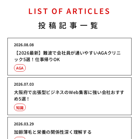
LIST OF ARTICLES
投稿記事一覧
2026.08.08
【2026最新】難波で会社員が通いやすいAGAクリニ
ック5選！仕事帰りOK
AGA
2026.07.03
大阪府で出張型ビジネスのWeb集客に強い会社おすす
め5選！
知識
2026.03.29
加齢薄毛と栄養の関係性深く理解する