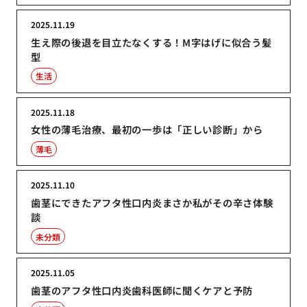
2025.11.19
生え際の後退を目立たなくする！M字はげに似合う髪
型
生活
2025.11.18
女性の薄毛治療、最初の一歩は「正しい診断」から
薄毛
2025.11.10
歯茎にできたアフタ性口内炎まさか私がその辛さ体験
談
未分類
2025.11.05
歯茎のアフタ性口内炎歯科医師に聞くケアと予防