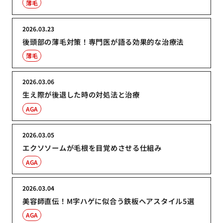
薄毛
2026.03.23
後頭部の薄毛対策！専門医が語る効果的な治療法
薄毛
2026.03.06
生え際が後退した時の対処法と治療
AGA
2026.03.05
エクソソームが毛根を目覚めさせる仕組み
AGA
2026.03.04
美容師直伝！M字ハゲに似合う鉄板ヘアスタイル5選
AGA