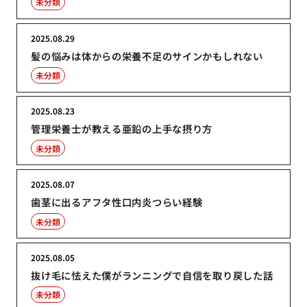
未分類
2025.08.29
髪の悩みは体からの栄養不足のサインかもしれない
未分類
2025.08.23
管理栄養士が教える亜鉛の上手な摂り方
未分類
2025.08.07
歯茎に出るアフタ性口内炎つらい経験
未分類
2025.08.05
抜け毛に怯えた僕がランニングで自信を取り戻した話
未分類