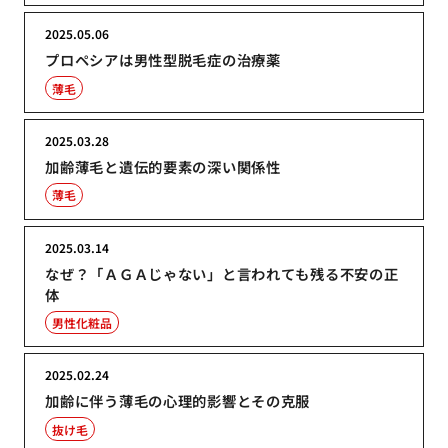
2025.05.06
プロペシアは男性型脱毛症の治療薬
薄毛
2025.03.28
加齢薄毛と遺伝的要素の深い関係性
薄毛
2025.03.14
なぜ？「ＡＧＡじゃない」と言われても残る不安の正
体
男性化粧品
2025.02.24
加齢に伴う薄毛の心理的影響とその克服
抜け毛