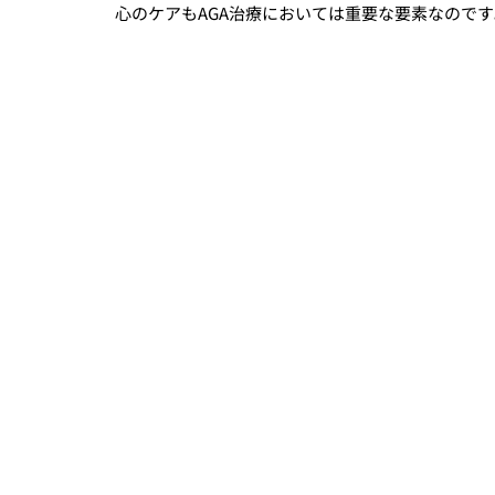
心のケアもAGA治療においては重要な要素なのです