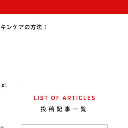
スキンケアの方法！
.01
LIST OF ARTICLES
投稿記事一覧