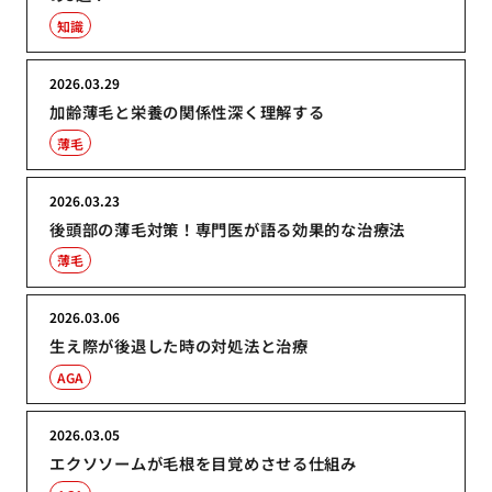
知識
2026.03.29
加齢薄毛と栄養の関係性深く理解する
薄毛
2026.03.23
後頭部の薄毛対策！専門医が語る効果的な治療法
薄毛
2026.03.06
生え際が後退した時の対処法と治療
AGA
2026.03.05
エクソソームが毛根を目覚めさせる仕組み