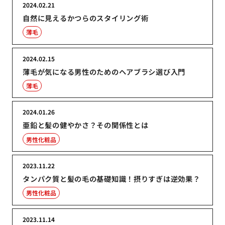
2024.02.21
自然に見えるかつらのスタイリング術
薄毛
2024.02.15
薄毛が気になる男性のためのヘアブラシ選び入門
薄毛
2024.01.26
亜鉛と髪の健やかさ？その関係性とは
男性化粧品
2023.11.22
タンパク質と髪の毛の基礎知識！摂りすぎは逆効果？
男性化粧品
2023.11.14