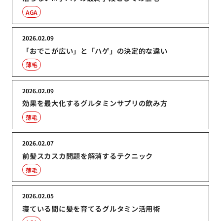
AGA
2026.02.09
「おでこが広い」と「ハゲ」の決定的な違い
薄毛
2026.02.09
効果を最大化するグルタミンサプリの飲み方
薄毛
2026.02.07
前髪スカスカ問題を解消するテクニック
薄毛
2026.02.05
寝ている間に髪を育てるグルタミン活用術