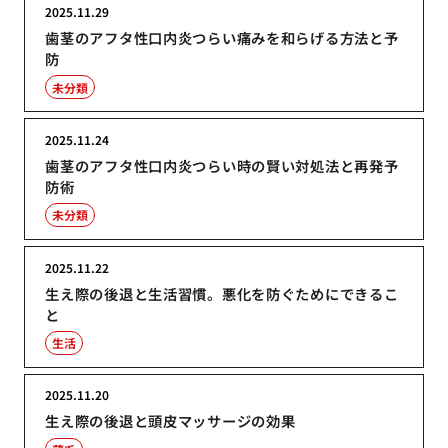
2025.11.29
歯茎のアフタ性口内炎つらい痛みを和らげる方法と予
防
未分類
2025.11.24
歯茎のアフタ性口内炎つらい時の賢い対処法と再発予
防術
未分類
2025.11.22
生え際の後退と生活習慣。悪化を防ぐためにできるこ
と
生活
2025.11.20
生え際の後退と頭皮マッサージの効果