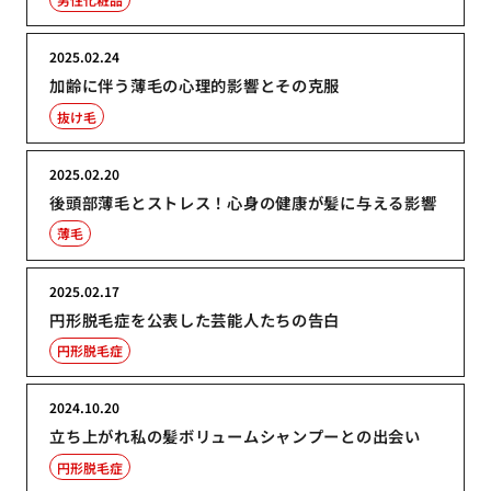
2025.02.24
加齢に伴う薄毛の心理的影響とその克服
抜け毛
2025.02.20
後頭部薄毛とストレス！心身の健康が髪に与える影響
薄毛
2025.02.17
円形脱毛症を公表した芸能人たちの告白
円形脱毛症
2024.10.20
立ち上がれ私の髪ボリュームシャンプーとの出会い
円形脱毛症