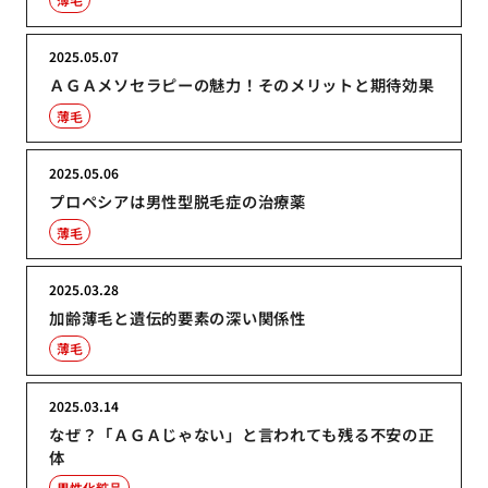
2025.05.07
ＡＧＡメソセラピーの魅力！そのメリットと期待効果
薄毛
2025.05.06
プロペシアは男性型脱毛症の治療薬
薄毛
2025.03.28
加齢薄毛と遺伝的要素の深い関係性
薄毛
2025.03.14
なぜ？「ＡＧＡじゃない」と言われても残る不安の正
体
男性化粧品