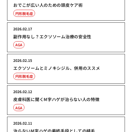
おでこが広い人のための頭皮ケア術
円形脱毛症
2026.02.17
副作用なし？エクソソーム治療の安全性
AGA
2026.02.15
エクソソームとミノキシジル、併用のススメ
円形脱毛症
2026.02.12
皮膚科医に聞くM字ハゲが治らない人の特徴
AGA
2026.02.11
治らないM字ハゲの最終手段としての植毛