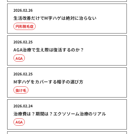
2026.02.26
生活改善だけでM字ハゲは絶対に治らない
円形脱毛症
2026.02.25
AGA治療で生え際は復活するのか？
AGA
2026.02.25
M字ハゲをカバーする帽子の選び方
抜け毛
2026.02.24
治療費は？期間は？エクソソーム治療のリアル
AGA