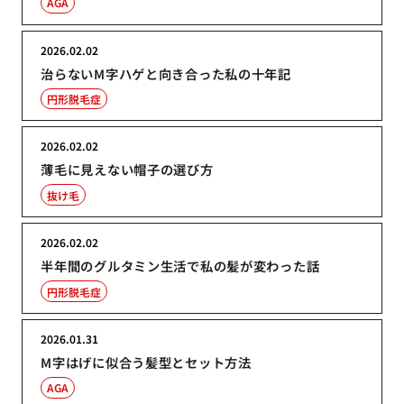
AGA
2026.02.02
治らないM字ハゲと向き合った私の十年記
円形脱毛症
2026.02.02
薄毛に見えない帽子の選び方
抜け毛
2026.02.02
半年間のグルタミン生活で私の髪が変わった話
円形脱毛症
2026.01.31
M字はげに似合う髪型とセット方法
AGA