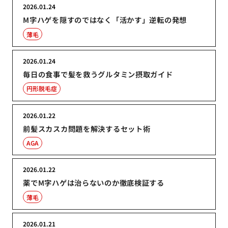
2026.01.24
M字ハゲを隠すのではなく「活かす」逆転の発想
薄毛
2026.01.24
毎日の食事で髪を救うグルタミン摂取ガイド
円形脱毛症
2026.01.22
前髪スカスカ問題を解決するセット術
AGA
2026.01.22
薬でM字ハゲは治らないのか徹底検証する
薄毛
2026.01.21