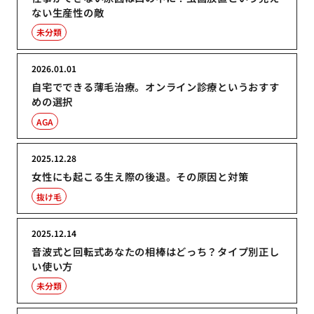
ない生産性の敵
未分類
2026.01.01
自宅でできる薄毛治療。オンライン診療というおすす
めの選択
AGA
2025.12.28
女性にも起こる生え際の後退。その原因と対策
抜け毛
2025.12.14
音波式と回転式あなたの相棒はどっち？タイプ別正し
い使い方
未分類