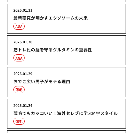
2026.01.31
最新研究が明かすエクソソームの未来
AGA
2026.01.30
筋トレ民の髪を守るグルタミンの重要性
AGA
2026.01.29
おでこ広い男子がモテる理由
薄毛
2026.01.24
薄毛でもカッコいい！海外セレブに学ぶM字スタイル
薄毛