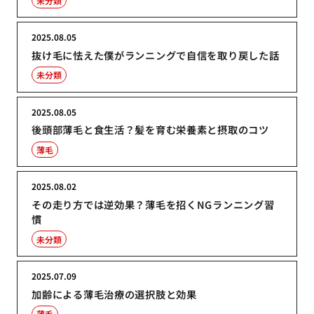
未分類
2025.08.05
抜け毛に怯えた僕がランニングで自信を取り戻した話
未分類
2025.08.05
後頭部薄毛と食生活？髪を育む栄養素と摂取のコツ
薄毛
2025.08.02
その走り方では逆効果？薄毛を招くNGランニング習
慣
未分類
2025.07.09
加齢による薄毛治療の選択肢と効果
薄毛