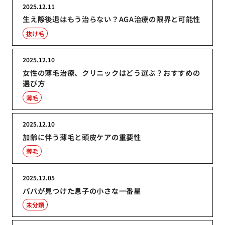
2025.12.11
生え際後退はもう治らない？AGA治療の限界と可能性
抜け毛
2025.12.10
女性の薄毛治療、クリニックはどう選ぶ？おすすめの
選び方
薄毛
2025.12.10
加齢に伴う薄毛と頭皮ケアの重要性
薄毛
2025.12.05
パパが見つけた息子の小さな一番星
未分類