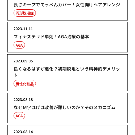
長さキープでてっぺんカバー！女性向けヘアアレンジ
円形脱毛症
2023.11.11
フィナステリド単剤！AGA治療の基本
AGA
2023.09.05
良くなるはずが悪化？初期脱毛という精神的デメリッ
ト
男性化粧品
2023.08.18
なぜＭ字はげは改善が難しいのか？そのメカニズム
AGA
2023.08.14