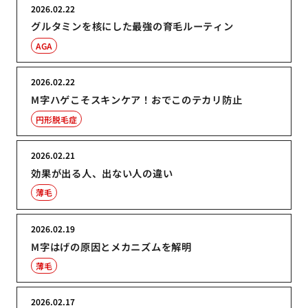
2026.02.22
グルタミンを核にした最強の育毛ルーティン
AGA
2026.02.22
M字ハゲこそスキンケア！おでこのテカリ防止
円形脱毛症
2026.02.21
効果が出る人、出ない人の違い
薄毛
2026.02.19
M字はげの原因とメカニズムを解明
薄毛
2026.02.17