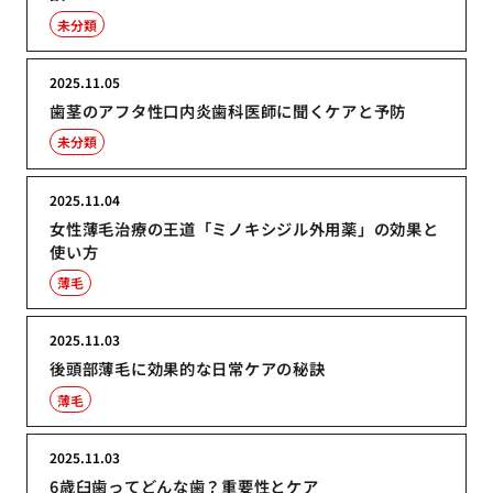
未分類
2025.11.05
歯茎のアフタ性口内炎歯科医師に聞くケアと予防
未分類
2025.11.04
女性薄毛治療の王道「ミノキシジル外用薬」の効果と
使い方
薄毛
2025.11.03
後頭部薄毛に効果的な日常ケアの秘訣
薄毛
2025.11.03
6歳臼歯ってどんな歯？重要性とケア