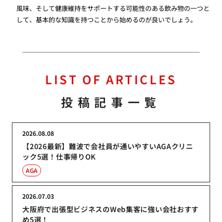
風味、そして健康維持をサポートする可能性のある飲み物の一つと
して、基本的な知識を持つことから始めるのが良いでしょう。
LIST OF ARTICLES
投稿記事一覧
2026.08.08
【2026最新】難波で会社員が通いやすいAGAクリニ
ック5選！仕事帰りOK
AGA
2026.07.03
大阪府で出張型ビジネスのWeb集客に強い会社おすす
め5選！