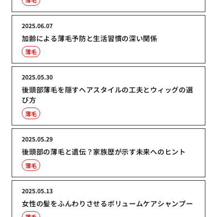
2025.06.07
加齢による薄毛予防と生活習慣の深い関係
薄毛
2025.05.30
後頭部薄毛を隠すヘアスタイルの工夫とウィッグの選
び方
薄毛
2025.05.29
後頭部の薄毛と遺伝？家族歴が示す未来へのヒント
薄毛
2025.05.13
女性の髪をふんわりさせるボリュームケアシャンプー
薄毛