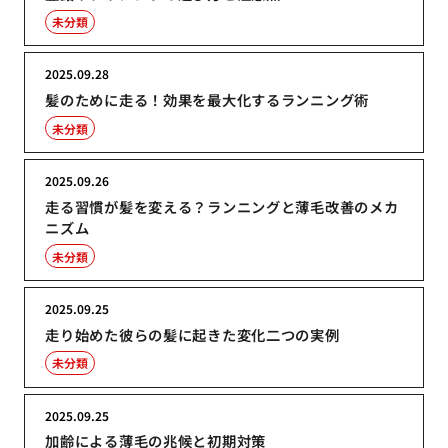
未分類
2025.09.28
髪のために走る！効果を最大化するランニング術
未分類
2025.09.26
走る習慣が髪を変える？ランニングと薄毛改善のメカ
ニズム
未分類
2025.09.25
走り始めた彼らの髪に起きた変化二つの実例
未分類
2025.09.25
加齢による薄毛の兆候と初期対策