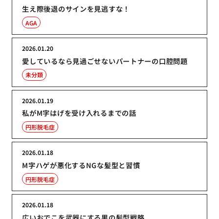
生え際後退のサインを見逃すな！
AGA
2026.01.20
愛しているなら見過ごせないパートナーの口腔問題
未分類
2026.01.19
私がM字はげを受け入れるまでの話
円形脱毛症
2026.01.18
M字ハゲが悪化するNGな髪型と習慣
円形脱毛症
2026.01.18
広いおでこを武器にする男の髪型戦略