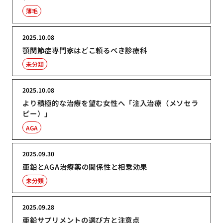
薄毛
2025.10.08
顎関節症専門家はどこ頼るべき診療科
未分類
2025.10.08
より積極的な治療を望む女性へ「注入治療（メソセラ
ピー）」
AGA
2025.09.30
亜鉛とAGA治療薬の関係性と相乗効果
未分類
2025.09.28
亜鉛サプリメントの選び方と注意点