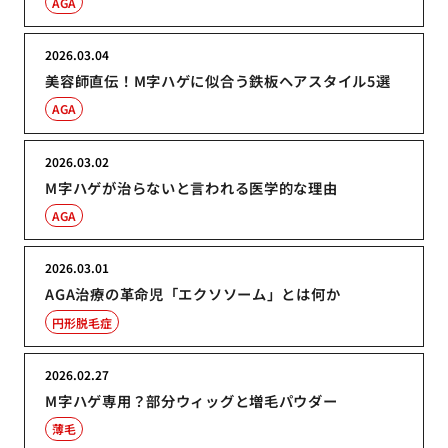
AGA
2026.03.04
美容師直伝！M字ハゲに似合う鉄板ヘアスタイル5選
AGA
2026.03.02
M字ハゲが治らないと言われる医学的な理由
AGA
2026.03.01
AGA治療の革命児「エクソソーム」とは何か
円形脱毛症
2026.02.27
M字ハゲ専用？部分ウィッグと増毛パウダー
薄毛