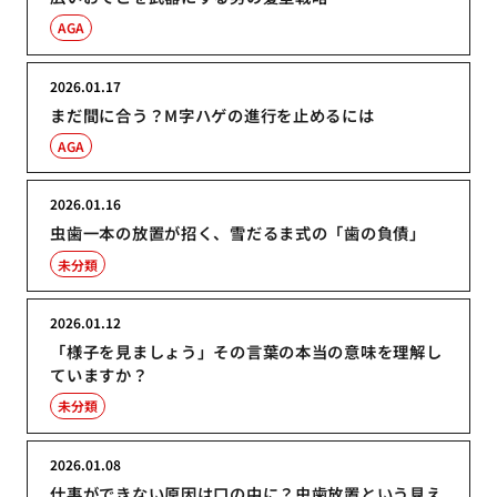
AGA
2026.01.17
まだ間に合う？M字ハゲの進行を止めるには
AGA
2026.01.16
虫歯一本の放置が招く、雪だるま式の「歯の負債」
未分類
2026.01.12
「様子を見ましょう」その言葉の本当の意味を理解し
ていますか？
未分類
2026.01.08
仕事ができない原因は口の中に？虫歯放置という見え