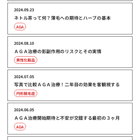
2024.09.23
ネトル茶って何？薄毛への期待とハーブの基本
AGA
2024.08.10
ＡＧＡ治療の影副作用のリスクとその実情
男性化粧品
2024.07.05
写真で比較ＡＧＡ治療！二年目の効果を客観視する
円形脱毛症
2024.06.05
ＡＧＡ治療開始期待と不安が交錯する最初の３ヶ月
AGA