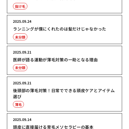
抜け毛
2025.09.24
ランニングが僕にくれたのは髪だけじゃなかった
未分類
2025.09.21
医師が語る運動が薄毛対策の一助となる理由
未分類
2025.09.21
後頭部の薄毛対策！日常でできる頭皮ケアとアイテム
選び
薄毛
2025.09.14
頭皮に直接届ける育毛メソセラピーの基本