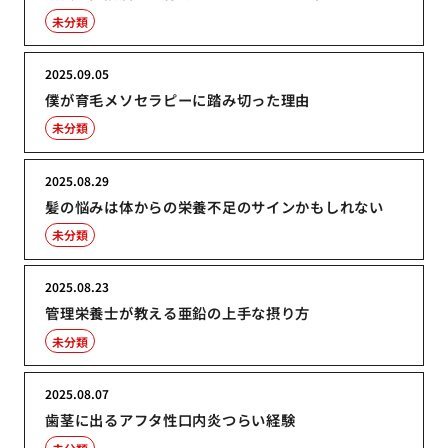
未分類
2025.09.05
僕が育毛メソセラピーに踏み切った理由
未分類
2025.08.29
髪の悩みは体からの栄養不足のサインかもしれない
未分類
2025.08.23
管理栄養士が教える亜鉛の上手な摂り方
未分類
2025.08.07
歯茎に出るアフタ性口内炎つらい経験