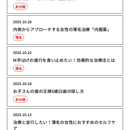
未分類
2025.10.28
内側からアプローチする女性の薄毛治療「内服薬」
薄毛
2025.10.22
M字はげの進行を食い止めたい！効果的な治療法とは
薄毛
2025.10.18
お子さんの歯の王様6歳臼歯の探し方
未分類
2025.10.13
治療と並行したい！薄毛の女性におすすめのセルフケ
ア