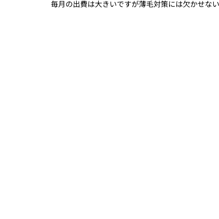
毎月の出費は大きいですが薄毛対策には欠かせな