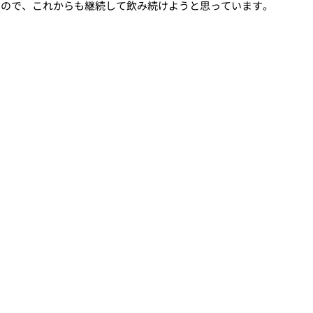
いので、これからも継続して飲み続けようと思っています。