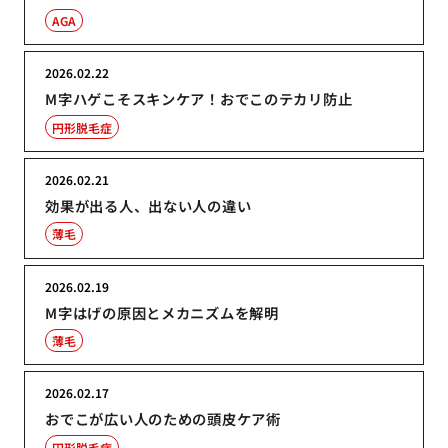
AGA
2026.02.22
M字ハゲこそスキンケア！おでこのテカリ防止
円形脱毛症
2026.02.21
効果が出る人、出ない人の違い
薄毛
2026.02.19
M字はげの原因とメカニズムを解明
薄毛
2026.02.17
おでこが広い人のための頭皮ケア術
円形脱毛症