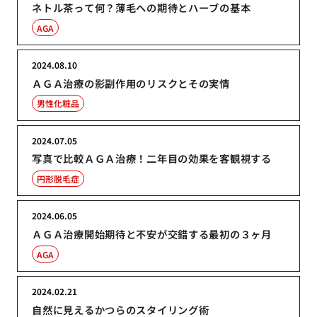
ネトル茶って何？薄毛への期待とハーブの基本
AGA
2024.08.10
ＡＧＡ治療の影副作用のリスクとその実情
男性化粧品
2024.07.05
写真で比較ＡＧＡ治療！二年目の効果を客観視する
円形脱毛症
2024.06.05
ＡＧＡ治療開始期待と不安が交錯する最初の３ヶ月
AGA
2024.02.21
自然に見えるかつらのスタイリング術