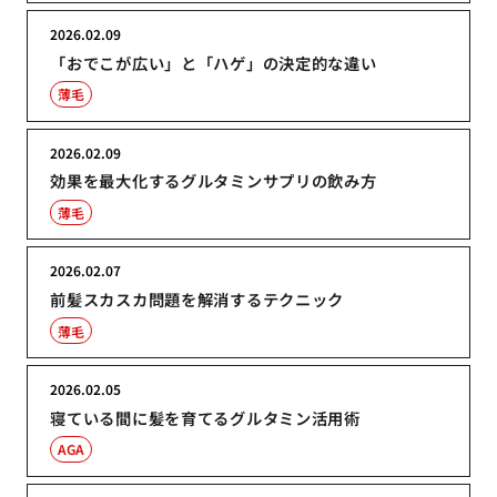
2026.02.09
「おでこが広い」と「ハゲ」の決定的な違い
薄毛
2026.02.09
効果を最大化するグルタミンサプリの飲み方
薄毛
2026.02.07
前髪スカスカ問題を解消するテクニック
薄毛
2026.02.05
寝ている間に髪を育てるグルタミン活用術
AGA