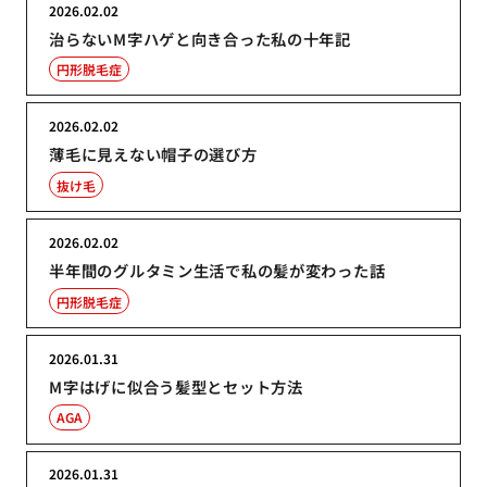
2026.02.02
治らないM字ハゲと向き合った私の十年記
円形脱毛症
2026.02.02
薄毛に見えない帽子の選び方
抜け毛
2026.02.02
半年間のグルタミン生活で私の髪が変わった話
円形脱毛症
2026.01.31
M字はげに似合う髪型とセット方法
AGA
2026.01.31