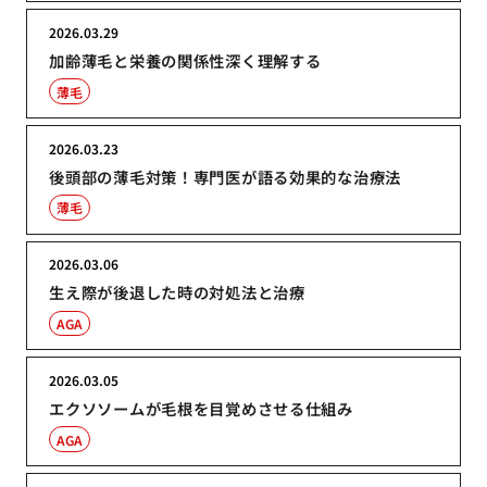
2026.03.29
加齢薄毛と栄養の関係性深く理解する
薄毛
2026.03.23
後頭部の薄毛対策！専門医が語る効果的な治療法
薄毛
2026.03.06
生え際が後退した時の対処法と治療
AGA
2026.03.05
エクソソームが毛根を目覚めさせる仕組み
AGA