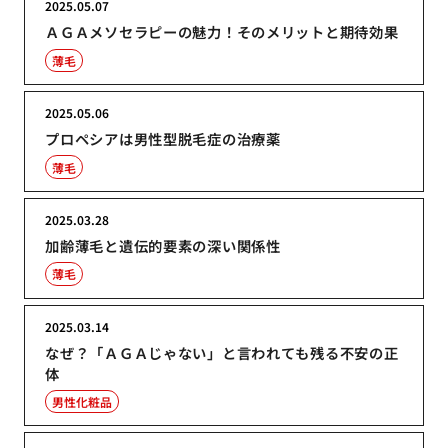
2025.05.07
ＡＧＡメソセラピーの魅力！そのメリットと期待効果
薄毛
2025.05.06
プロペシアは男性型脱毛症の治療薬
薄毛
2025.03.28
加齢薄毛と遺伝的要素の深い関係性
薄毛
2025.03.14
なぜ？「ＡＧＡじゃない」と言われても残る不安の正
体
男性化粧品