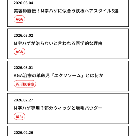
2026.03.04
美容師直伝！M字ハゲに似合う鉄板ヘアスタイル5選
AGA
2026.03.02
M字ハゲが治らないと言われる医学的な理由
AGA
2026.03.01
AGA治療の革命児「エクソソーム」とは何か
円形脱毛症
2026.02.27
M字ハゲ専用？部分ウィッグと増毛パウダー
薄毛
2026.02.26