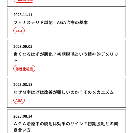
2023.11.11
フィナステリド単剤！AGA治療の基本
AGA
2023.09.05
良くなるはずが悪化？初期脱毛という精神的デメリッ
ト
男性化粧品
2023.08.18
なぜＭ字はげは改善が難しいのか？そのメカニズム
AGA
2023.08.14
ＡＧＡ治療中の脱毛は効果のサイン？初期脱毛との向
き合い方