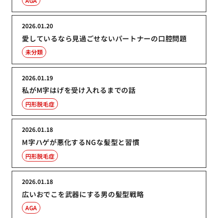
AGA
2026.01.20
愛しているなら見過ごせないパートナーの口腔問題
未分類
2026.01.19
私がM字はげを受け入れるまでの話
円形脱毛症
2026.01.18
M字ハゲが悪化するNGな髪型と習慣
円形脱毛症
2026.01.18
広いおでこを武器にする男の髪型戦略
AGA