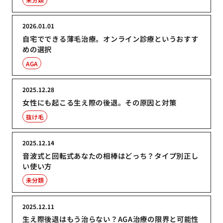
2026.01.01
自宅でできる薄毛治療。オンライン診療というおすす
めの選択
AGA
2025.12.28
女性にも起こる生え際の後退。その原因と対策
抜け毛
2025.12.14
音波式と回転式あなたの相棒はどっち？タイプ別正し
い使い方
未分類
2025.12.11
生え際後退はもう治らない？AGA治療の限界と可能性