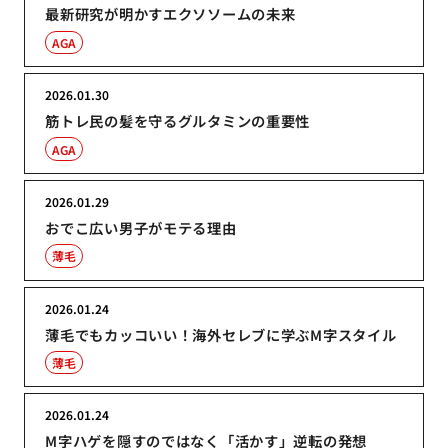
最新研究が明かすエクソソームの未来
AGA
2026.01.30
筋トレ民の髪を守るグルタミンの重要性
AGA
2026.01.29
おでこ広い男子がモテる理由
薄毛
2026.01.24
薄毛でもカッコいい！海外セレブに学ぶM字スタイル
薄毛
2026.01.24
M字ハゲを隠すのではなく「活かす」逆転の発想