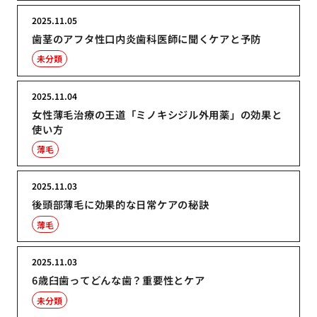
2025.11.05
歯茎のアフタ性口内炎歯科医師に聞くケアと予防
未分類
2025.11.04
女性薄毛治療の王道「ミノキシジル外用薬」の効果と
使い方
薄毛
2025.11.03
後頭部薄毛に効果的な日常ケアの秘訣
薄毛
2025.11.03
6歳臼歯ってどんな歯？重要性とケア
未分類