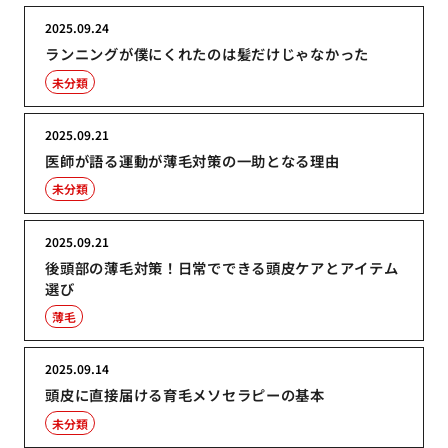
2025.09.24
ランニングが僕にくれたのは髪だけじゃなかった
未分類
2025.09.21
医師が語る運動が薄毛対策の一助となる理由
未分類
2025.09.21
後頭部の薄毛対策！日常でできる頭皮ケアとアイテム
選び
薄毛
2025.09.14
頭皮に直接届ける育毛メソセラピーの基本
未分類