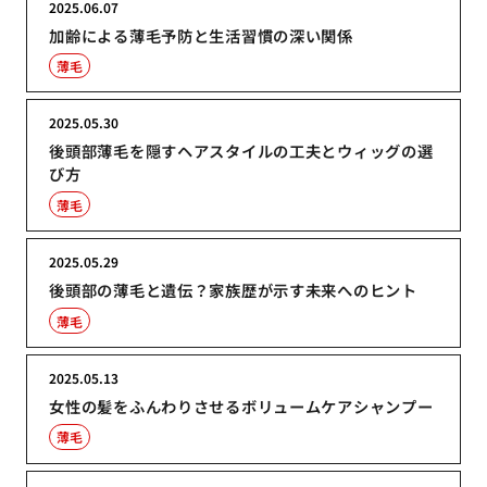
2025.06.07
加齢による薄毛予防と生活習慣の深い関係
薄毛
2025.05.30
後頭部薄毛を隠すヘアスタイルの工夫とウィッグの選
び方
薄毛
2025.05.29
後頭部の薄毛と遺伝？家族歴が示す未来へのヒント
薄毛
2025.05.13
女性の髪をふんわりさせるボリュームケアシャンプー
薄毛