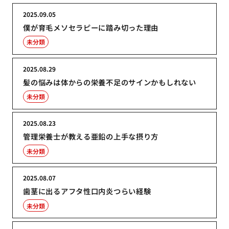
2025.09.05
僕が育毛メソセラピーに踏み切った理由
未分類
2025.08.29
髪の悩みは体からの栄養不足のサインかもしれない
未分類
2025.08.23
管理栄養士が教える亜鉛の上手な摂り方
未分類
2025.08.07
歯茎に出るアフタ性口内炎つらい経験
未分類