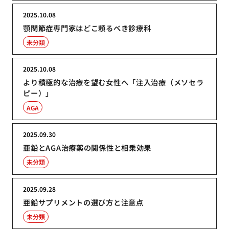
2025.10.08
顎関節症専門家はどこ頼るべき診療科
未分類
2025.10.08
より積極的な治療を望む女性へ「注入治療（メソセラ
ピー）」
AGA
2025.09.30
亜鉛とAGA治療薬の関係性と相乗効果
未分類
2025.09.28
亜鉛サプリメントの選び方と注意点
未分類