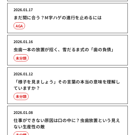
2026.01.17
まだ間に合う？M字ハゲの進行を止めるには
AGA
2026.01.16
虫歯一本の放置が招く、雪だるま式の「歯の負債」
未分類
2026.01.12
「様子を見ましょう」その言葉の本当の意味を理解し
ていますか？
未分類
2026.01.08
仕事ができない原因は口の中に？虫歯放置という見え
ない生産性の敵
未分類