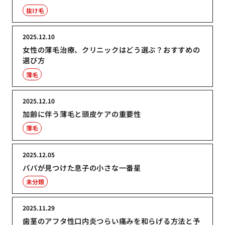
抜け毛
2025.12.10
女性の薄毛治療、クリニックはどう選ぶ？おすすめの
選び方
薄毛
2025.12.10
加齢に伴う薄毛と頭皮ケアの重要性
薄毛
2025.12.05
パパが見つけた息子の小さな一番星
未分類
2025.11.29
歯茎のアフタ性口内炎つらい痛みを和らげる方法と予