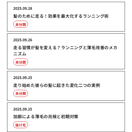
2025.09.28
髪のために走る！効果を最大化するランニング術
未分類
2025.09.26
走る習慣が髪を変える？ランニングと薄毛改善のメカ
ニズム
未分類
2025.09.25
走り始めた彼らの髪に起きた変化二つの実例
未分類
2025.09.25
加齢による薄毛の兆候と初期対策
抜け毛