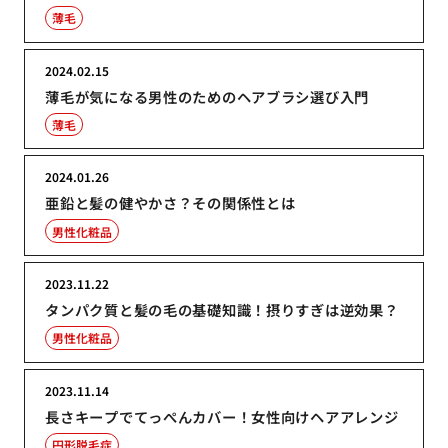
薄毛
2024.02.15
薄毛が気になる男性のためのヘアブラシ選び入門
薄毛
2024.01.26
亜鉛と髪の健やかさ？その関係性とは
男性化粧品
2023.11.22
タンパク質と髪の毛の基礎知識！摂りすぎは逆効果？
男性化粧品
2023.11.14
長さキープでてっぺんカバー！女性向けヘアアレンジ
円形脱毛症