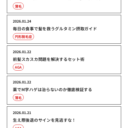
薄毛
2026.01.24
毎日の食事で髪を救うグルタミン摂取ガイド
円形脱毛症
2026.01.22
前髪スカスカ問題を解決するセット術
AGA
2026.01.22
薬でM字ハゲは治らないのか徹底検証する
薄毛
2026.01.21
生え際後退のサインを見逃すな！