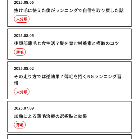
2025.08.05
抜け毛に怯えた僕がランニングで自信を取り戻した話
未分類
2025.08.05
後頭部薄毛と食生活？髪を育む栄養素と摂取のコツ
薄毛
2025.08.02
その走り方では逆効果？薄毛を招くNGランニング習
慣
未分類
2025.07.09
加齢による薄毛治療の選択肢と効果
薄毛