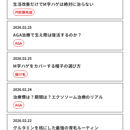
生活改善だけでM字ハゲは絶対に治らない
円形脱毛症
2026.02.25
AGA治療で生え際は復活するのか？
AGA
2026.02.25
M字ハゲをカバーする帽子の選び方
抜け毛
2026.02.24
治療費は？期間は？エクソソーム治療のリアル
AGA
2026.02.22
グルタミンを核にした最強の育毛ルーティン