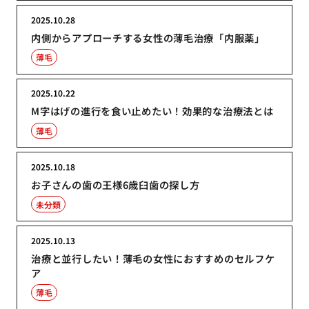
2025.10.28
内側からアプローチする女性の薄毛治療「内服薬」
薄毛
2025.10.22
M字はげの進行を食い止めたい！効果的な治療法とは
薄毛
2025.10.18
お子さんの歯の王様6歳臼歯の探し方
未分類
2025.10.13
治療と並行したい！薄毛の女性におすすめのセルフケ
ア
薄毛