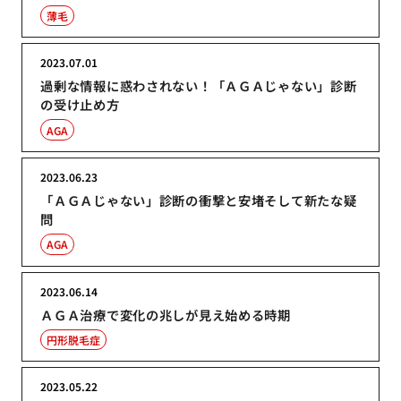
薄毛
2023.07.01
過剰な情報に惑わされない！「ＡＧＡじゃない」診断
の受け止め方
AGA
2023.06.23
「ＡＧＡじゃない」診断の衝撃と安堵そして新たな疑
問
AGA
2023.06.14
ＡＧＡ治療で変化の兆しが見え始める時期
円形脱毛症
2023.05.22