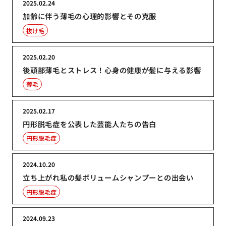
2025.02.24
加齢に伴う薄毛の心理的影響とその克服
抜け毛
2025.02.20
後頭部薄毛とストレス！心身の健康が髪に与える影響
薄毛
2025.02.17
円形脱毛症を公表した芸能人たちの告白
円形脱毛症
2024.10.20
立ち上がれ私の髪ボリュームシャンプーとの出会い
円形脱毛症
2024.09.23