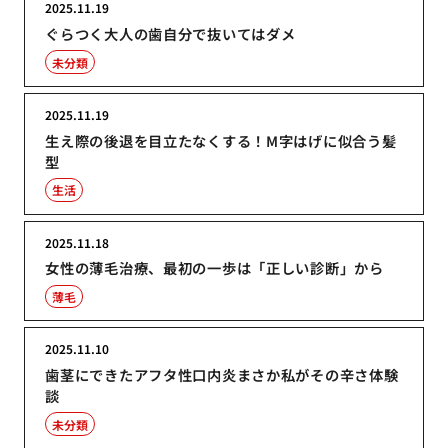
2025.11.19
ぐらつく大人の歯自分で抜いてはダメ
未分類
2025.11.19
生え際の後退を目立たなくする！M字はげに似合う髪
型
生活
2025.11.18
女性の薄毛治療、最初の一歩は「正しい診断」から
薄毛
2025.11.10
歯茎にできたアフタ性口内炎まさか私がその辛さ体験
談
未分類