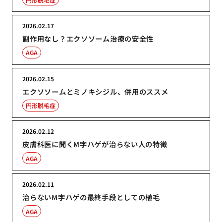
2026.02.17
副作用なし？エクソソーム治療の安全性
AGA
2026.02.15
エクソソームとミノキシジル、併用のススメ
円形脱毛症
2026.02.12
皮膚科医に聞くM字ハゲが治らない人の特徴
AGA
2026.02.11
治らないM字ハゲの最終手段としての植毛
AGA