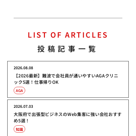
LIST OF ARTICLES
投稿記事一覧
2026.08.08
【2026最新】難波で会社員が通いやすいAGAクリニ
ック5選！仕事帰りOK
AGA
2026.07.03
大阪府で出張型ビジネスのWeb集客に強い会社おすす
め5選！
知識