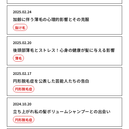
2025.02.24
加齢に伴う薄毛の心理的影響とその克服
抜け毛
2025.02.20
後頭部薄毛とストレス！心身の健康が髪に与える影響
薄毛
2025.02.17
円形脱毛症を公表した芸能人たちの告白
円形脱毛症
2024.10.20
立ち上がれ私の髪ボリュームシャンプーとの出会い
円形脱毛症