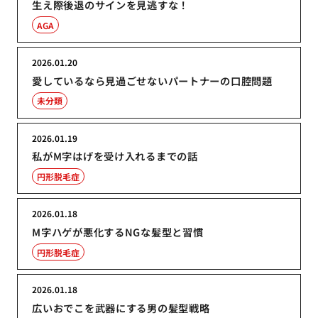
生え際後退のサインを見逃すな！
AGA
2026.01.20
愛しているなら見過ごせないパートナーの口腔問題
未分類
2026.01.19
私がM字はげを受け入れるまでの話
円形脱毛症
2026.01.18
M字ハゲが悪化するNGな髪型と習慣
円形脱毛症
2026.01.18
広いおでこを武器にする男の髪型戦略