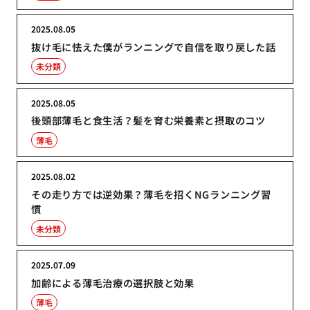
2025.08.05
抜け毛に怯えた僕がランニングで自信を取り戻した話
未分類
2025.08.05
後頭部薄毛と食生活？髪を育む栄養素と摂取のコツ
薄毛
2025.08.02
その走り方では逆効果？薄毛を招くNGランニング習
慣
未分類
2025.07.09
加齢による薄毛治療の選択肢と効果
薄毛