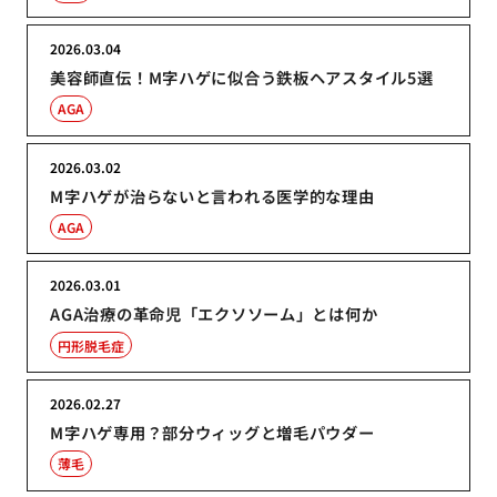
2026.03.04
美容師直伝！M字ハゲに似合う鉄板ヘアスタイル5選
AGA
2026.03.02
M字ハゲが治らないと言われる医学的な理由
AGA
2026.03.01
AGA治療の革命児「エクソソーム」とは何か
円形脱毛症
2026.02.27
M字ハゲ専用？部分ウィッグと増毛パウダー
薄毛