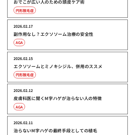
おでこが広い人のための頭皮ケア術
円形脱毛症
2026.02.17
副作用なし？エクソソーム治療の安全性
AGA
2026.02.15
エクソソームとミノキシジル、併用のススメ
円形脱毛症
2026.02.12
皮膚科医に聞くM字ハゲが治らない人の特徴
AGA
2026.02.11
治らないM字ハゲの最終手段としての植毛