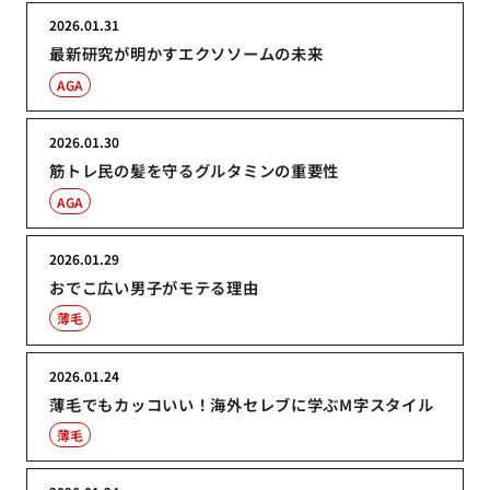
2026.01.31
最新研究が明かすエクソソームの未来
AGA
2026.01.30
筋トレ民の髪を守るグルタミンの重要性
AGA
2026.01.29
おでこ広い男子がモテる理由
薄毛
2026.01.24
薄毛でもカッコいい！海外セレブに学ぶM字スタイル
薄毛