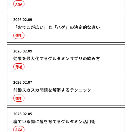
AGA
2026.02.09
「おでこが広い」と「ハゲ」の決定的な違い
薄毛
2026.02.09
効果を最大化するグルタミンサプリの飲み方
薄毛
2026.02.07
前髪スカスカ問題を解消するテクニック
薄毛
2026.02.05
寝ている間に髪を育てるグルタミン活用術
AGA