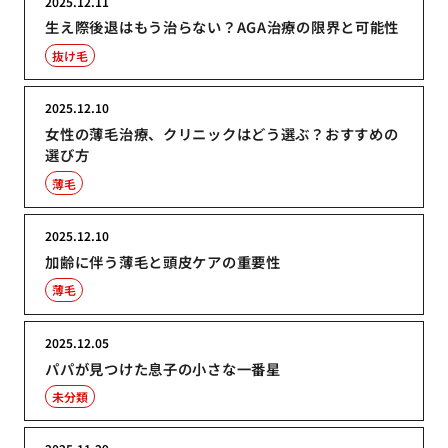
2025.12.11
生え際後退はもう治らない？AGA治療の限界と可能性
抜け毛
2025.12.10
女性の薄毛治療、クリニックはどう選ぶ？おすすめの
選び方
薄毛
2025.12.10
加齢に伴う薄毛と頭皮ケアの重要性
薄毛
2025.12.05
パパが見つけた息子の小さな一番星
未分類