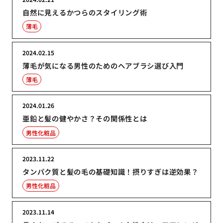
自然に見えるかつらのスタイリング術
薄毛
2024.02.15
薄毛が気になる男性のためのヘアブラシ選び入門
薄毛
2024.01.26
亜鉛と髪の健やかさ？その関係性とは
男性化粧品
2023.11.22
タンパク質と髪の毛の基礎知識！摂りすぎは逆効果？
男性化粧品
2023.11.14