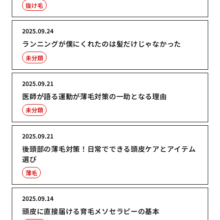
抜け毛
2025.09.24
ランニングが僕にくれたのは髪だけじゃなかった
未分類
2025.09.21
医師が語る運動が薄毛対策の一助となる理由
未分類
2025.09.21
後頭部の薄毛対策！日常でできる頭皮ケアとアイテム
選び
薄毛
2025.09.14
頭皮に直接届ける育毛メソセラピーの基本