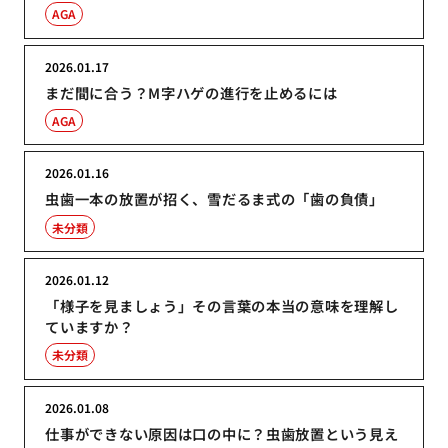
AGA
2026.01.17
まだ間に合う？M字ハゲの進行を止めるには
AGA
2026.01.16
虫歯一本の放置が招く、雪だるま式の「歯の負債」
未分類
2026.01.12
「様子を見ましょう」その言葉の本当の意味を理解し
ていますか？
未分類
2026.01.08
仕事ができない原因は口の中に？虫歯放置という見え