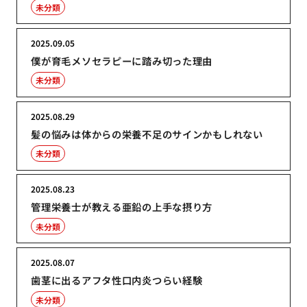
未分類
2025.09.05
僕が育毛メソセラピーに踏み切った理由
未分類
2025.08.29
髪の悩みは体からの栄養不足のサインかもしれない
未分類
2025.08.23
管理栄養士が教える亜鉛の上手な摂り方
未分類
2025.08.07
歯茎に出るアフタ性口内炎つらい経験
未分類