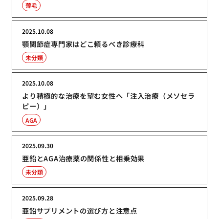
薄毛
2025.10.08
顎関節症専門家はどこ頼るべき診療科
未分類
2025.10.08
より積極的な治療を望む女性へ「注入治療（メソセラ
ピー）」
AGA
2025.09.30
亜鉛とAGA治療薬の関係性と相乗効果
未分類
2025.09.28
亜鉛サプリメントの選び方と注意点