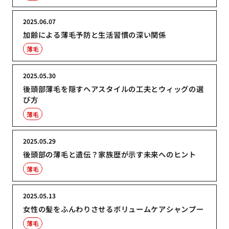
2025.06.07
加齢による薄毛予防と生活習慣の深い関係
薄毛
2025.05.30
後頭部薄毛を隠すヘアスタイルの工夫とウィッグの選
び方
薄毛
2025.05.29
後頭部の薄毛と遺伝？家族歴が示す未来へのヒント
薄毛
2025.05.13
女性の髪をふんわりさせるボリュームケアシャンプー
薄毛