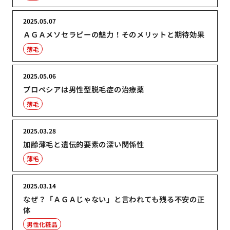
2025.05.07
ＡＧＡメソセラピーの魅力！そのメリットと期待効果
薄毛
2025.05.06
プロペシアは男性型脱毛症の治療薬
薄毛
2025.03.28
加齢薄毛と遺伝的要素の深い関係性
薄毛
2025.03.14
なぜ？「ＡＧＡじゃない」と言われても残る不安の正
体
男性化粧品