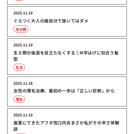
2025.11.19
ぐらつく大人の歯自分で抜いてはダメ
未分類
2025.11.19
生え際の後退を目立たなくする！M字はげに似合う髪
型
生活
2025.11.18
女性の薄毛治療、最初の一歩は「正しい診断」から
薄毛
2025.11.10
歯茎にできたアフタ性口内炎まさか私がその辛さ体験
談