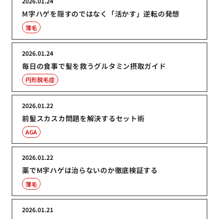
2026.01.24
M字ハゲを隠すのではなく「活かす」逆転の発想
薄毛
2026.01.24
毎日の食事で髪を救うグルタミン摂取ガイド
円形脱毛症
2026.01.22
前髪スカスカ問題を解決するセット術
AGA
2026.01.22
薬でM字ハゲは治らないのか徹底検証する
薄毛
2026.01.21