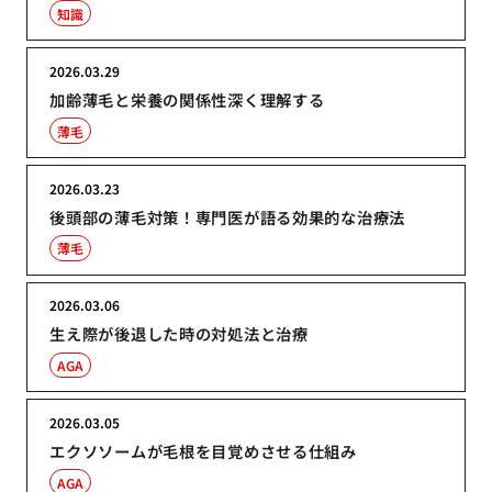
知識
2026.03.29
加齢薄毛と栄養の関係性深く理解する
薄毛
2026.03.23
後頭部の薄毛対策！専門医が語る効果的な治療法
薄毛
2026.03.06
生え際が後退した時の対処法と治療
AGA
2026.03.05
エクソソームが毛根を目覚めさせる仕組み
AGA