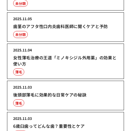
未分類
2025.11.05
歯茎のアフタ性口内炎歯科医師に聞くケアと予防
未分類
2025.11.04
女性薄毛治療の王道「ミノキシジル外用薬」の効果と
使い方
薄毛
2025.11.03
後頭部薄毛に効果的な日常ケアの秘訣
薄毛
2025.11.03
6歳臼歯ってどんな歯？重要性とケア