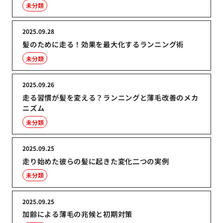
未分類
2025.09.28
髪のために走る！効果を最大化するランニング術
未分類
2025.09.26
走る習慣が髪を変える？ランニングと薄毛改善のメカ
ニズム
未分類
2025.09.25
走り始めた彼らの髪に起きた変化二つの実例
未分類
2025.09.25
加齢による薄毛の兆候と初期対策