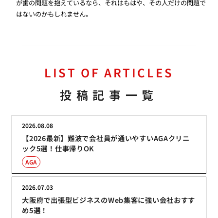
が歯の問題を抱えているなら、それはもはや、その人だけの問題で
はないのかもしれません。
LIST OF ARTICLES
投稿記事一覧
2026.08.08
【2026最新】難波で会社員が通いやすいAGAクリニ
ック5選！仕事帰りOK
AGA
2026.07.03
大阪府で出張型ビジネスのWeb集客に強い会社おすす
め5選！