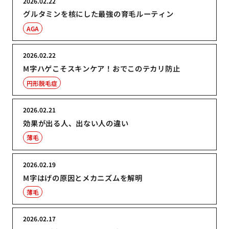
2026.02.22
グルタミンを核にした最強の育毛ルーティン
AGA
2026.02.22
M字ハゲこそスキンケア！おでこのテカリ防止
円形脱毛症
2026.02.21
効果が出る人、出ない人の違い
薄毛
2026.02.19
M字はげの原因とメカニズムを解明
薄毛
2026.02.17