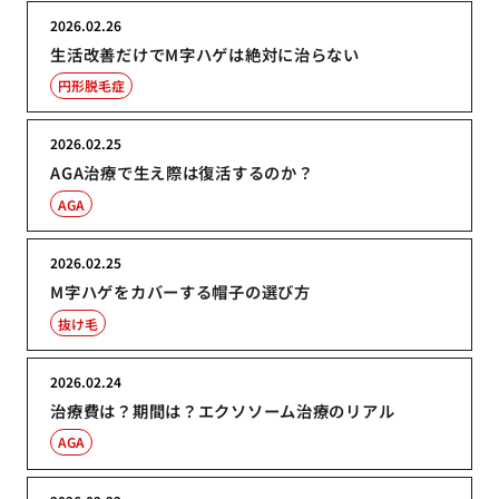
2026.02.26
生活改善だけでM字ハゲは絶対に治らない
円形脱毛症
2026.02.25
AGA治療で生え際は復活するのか？
AGA
2026.02.25
M字ハゲをカバーする帽子の選び方
抜け毛
2026.02.24
治療費は？期間は？エクソソーム治療のリアル
AGA