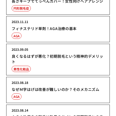
長さキープでてっぺんカバー！女性向けヘアアレンジ
円形脱毛症
2023.11.11
フィナステリド単剤！AGA治療の基本
AGA
2023.09.05
良くなるはずが悪化？初期脱毛という精神的デメリッ
ト
男性化粧品
2023.08.18
なぜＭ字はげは改善が難しいのか？そのメカニズム
AGA
2023.08.14