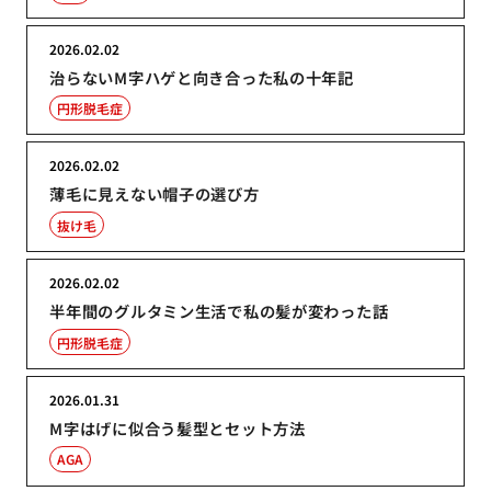
2026.02.02
治らないM字ハゲと向き合った私の十年記
円形脱毛症
2026.02.02
薄毛に見えない帽子の選び方
抜け毛
2026.02.02
半年間のグルタミン生活で私の髪が変わった話
円形脱毛症
2026.01.31
M字はげに似合う髪型とセット方法
AGA