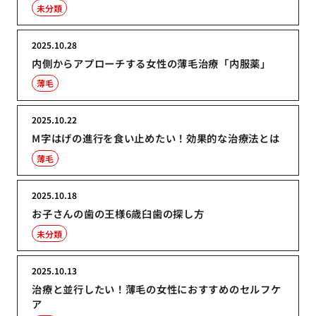
未分類
2025.10.28
内側からアプローチする女性の薄毛治療「内服薬」
薄毛
2025.10.22
M字はげの進行を食い止めたい！効果的な治療法とは
薄毛
2025.10.18
お子さんの歯の王様6歳臼歯の探し方
未分類
2025.10.13
治療と並行したい！薄毛の女性におすすめのセルフケ
ア