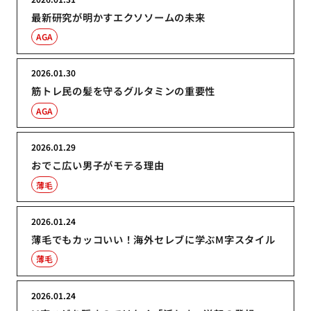
最新研究が明かすエクソソームの未来
AGA
2026.01.30
筋トレ民の髪を守るグルタミンの重要性
AGA
2026.01.29
おでこ広い男子がモテる理由
薄毛
2026.01.24
薄毛でもカッコいい！海外セレブに学ぶM字スタイル
薄毛
2026.01.24