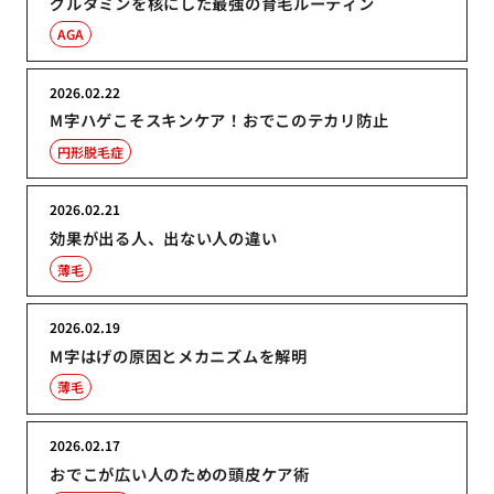
グルタミンを核にした最強の育毛ルーティン
AGA
2026.02.22
M字ハゲこそスキンケア！おでこのテカリ防止
円形脱毛症
2026.02.21
効果が出る人、出ない人の違い
薄毛
2026.02.19
M字はげの原因とメカニズムを解明
薄毛
2026.02.17
おでこが広い人のための頭皮ケア術