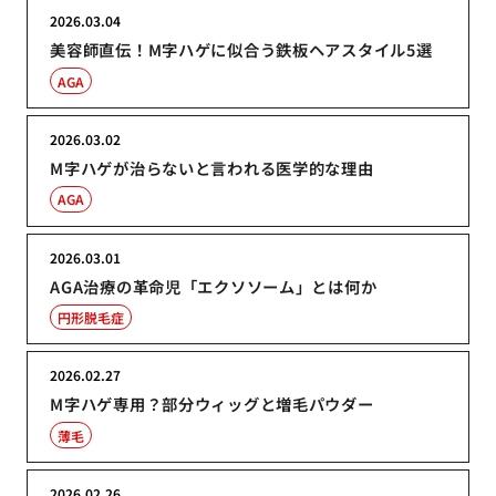
2026.03.04
美容師直伝！M字ハゲに似合う鉄板ヘアスタイル5選
AGA
2026.03.02
M字ハゲが治らないと言われる医学的な理由
AGA
2026.03.01
AGA治療の革命児「エクソソーム」とは何か
円形脱毛症
2026.02.27
M字ハゲ専用？部分ウィッグと増毛パウダー
薄毛
2026.02.26