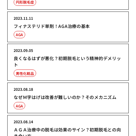
円形脱毛症
2023.11.11
フィナステリド単剤！AGA治療の基本
AGA
2023.09.05
良くなるはずが悪化？初期脱毛という精神的デメリッ
ト
男性化粧品
2023.08.18
なぜＭ字はげは改善が難しいのか？そのメカニズム
AGA
2023.08.14
ＡＧＡ治療中の脱毛は効果のサイン？初期脱毛との向
き合い方