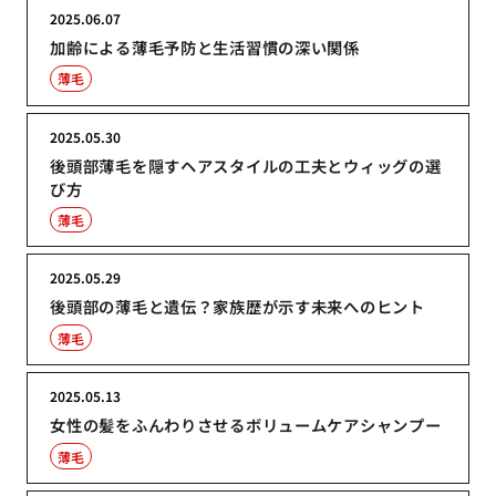
2025.06.07
加齢による薄毛予防と生活習慣の深い関係
薄毛
2025.05.30
後頭部薄毛を隠すヘアスタイルの工夫とウィッグの選
び方
薄毛
2025.05.29
後頭部の薄毛と遺伝？家族歴が示す未来へのヒント
薄毛
2025.05.13
女性の髪をふんわりさせるボリュームケアシャンプー
薄毛