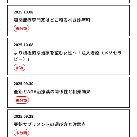
2025.10.08
顎関節症専門家はどこ頼るべき診療科
未分類
2025.10.08
より積極的な治療を望む女性へ「注入治療（メソセラ
ピー）」
AGA
2025.09.30
亜鉛とAGA治療薬の関係性と相乗効果
未分類
2025.09.28
亜鉛サプリメントの選び方と注意点
未分類