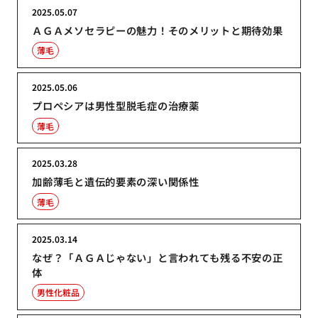
2025.05.07
ＡＧＡメソセラピーの魅力！そのメリットと期待効果
薄毛
2025.05.06
プロペシアは男性型脱毛症の治療薬
薄毛
2025.03.28
加齢薄毛と遺伝的要素の深い関係性
薄毛
2025.03.14
なぜ？「ＡＧＡじゃない」と言われても残る不安の正
体
男性化粧品