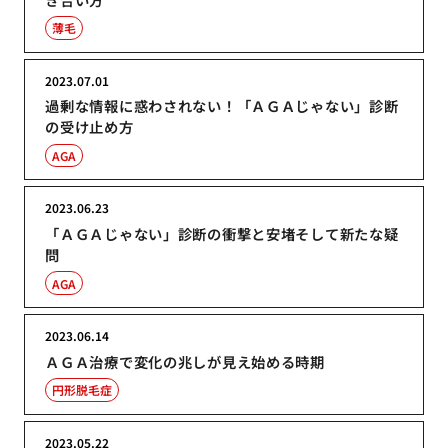
薄毛
2023.07.01
過剰な情報に惑わされない！「ＡＧＡじゃない」診断
の受け止め方
AGA
2023.06.23
「ＡＧＡじゃない」診断の衝撃と安堵そして新たな疑
問
AGA
2023.06.14
ＡＧＡ治療で変化の兆しが見え始める時期
円形脱毛症
2023.05.22