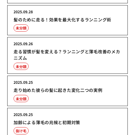
2025.09.28
髪のために走る！効果を最大化するランニング術
未分類
2025.09.26
走る習慣が髪を変える？ランニングと薄毛改善のメカ
ニズム
未分類
2025.09.25
走り始めた彼らの髪に起きた変化二つの実例
未分類
2025.09.25
加齢による薄毛の兆候と初期対策
抜け毛