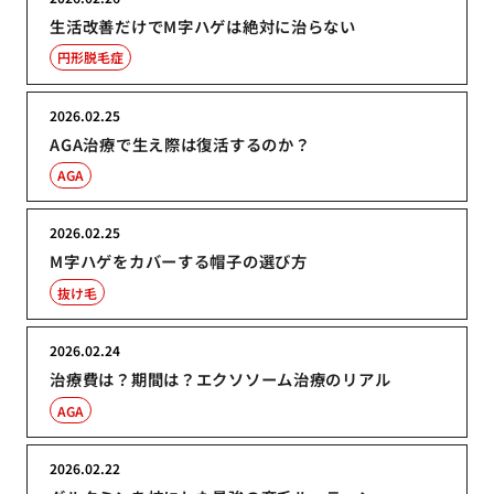
生活改善だけでM字ハゲは絶対に治らない
円形脱毛症
2026.02.25
AGA治療で生え際は復活するのか？
AGA
2026.02.25
M字ハゲをカバーする帽子の選び方
抜け毛
2026.02.24
治療費は？期間は？エクソソーム治療のリアル
AGA
2026.02.22