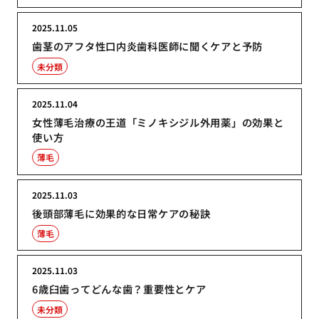
2025.11.05
歯茎のアフタ性口内炎歯科医師に聞くケアと予防
未分類
2025.11.04
女性薄毛治療の王道「ミノキシジル外用薬」の効果と
使い方
薄毛
2025.11.03
後頭部薄毛に効果的な日常ケアの秘訣
薄毛
2025.11.03
6歳臼歯ってどんな歯？重要性とケア
未分類