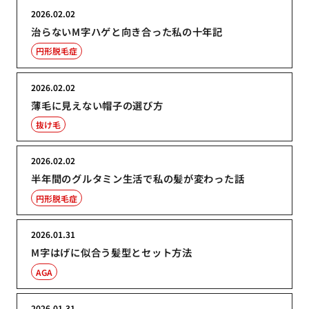
2026.02.02
治らないM字ハゲと向き合った私の十年記
円形脱毛症
2026.02.02
薄毛に見えない帽子の選び方
抜け毛
2026.02.02
半年間のグルタミン生活で私の髪が変わった話
円形脱毛症
2026.01.31
M字はげに似合う髪型とセット方法
AGA
2026.01.31