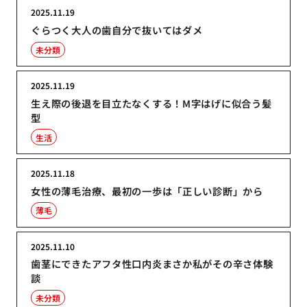
2025.11.19
ぐらつく大人の歯自分で抜いてはダメ
未分類
2025.11.19
生え際の後退を目立たなくする！M字はげに似合う髪
型
生活
2025.11.18
女性の薄毛治療、最初の一歩は「正しい診断」から
薄毛
2025.11.10
歯茎にできたアフタ性口内炎まさか私がその辛さ体験
談
未分類