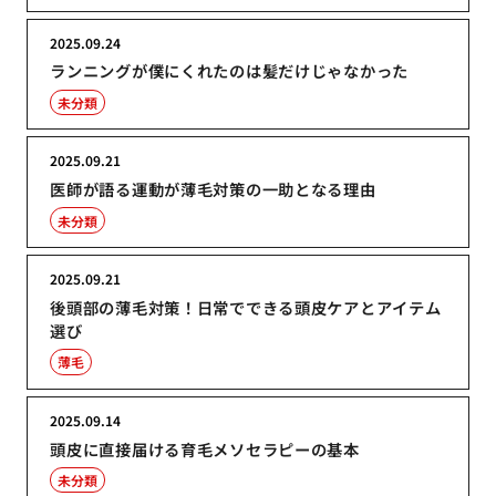
2025.09.24
ランニングが僕にくれたのは髪だけじゃなかった
未分類
2025.09.21
医師が語る運動が薄毛対策の一助となる理由
未分類
2025.09.21
後頭部の薄毛対策！日常でできる頭皮ケアとアイテム
選び
薄毛
2025.09.14
頭皮に直接届ける育毛メソセラピーの基本
未分類