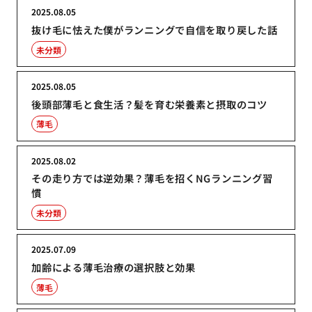
2025.08.05
抜け毛に怯えた僕がランニングで自信を取り戻した話
未分類
2025.08.05
後頭部薄毛と食生活？髪を育む栄養素と摂取のコツ
薄毛
2025.08.02
その走り方では逆効果？薄毛を招くNGランニング習
慣
未分類
2025.07.09
加齢による薄毛治療の選択肢と効果
薄毛