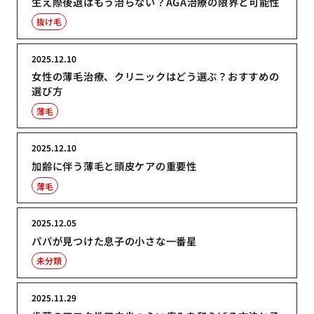
生え際後退はもう治らない？AGA治療の限界と可能性
抜け毛
2025.12.10
女性の薄毛治療、クリニックはどう選ぶ？おすすめの
選び方
薄毛
2025.12.10
加齢に伴う薄毛と頭皮ケアの重要性
薄毛
2025.12.05
パパが見つけた息子の小さな一番星
未分類
2025.11.29