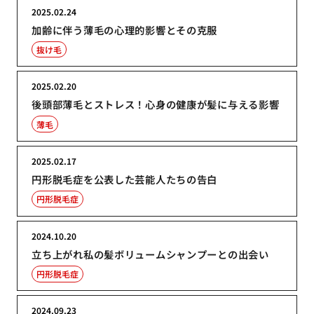
2025.02.24
加齢に伴う薄毛の心理的影響とその克服
抜け毛
2025.02.20
後頭部薄毛とストレス！心身の健康が髪に与える影響
薄毛
2025.02.17
円形脱毛症を公表した芸能人たちの告白
円形脱毛症
2024.10.20
立ち上がれ私の髪ボリュームシャンプーとの出会い
円形脱毛症
2024.09.23