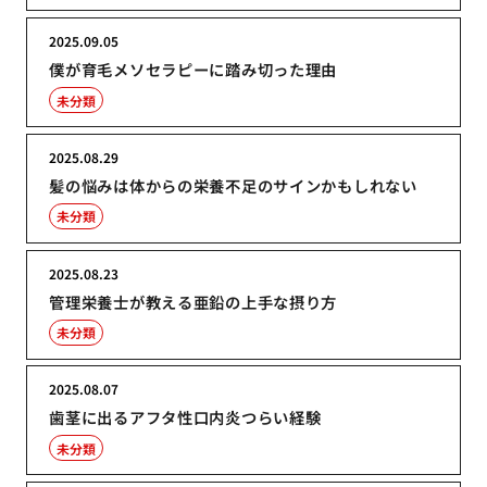
2025.09.05
僕が育毛メソセラピーに踏み切った理由
未分類
2025.08.29
髪の悩みは体からの栄養不足のサインかもしれない
未分類
2025.08.23
管理栄養士が教える亜鉛の上手な摂り方
未分類
2025.08.07
歯茎に出るアフタ性口内炎つらい経験
未分類