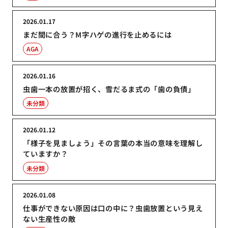
2026.01.17
まだ間に合う？M字ハゲの進行を止めるには
AGA
2026.01.16
虫歯一本の放置が招く、雪だるま式の「歯の負債」
未分類
2026.01.12
「様子を見ましょう」その言葉の本当の意味を理解し
ていますか？
未分類
2026.01.08
仕事ができない原因は口の中に？虫歯放置という見え
ない生産性の敵