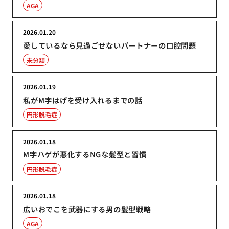
AGA
2026.01.20
愛しているなら見過ごせないパートナーの口腔問題
未分類
2026.01.19
私がM字はげを受け入れるまでの話
円形脱毛症
2026.01.18
M字ハゲが悪化するNGな髪型と習慣
円形脱毛症
2026.01.18
広いおでこを武器にする男の髪型戦略
AGA