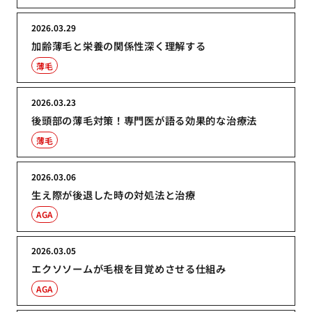
2026.03.29
加齢薄毛と栄養の関係性深く理解する
薄毛
2026.03.23
後頭部の薄毛対策！専門医が語る効果的な治療法
薄毛
2026.03.06
生え際が後退した時の対処法と治療
AGA
2026.03.05
エクソソームが毛根を目覚めさせる仕組み
AGA