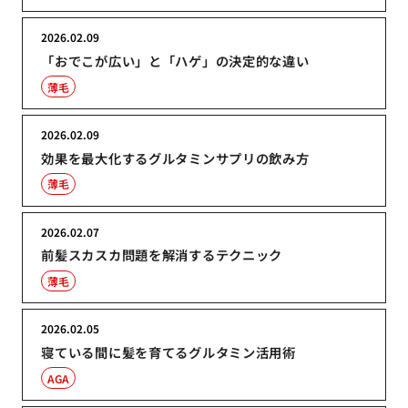
2026.02.09
「おでこが広い」と「ハゲ」の決定的な違い
薄毛
2026.02.09
効果を最大化するグルタミンサプリの飲み方
薄毛
2026.02.07
前髪スカスカ問題を解消するテクニック
薄毛
2026.02.05
寝ている間に髪を育てるグルタミン活用術
AGA