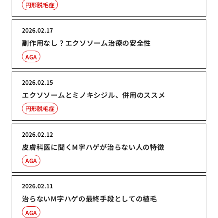
円形脱毛症
2026.02.17
副作用なし？エクソソーム治療の安全性
AGA
2026.02.15
エクソソームとミノキシジル、併用のススメ
円形脱毛症
2026.02.12
皮膚科医に聞くM字ハゲが治らない人の特徴
AGA
2026.02.11
治らないM字ハゲの最終手段としての植毛
AGA