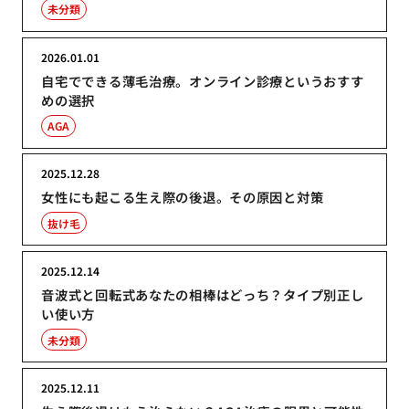
未分類
2026.01.01
自宅でできる薄毛治療。オンライン診療というおすす
めの選択
AGA
2025.12.28
女性にも起こる生え際の後退。その原因と対策
抜け毛
2025.12.14
音波式と回転式あなたの相棒はどっち？タイプ別正し
い使い方
未分類
2025.12.11