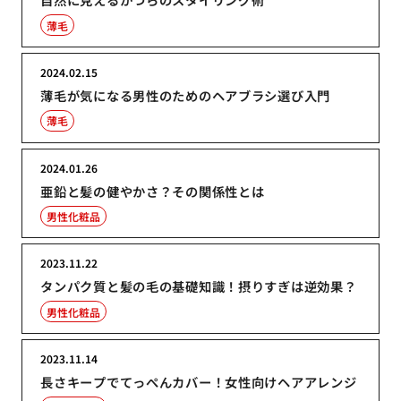
薄毛
2024.02.15
薄毛が気になる男性のためのヘアブラシ選び入門
薄毛
2024.01.26
亜鉛と髪の健やかさ？その関係性とは
男性化粧品
2023.11.22
タンパク質と髪の毛の基礎知識！摂りすぎは逆効果？
男性化粧品
2023.11.14
長さキープでてっぺんカバー！女性向けヘアアレンジ