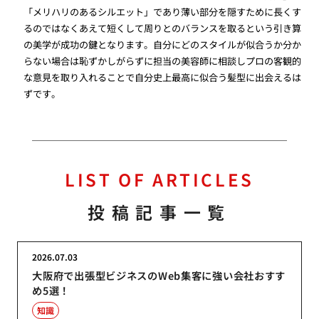
「メリハリのあるシルエット」であり薄い部分を隠すために長くす
るのではなくあえて短くして周りとのバランスを取るという引き算
の美学が成功の鍵となります。自分にどのスタイルが似合うか分か
らない場合は恥ずかしがらずに担当の美容師に相談しプロの客観的
な意見を取り入れることで自分史上最高に似合う髪型に出会えるは
ずです。
LIST OF ARTICLES
投稿記事一覧
2026.07.03
大阪府で出張型ビジネスのWeb集客に強い会社おすす
め5選！
知識