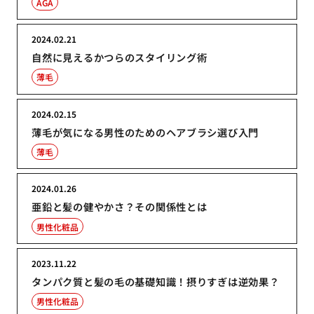
AGA
2024.02.21
自然に見えるかつらのスタイリング術
薄毛
2024.02.15
薄毛が気になる男性のためのヘアブラシ選び入門
薄毛
2024.01.26
亜鉛と髪の健やかさ？その関係性とは
男性化粧品
2023.11.22
タンパク質と髪の毛の基礎知識！摂りすぎは逆効果？
男性化粧品