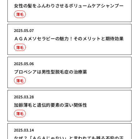
女性の髪をふんわりさせるボリュームケアシャンプー
薄毛
2025.05.07
ＡＧＡメソセラピーの魅力！そのメリットと期待効果
薄毛
2025.05.06
プロペシアは男性型脱毛症の治療薬
薄毛
2025.03.28
加齢薄毛と遺伝的要素の深い関係性
薄毛
2025.03.14
なぜ？「ＡＧＡじゃない」と言われても残る不安の正