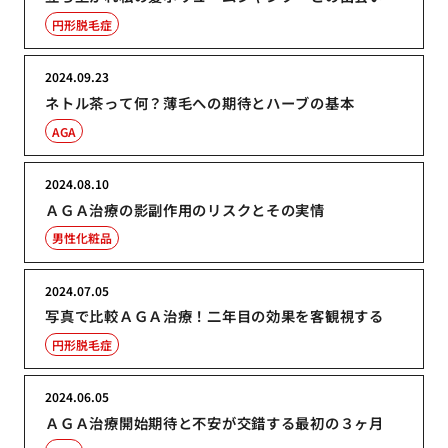
円形脱毛症
2024.09.23
ネトル茶って何？薄毛への期待とハーブの基本
AGA
2024.08.10
ＡＧＡ治療の影副作用のリスクとその実情
男性化粧品
2024.07.05
写真で比較ＡＧＡ治療！二年目の効果を客観視する
円形脱毛症
2024.06.05
ＡＧＡ治療開始期待と不安が交錯する最初の３ヶ月