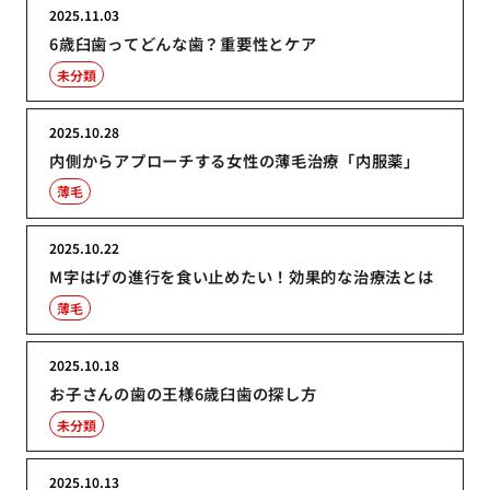
2025.11.03
6歳臼歯ってどんな歯？重要性とケア
未分類
2025.10.28
内側からアプローチする女性の薄毛治療「内服薬」
薄毛
2025.10.22
M字はげの進行を食い止めたい！効果的な治療法とは
薄毛
2025.10.18
お子さんの歯の王様6歳臼歯の探し方
未分類
2025.10.13