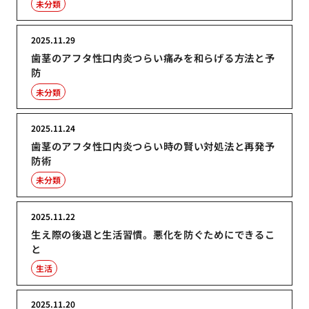
未分類
2025.11.29
歯茎のアフタ性口内炎つらい痛みを和らげる方法と予
防
未分類
2025.11.24
歯茎のアフタ性口内炎つらい時の賢い対処法と再発予
防術
未分類
2025.11.22
生え際の後退と生活習慣。悪化を防ぐためにできるこ
と
生活
2025.11.20