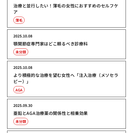
治療と並行したい！薄毛の女性におすすめのセルフケ
ア
薄毛
2025.10.08
顎関節症専門家はどこ頼るべき診療科
未分類
2025.10.08
より積極的な治療を望む女性へ「注入治療（メソセラ
ピー）」
AGA
2025.09.30
亜鉛とAGA治療薬の関係性と相乗効果
未分類