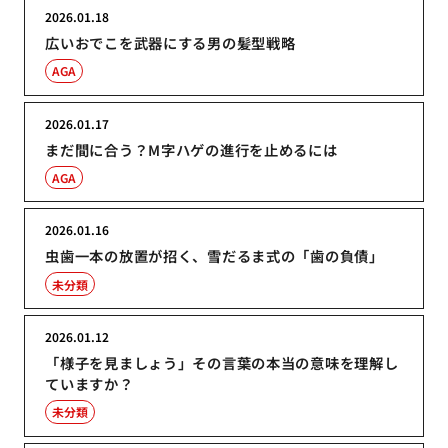
2026.01.18
広いおでこを武器にする男の髪型戦略
AGA
2026.01.17
まだ間に合う？M字ハゲの進行を止めるには
AGA
2026.01.16
虫歯一本の放置が招く、雪だるま式の「歯の負債」
未分類
2026.01.12
「様子を見ましょう」その言葉の本当の意味を理解し
ていますか？
未分類