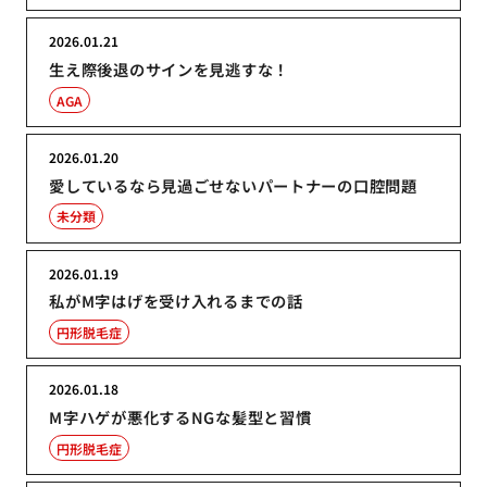
2026.01.21
生え際後退のサインを見逃すな！
AGA
2026.01.20
愛しているなら見過ごせないパートナーの口腔問題
未分類
2026.01.19
私がM字はげを受け入れるまでの話
円形脱毛症
2026.01.18
M字ハゲが悪化するNGな髪型と習慣
円形脱毛症