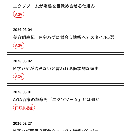
エクソソームが毛根を目覚めさせる仕組み
AGA
2026.03.04
美容師直伝！M字ハゲに似合う鉄板ヘアスタイル5選
AGA
2026.03.02
M字ハゲが治らないと言われる医学的な理由
AGA
2026.03.01
AGA治療の革命児「エクソソーム」とは何か
円形脱毛症
2026.02.27
M字ハゲ専用？部分ウィッグと増毛パウダー