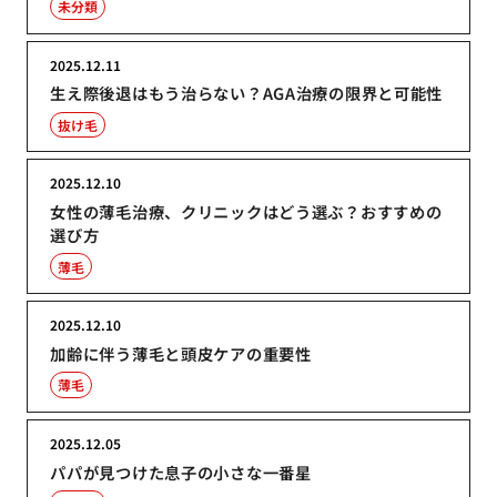
未分類
2025.12.11
生え際後退はもう治らない？AGA治療の限界と可能性
抜け毛
2025.12.10
女性の薄毛治療、クリニックはどう選ぶ？おすすめの
選び方
薄毛
2025.12.10
加齢に伴う薄毛と頭皮ケアの重要性
薄毛
2025.12.05
パパが見つけた息子の小さな一番星