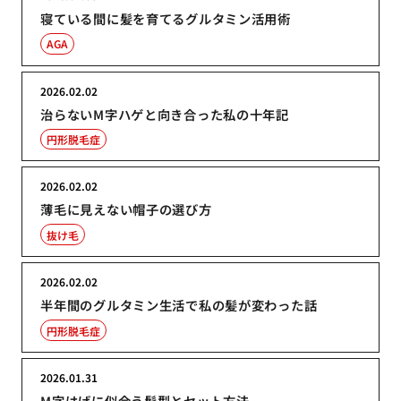
寝ている間に髪を育てるグルタミン活用術
AGA
2026.02.02
治らないM字ハゲと向き合った私の十年記
円形脱毛症
2026.02.02
薄毛に見えない帽子の選び方
抜け毛
2026.02.02
半年間のグルタミン生活で私の髪が変わった話
円形脱毛症
2026.01.31
M字はげに似合う髪型とセット方法