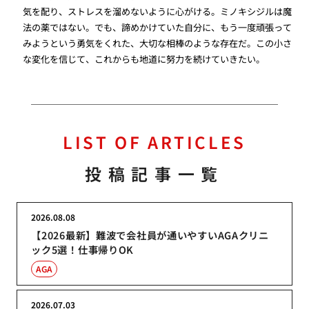
気を配り、ストレスを溜めないように心がける。ミノキシジルは魔
法の薬ではない。でも、諦めかけていた自分に、もう一度頑張って
みようという勇気をくれた、大切な相棒のような存在だ。この小さ
な変化を信じて、これからも地道に努力を続けていきたい。
LIST OF ARTICLES
投稿記事一覧
2026.08.08
【2026最新】難波で会社員が通いやすいAGAクリニ
ック5選！仕事帰りOK
AGA
2026.07.03