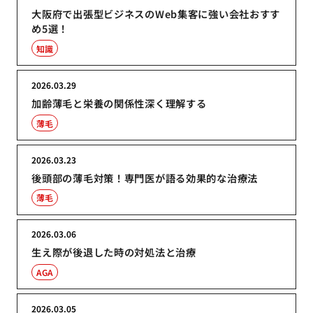
大阪府で出張型ビジネスのWeb集客に強い会社おすす
め5選！
知識
2026.03.29
加齢薄毛と栄養の関係性深く理解する
薄毛
2026.03.23
後頭部の薄毛対策！専門医が語る効果的な治療法
薄毛
2026.03.06
生え際が後退した時の対処法と治療
AGA
2026.03.05