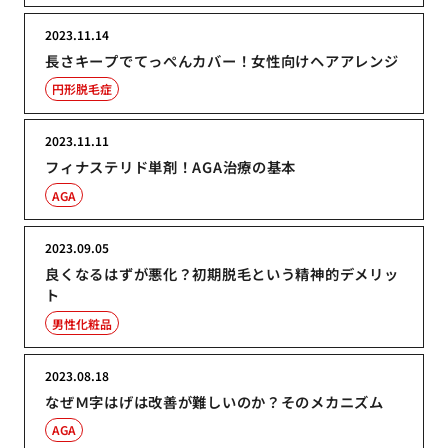
2023.11.14
長さキープでてっぺんカバー！女性向けヘアアレンジ
円形脱毛症
2023.11.11
フィナステリド単剤！AGA治療の基本
AGA
2023.09.05
良くなるはずが悪化？初期脱毛という精神的デメリッ
ト
男性化粧品
2023.08.18
なぜＭ字はげは改善が難しいのか？そのメカニズム
AGA