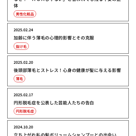
体
男性化粧品
2025.02.24
加齢に伴う薄毛の心理的影響とその克服
抜け毛
2025.02.20
後頭部薄毛とストレス！心身の健康が髪に与える影響
薄毛
2025.02.17
円形脱毛症を公表した芸能人たちの告白
円形脱毛症
2024.10.20
立ち上がれ私の髪ボリュームシャンプーとの出会い