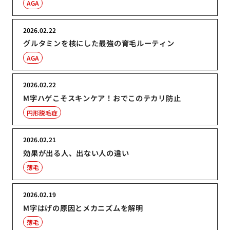
AGA
2026.02.22
グルタミンを核にした最強の育毛ルーティン
AGA
2026.02.22
M字ハゲこそスキンケア！おでこのテカリ防止
円形脱毛症
2026.02.21
効果が出る人、出ない人の違い
薄毛
2026.02.19
M字はげの原因とメカニズムを解明
薄毛