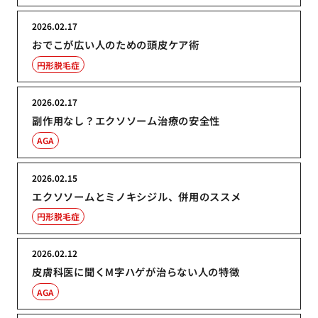
2026.02.17
おでこが広い人のための頭皮ケア術
円形脱毛症
2026.02.17
副作用なし？エクソソーム治療の安全性
AGA
2026.02.15
エクソソームとミノキシジル、併用のススメ
円形脱毛症
2026.02.12
皮膚科医に聞くM字ハゲが治らない人の特徴
AGA