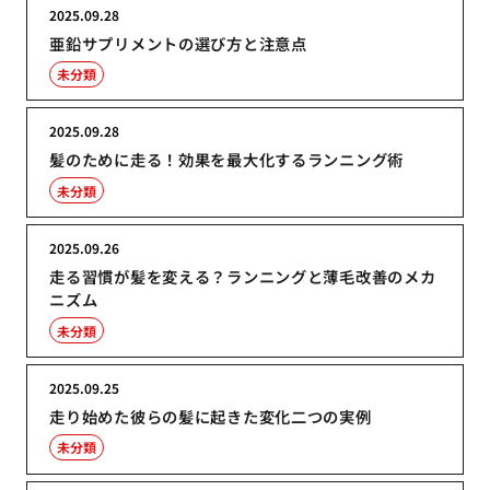
2025.09.28
亜鉛サプリメントの選び方と注意点
未分類
2025.09.28
髪のために走る！効果を最大化するランニング術
未分類
2025.09.26
走る習慣が髪を変える？ランニングと薄毛改善のメカ
ニズム
未分類
2025.09.25
走り始めた彼らの髪に起きた変化二つの実例
未分類