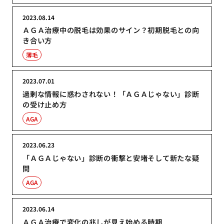
2023.08.14
ＡＧＡ治療中の脱毛は効果のサイン？初期脱毛との向
き合い方
薄毛
2023.07.01
過剰な情報に惑わされない！「ＡＧＡじゃない」診断
の受け止め方
AGA
2023.06.23
「ＡＧＡじゃない」診断の衝撃と安堵そして新たな疑
問
AGA
2023.06.14
ＡＧＡ治療で変化の兆しが見え始める時期