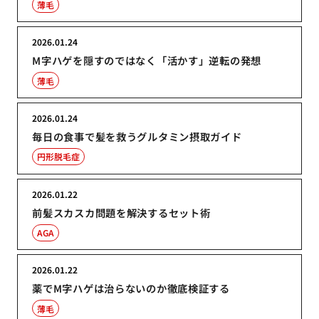
薄毛
2026.01.24
M字ハゲを隠すのではなく「活かす」逆転の発想
薄毛
2026.01.24
毎日の食事で髪を救うグルタミン摂取ガイド
円形脱毛症
2026.01.22
前髪スカスカ問題を解決するセット術
AGA
2026.01.22
薬でM字ハゲは治らないのか徹底検証する
薄毛