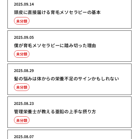
2025.09.14
頭皮に直接届ける育毛メソセラピーの基本
未分類
2025.09.05
僕が育毛メソセラピーに踏み切った理由
未分類
2025.08.29
髪の悩みは体からの栄養不足のサインかもしれない
未分類
2025.08.23
管理栄養士が教える亜鉛の上手な摂り方
未分類
2025.08.07