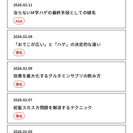
2026.02.11
治らないM字ハゲの最終手段としての植毛
AGA
2026.02.09
「おでこが広い」と「ハゲ」の決定的な違い
薄毛
2026.02.09
効果を最大化するグルタミンサプリの飲み方
薄毛
2026.02.07
前髪スカスカ問題を解消するテクニック
薄毛
2026.02.05