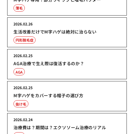
薄毛
2026.02.26
生活改善だけでM字ハゲは絶対に治らない
円形脱毛症
2026.02.25
AGA治療で生え際は復活するのか？
AGA
2026.02.25
M字ハゲをカバーする帽子の選び方
抜け毛
2026.02.24
治療費は？期間は？エクソソーム治療のリアル