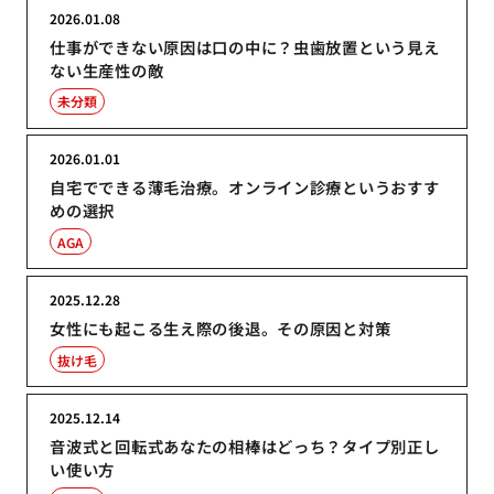
2026.01.08
仕事ができない原因は口の中に？虫歯放置という見え
ない生産性の敵
未分類
2026.01.01
自宅でできる薄毛治療。オンライン診療というおすす
めの選択
AGA
2025.12.28
女性にも起こる生え際の後退。その原因と対策
抜け毛
2025.12.14
音波式と回転式あなたの相棒はどっち？タイプ別正し
い使い方