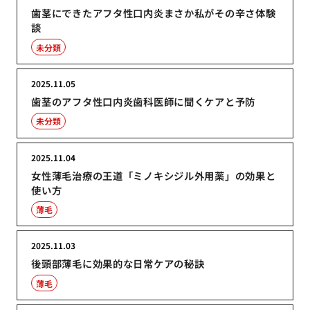
歯茎にできたアフタ性口内炎まさか私がその辛さ体験
談
未分類
2025.11.05
歯茎のアフタ性口内炎歯科医師に聞くケアと予防
未分類
2025.11.04
女性薄毛治療の王道「ミノキシジル外用薬」の効果と
使い方
薄毛
2025.11.03
後頭部薄毛に効果的な日常ケアの秘訣
薄毛