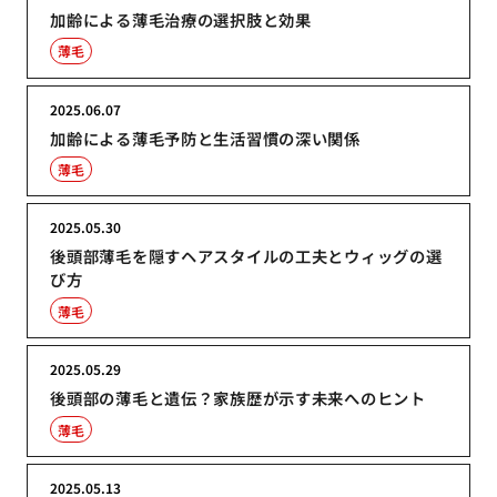
加齢による薄毛治療の選択肢と効果
薄毛
2025.06.07
加齢による薄毛予防と生活習慣の深い関係
薄毛
2025.05.30
後頭部薄毛を隠すヘアスタイルの工夫とウィッグの選
び方
薄毛
2025.05.29
後頭部の薄毛と遺伝？家族歴が示す未来へのヒント
薄毛
2025.05.13