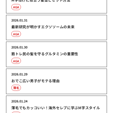
AGA
2026.01.31
最新研究が明かすエクソソームの未来
AGA
2026.01.30
筋トレ民の髪を守るグルタミンの重要性
AGA
2026.01.29
おでこ広い男子がモテる理由
薄毛
2026.01.24
薄毛でもカッコいい！海外セレブに学ぶM字スタイル