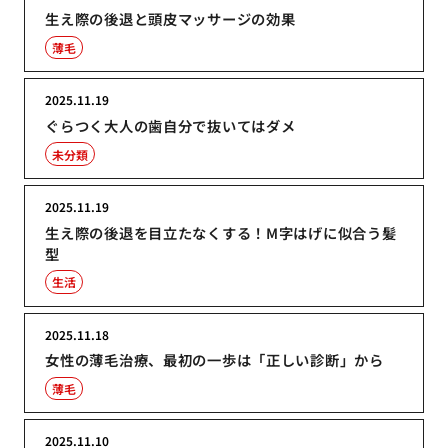
生え際の後退と頭皮マッサージの効果
薄毛
2025.11.19
ぐらつく大人の歯自分で抜いてはダメ
未分類
2025.11.19
生え際の後退を目立たなくする！M字はげに似合う髪
型
生活
2025.11.18
女性の薄毛治療、最初の一歩は「正しい診断」から
薄毛
2025.11.10