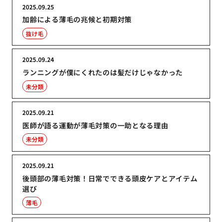
2025.09.25
加齢による薄毛の兆候と初期対策
抜け毛
2025.09.24
ランニングが僕にくれたのは髪だけじゃなかった
未分類
2025.09.21
医師が語る運動が薄毛対策の一助となる理由
未分類
2025.09.21
後頭部の薄毛対策！日常でできる頭皮ケアとアイテム
選び
薄毛