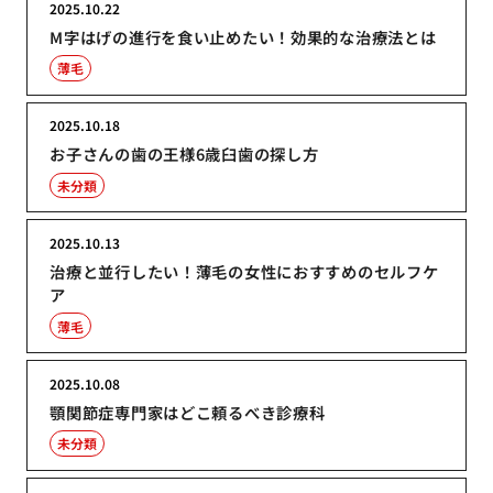
2025.10.22
M字はげの進行を食い止めたい！効果的な治療法とは
薄毛
2025.10.18
お子さんの歯の王様6歳臼歯の探し方
未分類
2025.10.13
治療と並行したい！薄毛の女性におすすめのセルフケ
ア
薄毛
2025.10.08
顎関節症専門家はどこ頼るべき診療科
未分類