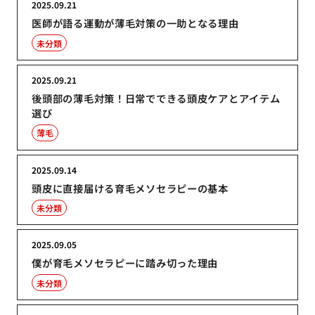
2025.09.21
医師が語る運動が薄毛対策の一助となる理由
未分類
2025.09.21
後頭部の薄毛対策！日常でできる頭皮ケアとアイテム
選び
薄毛
2025.09.14
頭皮に直接届ける育毛メソセラピーの基本
未分類
2025.09.05
僕が育毛メソセラピーに踏み切った理由
未分類