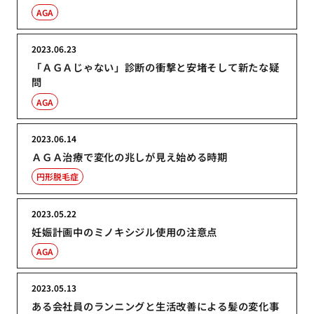
AGA
2023.06.23
「ＡＧＡじゃない」診断の衝撃と安堵そして新たな疑
問
AGA
2023.06.14
ＡＧＡ治療で変化の兆しが見え始める時期
円形脱毛症
2023.05.22
妊娠計画中のミノキシジル使用の注意点
AGA
2023.05.13
ある会社員のランニングと生活改善による髪の変化事