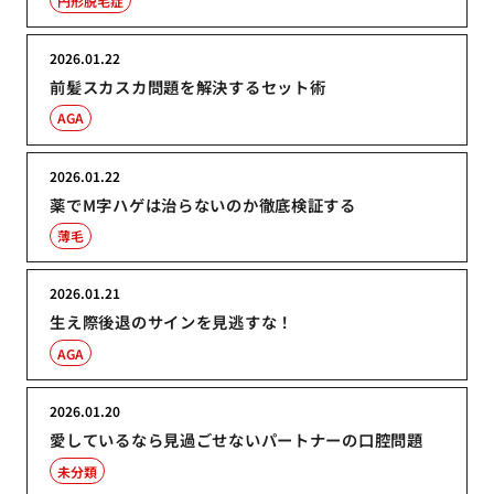
円形脱毛症
2026.01.22
前髪スカスカ問題を解決するセット術
AGA
2026.01.22
薬でM字ハゲは治らないのか徹底検証する
薄毛
2026.01.21
生え際後退のサインを見逃すな！
AGA
2026.01.20
愛しているなら見過ごせないパートナーの口腔問題
未分類