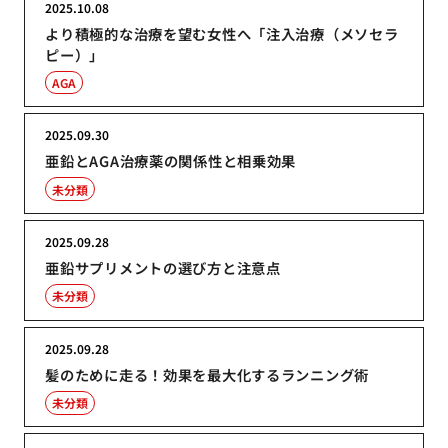
2025.10.08
より積極的な治療を望む女性へ「注入治療（メソセラ
ピー）」
AGA
2025.09.30
亜鉛とAGA治療薬の関係性と相乗効果
未分類
2025.09.28
亜鉛サプリメントの選び方と注意点
未分類
2025.09.28
髪のために走る！効果を最大化するランニング術
未分類