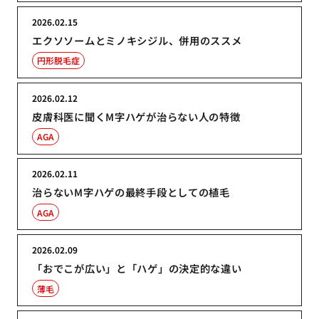
2026.02.15
エクソソームとミノキシジル、併用のススメ
円形脱毛症
2026.02.12
皮膚科医に聞くM字ハゲが治らない人の特徴
AGA
2026.02.11
治らないM字ハゲの最終手段としての植毛
AGA
2026.02.09
「おでこが広い」と「ハゲ」の決定的な違い
薄毛