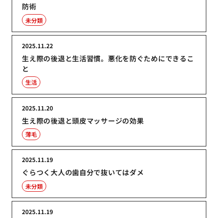
防術
未分類
2025.11.22
生え際の後退と生活習慣。悪化を防ぐためにできるこ
と
生活
2025.11.20
生え際の後退と頭皮マッサージの効果
薄毛
2025.11.19
ぐらつく大人の歯自分で抜いてはダメ
未分類
2025.11.19