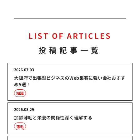
LIST OF ARTICLES
投稿記事一覧
2026.07.03
大阪府で出張型ビジネスのWeb集客に強い会社おすす
め5選！
知識
2026.03.29
加齢薄毛と栄養の関係性深く理解する
薄毛