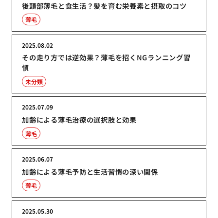
後頭部薄毛と食生活？髪を育む栄養素と摂取のコツ
薄毛
2025.08.02
その走り方では逆効果？薄毛を招くNGランニング習
慣
未分類
2025.07.09
加齢による薄毛治療の選択肢と効果
薄毛
2025.06.07
加齢による薄毛予防と生活習慣の深い関係
薄毛
2025.05.30