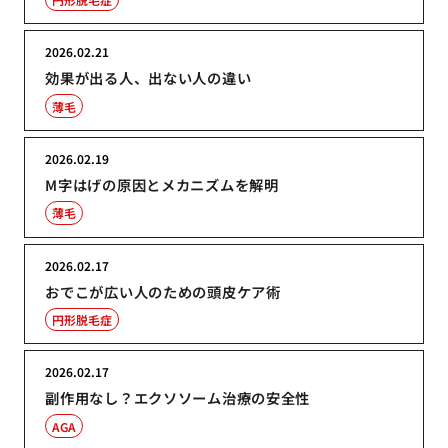
2026.02.21
効果が出る人、出ない人の違い
薄毛
2026.02.19
M字はげの原因とメカニズムを解明
薄毛
2026.02.17
おでこが広い人のための頭皮ケア術
円形脱毛症
2026.02.17
副作用なし？エクソソーム治療の安全性
AGA