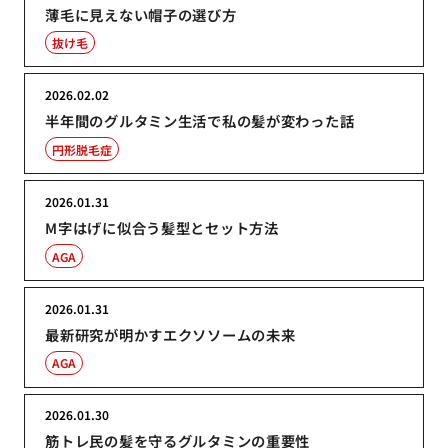
薄毛に見えない帽子の選び方
抜け毛
2026.02.02
半年間のグルタミン生活で私の髪が変わった話
円形脱毛症
2026.01.31
M字はげに似合う髪型とセット方法
AGA
2026.01.31
最新研究が明かすエクソソームの未来
AGA
2026.01.30
筋トレ民の髪を守るグルタミンの重要性