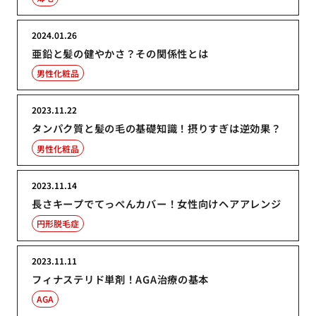
2024.01.26
亜鉛と髪の健やかさ？その関係性とは
男性化粧品
2023.11.22
タンパク質と髪の毛の基礎知識！摂りすぎは逆効果？
男性化粧品
2023.11.14
長さキープでてっぺんカバー！女性向けヘアアレンジ
円形脱毛症
2023.11.11
フィナステリド単剤！AGA治療の基本
AGA