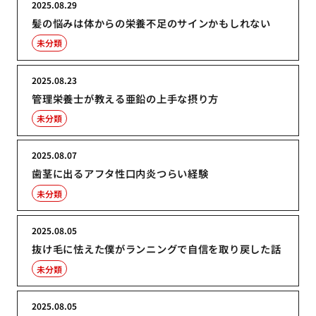
2025.08.29
髪の悩みは体からの栄養不足のサインかもしれない
未分類
2025.08.23
管理栄養士が教える亜鉛の上手な摂り方
未分類
2025.08.07
歯茎に出るアフタ性口内炎つらい経験
未分類
2025.08.05
抜け毛に怯えた僕がランニングで自信を取り戻した話
未分類
2025.08.05