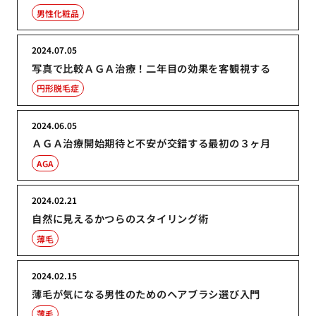
男性化粧品
2024.07.05
写真で比較ＡＧＡ治療！二年目の効果を客観視する
円形脱毛症
2024.06.05
ＡＧＡ治療開始期待と不安が交錯する最初の３ヶ月
AGA
2024.02.21
自然に見えるかつらのスタイリング術
薄毛
2024.02.15
薄毛が気になる男性のためのヘアブラシ選び入門
薄毛