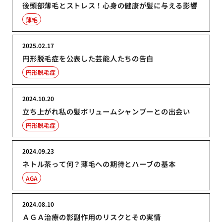
後頭部薄毛とストレス！心身の健康が髪に与える影響
薄毛
2025.02.17
円形脱毛症を公表した芸能人たちの告白
円形脱毛症
2024.10.20
立ち上がれ私の髪ボリュームシャンプーとの出会い
円形脱毛症
2024.09.23
ネトル茶って何？薄毛への期待とハーブの基本
AGA
2024.08.10
ＡＧＡ治療の影副作用のリスクとその実情