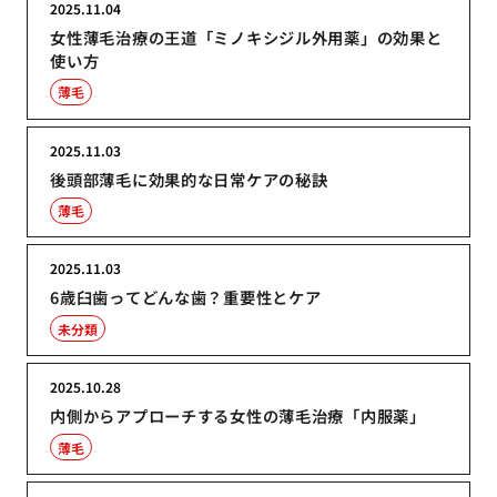
2025.11.04
女性薄毛治療の王道「ミノキシジル外用薬」の効果と
使い方
薄毛
2025.11.03
後頭部薄毛に効果的な日常ケアの秘訣
薄毛
2025.11.03
6歳臼歯ってどんな歯？重要性とケア
未分類
2025.10.28
内側からアプローチする女性の薄毛治療「内服薬」
薄毛