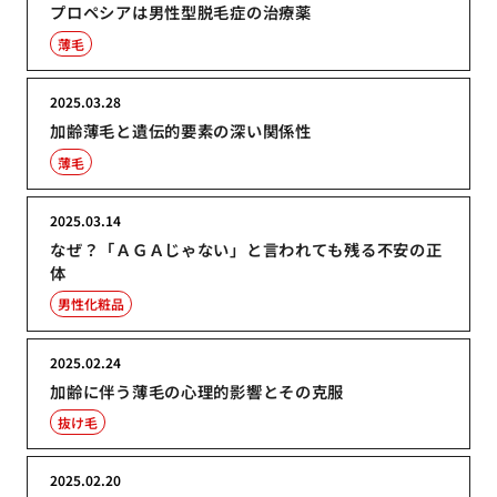
プロペシアは男性型脱毛症の治療薬
薄毛
2025.03.28
加齢薄毛と遺伝的要素の深い関係性
薄毛
2025.03.14
なぜ？「ＡＧＡじゃない」と言われても残る不安の正
体
男性化粧品
2025.02.24
加齢に伴う薄毛の心理的影響とその克服
抜け毛
2025.02.20