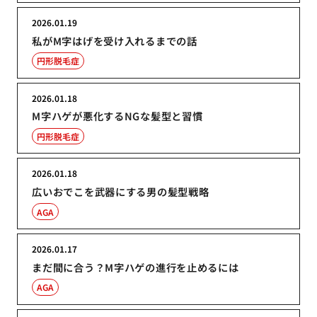
2026.01.19
私がM字はげを受け入れるまでの話
円形脱毛症
2026.01.18
M字ハゲが悪化するNGな髪型と習慣
円形脱毛症
2026.01.18
広いおでこを武器にする男の髪型戦略
AGA
2026.01.17
まだ間に合う？M字ハゲの進行を止めるには
AGA