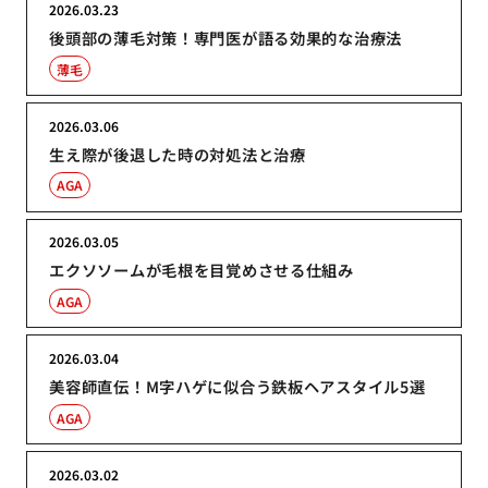
2026.03.23
後頭部の薄毛対策！専門医が語る効果的な治療法
薄毛
2026.03.06
生え際が後退した時の対処法と治療
AGA
2026.03.05
エクソソームが毛根を目覚めさせる仕組み
AGA
2026.03.04
美容師直伝！M字ハゲに似合う鉄板ヘアスタイル5選
AGA
2026.03.02