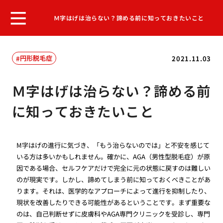
Ｍ字はげは治らない？諦める前に知っておきたいこと
円形脱毛症
2021.11.03
Ｍ字はげは治らない？諦める前
に知っておきたいこと
M字はげの進行に気づき、「もう治らないのでは」と不安を感じて
いる方は多いかもしれません。確かに、AGA（男性型脱毛症）が原
因である場合、セルフケアだけで完全に元の状態に戻すのは難しい
のが現実です。しかし、諦めてしまう前に知っておくべきことがあ
ります。それは、医学的なアプローチによって進行を抑制したり、
現状を改善したりできる可能性があるということです。まず重要な
のは、自己判断せずに皮膚科やAGA専門クリニックを受診し、専門