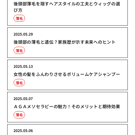
後頭部薄毛を隠すヘアスタイルの工夫とウィッグの選
び方
薄毛
2025.05.29
後頭部の薄毛と遺伝？家族歴が示す未来へのヒント
薄毛
2025.05.13
女性の髪をふんわりさせるボリュームケアシャンプー
薄毛
2025.05.07
ＡＧＡメソセラピーの魅力！そのメリットと期待効果
薄毛
2025.05.06