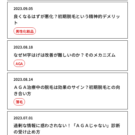
2023.09.05
良くなるはずが悪化？初期脱毛という精神的デメリッ
ト
男性化粧品
2023.08.18
なぜＭ字はげは改善が難しいのか？そのメカニズム
AGA
2023.08.14
ＡＧＡ治療中の脱毛は効果のサイン？初期脱毛との向
き合い方
薄毛
2023.07.01
過剰な情報に惑わされない！「ＡＧＡじゃない」診断
の受け止め方