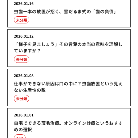
2026.01.16
虫歯一本の放置が招く、雪だるま式の「歯の負債」
未分類
2026.01.12
「様子を見ましょう」その言葉の本当の意味を理解し
ていますか？
未分類
2026.01.08
仕事ができない原因は口の中に？虫歯放置という見え
ない生産性の敵
未分類
2026.01.01
自宅でできる薄毛治療。オンライン診療というおすす
めの選択
AGA