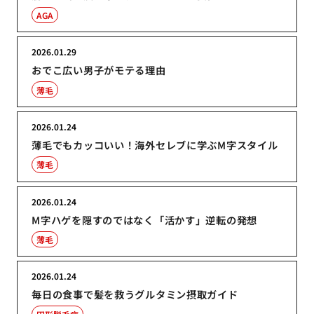
AGA
2026.01.29
おでこ広い男子がモテる理由
薄毛
2026.01.24
薄毛でもカッコいい！海外セレブに学ぶM字スタイル
薄毛
2026.01.24
M字ハゲを隠すのではなく「活かす」逆転の発想
薄毛
2026.01.24
毎日の食事で髪を救うグルタミン摂取ガイド