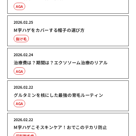
AGA
2026.02.25
M字ハゲをカバーする帽子の選び方
抜け毛
2026.02.24
治療費は？期間は？エクソソーム治療のリアル
AGA
2026.02.22
グルタミンを核にした最強の育毛ルーティン
AGA
2026.02.22
M字ハゲこそスキンケア！おでこのテカリ防止
円形脱毛症