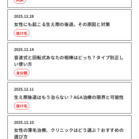
2025.12.28
女性にも起こる生え際の後退。その原因と対策
抜け毛
2025.12.14
音波式と回転式あなたの相棒はどっち？タイプ別正し
い使い方
未分類
2025.12.11
生え際後退はもう治らない？AGA治療の限界と可能性
抜け毛
2025.12.10
女性の薄毛治療、クリニックはどう選ぶ？おすすめの
選び方