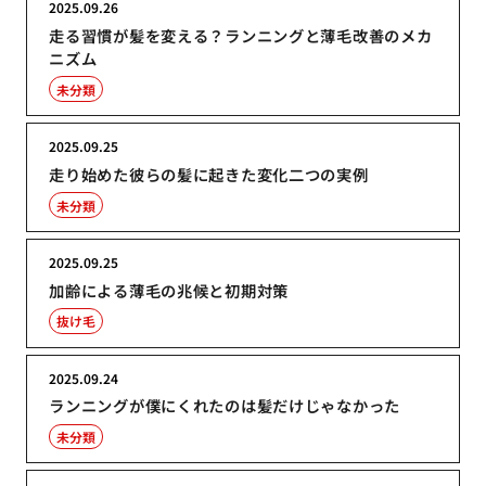
2025.09.26
走る習慣が髪を変える？ランニングと薄毛改善のメカ
ニズム
未分類
2025.09.25
走り始めた彼らの髪に起きた変化二つの実例
未分類
2025.09.25
加齢による薄毛の兆候と初期対策
抜け毛
2025.09.24
ランニングが僕にくれたのは髪だけじゃなかった
未分類