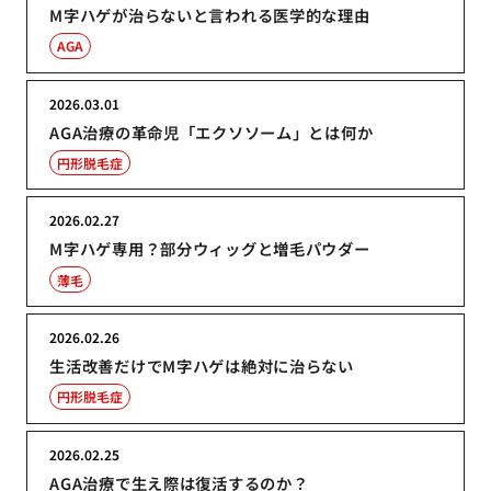
M字ハゲが治らないと言われる医学的な理由
AGA
2026.03.01
AGA治療の革命児「エクソソーム」とは何か
円形脱毛症
2026.02.27
M字ハゲ専用？部分ウィッグと増毛パウダー
薄毛
2026.02.26
生活改善だけでM字ハゲは絶対に治らない
円形脱毛症
2026.02.25
AGA治療で生え際は復活するのか？