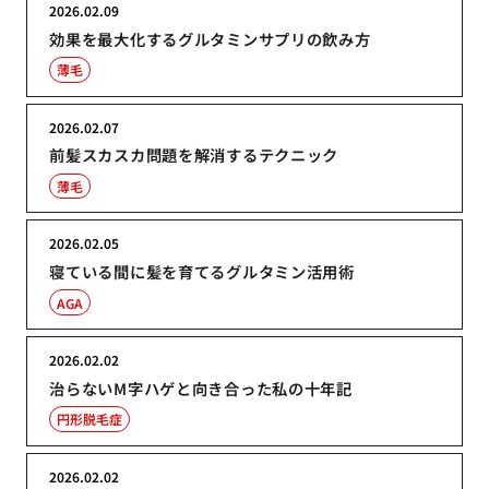
2026.02.09
効果を最大化するグルタミンサプリの飲み方
薄毛
2026.02.07
前髪スカスカ問題を解消するテクニック
薄毛
2026.02.05
寝ている間に髪を育てるグルタミン活用術
AGA
2026.02.02
治らないM字ハゲと向き合った私の十年記
円形脱毛症
2026.02.02