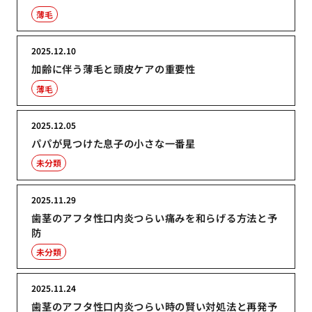
薄毛
2025.12.10
加齢に伴う薄毛と頭皮ケアの重要性
薄毛
2025.12.05
パパが見つけた息子の小さな一番星
未分類
2025.11.29
歯茎のアフタ性口内炎つらい痛みを和らげる方法と予
防
未分類
2025.11.24
歯茎のアフタ性口内炎つらい時の賢い対処法と再発予